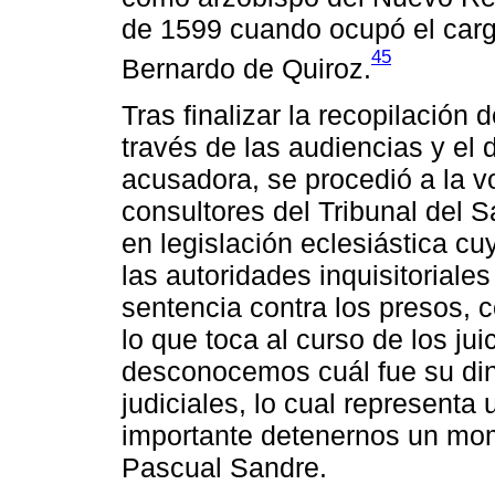
de 1599 cuando ocupó el cargo
45
Bernardo de Quiroz.
Tras finalizar la recopilación 
través de las audiencias y el
acusadora, se procedió a la vo
consultores del Tribunal del S
en legislación eclesiástica cu
las autoridades inquisitoriales
sentencia contra los presos,
lo que toca al curso de los ju
desconocemos cuál fue su din
judiciales, lo cual representa 
importante detenernos un mom
Pascual Sandre.