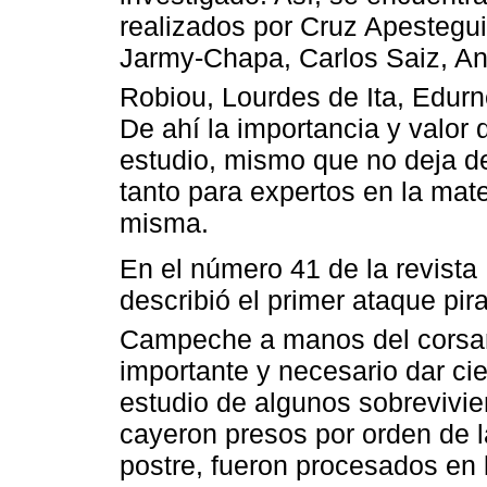
realizados por Cruz Apestegui
Jarmy-Chapa, Carlos Saiz, An
Robiou, Lourdes de Ita, Edurn
De ahí la importancia y valor 
estudio, mismo que no deja de
tanto para expertos en la ma
misma.
En el número 41 de la revista
describió el primer ataque pira
Campeche a manos del corsari
importante y necesario dar cie
estudio de algunos sobrevivie
cayeron presos por orden de l
postre, fueron procesados en 