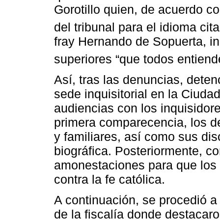
Gorotillo quien, de acuerdo co
del tribunal para el idioma cit
fray Hernando de Sopuerta, i
superiores “que todos entiend
Así, tras las denuncias, deten
sede inquisitorial en la Ciuda
audiencias con los inquisidor
primera comparecencia, los d
y familiares, así como sus di
biográfica. Posteriormente, co
amonestaciones para que los 
contra la fe católica.
A continuación, se procedió a
de la fiscalía donde destaca