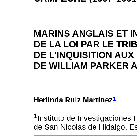
MARINS ANGLAIS ET I
DE LA LOI PAR LE TRI
DE L'INQUISITION AU
DE WILLIAM PARKER A
1
Herlinda Ruiz Martínez
1
Instituto de Investigaciones
de San Nicolás de Hidalgo, E