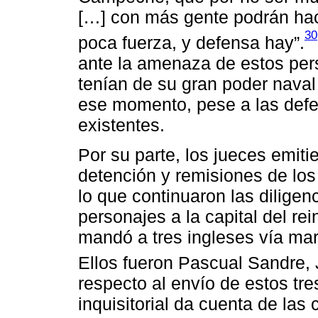
[…] con más gente podrán hac
30
poca fuerza, y defensa hay”.
ante la amenaza de estos per
tenían de su gran poder naval
ese momento, pese a las def
existentes.
Por su parte, los jueces emiti
detención y remisiones de los
lo que continuaron las diligen
personajes a la capital del re
mandó a tres ingleses vía ma
Ellos fueron Pascual Sandre,
respecto al envío de estos tre
inquisitorial da cuenta de las