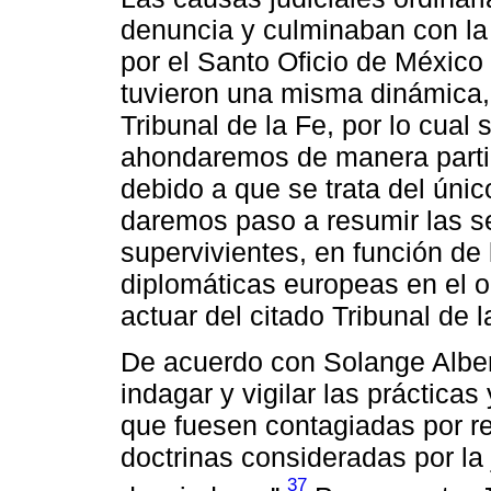
denuncia y culminaban con la 
por el Santo Oficio de México
tuvieron una misma dinámica,
Tribunal de la Fe, por lo cua
ahondaremos de manera partic
debido a que se trata del únic
daremos paso a resumir las s
supervivientes, en función de 
diplomáticas europeas en el o
actuar del citado Tribunal de l
De acuerdo con Solange Alberr
indagar y vigilar las prácticas
que fuesen contagiadas por r
doctrinas consideradas por la
37