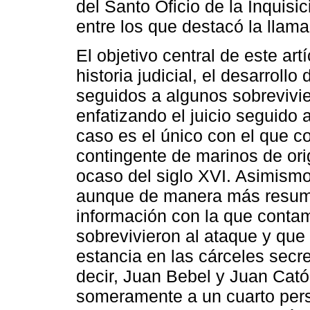
del Santo Oficio de la Inquisic
entre los que destacó la llama
El objetivo central de este art
historia judicial, el desarrollo
seguidos a algunos sobreviv
enfatizando el juicio seguido
caso es el único con el que 
contingente de marinos de ori
ocaso del siglo XVI. Asimism
aunque de manera más resumi
información con la que contam
sobrevivieron al ataque y qu
estancia en las cárceles secr
decir, Juan Bebel y Juan Ca
someramente a un cuarto pers