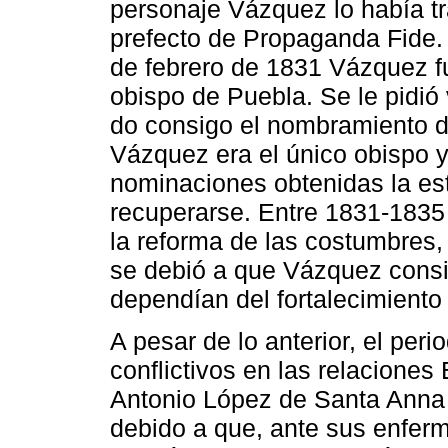
personaje Vázquez lo había t
prefecto de Propaganda Fide. 
de febrero de 1831 Vázquez 
obispo de Puebla. Se le pidió 
do consigo el nombramiento d
Vázquez era el único obispo 
nominaciones obtenidas la est
recuperarse. Entre 1831-1835 
la reforma de las costumbres,
se debió a que Vázquez consid
dependían del fortalecimiento 
A pesar de lo anterior, el pe
conflictivos en las relaciones
Antonio López de Santa Anna
debido a que, ante sus enfer