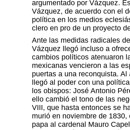
argumentado por Vázquez. Este
Vázquez, de acuerdo con el d
política en los medios eclesiás
clero en pro de un proyecto d
Ante las medidas radicales de
Vázquez llegó incluso a ofrec
cambios políticos atenuaron l
mexicanas vencieron a las es
puertas a una reconquista. A
llegó al poder con una política
los obispos: José Antonio Pér
ello cambió el tono de las ne
VIII, que hasta entonces se 
murió en noviembre de 1830,
papa al cardenal Mauro Capell