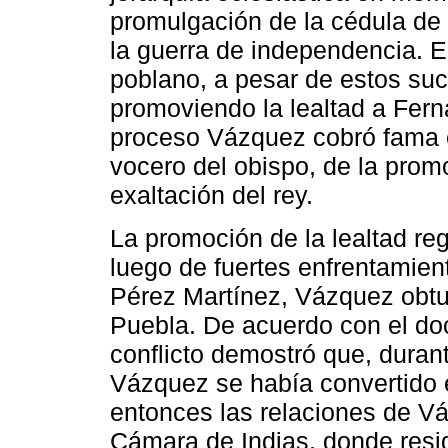
promulgación de la cédula de 
la guerra de independencia. E
poblano, a pesar de estos suc
promoviendo la lealtad a Fern
proceso Vázquez cobró fama e
vocero del obispo, de la promo
exaltación del rey.
La promoción de la lealtad reg
luego de fuertes enfrentamien
Pérez Martínez, Vázquez obtuv
Puebla. De acuerdo con el doc
conflicto demostró que, durant
Vázquez se había convertido e
entonces las relaciones de Vá
Cámara de Indias, donde resid