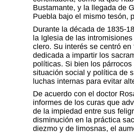
Bustamante, y la llegada de G
Puebla bajo el mismo tesón, 
Durante la década de 1835-18
la Iglesia de las intromisiones
clero. Su interés se centró en
dedicada a impartir los sacra
políticas. Si bien los párroco
situación social y política de
luchas internas para evitar alt
De acuerdo con el doctor Ros
informes de los curas que ad
de la impiedad entre sus felig
disminución en la práctica sac
diezmo y de limosnas, el aum