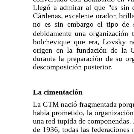
Llegó a admirar al que "es sin
Cárdenas, excelente orador, brill
no es sin embargo el tipo de 
debidamente una organización t
bolchevique que era, Lovsky no
origen en la fundación de la C
durante la preparación de su org
descomposición posterior.
La cimentación
La CTM nació fragmentada porqu
había prometido, la organización
una red tupida de componendas. 
de 1936, todas las federaciones 