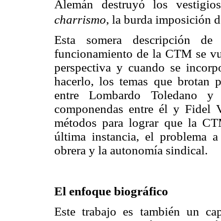
Alemán destruyó los vestigio
charrismo
, la burda imposición d
Esta somera descripción de
funcionamiento de la CTM se vue
perspectiva y cuando se incorpo
hacerlo, los temas que brotan p
entre Lombardo Toledano y 
componendas entre él y Fidel 
métodos para lograr que la CTM
última instancia, el problema a
obrera y la autonomía sindical.
El enfoque biográfico
Este trabajo es también un ca