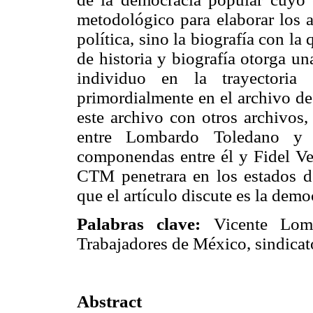
metodológico para elaborar los a
política, sino la biografía con la 
de historia y biografía otorga u
individuo en la trayectoria
primordialmente en el archivo d
este archivo con otros archivos,
entre Lombardo Toledano y 
componendas entre él y Fidel Ve
CTM penetrara en los estados de
que el artículo discute es la demo
Palabras clave:
Vicente Lomb
Trabajadores de México, sindicat
Abstract