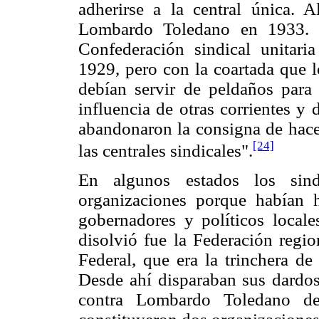
adherirse a la central única.
Lombardo Toledano en 1933. T
Confederación sindical unitar
1929, pero con la coartada que l
debían servir de peldaños para l
influencia de otras corrientes y 
abandonaron la consigna de hacer
[24]
las centrales sindicales".
En algunos estados los sindi
organizaciones porque habían 
gobernadores y políticos local
disolvió fue la Federación regio
Federal, que era la trinchera d
Desde ahí disparaban sus dardos
contra Lombardo Toledano d