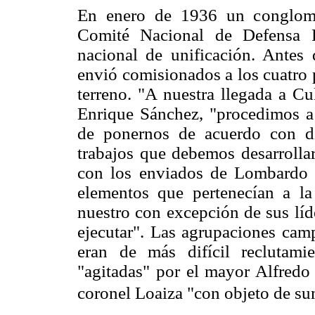
En enero de 1936 un conglome
Comité Nacional de Defensa P
nacional de unificación. Antes
envió comisionados a los cuatro p
terreno. "A nuestra llegada a Cu
Enrique Sánchez, "procedimos a 
de ponernos de acuerdo con d
trabajos que debemos desarrollar
con los enviados de Lombardo T
elementos que pertenecían a l
nuestro con excepción de sus líd
ejecutar". Las agrupaciones cam
eran de más difícil reclutami
"agitadas" por el mayor Alfredo 
coronel Loaiza "con objeto de sum