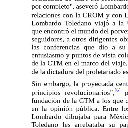
por completo", aseveró Lombardo
relaciones con la CROM y con L
Lombardo Toledano viajó a la 
que encontró el mundo del porven
seguidores, a otros dirigentes o
las conferencias que dio a su
entusiasmo y puntos de vista colo
de la CTM en el marco del viaje, 
de la dictadura del proletariado e
Sin embargo, la proyectada cent
[6]
principios revolucionarios",
pr
fundación de la CTM a los que d
en la opinión pública. Entre l
Lombardo dibujaba para Méxic
Toledano les arrebataba su pa