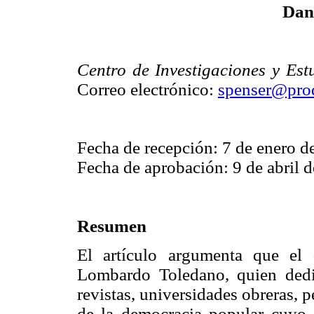
Dan
Centro de Investigaciones y Est
Correo electrónico:
spenser@pro
Fecha de recepción: 7 de enero d
Fecha de aprobación: 9 de abril 
Resumen
El artículo argumenta que el 
Lombardo Toledano, quien dedic
revistas, universidades obreras, 
de la democracia popular cuyo e