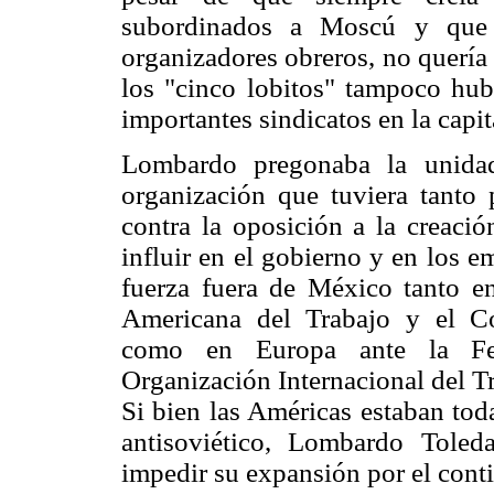
subordinados a Moscú y que 
organizadores obreros, no quería
los "cinco lobitos" tampoco hub
importantes sindicatos en la capi
Lombardo pregonaba la unidad
organización que tuviera tanto
contra la oposición a la creació
influir en el gobierno y en los e
fuerza fuera de México tanto e
Americana del Trabajo y el Co
como en Europa ante la Fede
Organización Internacional del T
Si bien las Américas estaban tod
antisoviético, Lombardo Tole
impedir su expansión por el conti