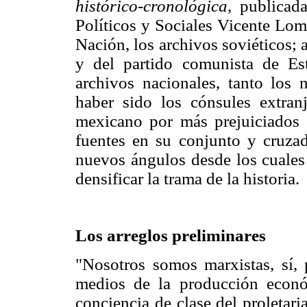
histórico-cronológica
, publicad
Políticos y Sociales Vicente Lom
Nación, los archivos soviéticos;
y del partido comunista de E
archivos nacionales, tanto los 
haber sido los cónsules extran
mexicano por más prejuiciados q
fuentes en su conjunto y cruzad
nuevos ángulos desde los cuales
densificar la trama de la historia.
Los arreglos preliminares
"Nosotros somos marxistas, sí, 
medios de la producción econó
conciencia de clase del proletar