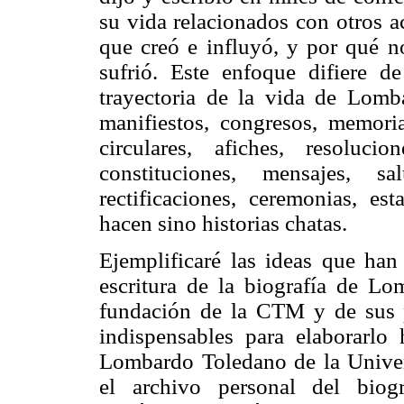
su vida relacionados con otros a
que creó e influyó, y por qué no
sufrió. Este enfoque difiere d
trayectoria de la vida de Lomb
manifiestos, congresos, memoria
circulares, afiches, resolucion
constituciones, mensajes, sal
rectificaciones, ceremonias, es
hacen sino historias chatas.
Ejemplificaré las ideas que han 
escritura de la biografía de Lo
fundación de la CTM y de sus p
indispensables para elaborarlo
Lombardo Toledano de la Univer
el archivo personal del biog