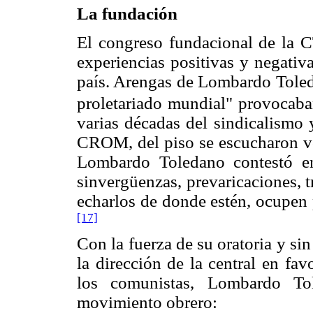
La fundación
El congreso fundacional de la 
experiencias positivas y negativa
país. Arengas de Lombardo Toled
proletariado mundial" provocaba
varias décadas del sindicalismo 
CROM, del piso se escucharon voc
Lombardo Toledano contestó en
sinvergüenzas, prevaricaciones, 
echarlos de donde estén, ocupen 
[17]
Con la fuerza de su oratoria y si
la dirección de la central en fa
los comunistas, Lombardo To
movimiento obrero: