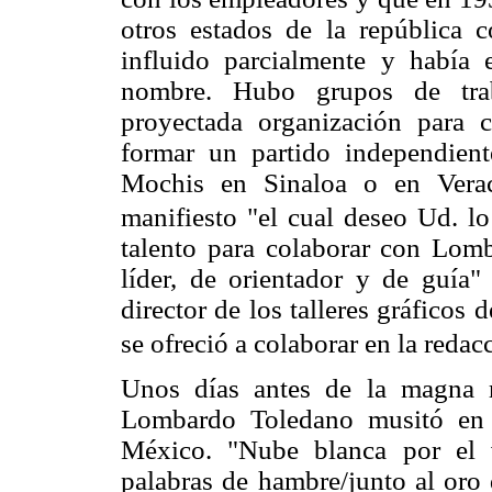
otros estados de la república
influido parcialmente y había 
nombre. Hubo grupos de trab
proyectada organización para c
formar un partido independien
Mochis en Sinaloa o en Verac
manifiesto "el cual deseo Ud. lo
talento para colaborar con Lomb
líder, de orientador y de guía"
director de los talleres gráficos
se ofreció a colaborar en la redac
Unos días antes de la magna 
Lombardo Toledano musitó en v
México. "Nube blanca por el 
palabras de hambre/junto al oro d