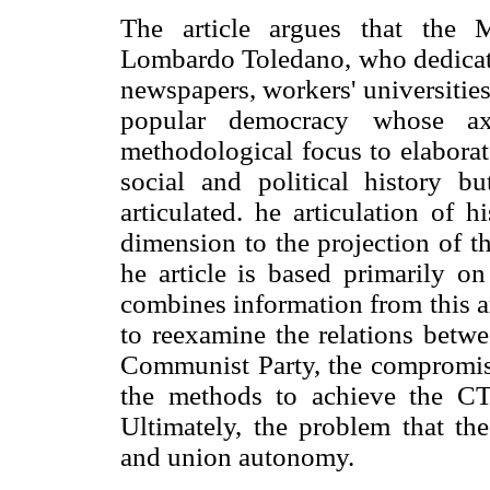
The article argues that the M
Lombardo Toledano, who dedicated
newspapers, workers' universities
popular democracy whose ax
methodological focus to elaborate
social and political history b
articulated. he articulation of 
dimension to the projection of th
he article is based primarily 
combines information from this a
to reexamine the relations bet
Communist Party, the compromis
the methods to achieve the CTM
Ultimately, the problem that the
and union autonomy.