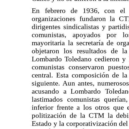
En febrero de 1936, con el a
organizaciones fundaron la CT
dirigentes sindicalistas y partid
comunistas, apoyados por los
mayoritaria la secretaría de or
objetaron los resultados de l
Lombardo Toledano cedieron y l
comunistas conservaron puesto
central. Esta composición de la
siguiente. Aun antes, numerosos
acusando a Lombardo Toledano
lastimados comunistas querían,
inferior frente a los otros que 
politización de la CTM la debil
Estado y la corporativización de