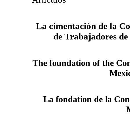
La cimentación de la C
de Trabajadores de
The foundation of the Con
Mexi
La fondation de la Con