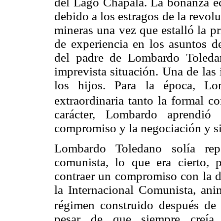
del Lago Chapala. La bonanza ec
debido a los estragos de la revol
mineras una vez que estalló la p
de experiencia en los asuntos d
del padre de Lombardo Toleda
imprevista situación. Una de las
los hijos. Para la época, Lo
extraordinaria tanto la formal co
carácter, Lombardo aprendió 
compromiso y la negociación y si
Lombardo Toledano solía repe
comunista, lo que era cierto, 
contraer un compromiso con la di
la Internacional Comunista, an
régimen construido después de 
pesar de que siempre creía