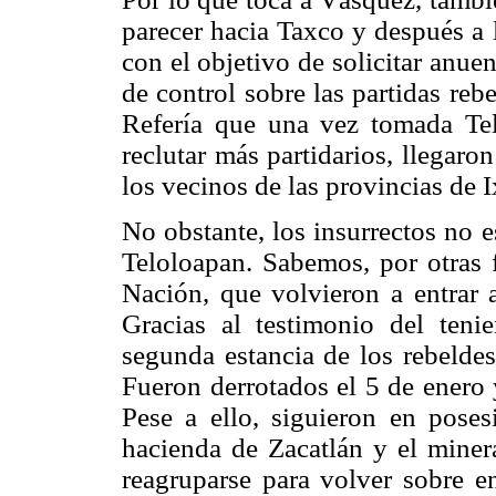
parecer hacia Taxco y después a l
con el objetivo de solicitar anu
de control sobre las partidas re
Refería que una vez tomada Tel
reclutar más partidarios, llegaro
los vecinos de las provincias de 
No obstante, los insurrectos no 
Teloloapan. Sabemos, por otras f
Nación, que volvieron a entrar a
Gracias al testimonio del teni
segunda estancia de los rebeldes
Fueron derrotados el 5 de enero
Pese a ello, siguieron en pose
hacienda de Zacatlán y el miner
reagruparse para volver sobre 