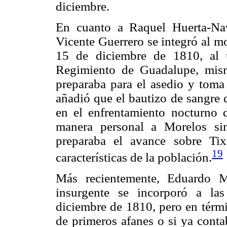
diciembre.
En cuanto a Raquel Huerta-Na
Vicente Guerrero se integró al m
15 de diciembre de 1810, al 
Regimiento de Guadalupe, mis
preparaba para el asedio y toma
añadió que el bautizo de sangre d
en el enfrentamiento nocturno 
manera personal a Morelos si
preparaba el avance sobre Tix
19
características de la población.
Más recientemente, Eduardo M
insurgente se incorporó a la
diciembre de 1810, pero en términ
de primeros afanes o si ya cont