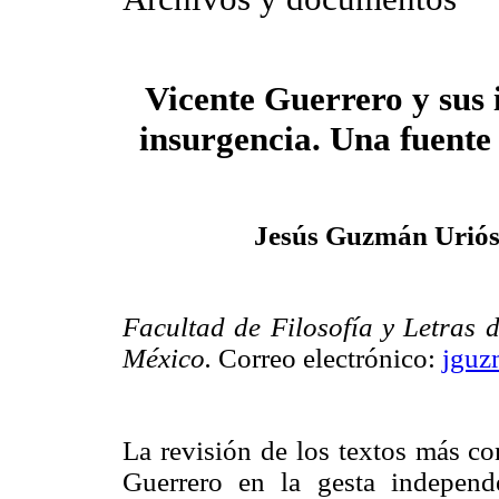
Vicente Guerrero y sus i
insurgencia. Una fuent
Jesús Guzmán Uriós
Facultad de Filosofía y Letras
México.
Correo electrónico:
jgu
La revisión de los textos más co
Guerrero en la gesta independ