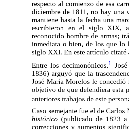
respecto al comienzo de esa carre
diciembre de 1811, no hay una ve
mantiene hasta la fecha una marc
escribieron en el siglo XIX, 
reconocido hombre de armas; trát
inmediata o bien, de los que lo
siglo XXI. En este artículo citaré 
1
Entre los decimonónicos,
José 
1836) arguyó que la trascenden
José María Morelos le concedió r
objetivo de que defendiera esta 
anteriores trabajos de este person
Caso semejante fue el de Carlos
histórico
(publicado de 1823 a 
correcciones y aumentos signific