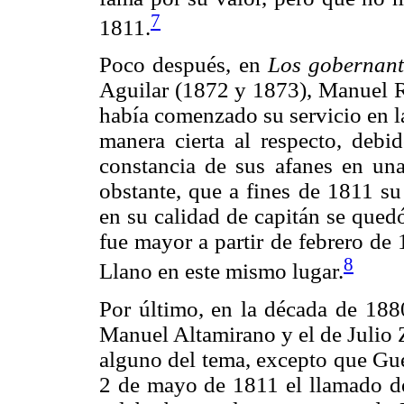
7
1811.
Poco después, en
Los gobernant
Aguilar (1872 y 1873), Manuel R
había comenzado su servicio en l
manera cierta al respecto, debi
constancia de sus afanes en una
obstante, que a fines de 1811 su
en su calidad de capitán se quedó
fue mayor a partir de febrero de 
8
Llano en este mismo lugar.
Por último, en la década de 188
Manuel Altamirano y el de Julio 
alguno del tema, excepto que Guer
2 de mayo de 1811 el llamado de 