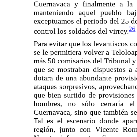
Cuernavaca y finalmente a la
manteniendo aquel pueblo baj
exceptuamos el periodo del 25 de
26
control los soldados del virrey.
Para evitar que los levantiscos 
se le permitiera volver a Teloloap
más 50 comisarios del Tribunal y
que se mostraban dispuestos a 
dotara de una abundante provisi
ataques sorpresivos, aprovechan
que bien surtido de provisiones
hombres, no sólo cerraría el
Cuernavaca, sino que también se i
Tal es el escenario donde apar
región, junto con Vicente Ro