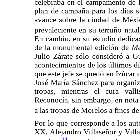
celebraba en el campamento de E
plan de campaña para los días s
avance sobre la ciudad de Méxic
prevaleciente en su terruño nata
En cambio, en su estudio dedicad
de la monumental edición de
Mé
Julio Zárate sólo consideró a G
acontecimientos de los últimos dí
que este jefe se quedó en Izúcar
José María Sánchez para organiza
tropas, mientras el cura vall
Reconocía, sin embargo, en nota a
a las tropas de Morelos a fines d
Por lo que corresponde a los aut
XX, Alejandro Villaseñor y Villa
11