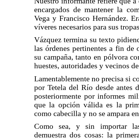
Nuestro informante refiere que a
encargados de mantener la com
Vega y Francisco Hernández. Era
víveres necesarios para sus tropa
Vázquez termina su texto pidiend
las órdenes pertinentes a fin de 
su campaña, tanto en pólvora c
huestes, autoridades y vecinos de
Lamentablemente no precisa si co
por Tetela del Río desde antes 
posteriormente por informes mil
que la opción válida es la pri
como cabecilla y no se ampara en
Como sea, y sin importar las
demuestra dos cosas: la primera