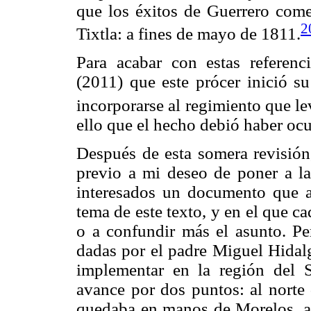
que los éxitos de Guerrero come
2
Tixtla: a fines de mayo de 1811.
Para acabar con estas referenci
(2011) que este prócer inició su
incorporarse al regimiento que l
ello que el hecho debió haber o
Después de esta somera revisión
previo a mi deseo de poner a la
interesados un documento que a
tema de este texto, y en el que c
o a confundir más el asunto. Pe
dadas por el padre Miguel Hidal
implementar en la región del Su
avance por dos puntos: al norte 
quedaba en manos de Morelos, a