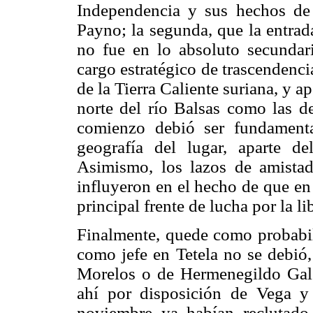
Independencia y sus hechos de
Payno; la segunda, que la entrad
no fue en lo absoluto secundar
cargo estratégico de trascendenc
de la Tierra Caliente suriana, y ap
norte del río Balsas como las de
comienzo debió ser fundamenta
geografía del lugar, aparte de
Asimismo, los lazos de amistad
influyeron en el hecho de que en
principal frente de lucha por la l
Finalmente, quede como probabil
como jefe en Tetela no se debió
Morelos o de Hermenegildo Gal
ahí por disposición de Vega y
noviembre ya habían reclutado