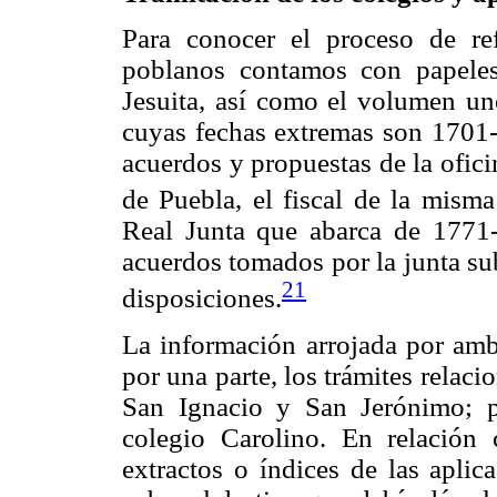
Para conocer el proceso de re
poblanos contamos con papeles
Jesuita, así como el volumen un
cuyas fechas extremas son 1701-1
acuerdos y propuestas de la ofic
de Puebla, el fiscal de la misma
Real Junta que abarca de 1771-
acuerdos tomados por la junta sub
21
disposiciones.
La información arrojada por amb
por una parte, los trámites relaci
San Ignacio y San Jerónimo; po
colegio Carolino. En relación
extractos o índices de las aplic