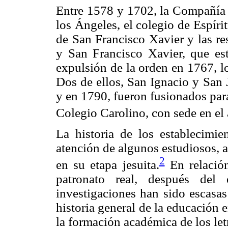
Entre 1578 y 1702, la Compañía 
los Ángeles, el colegio de Espírit
de San Francisco Xavier y las re
y San Francisco Xavier, que est
expulsión de la orden en 1767, l
Dos de ellos, San Ignacio y San 
y en 1790, fueron fusionados para
Colegio Carolino, con sede en el 
La historia de los establecimie
atención de algunos estudiosos, 
2
en su etapa jesuita.
En relación
patronato real, después del 
investigaciones han sido escasas
historia general de la educación 
la formación académica de los let