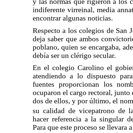
y las normas que rigieron a los 
indiferente virreinal, media ann
encontrar algunas noticias.
Respecto a los colegios de San J
deja saber que ambos convictori
poblano, quien se encargaba, ade
debía ser un clérigo secular.
En el colegio Carolino el gobier
atendiendo a lo dispuesto para
fuentes proporcionan los nomb
ocuparon el cargo rectoral, junto
dos de ellos, y por último, el nom
su calidad de vicepatrono de la
hacer referencia a la singular d
Para que este proceso se llevara 