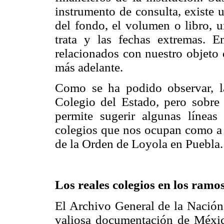
instrumento de consulta, existe 
del fondo, el volumen o libro, 
trata y las fechas extremas. 
relacionados con nuestro objeto 
más adelante.
Como se ha podido observar, l
Colegio del Estado, pero sobre 
permite sugerir algunas líneas 
colegios que nos ocupan como a o
de la Orden de Loyola en Puebla.
Los
reales colegios en los ramo
El Archivo General de la Nació
valiosa documentación de Méxi