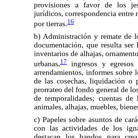
provisiones a favor de los je
jurídicos, correspondencia entre
16
por tierras.
b) Administración y remate de lo
documentación, que resulta ser 
inventarios de alhajas, ornamento
17
urbanas,
ingresos y egresos d
arrendamientos, informes sobre l
de las cosechas, liquidación o 
prorrateo del fondo general de los
de temporalidades; cuentas de 
animales, alhajas, muebles, biene
c) Papeles sobre asuntos de cará
con las actividades de los igna
destacan los bandos para crea