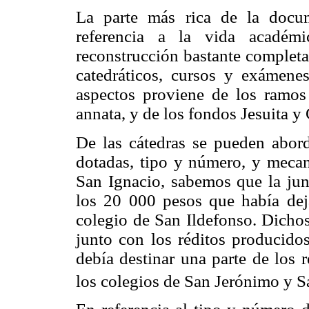
La parte más rica de la docu
referencia a la vida académi
reconstrucción bastante completa
catedráticos, cursos y exámene
aspectos proviene de los ramos 
annata, y de los fondos Jesuita y
De las cátedras se pueden abord
dotadas, tipo y número, y mecan
San Ignacio, sabemos que la junt
los 20 000 pesos que había de
colegio de San Ildefonso. Dichos
junto con los réditos producido
debía destinar una parte de los 
los colegios de San Jerónimo y Sa