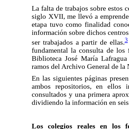
La falta de trabajos sobre estos 
siglo XVII, me llevó a emprender
etapa tuvo como finalidad conoc
información sobre dichos centros
3
ser trabajados a partir de ellas.
fundamental la consulta de los
Biblioteca José María Lafragua
ramos del Archivo General de la
En las siguientes páginas presen
ambos repositorios, en ellos 
consultados y una primera aprox
dividiendo la información en seis
Los colegios reales en los f