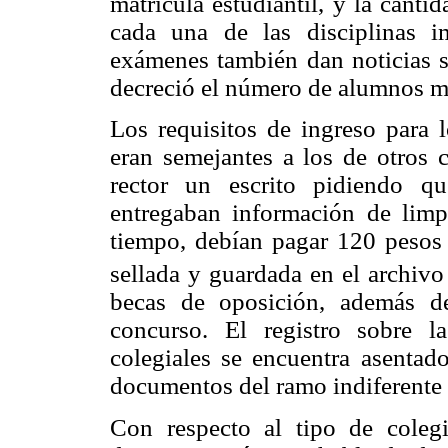
matrícula estudiantil, y la canti
cada una de las disciplinas i
exámenes también dan noticias s
decreció el número de alumnos m
Los requisitos de ingreso para 
eran semejantes a los de otros c
rector un escrito pidiendo q
entregaban información de limp
tiempo, debían pagar 120 pesos 
sellada y guardada en el archivo
becas de oposición, además de
concurso. El registro sobre 
colegiales se encuentra asentad
documentos del ramo indiferente v
Con respecto al tipo de colegi