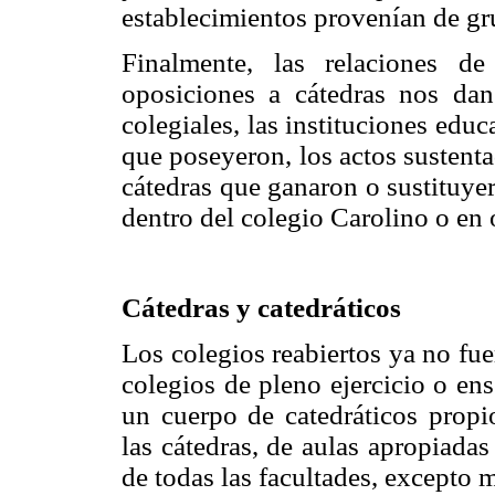
establecimientos provenían de gr
Finalmente, las relaciones d
oposiciones a cátedras nos da
colegiales, las instituciones educ
que poseyeron, los actos sustent
cátedras que ganaron o sustituye
dentro del colegio Carolino o en 
Cátedras y catedráticos
Los colegios reabiertos ya no fue
colegios de pleno ejercicio o en
un cuerpo de catedráticos propi
las cátedras, de aulas apropiada
de todas las facultades, excepto 