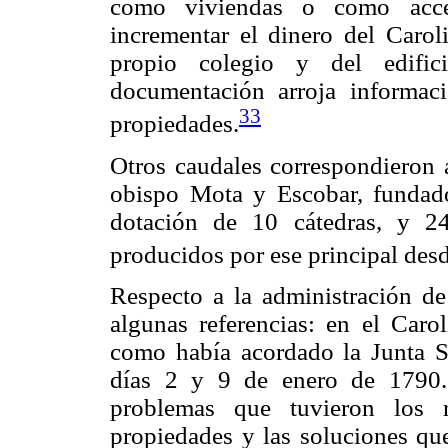
como viviendas o como acce
incrementar el dinero del Carol
propio colegio y del edific
documentación arroja informac
33
propiedades.
Otros caudales correspondieron 
obispo Mota y Escobar, fundado
dotación de 10 cátedras, y 2
producidos por ese principal desd
Respecto a la administración de
algunas referencias: en el Carol
como había acordado la Junta S
días 2 y 9 de enero de 1790.
problemas que tuvieron los r
propiedades y las soluciones que