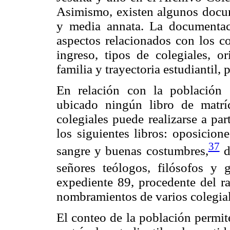
Asimismo, existen algunos docume
y media annata. La documentació
aspectos relacionados con los co
ingreso, tipos de colegiales, or
familia y trayectoria estudiantil,
En relación con la población 
ubicado ningún libro de matrí
colegiales puede realizarse a pa
los siguientes libros: oposicion
37
sangre y buenas costumbres,
d
señores teólogos, filósofos y g
expediente 89, procedente del r
nombramientos de varios colegial
El conteo de la población permit