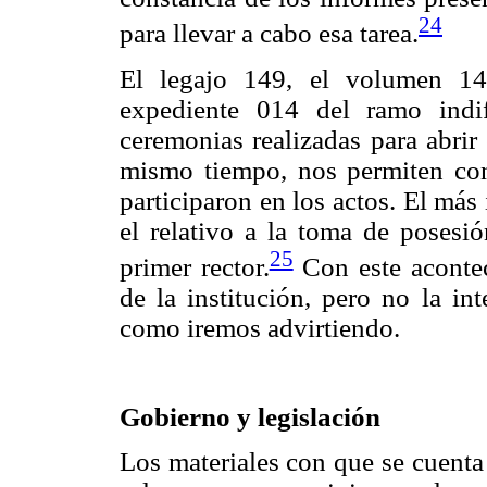
24
para llevar a cabo esa tarea.
El legajo 149, el volumen 14
expediente 014 del ramo indif
ceremonias realizadas para abrir
mismo tiempo, nos permiten con
participaron en los actos. El más 
el relativo a la toma de posesió
25
primer rector.
Con este acontec
de la institución, pero no la in
como iremos advirtiendo.
Gobierno y legislación
Los materiales con que se cuenta