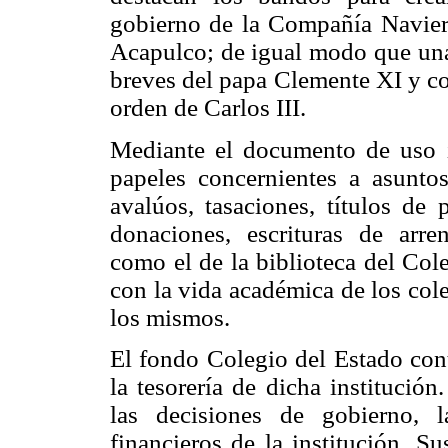
gobierno de la Compañía Naviera
Acapulco; de igual modo que una l
breves del papa Clemente XI y con
orden de Carlos III.
Mediante el documento de uso i
papeles concernientes a asuntos
avalúos, tasaciones, títulos de 
donaciones, escrituras de arre
como el de la biblioteca del Col
con la vida académica de los col
los mismos.
El fondo Colegio del Estado cont
la tesorería de dicha institució
las decisiones de gobierno, 
financieros de la institución. 