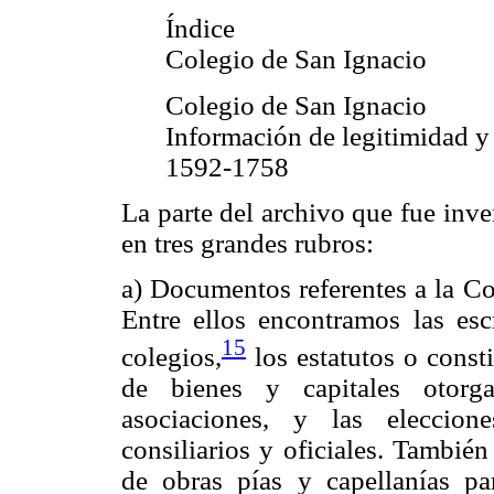
Índice
Colegio de San Ignacio
Colegio de San Ignacio
Información de legitimidad y
1592-1758
La parte del archivo que fue inv
en tres grandes rubros:
a) Documentos referentes a la Co
Entre ellos encontramos las esc
15
colegios,
los estatutos o const
de bienes y capitales otorga
asociaciones, y las eleccion
consiliarios y oficiales. También
de obras pías y capellanías pa