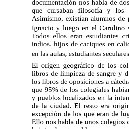
documentación nos habla de dos 
que cursaban filosofía y los 
Asimismo, existían alumnos de p
Ignacio y luego en el Carolino 
Todos ellos eran estudiantes cr
indios, hijos de caciques en cal
en las aulas, estudiantes seculares
El origen geográfico de los col
libros de limpieza de sangre y d
los libros de oposiciones a cáted
que 95% de los colegiales habían
y pueblos localizados en la inte
de la ciudad. El resto era origi
excepción de los que eran de lu
Ello nos habla de unos colegios 