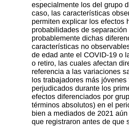
especialmente los del grupo 
caso, las características obs
permiten explicar los efectos
probabilidades de separación 
probablemente dichas diferenc
características no observable
de edad ante el COVID-19 o la
o retiro, las cuales afectan di
referencia a las variaciones s
los trabajadores más jóvenes
perjudicados durante los pri
efectos diferenciados por gru
términos absolutos) en el peri
bien a mediados de 2021 aún 
que registraron antes de que se