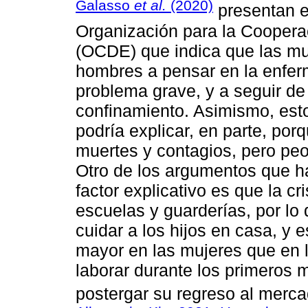
Galasso
et al.
(2020)
presentan e
Organización para la Coopera
(OCDE) que indica que las m
hombres a pensar en la enf
problema grave, y a seguir de 
confinamiento. Asimismo, est
podría explicar, en parte, po
muertes y contagios, pero peo
Otro de los argumentos que h
factor explicativo es que la cri
escuelas y guarderías, por l
cuidar a los hijos en casa, y 
mayor en las mujeres que en 
laborar durante los primeros
postergar su regreso al merca