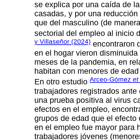
se explica por una caída de la
casadas, y por una reducción
que del masculino (de manera
sectorial del empleo al inicio
y Villaseñor (2024)
encontraron 
en el hogar vieron disminuida 
meses de la pandemia, en rel
habitan con menores de edad 
Arceo-Gómez
et
En otro estudio
trabajadores registrados ante 
una prueba positiva al virus 
efectos en el empleo, encont
grupos de edad que el efecto 
en el empleo fue mayor para 
trabajadores jóvenes (menore