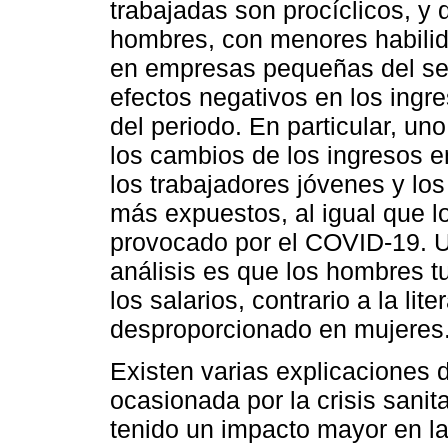
trabajadas son procíclicos, y 
hombres, con menores habilid
en empresas pequeñas del sec
efectos negativos en los ingr
del periodo. En particular, un
los cambios de los ingresos e
los trabajadores jóvenes y lo
más expuestos, al igual que 
provocado por el COVID-19. U
análisis es que los hombres t
los salarios, contrario a la lit
desproporcionado en mujeres
Existen varias explicaciones 
ocasionada por la crisis sanita
tenido un impacto mayor en l