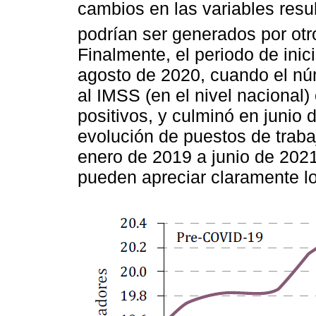
cambios en las variables resu
podrían ser generados por otr
Finalmente, el periodo de ini
agosto de 2020, cuando el núm
al IMSS (en el nivel nacional
positivos, y culminó en junio 
evolución de puestos de trab
enero de 2019 a junio de 2021
pueden apreciar claramente lo