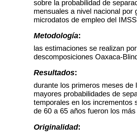
sobre la probabilidad de separac
mensuales a nivel nacional por 
microdatos de empleo del IMSS
Metodología
:
las estimaciones se realizan po
descomposiciones Oaxaca-Blind
Resultados
:
durante los primeros meses de l
mayores probabilidades de sepa
temporales en los incrementos s
de 60 a 65 años fueron los más
Originalidad
: