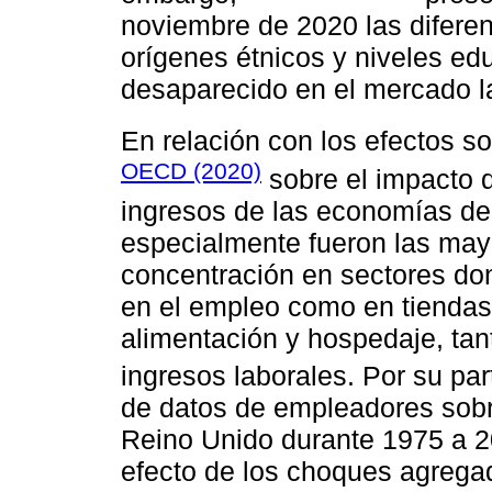
noviembre de 2020 las diferen
orígenes étnicos y niveles ed
desaparecido en el mercado l
En relación con los efectos so
OECD (2020)
sobre el impacto 
ingresos de las economías de
especialmente fueron las may
concentración en sectores do
en el empleo como en tiendas
alimentación y hospedaje, ta
ingresos laborales. Por su par
de datos de empleadores sobr
Reino Unido durante 1975 a 2
efecto de los choques agregad