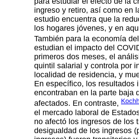
para estudiar el efecto de la 
ingreso y retiro, así como en 
estudio encuentra que la redu
los hogares jóvenes, y en aqu
También para la economía del
estudian el impacto del COVI
primeros dos meses, el análisi
quintil salarial y controla por
localidad de residencia, y mue
En específico, los resultados 
encontraban en la parte baja d
Kochh
afectados. En contraste,
el mercado laboral de Estad
no afectó los ingresos de los 
desigualdad de los ingresos (p