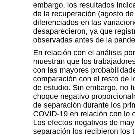
embargo, los resultados indica
de la recuperación (agosto de
diferenciados en las variacio
desaparecieron, ya que registr
observadas antes de la pand
En relación con el análisis po
muestran que los trabajadore
con las mayores probabilidad
comparación con el resto de l
de estudio. Sin embargo, no fu
choque negativo proporcional
de separación durante los pr
COVID-19 en relación con lo ob
Los efectos negativos de may
separación los recibieron los