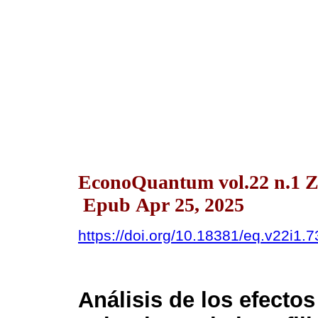
EconoQuantum vol.22 n.1 Z
Epub Apr 25, 2025
https://doi.org/10.18381/eq.v22i1.
Análisis de los efectos