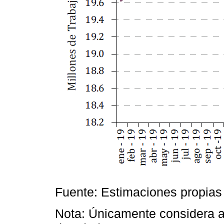
Fuente: Estimaciones propias
Nota: Únicamente considera a 