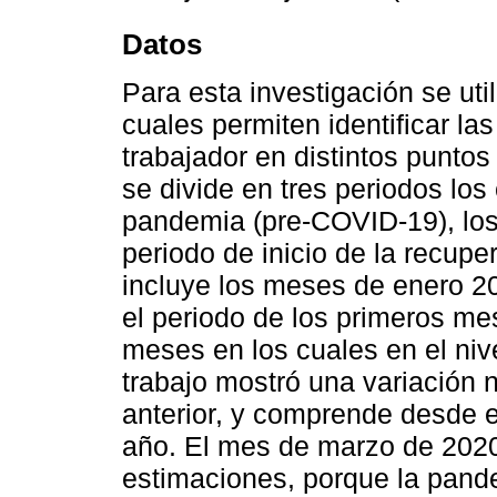
Datos
Para esta investigación se uti
cuales permiten identificar la
trabajador en distintos puntos 
se divide en tres periodos los
pandemia (pre-COVID-19), los
periodo de inicio de la recup
incluye los meses de enero 20
el periodo de los primeros me
meses en los cuales en el niv
trabajo mostró una variación 
anterior, y comprende desde e
año. El mes de marzo de 2020
estimaciones, porque la pande