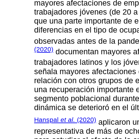
mayores afectaciones de empl
trabajadores jóvenes (de 20 
que una parte importante de e
diferencias en el tipo de ocup
observadas antes de la pand
(2020)
documentan mayores afe
trabajadores latinos y los jóve
señala mayores afectaciones 
relación con otros grupos de 
una recuperación importante e
segmento poblacional durante 
dinámica se deterioró en el úl
Hanspal
et al.
(2020)
aplicaron u
representativa de más de och