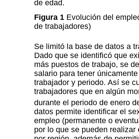
de edad.
Figura 1
Evolución del empleo
de trabajadores)
Se limitó la base de datos a 
Dado que se identificó que ex
más puestos de trabajo, se de
salario para tener únicamente 
trabajador y periodo. Así se 
trabajadores que en algún mo
durante el periodo de enero d
datos permite identificar el sex
empleo (permanente o eventual)
por lo que se pueden realizar
por región, además de permiti