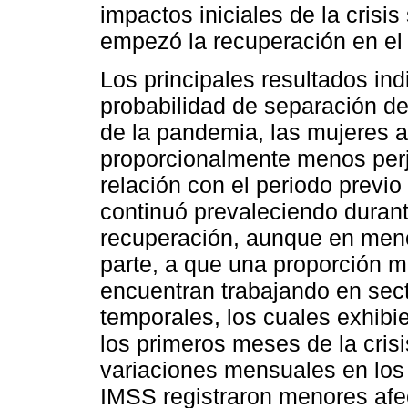
impactos iniciales de la crisis
empezó la recuperación en el
Los principales resultados ind
probabilidad de separación d
de la pandemia, las mujeres a
proporcionalmente menos per
relación con el periodo previo 
continuó prevaleciendo durante
recuperación, aunque en menor
parte, a que una proporción 
encuentran trabajando en sec
temporales, los cuales exhib
los primeros meses de la crisi
variaciones mensuales en los s
IMSS registraron menores afe