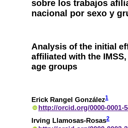
sobre los trabajos afil
nacional por sexo y g
Analysis of the initial 
affiliated with the IMSS,
age groups
1
Erick Rangel González
http://orcid.org/0000-0001-
2
Irving Llamosas-Rosas