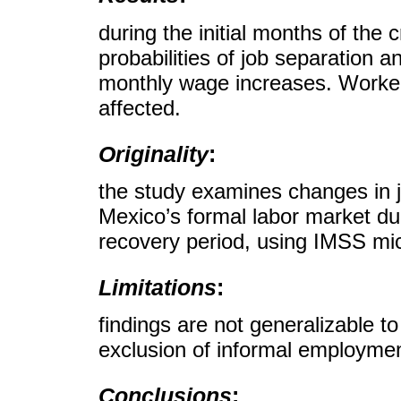
during the initial months of the 
probabilities of job separation 
monthly wage increases. Worke
affected.
Originality
:
the study examines changes in 
Mexico’s formal labor market du
recovery period, using IMSS mi
Limitations
:
findings are not generalizable t
exclusion of informal employmen
Conclusions
: