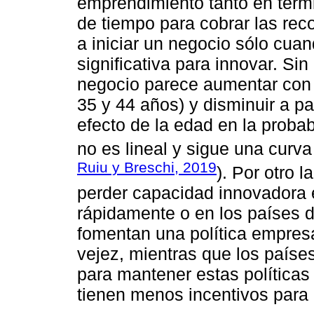
emprendimiento tanto en térm
de tiempo para cobrar las rec
a iniciar un negocio sólo cua
significativa para innovar. Sin
negocio parece aumentar con 
35 y 44 años) y disminuir a par
efecto de la edad en la proba
no es lineal y sigue una curva
Ruiu y Breschi, 2019
). Por otro 
perder capacidad innovadora 
rápidamente o en los países d
fomentan una política empresa
vejez, mientras que los países
para mantener estas políticas 
tienen menos incentivos para 