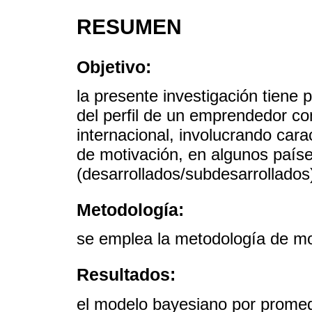
RESUMEN
Objetivo:
la presente investigación tiene 
del perfil de un emprendedor co
internacional, involucrando car
de motivación, en algunos paí
(desarrollados/subdesarrollados
Metodología:
se emplea la metodología de m
Resultados:
el modelo bayesiano por promed