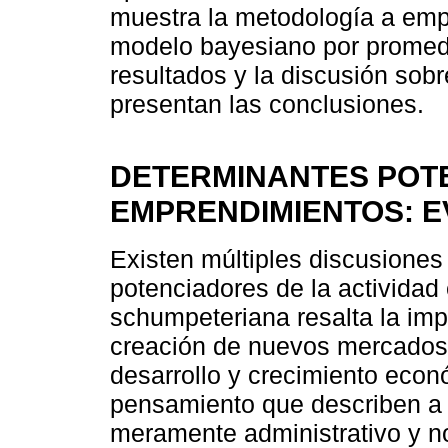
muestra la metodología a empl
modelo bayesiano por promedi
resultados y la discusión sob
presentan las conclusiones.
DETERMINANTES POTE
EMPRENDIMIENTOS: E
Existen múltiples discusiones
potenciadores de la actividad
schumpeteriana resalta la imp
creación de nuevos mercados y
desarrollo y crecimiento econ
pensamiento que describen a
meramente administrativo y n