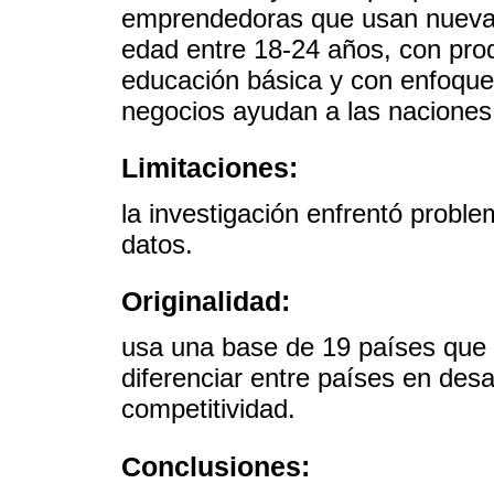
emprendedoras que usan nueva t
edad entre 18-24 años, con prod
educación básica y con enfoque
negocios ayudan a las naciones 
Limitaciones:
la investigación enfrentó probl
datos.
Originalidad:
usa una base de 19 países que n
diferenciar entre países en desa
competitividad.
Conclusiones: