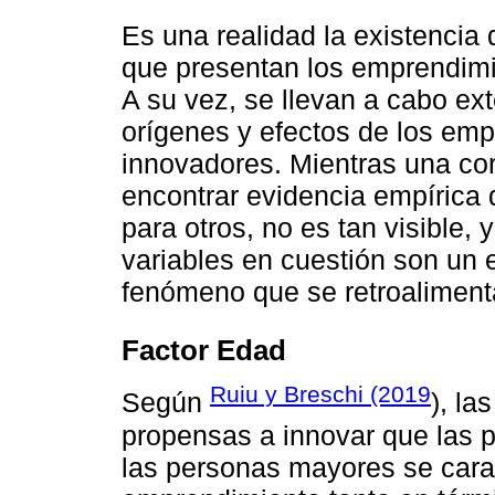
Es una realidad la existencia
que presentan los emprendimie
A su vez, se llevan a cabo ex
orígenes y efectos de los em
innovadores. Mientras una cor
encontrar evidencia empírica 
para otros, no es tan visible,
variables en cuestión son un 
fenómeno que se retroaliment
Factor Edad
Ruiu y Breschi (2019
Según
), l
propensas a innovar que las 
las personas mayores se cara