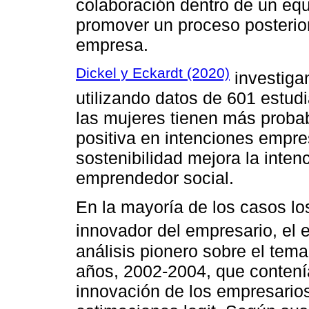
colaboración dentro de un equ
promover un proceso posterior
empresa.
Dickel y Eckardt (2020)
investigan
utilizando datos de 601 estu
las mujeres tienen más probab
positiva en intenciones empres
sostenibilidad mejora la inten
emprendedor social.
En la mayoría de los casos lo
innovador del empresario, el e
análisis pionero sobre el tema
años, 2002-2004, que contení
innovación de los empresarios