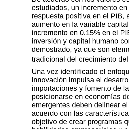
estudiados, un incremento en 
respuesta positiva en el PIB,
aumento en la variable capit
incremento en 0.15% en el PI
inversión y capital humano co
demostrado, ya que son eleme
tradicional del crecimiento del
Una vez identificado el enfoqu
innovación impulsa el desarrol
importaciones y fomento de la
posicionarse en economías d
emergentes deben delinear el
acuerdo con las característic
objetivo de crear programas qu