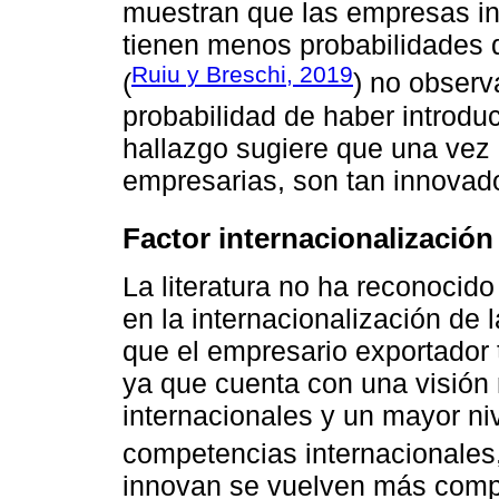
muestran que las empresas in
tienen menos probabilidades d
Ruiu y Breschi, 2019
(
) no observ
probabilidad de haber introduc
hallazgo sugiere que una vez 
empresarias, son tan innovad
Factor internacionalización
La literatura no ha reconocido
en la internacionalización de
que el empresario exportador
ya que cuenta con una visión
internacionales y un mayor ni
competencias internacionales,
innovan se vuelven más compe