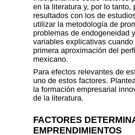
en la literatura y, por lo tant
resultados con los de estudi
utilizar la metodología de pr
problemas de endogeneidad y
variables explicativas cuando s
primera aproximación del perf
mexicano.
Para efectos relevantes de es
uno de estos factores. Plante
la formación empresarial inn
de la literatura.
FACTORES DETERMIN
EMPRENDIMIENTOS