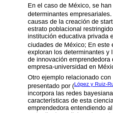
En el caso de México, se han 
determinantes empresariales. 
causas de la creación de star
estrato poblacional restringi
institución educativa privada
ciudades de México; En este e
exploran los determinantes y 
de innovación emprendedora d
empresa-universidad en Méxi
Otro ejemplo relacionado con 
López y Ruiz-R
presentado por (
incorpora las redes bayesiana
características de esta cienci
emprendedora entendiendo al