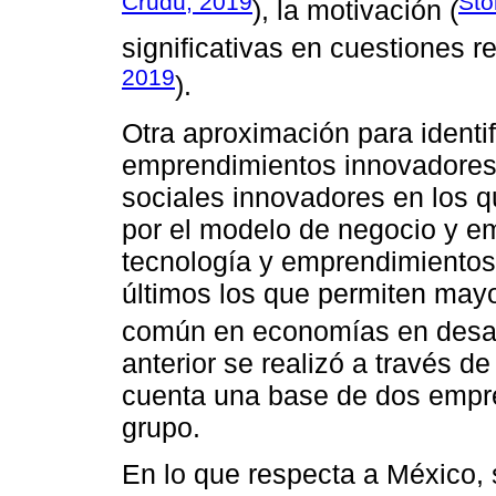
Crudu, 2019
Sto
), la motivación (
significativas en cuestiones r
2019
).
Otra aproximación para identif
emprendimientos innovadores
sociales innovadores en los 
por el modelo de negocio y 
tecnología y emprendimiento
últimos los que permiten mayo
común en economías en desarr
anterior se realizó a través 
cuenta una base de dos empr
grupo.
En lo que respecta a México,