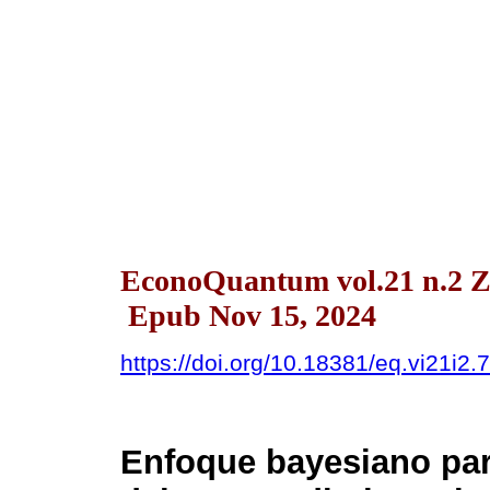
EconoQuantum vol.21 n.2 Z
Epub Nov 15, 2024
https://doi.org/10.18381/eq.vi21i2.
Enfoque bayesiano par