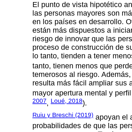
El punto de vista hipotético a
las personas mayores son má
en los países en desarrollo. O
están más dispuestos a iniciar
riesgo de innovar que las pe
proceso de construcción de su
lo tanto, tienden a tener meno
tanto, tienen menos que perde
temerosos al riesgo. Además,
resulta más fácil ampliar sus 
mayor apertura mental y perfil
2007
Loué, 2018
,
).
Ruiu y Breschi (2019)
apoyan el 
probabilidades de que las pe