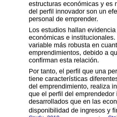
estructuras económicas y es n
del perfil innovador son un ef
personal de emprender.
Los estudios hallan evidencia 
económicas e institucionales. 
variable más robusta en cuant
emprendimientos, debido a qu
confirman esta relación.
Por tanto, el perfil que una 
tiene características diferen
del emprendimiento, realiza 
que el perfil del emprendedor 
desarrollados que en las eco
disponibilidad de ingresos y f