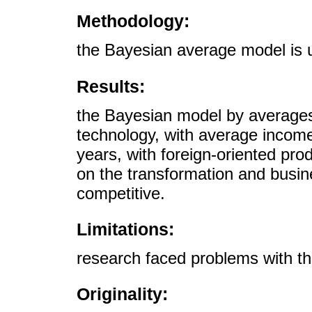
Methodology:
the Bayesian average model is 
Results:
the Bayesian model by averag
technology, with average income
years, with foreign-oriented pro
on the transformation and busin
competitive.
Limitations:
research faced problems with th
Originality: