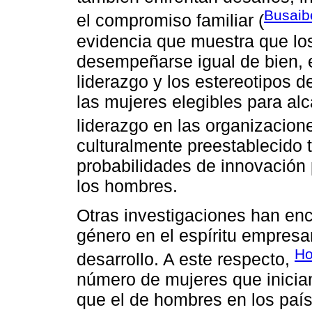
Busaibe
el compromiso familiar (
evidencia que muestra que lo
desempeñarse igual de bien, e
liderazgo y los estereotipos 
las mujeres elegibles para al
liderazgo en las organizacione
culturalmente preestablecido 
probabilidades de innovación
los hombres.
Otras investigaciones han enc
género en el espíritu empresar
Ho
desarrollo. A este respecto,
número de mujeres que inicia
que el de hombres en los país