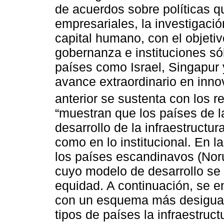
de acuerdos sobre políticas q
empresariales, la investigació
capital humano, con el objeti
gobernanza e instituciones sól
países como Israel, Singapur
avance extraordinario en innov
anterior se sustenta con los r
“muestran que los países de l
desarrollo de la infraestructu
como en lo institucional. En 
los países escandinavos (Nor
cuyo modelo de desarrollo se
equidad. A continuación, se 
con un esquema más desigual
tipos de países la infraestruc