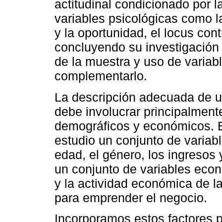
actitudinal condicionado por 
variables psicológicas como la
y la oportunidad, el locus cont
concluyendo su investigación 
de la muestra y uso de variab
complementarlo.
La descripción adecuada de u
debe involucrar principalment
demográficos y económicos. E
estudio un conjunto de variab
edad, el género, los ingresos 
un conjunto de variables econ
y la actividad económica de la
para emprender el negocio.
Incorporamos estos factores