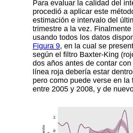
Para evaluar la calidad del in
procedió a aplicar este métod
estimación e intervalo del úl
trimestre a la vez. Finalmente s
usando todos los datos dispon
Figura 9
, en la cual se presen
según el filtro Baxter-King (roj
dos años antes de contar con 
línea roja debería estar dentro
pero como puede verse en la 
entre 2005 y 2008, y de nuev