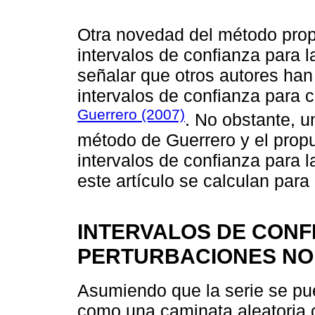
Otra novedad del método prop
intervalos de confianza para 
señalar que otros autores han
intervalos de confianza para
Guerrero (2007)
. No obstante, u
método de Guerrero y el prop
intervalos de confianza para 
este artículo se calculan para
INTERVALOS DE CONF
PERTURBACIONES N
Asumiendo que la serie se pu
como una caminata aleatoria 