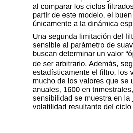
al comparar los ciclos filtrad
partir de este modelo, el bue
únicamente a la dinámica espur
Una segunda limitación del fi
sensible al parámetro de suav
buscan determinar un valor “ó
de ser arbitrario. Además, se
estadísticamente el filtro, lo
mucho de los valores que se ut
anuales, 1600 en trimestrales
sensibilidad se muestra en la
volatilidad resultante del ci