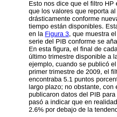
Esto nos dice que el filtro HP
que los valores que reporta al
drásticamente conforme nueva
tiempo están disponibles. Esta
en la
Figura 3
, que muestra el
serie del PIB conforme se aña
En esta figura, el final de cad
último trimestre disponible a la
ejemplo, cuando se publicó el
primer trimestre de 2009, el f
encontraba 5.1 puntos porcent
largo plazo; no obstante, con
publicaron datos del PIB para 
pasó a indicar que en realida
2.6% por debajo de la tendenc