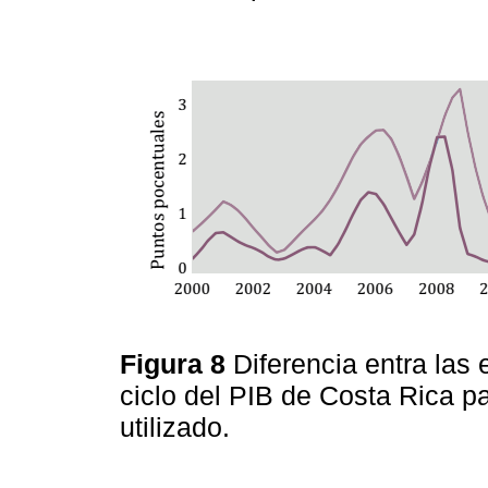
Figura 8
Diferencia entra la
ciclo del PIB de Costa Rica par
utilizado.