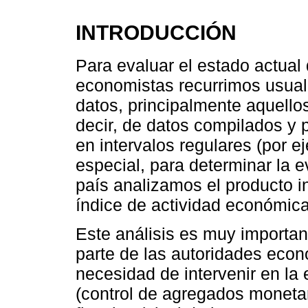
INTRODUCCIÓN
Para evaluar el estado actual
economistas recurrimos usual
datos, principalmente aquello
decir, de datos compilados y 
en intervalos regulares (por e
especial, para determinar la e
país analizamos el producto in
índice de actividad económic
Este análisis es muy importan
parte de las autoridades econ
necesidad de intervenir en la
(control de agregados monetari