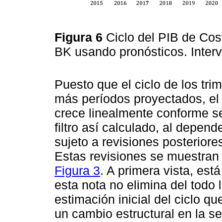
Figura 6
Ciclo del PIB de Cos
BK usando pronósticos. Inter
Puesto que el ciclo de los tr
más períodos proyectados, el 
crece linealmente conforme se 
filtro así calculado, al depen
sujeto a revisiones posteriore
Estas revisiones se muestran
Figura 3
. A primera vista, est
esta nota no elimina del todo 
estimación inicial del ciclo q
un cambio estructural en la se