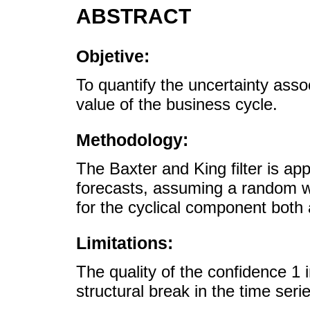
ABSTRACT
Objetive:
To quantify the uncertainty asso
value of the business cycle.
Methodology:
The Baxter and King filter is ap
forecasts, assuming a random wa
for the cyclical component both 
Limitations:
The quality of the confidence 1 
structural break in the time seri