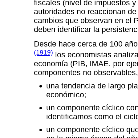
fiscales (nivel de impuestos y
autoridades no reaccionan de
cambios que observan en el P
deben identificar la persisten
Desde hace cerca de 100 años
(1919)
los economistas analizan
economía (PIB, IMAE, por eje
componentes no observables,
una tendencia de largo pla
económico;
un componente cíclico con 
identificamos como el cic
un componente cíclico que