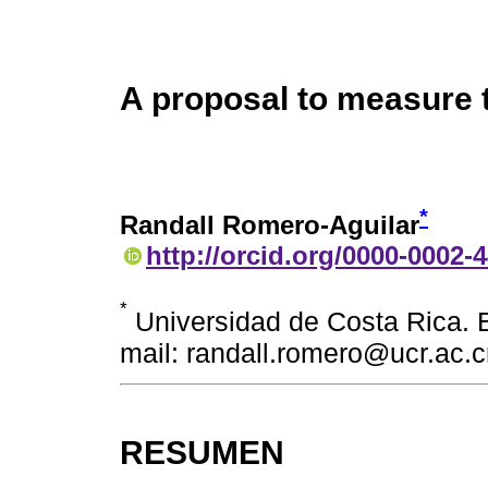
A proposal to measure 
*
Randall Romero-Aguilar
http://orcid.org/0000-0002-
*
Universidad de Costa Rica. 
mail: randall.romero@ucr.ac.c
RESUMEN