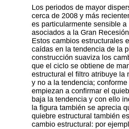
Los periodos de mayor dispers
cerca de 2008 y más recientem
es particularmente sensible a
asociados a la Gran Recesión
Estos cambios estructurales e
caídas en la tendencia de la p
construcción suaviza los camb
que el ciclo se obtiene de man
estructural el filtro atribuye l
y no a la tendencia; conforme
empiezan a confirmar el quiebre
baja la tendencia y con ello i
la figura también se aprecia qu
quiebre estructural también e
cambio estructural: por ejemplo