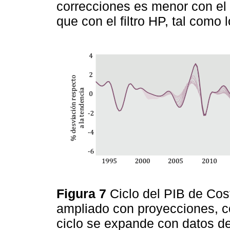
correcciones es menor con el f
que con el filtro HP, tal como
Figura 7
Ciclo del PIB de Cost
ampliado con proyecciones, co
ciclo se expande con datos de