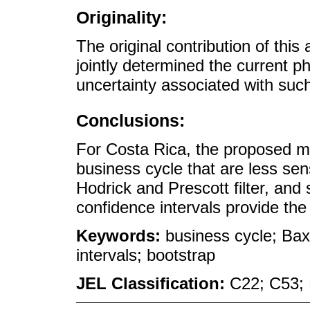
Originality:
The original contribution of this
jointly determined the current p
uncertainty associated with su
Conclusions:
For Costa Rica, the proposed m
business cycle that are less sen
Hodrick and Prescott filter, and
confidence intervals provide the
Keywords:
business cycle; Baxt
intervals; bootstrap
JEL Classification:
C22; C53;