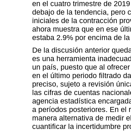
en el cuatro trimestre de 20
debajo de la tendencia, pero 
iniciales de la contracción pro
ahora muestra que en ese últ
estaba 2.9% por encima de la
De la discusión anterior queda 
es una herramienta inadecuada
un país, puesto que al ofrece
en el último periodo filtrado 
preciso, sujeto a revisión ún
las cifras de cuentas nacional
agencia estadística encargada
a períodos posteriores. En el
manera alternativa de medir e
cuantificar la incertidumbre p