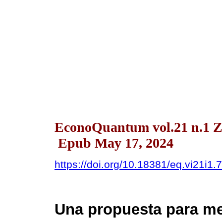
EconoQuantum vol.21 n.1 Z
Epub May 17, 2024
https://doi.org/10.18381/eq.vi21i1.
Una propuesta para me