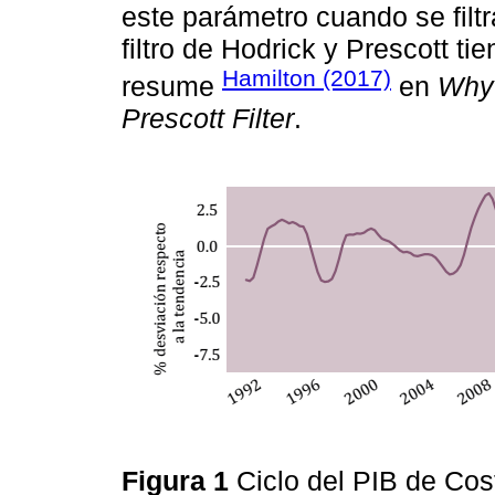
este parámetro cuando se filtr
filtro de Hodrick y Prescott ti
Hamilton (2017)
resume
en
Why 
Prescott Filter
.
Figura 1
Ciclo del PIB de Co