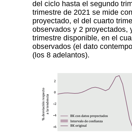
del ciclo hasta el segundo trim
trimestre de 2021 se mide co
proyectado, el del cuarto tri
observados y 2 proyectados, 
trimestre disponible, en el cual
observados (el dato contempo
(los 8 adelantos).