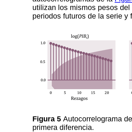
utilizan los mismos pesos del 
periodos futuros de la serie y 
Figura 5
Autocorrelograma del
primera diferencia.