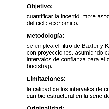
Objetivo:
cuantificar la incertidumbre aso
del ciclo económico.
Metodología:
se emplea el filtro de Baxter y 
con proyecciones, asumiendo ca
intervalos de confianza para el 
bootstrap.
Limitaciones:
la calidad de los intervalos de 
cambio estructural en la serie d
Originalidad: