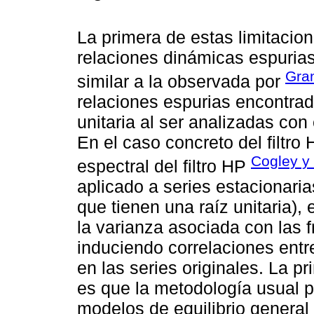
La primera de estas limitacion
relaciones dinámicas espurias 
Gra
similar a la observada por
relaciones espurias encontrad
unitaria al ser analizadas con
En el caso concreto del filtro 
Cogley y
espectral del filtro HP
aplicado a series estacionaria
que tienen una raíz unitaria), 
la varianza asociada con las 
induciendo correlaciones entre
en las series originales. La pr
es que la metodología usual p
modelos de equilibrio general