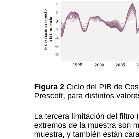
Figura 2
Ciclo del PIB de Cost
Prescott, para distintos valor
La tercera limitación del filtro
extremos de la muestra son mu
muestra, y también están cara