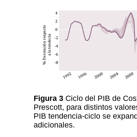
Figura 3
Ciclo del PIB de Cost
Prescott, para distintos valor
PIB tendencia-ciclo se expand
adicionales.