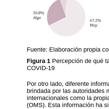
Fuente: Elaboración propia 
Figura 1
Percepción de qué t
COVID-19
Por otro lado, diferente info
brindada por las autoridades
internacionales como la propi
(OMS). Esta información ha s