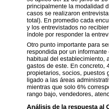
principalmente la modalidad d
casos se realizaron entrevista
total). En promedio cada enc
y los entrevistados no recibi
índole por responder la entrev
Otro punto importante para se
respondida por un informante 
habitual del establecimiento, 
gastos de este. En concreto,
propietarios, socios, puestos 
ligado a las áreas administrat
mientras que solo 6% corresp
rango bajo, vendedores, atenci
Análisis de la respuesta al