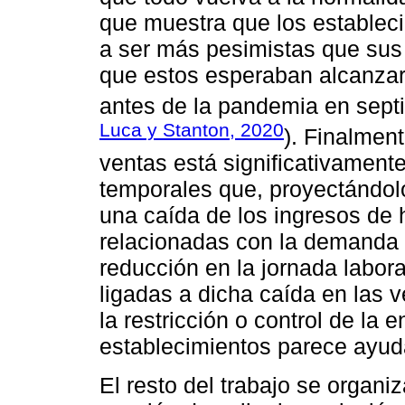
que muestra que los establec
a ser más pesimistas que sus
que estos esperaban alcanza
antes de la pandemia en sept
Luca y Stanton, 2020
). Finalmen
ventas está significativamente
temporales que, proyectándolo
una caída de los ingresos de
relacionadas con la demanda 
reducción en la jornada labora
ligadas a dicha caída en las 
la restricción o control de la 
establecimientos parece ayuda
El resto del trabajo se organi