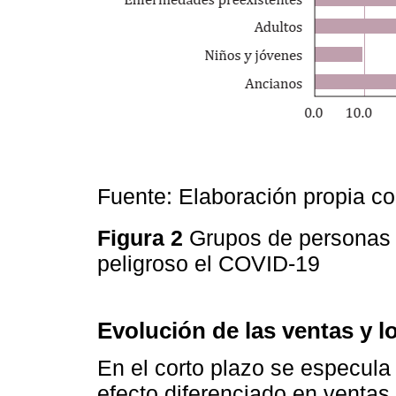
Fuente: Elaboración propia 
Figura 2
Grupos de personas 
peligroso el COVID-19
Evolución de las ventas y l
En el corto plazo se especul
efecto diferenciado en ventas