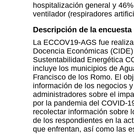
hospitalización general y 46
ventilador (respiradores artific
Descripción de la encuesta
La ECCOV19-AGS fue realizada
Docencia Económicas (CIDE) c
Sustentabilidad Energética
incluye los municipios de Agu
Francisco de los Romo. El obje
información de los negocios y
administradores sobre el impa
por la pandemia del COVID-19
recolectar información sobre 
de los respondientes en la act
que enfrentan, así como las e