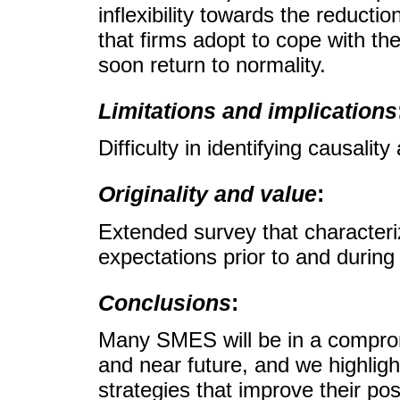
inflexibility towards the reductio
that firms adopt to cope with the
soon return to normality.
Limitations and implications
Difficulty in identifying causalit
Originality and value
:
Extended survey that characteri
expectations prior to and duri
Conclusions
:
Many SMES will be in a comprom
and near future, and we highligh
strategies that improve their poss