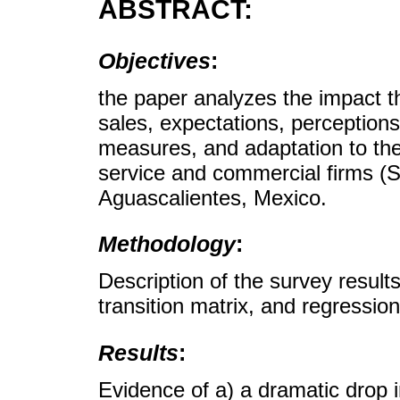
ABSTRACT:
Objectives
:
the paper analyzes the impact 
sales, expectations, perceptions
measures, and adaptation to the
service and commercial firms (S
Aguascalientes, Mexico.
Methodology
:
Description of the survey result
transition matrix, and regression
Results
:
Evidence of a) a dramatic drop i