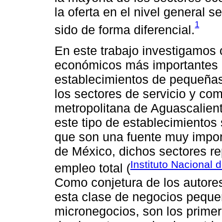
la oferta en el nivel general 
1
sido de forma diferencial.
En este trabajo investigamos 
económicos más importantes 
establecimientos de pequeñ
los sectores de servicio y com
metropolitana de Aguascaliente
este tipo de establecimientos
que son una fuente muy impor
de México, dichos sectores 
Instituto Nacional 
empleo total (
Como conjetura de los autores
esta clase de negocios peque
micronegocios, son los primer