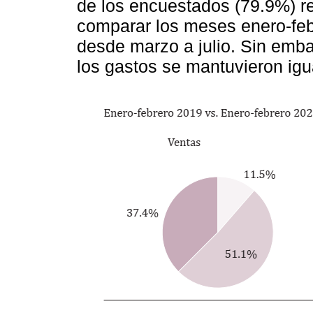
de los encuestados (79.9%) re
comparar los meses enero-fe
desde marzo a julio. Sin emba
los gastos se mantuvieron igu