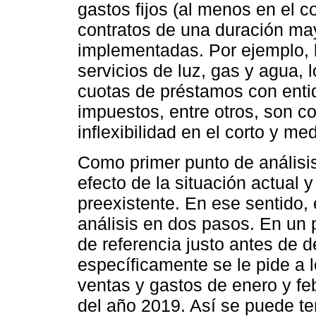
gastos fijos (al menos en el c
contratos de una duración may
implementadas. Por ejemplo, l
servicios de luz, gas y agua, 
cuotas de préstamos con enti
impuestos, entre otros, son c
inflexibilidad en el corto y me
Como primer punto de análisi
efecto de la situación actual 
preexistente. En ese sentido, 
análisis en dos pasos. En un 
de referencia justo antes de 
específicamente se le pide a
ventas y gastos de enero y f
del año 2019. Así se puede te