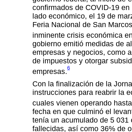
confirmados de COVID-19 en e
lado económico, el 19 de mar
Feria Nacional de San Marcos
inminente crisis económica en
gobierno emitió medidas de al
empresas y negocios, como a
de impuestos y otorgar subsidi
6
empresas.
Con la finalización de la Jorn
instrucciones para reabrir la e
cuales vienen operando hasta 
fecha en que culminó el lev
tenía un acumulado de 5 031 
fallecidas, así como 36% de 