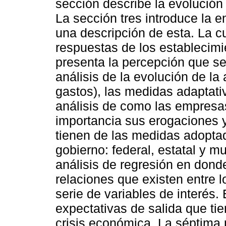
sección describe la evolución
La sección tres introduce l
una descripción de esta. La cu
respuestas de los establecimie
presenta la percepción que se
análisis de la evolución de la
gastos), las medidas adaptativ
análisis de como las empresa
importancia sus erogaciones y
tienen de las medidas adoptad
gobierno: federal, estatal y m
análisis de regresión en donde
relaciones que existen entre 
serie de variables de interés.
expectativas de salida que tie
crisis económica. La séptima