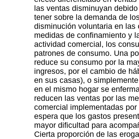
las ventas disminuyan debido
tener sobre la demanda de lo
disminución voluntaria en las
medidas de confinamiento y la
actividad comercial, los con
patrones de consumo. Una por
reduce su consumo por la mayo
ingresos, por el cambio de h
en sus casas), o simplemente
en el mismo hogar se enferma
reducen las ventas por las med
comercial implementadas por l
espera que los gastos presente
mayor dificultad para acompañ
Cierta proporción de las ero