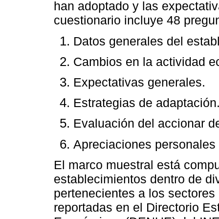
han adoptado y las expectativ
cuestionario incluye 48 pregu
Datos generales del estab
Cambios en la actividad 
Expectativas generales.
Estrategias de adaptación
Evaluación del accionar de
Apreciaciones personales
El marco muestral está compu
establecimientos dentro de di
pertenecientes a los sectores
reportadas en el Directorio E