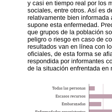
y casi en tiempo real por los
sociales, entre otros. Así es 
relativamente bien informada 
supone esta enfermedad. Pre
que grupos de la población 
peligro o riesgo en caso de c
resultados van en línea con l
oficiales, de esta forma se af
respondida por informantes co
de la situación enfrentada en 