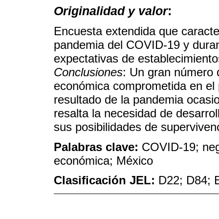
Originalidad y valor
:
Encuesta extendida que caracter
pandemia del COVID-19 y durant
expectativas de establecimiento
Conclusiones
: Un gran número 
económica comprometida en el 
resultado de la pandemia ocasi
resalta la necesidad de desarrol
sus posibilidades de superviven
Palabras clave:
COVID-19; neg
económica; México
Clasificación JEL:
D22; D84; E