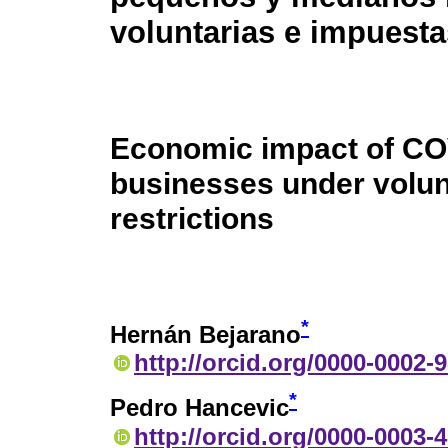
voluntarias e impuesta
Economic impact of CO
businesses under volu
restrictions
*
Hernán Bejarano
http://orcid.org/0000-0002-
*
Pedro Hancevic
http://orcid.org/0000-0003-