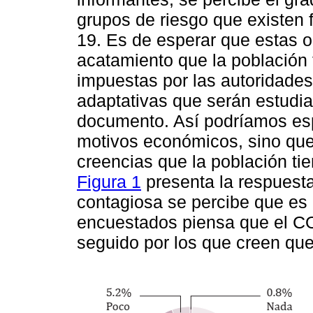
grupos de riesgo que existen 
19. Es de esperar que estas o
acatamiento que la población t
impuestas por las autoridades
adaptativas que serán estudi
documento. Así podríamos es
motivos económicos, sino que
creencias que la población ti
Figura 1
presenta la respuesta
contagiosa se percibe que es
encuestados piensa que el C
seguido por los que creen que