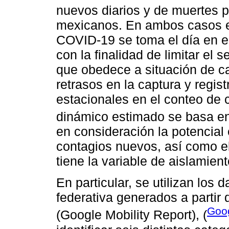
nuevos diarios y de muertes 
mexicanos. En ambos casos el
COVID-19 se toma el día en el
con la finalidad de limitar el 
que obedece a situación de ca
retrasos en la captura y regis
estacionales en el conteo de 
dinámico estimado se basa e
en consideración la potencial
contagios nuevos, así como e
tiene la variable de aislamient
En particular, se utilizan los 
federativa generados a partir 
Goo
(Google Mobility Report), (