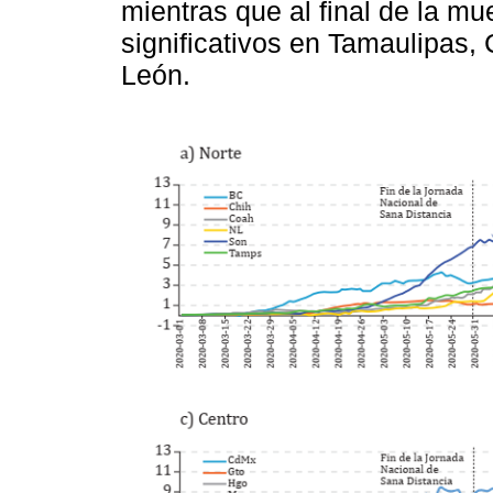
mientras que al final de la m
significativos en Tamaulipas,
León.