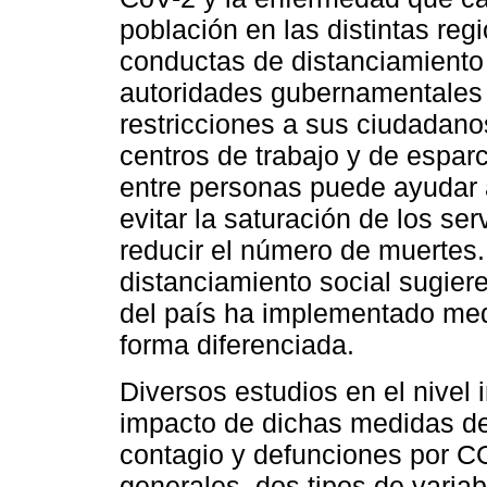
población en las distintas reg
conductas de distanciamiento 
autoridades gubernamentales
restricciones a sus ciudadanos
centros de trabajo y de esparc
entre personas puede ayudar a 
evitar la saturación de los serv
reducir el número de muertes. 
distanciamiento social sugier
del país ha implementado med
forma diferenciada.
Diversos estudios en el nivel 
impacto de dichas medidas de
contagio y defunciones por CO
generales, dos tipos de variabl