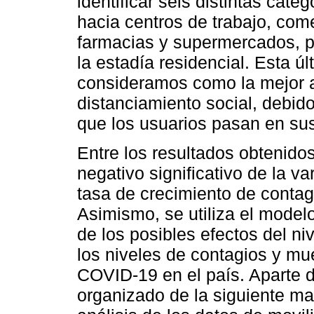
identificar seis distintas cate
hacia centros de trabajo, com
farmacias y supermercados, p
la estadía residencial. Esta úl
consideramos como la mejor a
distanciamiento social, debido
que los usuarios pasan en su
Entre los resultados obtenido
negativo significativo de la va
tasa de crecimiento de conta
Asimismo, se utiliza el model
de los posibles efectos del ni
los niveles de contagios y m
COVID-19 en el país. Aparte de
organizado de la siguiente ma