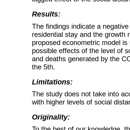
Results:
The findings indicate a negative
residential stay and the growth
proposed econometric model is u
possible effects of the level of 
and deaths generated by the CO
the 5th.
Limitations:
The study does not take into a
with higher levels of social dista
Originality:
To the best of our knowledge, thi