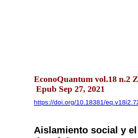
EconoQuantum vol.18 n.2 Z
Epub Sep 27, 2021
https://doi.org/10.18381/eq.v18i2.
Aislamiento social y e