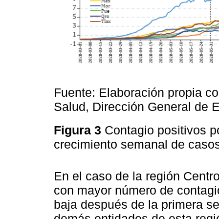
Fuente: Elaboración propia co
Salud, Dirección General de 
Figura 3
Contagio positivos p
crecimiento semanal de caso
En el caso de la región Centro
con mayor número de contagio
baja después de la primera se
demás entidades de esta regi