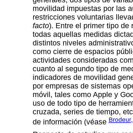
movilidad impuestas por las a
restricciones voluntarias lleva
facto
). Entre el primer tipo d
todas aquellas medidas dictad
distintos niveles administrativo
como cierre de espacios públic
actividades consideradas com
cuanto al segundo tipo de medi
indicadores de movilidad gene
por empresas de sistemas ope
móvil, tales como Apple y Goo
uso de todo tipo de herramien
cruzada, series de tiempo, etc
Brodeur,
de información (véase