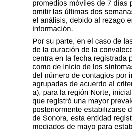
promedios móviles de 7 días p
omitir las últimas dos semana
el análisis, debido al rezago e
información.
Por su parte, en el caso de l
de la duración de la convalecen
centra en la fecha registrada 
como de inicio de los síntom
del número de contagios por i
agrupadas de acuerdo al criter
a), para la región Norte, inici
que registró una mayor preval
posteriormente estabilizarse
de Sonora, esta entidad regi
mediados de mayo para estabi