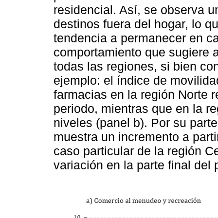
residencial. Así, se observa u
destinos fuera del hogar, lo 
tendencia a permanecer en ca
comportamiento que sugiere a
todas las regiones, si bien co
ejemplo: el índice de movilid
farmacias en la región Norte re
periodo, mientras que en la 
niveles (panel b). Por su parte
muestra un incremento a partir
caso particular de la región 
variación en la parte final del 