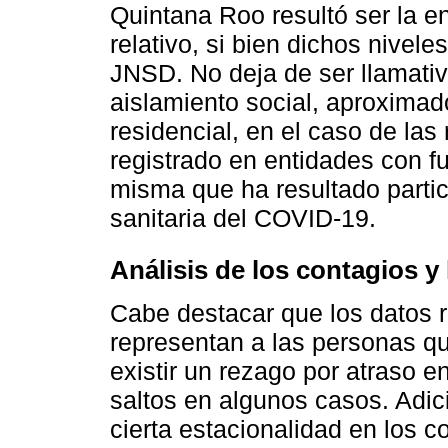
Quintana Roo resultó ser la e
relativo, si bien dichos nivele
JNSD. No deja de ser llamati
aislamiento social, aproximad
residencial, en el caso de la
registrado en entidades con fue
misma que ha resultado partic
sanitaria del COVID-19.
Análisis de los contagios y
Cabe destacar que los datos 
representan a las personas q
existir un rezago por atraso e
saltos en algunos casos. Adi
cierta estacionalidad en los c