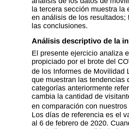
análisis de los datos de movil
la tercera sección muestra la
en análisis de los resultados;
las conclusiones.
Análisis descriptivo de la 
El presente ejercicio analiza 
propiciado por el brote del C
de los Informes de Movilidad
que muestran las tendencias d
categorías anteriormente refe
cambia la cantidad de visitant
en comparación con nuestros d
Los días de referencia es el v
al 6 de febrero de 2020. Cua