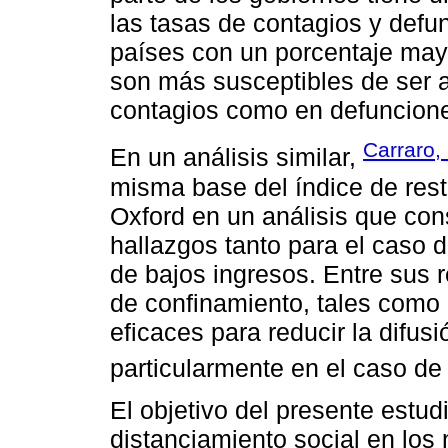
las tasas de contagios y def
países con un porcentaje may
son más susceptibles de ser a
contagios como en defuncion
Carraro,
En un análisis similar,
misma base del índice de res
Oxford en un análisis que con
hallazgos tanto para el caso 
de bajos ingresos. Entre sus 
de confinamiento, tales como 
eficaces para reducir la difus
particularmente en el caso de
El objetivo del presente estud
distanciamiento social en los