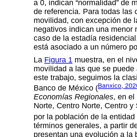
a 0, indican “normalidad” de 
de referencia. Para todas las
movilidad, con excepción de la
negativos indican una menor m
caso de la estadía residencial
está asociado a un número pos
La
Figura 1
muestra, en el nive
movilidad a las que se puede 
este trabajo, seguimos la clas
Banxico, 202
Banco de México (
Economías Regionales
, en e
Norte, Centro Norte, Centro 
por la población de la entidad
términos generales, a partir d
presentan una evolución a la 