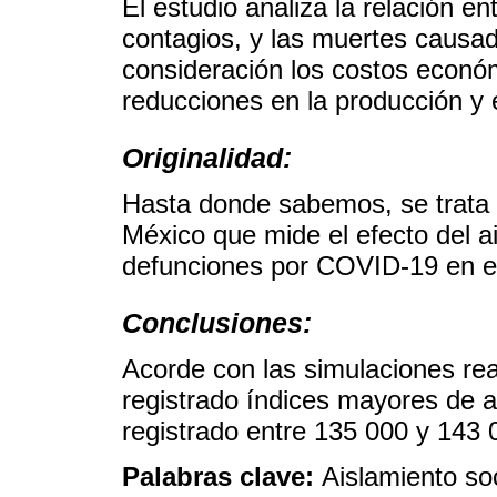
El estudio analiza la relación en
contagios, y las muertes caus
consideración los costos econó
reducciones en la producción y 
Originalidad:
Hasta donde sabemos, se trata d
México que mide el efecto del a
defunciones por COVID-19 en el 
Conclusiones:
Acorde con las simulaciones re
registrado índices mayores de a
registrado entre 135 000 y 14
Palabras clave:
Aislamiento so