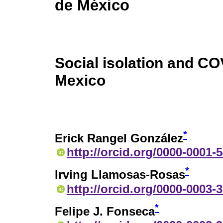
de México
Social isolation and CO
Mexico
*
Erick Rangel González
http://orcid.org/0000-0001-
*
Irving Llamosas-Rosas
http://orcid.org/0000-0003-
*
Felipe J. Fonseca