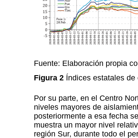
Fuente: Elaboración propia c
Figura 2
Índices estatales de
Por su parte, en el Centro Nor
niveles mayores de aislamient
posteriormente a esa fecha se
muestra un mayor nivel relativ
región Sur, durante todo el pe