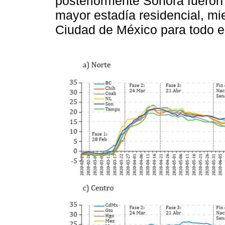
posteriormente Sonora fueron
mayor estadía residencial, mie
Ciudad de México para todo e