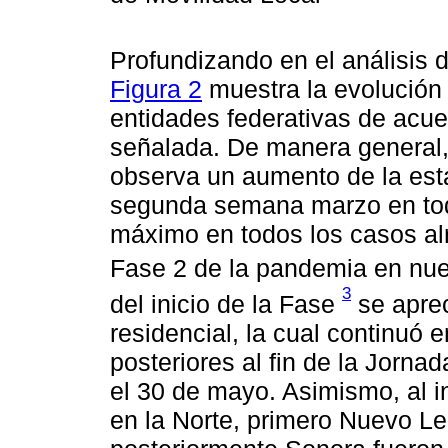
Profundizando en el análisis d
Figura 2
muestra la evolución 
entidades federativas de acuer
señalada. De manera general,
observa un aumento de la estad
segunda semana marzo en toda
máximo en todos los casos alr
Fase 2 de la pandemia en nue
3
del inicio de la Fase
se aprec
residencial, la cual continuó
posteriores al fin de la Jorn
el 30 de mayo. Asimismo, al i
en la Norte, primero Nuevo Le