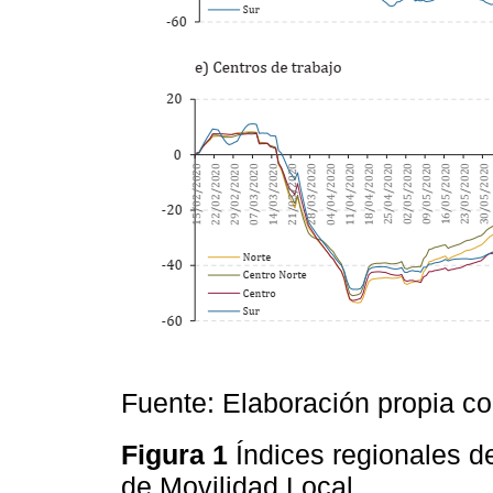
Fuente: Elaboración propia c
Figura 1
Índices regionales d
de Movilidad Local