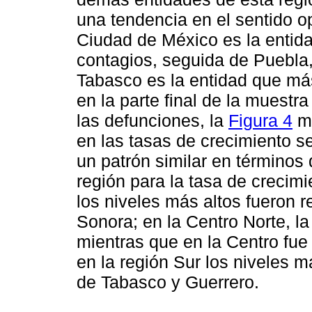
una tendencia en el sentido op
Ciudad de México es la entid
contagios, seguida de Puebla,
Tabasco es la entidad que má
en la parte final de la muestr
las defunciones, la
Figura 4
mu
en las tasas de crecimiento 
un patrón similar en términos
región para la tasa de crecim
los niveles más altos fueron r
Sonora; en la Centro Norte, l
mientras que en la Centro fue
en la región Sur los niveles 
de Tabasco y Guerrero.