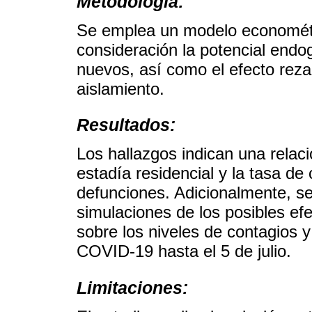
Metodología:
Se emplea un modelo econométr
consideración la potencial endo
nuevos, así como el efecto reza
aislamiento.
Resultados:
Los hallazgos indican una relació
estadía residencial y la tasa de
defunciones. Adicionalmente, se 
simulaciones de los posibles efe
sobre los niveles de contagios
COVID-19 hasta el 5 de julio.
Limitaciones: