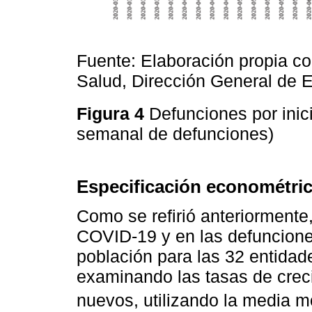
Fuente: Elaboración propia co
Salud, Dirección General de 
Figura 4
Defunciones por inic
semanal de defunciones)
Especificación econométri
Como se refirió anteriormente,
COVID-19 y en las defunciones
población para las 32 entidad
examinando las tasas de crec
nuevos, utilizando la media mó