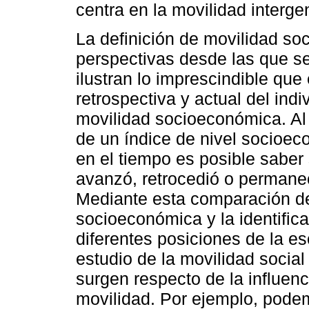
centra en la movilidad interge
La definición de movilidad so
perspectivas desde las que se
ilustran lo imprescindible que
retrospectiva y actual del indi
movilidad socioeconómica. Al u
de un índice de nivel socioe
en el tiempo es posible saber s
avanzó, retrocedió o permanec
Mediante esta comparación de
socioeconómica y la identifica
diferentes posiciones de la e
estudio de la movilidad socia
surgen respecto de la influenc
movilidad. Por ejemplo, podem