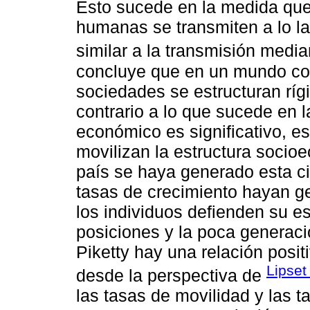
Esto sucede en la medida que
humanas se transmiten a lo l
similar a la transmisión media
concluye que en un mundo co
sociedades se estructuran rígi
contrario a lo que sucede en 
económico es significativo, e
movilizan la estructura socio
país se haya generado esta ci
tasas de crecimiento hayan g
los individuos defienden su e
posiciones y la poca generaci
Piketty hay una relación posit
Lipset
desde la perspectiva de
las tasas de movilidad y las 