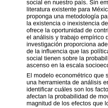
social en nuestro país. Sin e
literatura existente para Méx
proponga una metodología par
la existencia o inexistencia d
ofrece la oportunidad de contri
el análisis y trabajo empírico
investigación proporciona ade
de la influencia que las polít
social tienen sobre la probab
ascenso en la escala socioe
El modelo econométrico que s
una herramienta de análisis e
identificar cuáles son los fa
afectan la probabilidad de mov
magnitud de los efectos que l