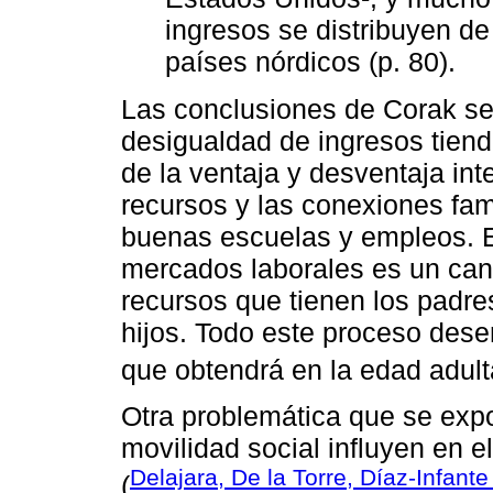
ingresos se distribuyen d
países nórdicos (p. 80).
Las conclusiones de Corak se
desigualdad de ingresos tiend
de la ventaja y desventaja in
recursos y las conexiones fam
buenas escuelas y empleos. E
mercados laborales es un cana
recursos que tienen los padre
hijos. Todo este proceso dese
que obtendrá en la edad adulta
Otra problemática que se expo
movilidad social influyen en e
Delajara, De la Torre, Díaz-Infant
(