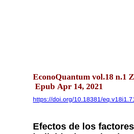
EconoQuantum vol.18 n.1 Z
Epub Apr 14, 2021
https://doi.org/10.18381/eq.v18i1.
Efectos de los factor