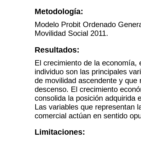
Metodología:
Modelo Probit Ordenado Genera
Movilidad Social 2011.
Resultados:
El crecimiento de la economía, e
individuo son las principales var
de movilidad ascendente y que 
descenso. El crecimiento econó
consolida la posición adquirida
Las variables que representan la
comercial actúan en sentido op
Limitaciones: