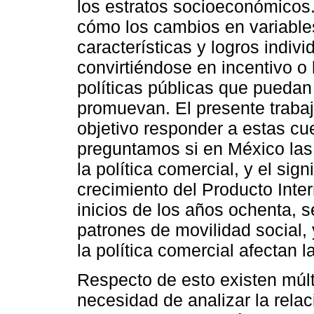
los estratos socioeconómicos
cómo los cambios en variabl
características y logros indivi
convirtiéndose en incentivo o
políticas públicas que pueda
promuevan. El presente trabaj
objetivo responder a estas cu
preguntamos si en México las 
la política comercial, y el sig
crecimiento del Producto Inte
inicios de los años ochenta, s
patrones de movilidad social, 
la política comercial afectan l
Respecto de esto existen múl
necesidad de analizar la relac