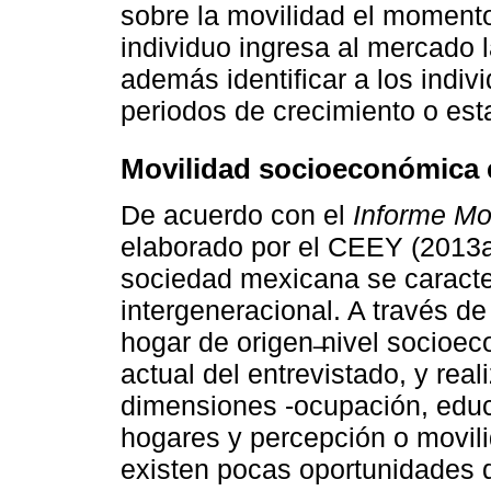
sobre la movilidad el momento
individuo ingresa al mercado 
además identificar a los indiv
periodos de crecimiento o es
Movilidad socioeconómica 
De acuerdo con el
Informe Mo
elaborado por el CEEY (2013
sociedad mexicana se caracte
intergeneracional. A través de
hogar de origen ̶nivel socioec
actual del entrevistado, y rea
dimensiones -ocupación, educa
hogares y percepción o movili
existen pocas oportunidades 