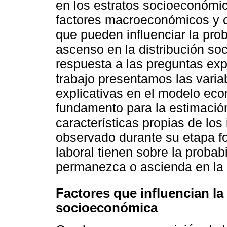
en los estratos socioeconóm
factores macroeconómicos y ca
que pueden influenciar la pr
ascenso en la distribución so
respuesta a las preguntas exp
trabajo presentamos las varia
explicativas en el modelo econ
fundamento para la estimación
características propias de lo
observado durante su etapa f
laboral tienen sobre la probab
permanezca o ascienda en la
Factores que influencian la
socioeconómica