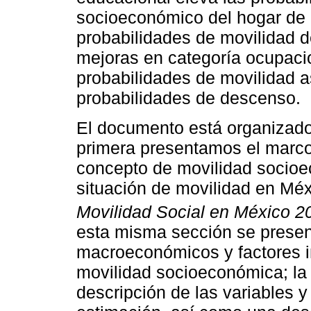
socioeconómico del hogar de 
probabilidades de movilidad d
mejoras en categoría ocupaci
probabilidades de movilidad 
probabilidades de descenso.
El documento está organizado 
primera presentamos el marco 
concepto de movilidad socioe
situación de movilidad en Mé
Movilidad Social en México 2
esta misma sección se present
macroeconómicos y factores in
movilidad socioeconómica; la
descripción de las variables y 