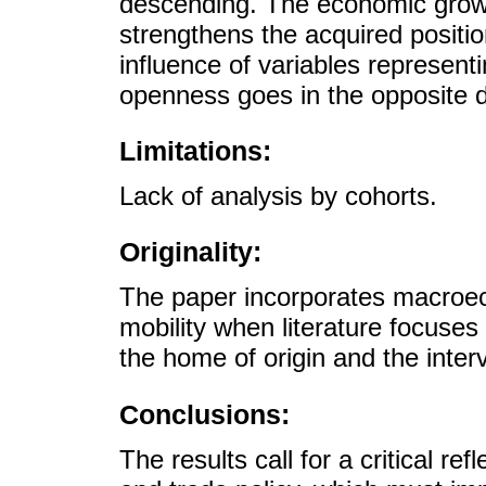
descending. The economic growth
strengthens the acquired positi
influence of variables represent
openness goes in the opposite d
Limitations:
Lack of analysis by cohorts.
Originality:
The paper incorporates macroeco
mobility when literature focuses
the home of origin and the inter
Conclusions:
The results call for a critical re