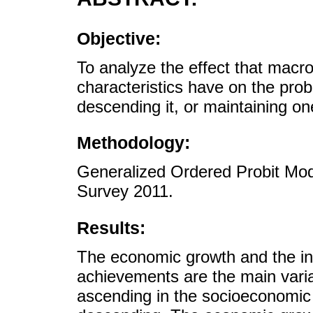
Objective:
To analyze the effect that macr
characteristics have on the proba
descending it, or maintaining on
Methodology:
Generalized Ordered Probit Mode
Survey 2011.
Results:
The economic growth and the ind
achievements are the main variab
ascending in the socioeconomic 