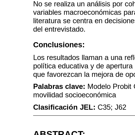
No se realiza un análisis por co
variables macroeconómicas para 
literatura se centra en decisione
del entrevistado.
Conclusiones:
Los resultados llaman a una refl
política educativa y de apertur
que favorezcan la mejora de op
Palabras clave:
Modelo Probit 
movilidad socioeconómica
Clasificación JEL:
C35; J62
ABSTRACT: