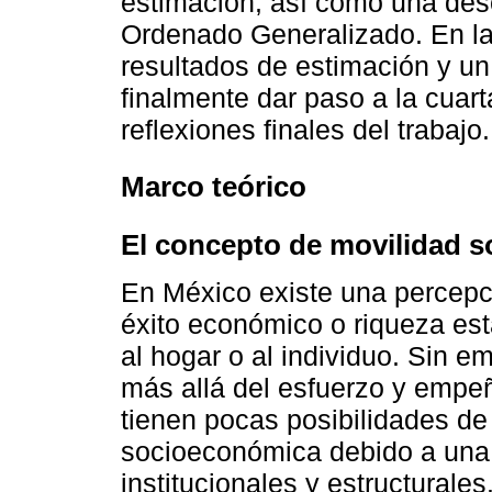
estimación, así como una desc
Ordenado Generalizado. En la
resultados de estimación y un
finalmente dar paso a la cuar
reflexiones finales del trabajo.
Marco teórico
El concepto de movilidad 
En México existe una percepc
éxito económico o riqueza es
al hogar o al individuo. Sin e
más allá del esfuerzo y empe
tienen pocas posibilidades de
socioeconómica debido a una 
institucionales y estructurales