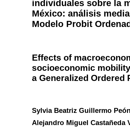
individuales sobre la
México: análisis media
Modelo Probit Ordena
Effects of macroeconom
socioeconomic mobility
a Generalized Ordered 
Sylvia Beatriz Guillermo Peó
Alejandro Miguel Castañeda 