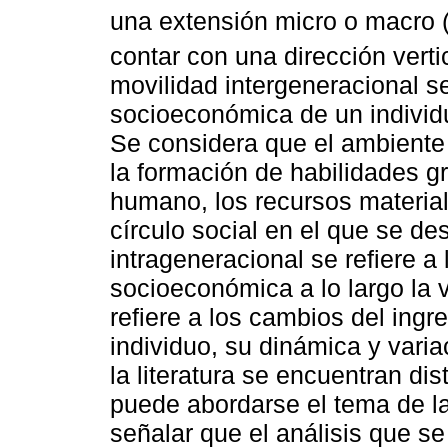
una extensión micro o macro 
contar con una dirección vertic
movilidad intergeneracional se
socioeconómica de un individu
Se considera que el ambiente 
la formación de habilidades gr
humano, los recursos material
círculo social en el que se de
intrageneracional se refiere a
socioeconómica a lo largo la 
refiere a los cambios del ingre
individuo, su dinámica y varia
la literatura se encuentran di
puede abordarse el tema de la
señalar que el análisis que se