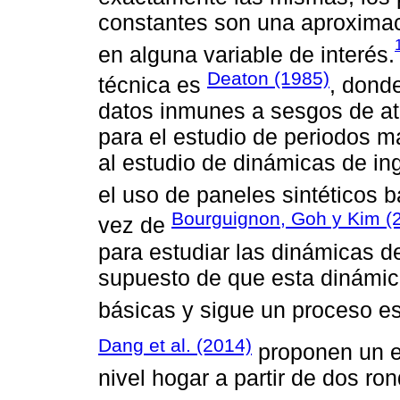
constantes son una aproximac
en alguna variable de interés.
Deaton (1985)
técnica es
, dond
datos inmunes a sesgos de atr
para el estudio de periodos más
al estudio de dinámicas de i
el uso de paneles sintéticos 
Bourguignon, Goh y Kim (
vez de
para estudiar las dinámicas de 
supuesto de que esta dinámi
básicas y sigue un proceso es
Dang et al. (2014)
proponen un en
nivel hogar a partir de dos ro