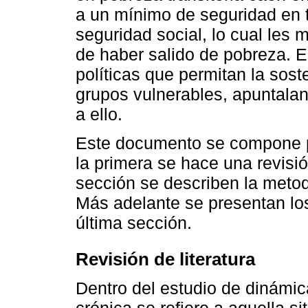
a un mínimo de seguridad en t
seguridad social, lo cual les
de haber salido de pobreza. E
políticas que permitan la sost
grupos vulnerables, apuntalan
a ello.
Este documento se compone p
la primera se hace una revisió
sección se describen la metodo
Más adelante se presentan los
última sección.
Revisión de literatura
Dentro del estudio de dinámic