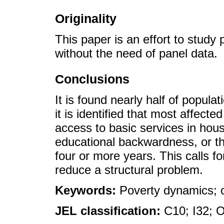
Originality
This paper is an effort to study
without the need of panel data.
Conclusions
It is found nearly half of popul
it is identified that most affect
access to basic services in hous
educational backwardness, or t
four or more years. This calls fo
reduce a structural problem.
Keywords:
Poverty dynamics; c
JEL classification:
C10; I32; 