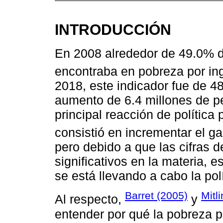
INTRODUCCIÓN
En 2008 alrededor de 49.0% d
encontraba en pobreza por in
2018, este indicador fue de 4
aumento de 6.4 millones de pe
principal reacción de política
consistió en incrementar el g
pero debido a que las cifras 
significativos en la materia, 
se está llevando a cabo la polí
Barret (2005)
Mitl
Al respecto,
y
entender por qué la pobreza p