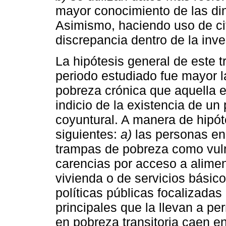
mayor conocimiento de las di
Asimismo, haciendo uso de cifr
discrepancia dentro de la inve
La hipótesis general de este t
periodo estudiado fue mayor l
pobreza crónica que aquella en
indicio de la existencia de un
coyuntural. A manera de hipót
siguientes:
a)
las personas en
trampas de pobreza como vuln
carencias por acceso a alimen
vivienda o de servicios básico
políticas públicas focalizadas
principales que la llevan a p
en pobreza transitoria caen e