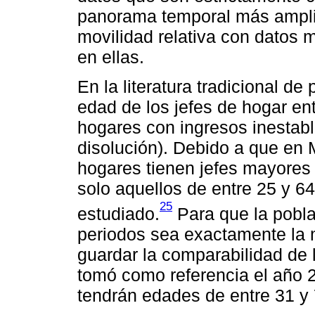
panorama temporal más ampli
movilidad relativa con datos 
en ellas.
En la literatura tradicional de 
edad de los jefes de hogar en
hogares con ingresos inestab
disolución). Debido a que en 
hogares tienen jefes mayores
solo aquellos de entre 25 y 6
25
estudiado.
Para que la pobla
periodos sea exactamente la 
guardar la comparabilidad de 
tomó como referencia el año 2
tendrán edades de entre 31 y