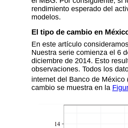
el MBG. Por consiguiente, si l
rendimiento esperado del act
modelos.
El tipo de cambio en Méxic
En este artículo consideramos
Nuestra serie comienza el 6 d
diciembre de 2014. Esto resul
observaciones. Todos los dat
internet del Banco de México 
cambio se muestra en la
Figu