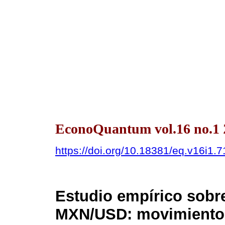
EconoQuantum vol.16 no.1 
https://doi.org/10.18381/eq.v16i1.
Estudio empírico sobre
MXN/USD: movimiento