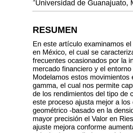
Universidad de Guanajuato, 
RESUMEN
En este artículo examinamos e
en México, el cual se caracter
frecuentes ocasionados por la i
mercado financiero y el entorn
Modelamos estos movimientos e
gamma, el cual nos permite capt
de los rendimientos del tipo de
este proceso ajusta mejor a los
geométrico -basado en la densi
mayor precisión el Valor en Ri
ajuste mejora conforme aumenta