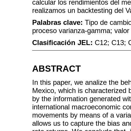
calcular los rendimientos del m
realizamos un backtesting del 
Palabras clave:
Tipo de cambi
proceso varianza-gamma; valor 
Clasificación JEL:
C12; C13; 
ABSTRACT
In this paper, we analize the be
Mexico, which is characterized
by the information generated wit
international macroeconomic co
movements by means of a vari
allows us to capture the bias a