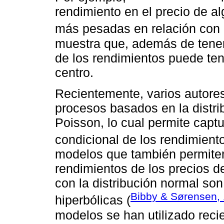
rendimiento en el precio de al
más pesadas en relación con 
muestra que, además de tener
de los rendimientos puede te
centro.
Recientemente, varios autore
procesos basados en la distri
Poisson, lo cual permite captu
condicional de los rendimiento
modelos que también permiten 
rendimientos de los precios de
con la distribución normal son 
Bibby & Sørensen,
hiperbólicas (
modelos se han utilizado reci