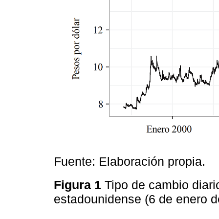
Fuente: Elaboración propia.
Figura 1
Tipo de cambio diari
estadounidense (6 de enero d