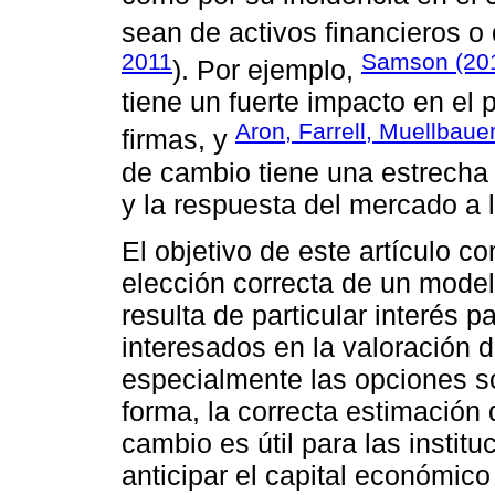
sean de activos financieros o 
2011
Samson (20
). Por ejemplo,
tiene un fuerte impacto en el p
Aron, Farrell, Muellbauer
firmas, y
de cambio tiene una estrecha r
y la respuesta del mercado a l
El objetivo de este artículo c
elección correcta de un mode
resulta de particular interés p
interesados en la valoración d
especialmente las opciones so
forma, la correcta estimación 
cambio es útil para las instit
anticipar el capital económico