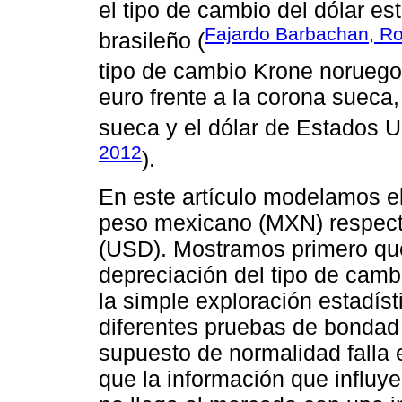
el tipo de cambio del dólar e
Fajardo Barbachan, Ro
brasileño (
tipo de cambio Krone noruego 
euro frente a la corona sueca, 
sueca y el dólar de Estados U
2012
).
En este artículo modelamos e
peso mexicano (MXN) respect
(USD). Mostramos primero que
depreciación del tipo de cam
la simple exploración estadís
diferentes pruebas de bondad d
supuesto de normalidad falla
que la información que influye