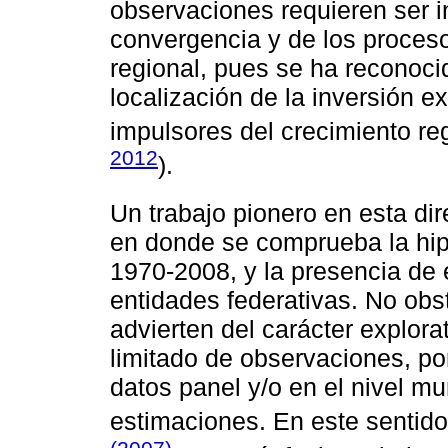
observaciones requieren ser i
convergencia y de los proces
regional, pues se ha reconoci
localización de la inversión e
impulsores del crecimiento reg
2012
).
Un trabajo pionero en esta di
en donde se comprueba la hip
1970-2008, y la presencia de 
entidades federativas. No obs
advierten del carácter explora
limitado de observaciones, po
datos panel y/o en el nivel mu
estimaciones. En este sentido