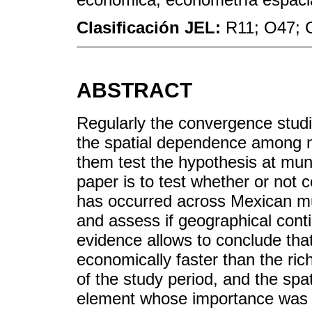
Clasificación JEL:
R11; O47; 
ABSTRACT
Regularly the convergence studi
the spatial dependence among ne
them test the hypothesis at munic
paper is to test whether or not 
has occurred across Mexican mun
and assess if geographical conti
evidence allows to conclude that
economically faster than the rich 
of the study period, and the spa
element whose importance was r