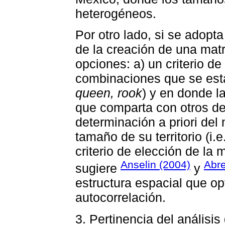
heterogéneos.
Por otro lado, si se adopta
de la creación de una matr
opciones: a) un criterio d
combinaciones que se esta
queen, rook
) y en donde la
que comparta con otros det
determinación a priori del
tamaño de su territorio (i.e
criterio de elección de la
Anselin (2004)
Abre
sugiere
y
estructura espacial que opt
autocorrelación.
3. Pertinencia del análisi