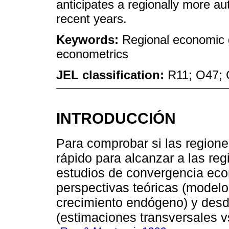
anticipates a regionally more 
recent years.
Keywords:
Regional economic 
econometrics
JEL classification:
R11; O47;
INTRODUCCIÓN
Para comprobar si las regione
rápido para alcanzar a las re
estudios de convergencia eco
perspectivas teóricas (modelo
crecimiento endógeno) y desd
(estimaciones transversales v