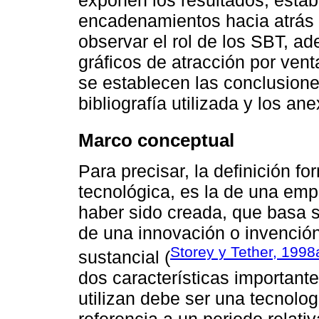
encadenamientos hacia atrás 
observar el rol de los SBT, ad
gráficos de atracción por ven
se establecen las conclusione
bibliografía utilizada y los an
Marco conceptual
Para precisar, la definición 
tecnológica, es la de una em
haber sido creada, que basa s
de una innovación o invención
Storey y Tether, 1998
sustancial (
dos características importante
utilizan debe ser una tecnolo