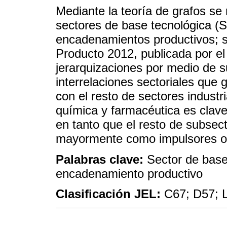
Mediante la teoría de grafos se r
sectores de base tecnológica (
encadenamientos productivos; se
Producto 2012, publicada por el 
jerarquizaciones por medio de 
interrelaciones sectoriales que 
con el resto de sectores indust
química y farmacéutica es clav
en tanto que el resto de subsec
mayormente como impulsores o 
Palabras clave:
Sector de base
encadenamiento productivo
Clasificación JEL:
C67; D57; 