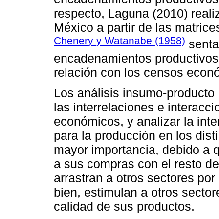
respecto, Laguna (2010) realiz
México a partir de las matric
Chenery y Watanabe (1958)
sentar
encadenamientos productivos a
relación con los censos econó
Los análisis insumo-producto 
las interrelaciones e interacci
económicos, y analizar la int
para la producción en los dis
mayor importancia, debido a 
a sus compras con el resto de
arrastran a otros sectores po
bien, estimulan a otros sector
calidad de sus productos.