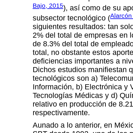
Bajo, 2015
), así como de su ap
Alarcón
subsector tecnológico (
siguientes resultados: tan sol
2% del total de empresas en 
de 8.3% del total de emplead
total, no obstante estos apor
deficiencias importantes a nive
Dichos estudios manifiestan q
tecnológicos son a) Telecomu
Información, b) Electrónica y 
Tecnologías Médicas y d) Quí
relativo en producción de 8.
respectivamente.
Aunado a lo anterior, en Méxi