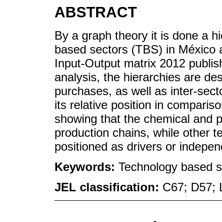
ABSTRACT
By a graph theory it is done a h
based sectors (TBS) in México a
Input-Output matrix 2012 publis
analysis, the hierarchies are de
purchases, as well as inter-sec
its relative position in compariso
showing that the chemical and p
production chains, while other 
positioned as drivers or indepen
Keywords:
Technology based se
JEL classification:
C67; D57; 