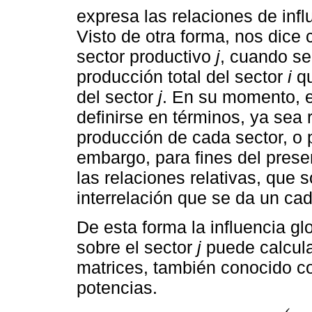
expresa las relaciones de infl
Visto de otra forma, nos dice
sector productivo
j
, cuando se
producción total del sector
i
qu
del sector
j
. En su momento, e
definirse en términos, ya sea 
producción de cada sector, o 
embargo, para fines del prese
las relaciones relativas, que 
interrelación que se da un cad
De esta forma la influencia gl
sobre el sector
j
puede calcular
matrices, también conocido c
potencias.