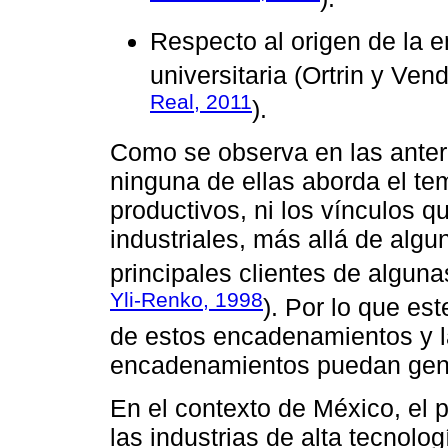
Respecto al origen de la 
universitaria (Ortrin y Ven
Real, 2011
).
Como se observa en las anteri
ninguna de ellas aborda el t
productivos, ni los vínculos 
industriales, más allá de algu
principales clientes de alguna
Yli-Renko, 1998
). Por lo que es
de estos encadenamientos y la
encadenamientos puedan gen
En el contexto de México, el
las industrias de alta tecnolo