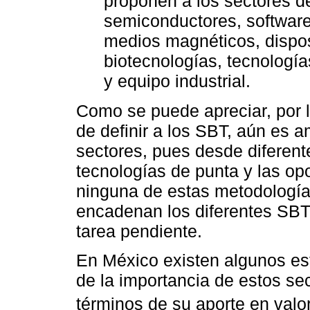
proponen a los sectores d
semiconductores, software
medios magnéticos, disposi
biotecnologías, tecnologí
y equipo industrial.
Como se puede apreciar, por 
de definir a los SBT, aún es 
sectores, pues desde diferent
tecnologías de punta y las op
ninguna de estas metodología
encadenan los diferentes SBT,
tarea pendiente.
En México existen algunos es
de la importancia de estos sec
términos de su aporte en valo