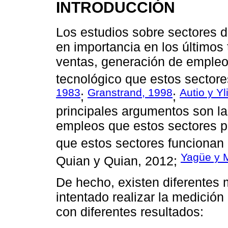
INTRODUCCIÓN
Los estudios sobre sectores 
en importancia en los últimos
ventas, generación de empleo
tecnológico que estos sectore
1983
Granstrand, 1998
Autio y Y
;
;
principales argumentos son la 
empleos que estos sectores pr
que estos sectores funcionan 
Yagüe y 
Quian y Quian, 2012;
De hecho, existen diferentes 
intentado realizar la medición
con diferentes resultados: