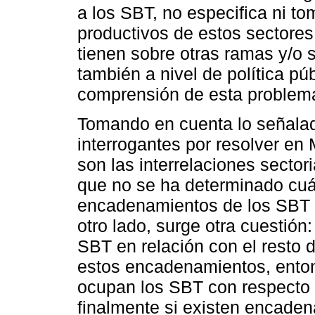
a los SBT, no especifica ni 
productivos de estos sectores
tienen sobre otras ramas y/o s
también a nivel de política púb
comprensión de esta problemá
Tomando en cuenta lo señalad
interrogantes por resolver en
son las interrelaciones secto
que no se ha determinado cuál
encadenamientos de los SBT co
otro lado, surge otra cuestión:
SBT en relación con el resto d
estos encadenamientos, enton
ocupan los SBT con respecto a
finalmente si existen encade