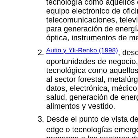
tecnología como aquellos 
equipo electrónico de ofic
telecomunicaciones, televi
para generación de energí
óptica, instrumentos de m
Autio y Yli-Renko (1998)
, des
oportunidades de negocio,
tecnológica como aquellos
al sector forestal, metalú
datos, electrónica, médico
salud, generación de ener
alimentos y vestido.
Desde el punto de vista de
edge o tecnologías emerg