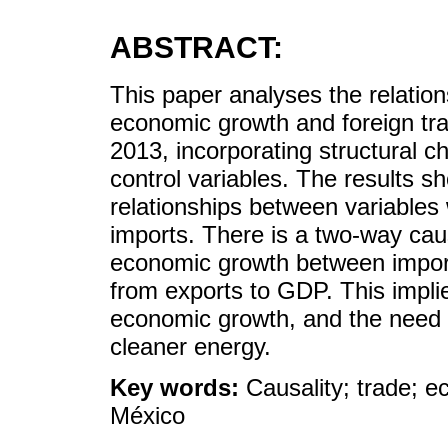
ABSTRACT:
This paper analyses the relati
economic growth and foreign tra
2013, incorporating structural c
control variables. The results sh
relationships between variables
imports. There is a two-way ca
economic growth between impor
from exports to GDP. This impli
economic growth, and the need 
cleaner energy.
Key words:
Causality; trade; 
México