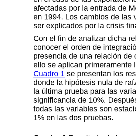
afectadas por la entrada de 
en 1994. Los cambios de las 
ser explicados por la crisis fi
Con el fin de analizar dicha r
conocer el orden de integració
presencia de una relación de 
ello se aplican primeramente l
Cuadro 1
se presentan los res
donde la hipótesis nula de raí
la última prueba para las vari
significancia de 10%. Después
todas las variables son estaci
1% en las dos pruebas.