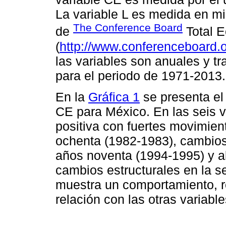
La variable L es medida en m
The Conference Board
de
Total 
(
http://www.conferenceboard.
las variables son anuales y t
para el periodo de 1971-2013.
En la
Gráfica 1
se presenta el
CE para México. En las seis 
positiva con fuertes movimien
ochenta (1982-1983), cambio
años noventa (1994-1995) y a
cambios estructurales en la se
muestra un comportamiento, r
relación con las otras variable