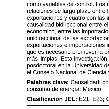
como variables de control. Los 
relaciones de largo plazo entre 
exportaciones y cuatro con las 
causalidad bidireccional entre 
económico, entre las importaci
unidireccional de las exportacio
exportaciones e importaciones 
que es necesario promover la p
más limpias. Esta investigación 
posdoctoral en la Universidad d
el Consejo Nacional de Cienci
Palabras clave:
Causalidad; co
consumo de energía; México
Clasificación JEL:
E21; E23; 