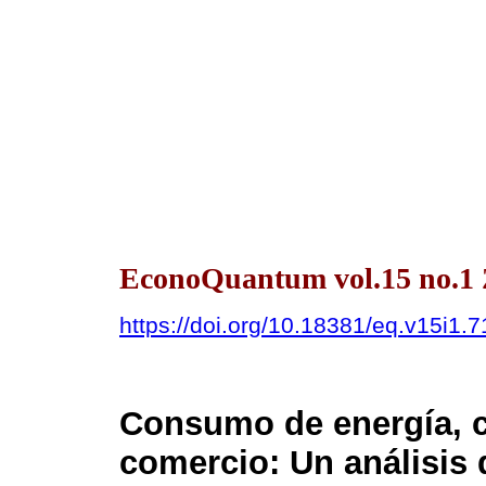
EconoQuantum vol.15 no.1 
https://doi.org/10.18381/eq.v15i1.
Consumo de energía, 
comercio: Un análisis