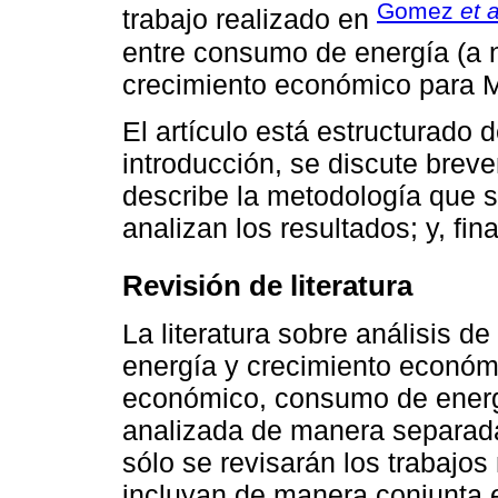
Gomez
et a
trabajo realizado en
entre consumo de energía (a 
crecimiento económico para 
El artículo está estructurado 
introducción, se discute breve
describe la metodología que se
analizan los resultados; y, fi
Revisión de literatura
La literatura sobre análisis 
energía y crecimiento económ
económico, consumo de energ
analizada de manera separada.
sólo se revisarán los trabajo
incluyan de manera conjunta el