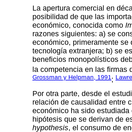
La apertura comercial en déca
posibilidad de que las import
económico, conocida como
I
razones siguientes: a) se con
económico, primeramente se d
tecnología extranjera; b) se es
beneficios monopolísticos deb
la competencia en las firmas 
Grossman y Helpman, 1991
Lawre
;
Por otra parte, desde el estu
relación de causalidad entre
económico ha sido estudiada e
hipótesis que se derivan de es
hypothesis
, el consumo de en