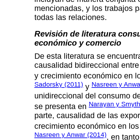
mencionadas, y los trabajos 
todas las relaciones.
Revisión de literatura cons
económico y comercio
De esta literatura se encuentr
causalidad bidireccional entre
y crecimiento económico en l
Sadorsky (2011)
Nasreen y Anwa
y
unidireccional del consumo d
Narayan y Smyth
se presenta en
parte, causalidad de las expor
crecimiento económico en los
Nasreen y Anwar (2014)
, en tant