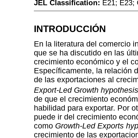
JEL Classification:
E21; E23;
INTRODUCCIÓN
En la literatura del comercio 
que se ha discutido en las últ
crecimiento económico y el co
Específicamente, la relación 
de las exportaciones al crec
Export-Led Growth hypothesi
de que el crecimiento económi
habilidad para exportar. Por o
puede ir del crecimiento econ
como
Growth-Led Exports hyp
crecimiento de las exportacio