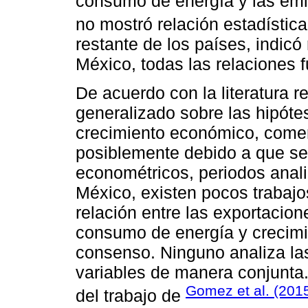
consumo de energía y las em
no mostró relación estadística
restante de los países, indicó
México, todas las relaciones f
De acuerdo con la literatura 
generalizado sobre las hipóte
crecimiento económico, come
posiblemente debido a que se 
econométricos, periodos anali
México, existen pocos trabajos
relación entre las exportacio
consumo de energía y crecimi
consenso. Ninguno analiza las
variables de manera conjunta.
Gomez et al. (201
del trabajo de