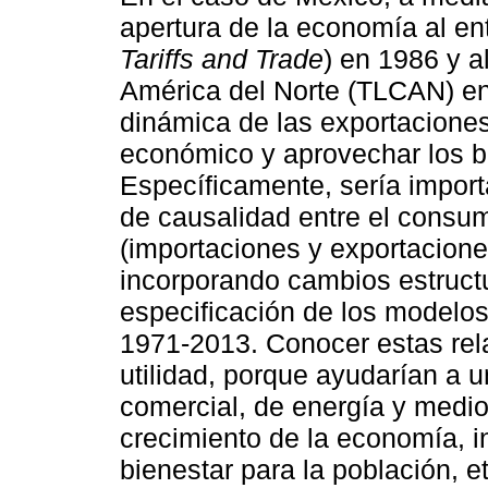
apertura de la economía al en
Tariffs and Trade
) en 1986 y a
América del Norte (TLCAN) en
dinámica de las exportaciones
económico y aprovechar los be
Específicamente, sería import
de causalidad entre el consum
(importaciones y exportacione
incorporando cambios estruct
especificación de los modelos
1971-2013. Conocer estas rel
utilidad, porque ayudarían a 
comercial, de energía y medi
crecimiento de la economía, i
bienestar para la población, e