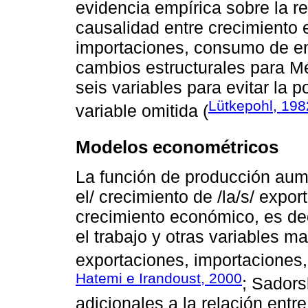
evidencia empírica sobre la re
causalidad entre crecimiento
importaciones, consumo de ene
cambios estructurales para Mé
seis variables para evitar la 
Lütkepohl, 198
variable omitida (
Modelos econométricos
La función de producción aum
el/ crecimiento de /la/s/ exp
crecimiento económico, es dec
el trabajo y otras variables 
exportaciones, importaciones, 
Hatemi e Irandoust, 2000
; Sadors
adicionales a la relación ent