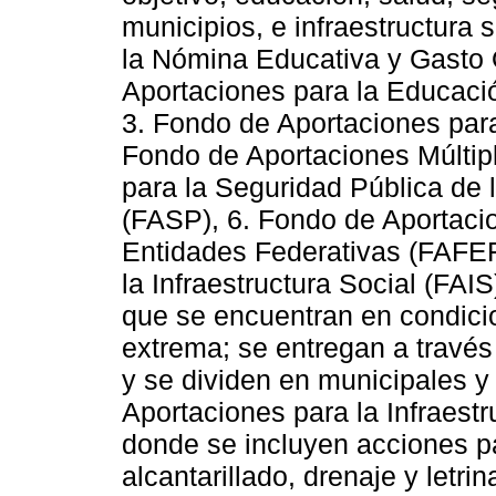
municipios, e infraestructura 
la Nómina Educativa y Gasto 
Aportaciones para la Educaci
3. Fondo de Aportaciones para
Fondo de Aportaciones Múltip
para la Seguridad Pública de l
(FASP), 6. Fondo de Aportacio
Entidades Federativas (FAFEF
la Infraestructura Social (FAI
que se encuentran en condici
extrema; se entregan a través 
y se dividen en municipales y 
Aportaciones para la Infraest
donde se incluyen acciones pa
alcantarillado, drenaje y letri