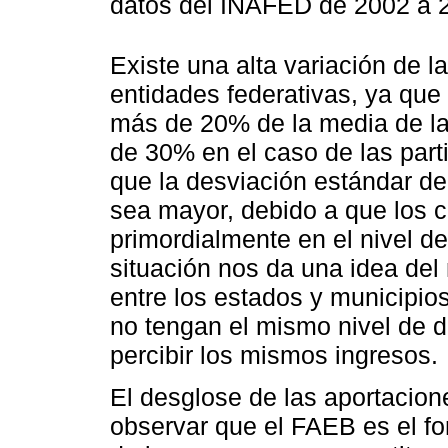
datos del INAFED de 2002 a 
Existe una alta variación de l
entidades federativas, ya que
más de 20% de la media de las
de 30% en el caso de las part
que la desviación estándar de
sea mayor, debido a que los cr
primordialmente en el nivel d
situación nos da una idea del 
entre los estados y municipio
no tengan el mismo nivel de d
percibir los mismos ingresos.
El desglose de las aportacion
observar que el FAEB es el fo