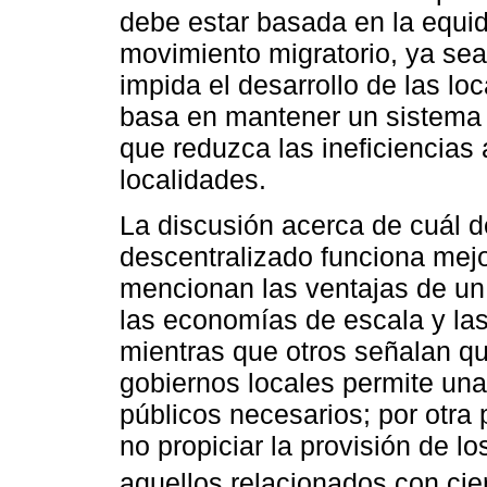
debe estar basada en la equi
movimiento migratorio, ya sea
impida el desarrollo de las loc
basa en mantener un sistema 
que reduzca las ineficiencias 
localidades.
La discusión acerca de cuál d
descentralizado funciona mej
mencionan las ventajas de un 
las economías de escala y las
mientras que otros señalan q
gobiernos locales permite una
públicos necesarios; por otra 
no propiciar la provisión de l
aquellos relacionados con cier