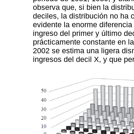
observa que, si bien la distrib
deciles, la distribución no ha
evidente la enorme diferencia 
ingreso del primer y último de
prácticamente constante en la
2002 se estima una ligera dis
ingresos del decil X, y que 