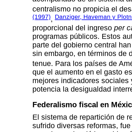
centralismo no propicia el des
(1997)
Danziger, Haveman y Plotn
,
proporcional del ingreso
per c
programas públicos. Estos au
parte del gobierno central han
sin embargo, en términos de d
tenue. Para los países de Amé
que el aumento en el gasto es
mejores indicadores sociales 
potencia la desigualdad interr
Federalismo fiscal en Méxi
El sistema de repartición de 
sufrido diversas reformas, fu