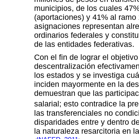
municipios, de los cuales 47
(aportaciones) y 41% al ramo 
asignaciones representan alr
ordinarios federales y consti
de las entidades federativas.
Con el fin de lograr el objetivo
descentralización efectivamen
los estados y se investiga cu
inciden mayormente en la desi
demuestran que las participa
salarial; esto contradice la p
las transferenciales no condi
disparidades entre y dentro d
la naturaleza resarcitoria en 