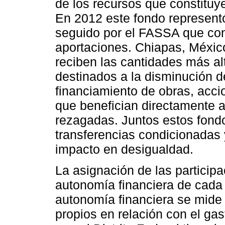
de los recursos que constituy
En 2012 este fondo represent
seguido por el FASSA que cons
aportaciones. Chiapas, Méxic
reciben las cantidades más al
destinados a la disminución d
financiamiento de obras, acci
que benefician directamente a
rezagadas. Juntos estos fond
transferencias condicionadas
impacto en desigualdad.
La asignación de las participa
autonomía financiera de cada 
autonomía financiera se mide 
propios en relación con el gas