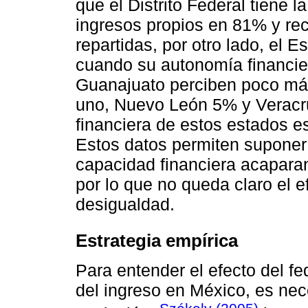
que el Distrito Federal tiene 
ingresos propios en 81% y rec
repartidas, por otro lado, el
cuando su autonomía financie
Guanajuato perciben poco más
uno, Nuevo León 5% y Veracr
financiera de estos estados e
Estos datos permiten suponer
capacidad financiera acaparan
por lo que no queda claro el 
desigualdad.
Estrategia empírica
Para entender el efecto del fe
del ingreso en México, es nec