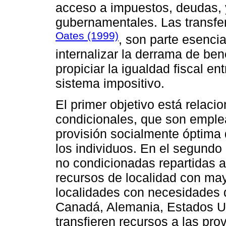
acceso a impuestos, deudas, y 
gubernamentales. Las transfe
Oates (1999)
, son parte esencia
internalizar la derrama de bene
propiciar la igualdad fiscal en
sistema impositivo.
El primer objetivo está relaci
condicionales, que son emple
provisión socialmente óptima d
los individuos. En el segundo 
no condicionadas repartidas a
recursos de localidad con may
localidades con necesidades 
Canadá, Alemania, Estados Un
transfieren recursos a las pro