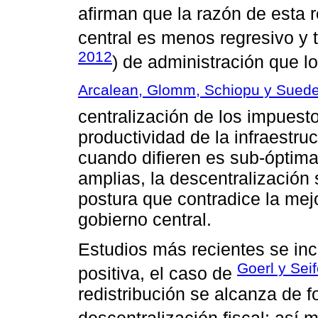
afirman que la razón de esta 
central es menos regresivo y 
2012
) de administración que l
Arcalean, Glomm, Schiopu y Sued
centralización de los impuest
productividad de la infraestruc
cuando difieren es sub-óptima
amplias, la descentralización 
postura que contradice la mej
gobierno central.
Estudios más recientes se inc
Goerl y Seif
positiva, el caso de
redistribución se alcanza de 