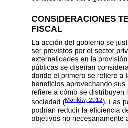
CONSIDERACIONES T
FISCAL
La acción del gobierno se jus
ser provistos por el sector pri
externalidades en la provisión
públicas se diseñan considera
donde el primero se refiere a 
beneficios aprovechando sus 
refiere a cómo se distribuyen 
Mankiw, 2012
sociedad (
). Las 
podrían reducir la eficiencia
objetivos no necesariamente 