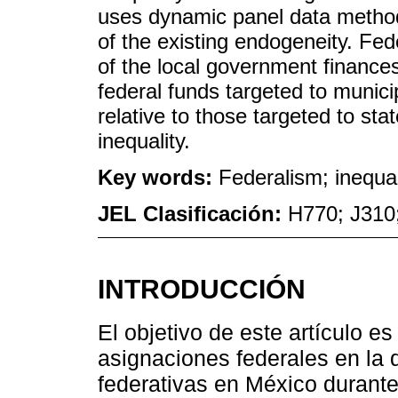
uses dynamic panel data methods
of the existing endogeneity. Fede
of the local government finances
federal funds targeted to munici
relative to those targeted to st
inequality.
Key words:
Federalism; inequal
JEL Clasificación:
H770; J310
INTRODUCCIÓN
El objetivo de este artículo es
asignaciones federales en la 
federativas en México durante