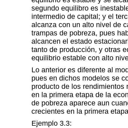
segundo equilibro es inestabl
intermedio de capital; y el ter
alcanza con un alto nivel de c
trampas de pobreza, pues hab
alcancen el estado estacionari
tanto de producción, y otras 
equilibrio estable con alto niv
Lo anterior es diferente al mo
pues en dichos modelos se co
producto de los rendimientos 
en la primera etapa de la eco
de pobreza aparece aun cuand
crecientes en la primera etap
Ejemplo 3.3: