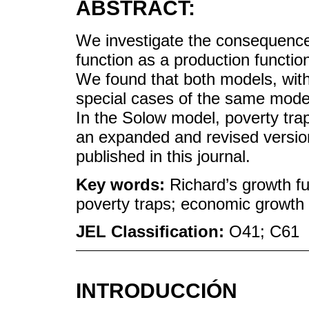
ABSTRACT:
We investigate the consequence
function as a production funct
We found that both models, with
special cases of the same model
In the Solow model, poverty trap
an expanded and revised version
published in this journal.
Key words:
Richard’s growth f
poverty traps; economic growth
JEL Classification:
O41; C61
INTRODUCCIÓN