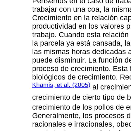
Pensemos en el caso de traba
trabajar con una coa, la mism
Crecimiento en la relación ca
productividad en los valores p
trabajo. Cuando esta relación 
la parcela ya está cansada, l
las mismas horas dedicadas al
puede disminuir. La función de
proceso de crecimiento. Esta 
biológicos de crecimiento. Re
Khamis, et al. (2005)
al crecimien
crecimiento de cierto tipo de 
crecimiento de los pollos de
Generalmente, los procesos d
racionales e irracionales, ob