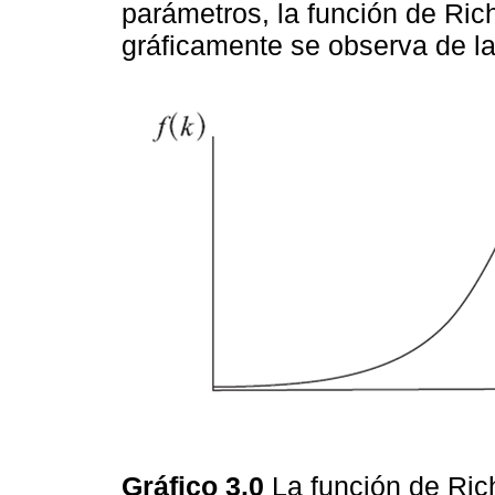
parámetros, la función de Ri
gráficamente se observa de la
Gráfico 3.0
La función de Ri