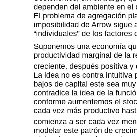
dependen del ambiente en el
El problema de agregación pl
imposibilidad de Arrow sigue
“individuales” de los factores
Suponemos una economía que
productividad marginal de la re
creciente, después positiva y 
La idea no es contra intuitiv
bajos de capital este sea muy 
contradice la idea de la funci
conforme aumentemos el stock
cada vez más productivo hast
comienza a ser cada vez meno
modelar este patrón de crecim