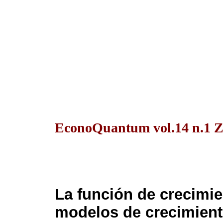
EconoQuantum vol.14 n.1 Z
La función de crecimie
modelos de crecimient