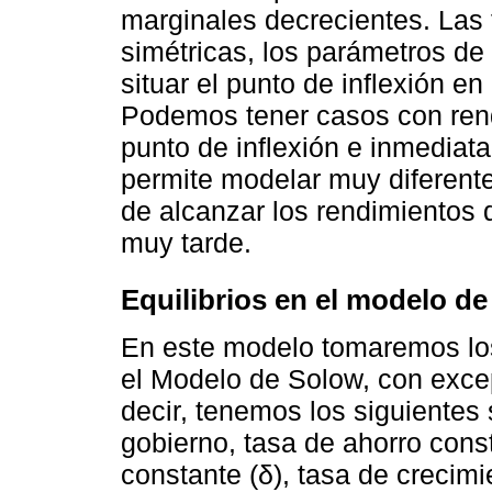
marginales decrecientes. Las 
simétricas, los parámetros de
situar el punto de inflexión en
Podemos tener casos con rend
punto de inflexión e inmediat
permite modelar muy diferent
de alcanzar los rendimientos
muy tarde.
Equilibrios en el modelo d
En este modelo tomaremos lo
el Modelo de Solow, con excep
decir, tenemos los siguientes
gobierno, tasa de ahorro const
constante (δ), tasa de crecimi