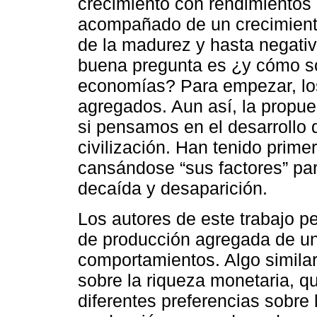
crecimiento con rendimientos
acompañado de un crecimient
de la madurez y hasta negativ
buena pregunta es ¿y cómo so
economías? Para empezar, los
agregados. Aun así, la propu
si pensamos en el desarrollo 
civilización. Han tenido prime
cansándose “sus factores” par
decaída y desaparición.
Los autores de este trabajo p
de producción agregada de u
comportamientos. Algo similar 
sobre la riqueza monetaria, qu
diferentes preferencias sobre 