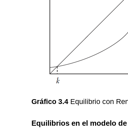
Gráfico 3.4
Equilibrio con Re
Equilibrios en el modelo d