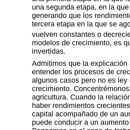
una segunda etapa, en la que 
generando que los rendimient
tercera etapa en la que se ag
vuelven constantes o decreci
modelos de crecimiento, es q
invertidas.
Admitimos que la explicación 
entender los procesos de cre
algunos casos pero no es ley
crecimiento. Concentrémonos 
agricultura. Cuando la relaci
haber rendimientos creciente
capital acompañado de un au
puede conducir a un aumento 