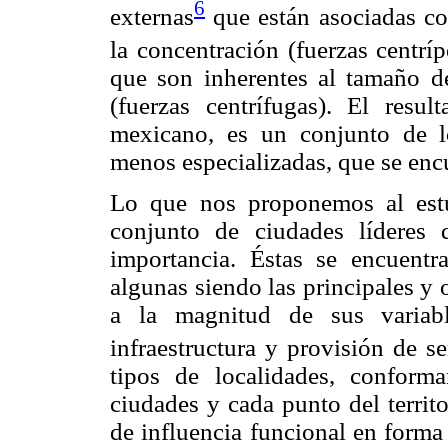
6
externas
que están asociadas c
la concentración (fuerzas centrí
que son inherentes al tamaño d
(fuerzas centrífugas). El resul
mexicano, es un conjunto de l
menos especializadas, que se encue
Lo que nos proponemos al estu
conjunto de ciudades líderes
importancia. Éstas se encuentr
algunas siendo las principales y
a la magnitud de sus variabl
infraestructura y provisión de se
tipos de localidades, conform
ciudades y cada punto del territo
de influencia funcional en forma 