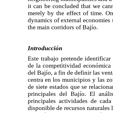
it can be concluded that we can
merely by the effect of time. On
dynamics of external economies s
the main corridors of Bajío.
Introducción
Este trabajo pretende identificar 
de la competitividad económica 
del Bajío, a fin de definir las ve
centra en los municipios y las z
de siete estados que se relacionan
principales del Bajío. El análi
principales actividades de cada
disponible de recursos naturales 