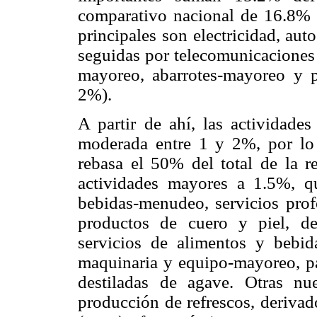
comparativo nacional de 16.8% (a
principales son electricidad, au
seguidas por telecomunicaciones 
mayoreo, abarrotes-mayoreo y p
2%).
A partir de ahí, las actividade
moderada entre 1 y 2%, por lo
rebasa el 50% del total de la re
actividades mayores a 1.5%, q
bebidas-menudeo, servicios profe
productos de cuero y piel, der
servicios de alimentos y bebid
maquinaria y equipo-mayoreo, pan
destiladas de agave. Otras n
producción de refrescos, derivad