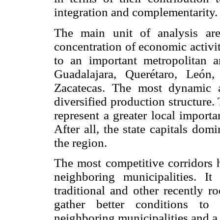
integration and complementarity.
The main unit of analysis are
concentration of economic activit
to an important metropolitan a
Guadalajara, Querétaro, León
Zacatecas. The most dynamic a
diversified production structure.
represent a greater local importa
After all, the state capitals dom
the region.
The most competitive corridors h
neighboring municipalities. It
traditional and other recently r
gather better conditions to 
neighboring municipalities and a 