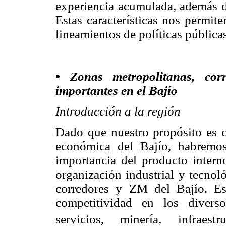
experiencia acumulada, además de
Estas características nos permit
lineamientos de políticas pública
• Zonas metropolitanas, cor
importantes en el Bajío
Introducción a la región
Dado que nuestro propósito es c
económica del Bajío, habremos
importancia del producto interno
organización industrial y tecnol
corredores y ZM del Bajío. Est
competitividad en los divers
servicios, minería, infraestru