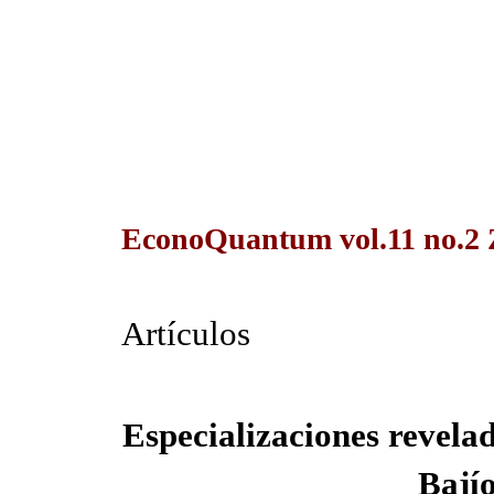
EconoQuantum vol.11 no.2 
Artículos
Especializaciones revelad
Bají