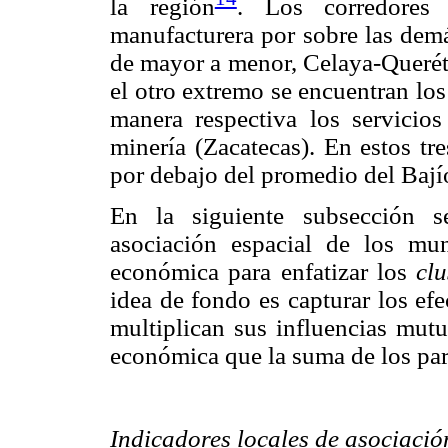
la región
. Los corredores
manufacturera por sobre las demá
de mayor a menor, Celaya-Queréta
el otro extremo se encuentran los
manera respectiva los servicios
minería (Zacatecas). En estos tr
por debajo del promedio del Bají
En la siguiente subsección s
asociación espacial de los mun
económica para enfatizar los
clu
idea de fondo es capturar los ef
multiplican sus influencias mut
económica que la suma de los part
Indicadores locales de asociació