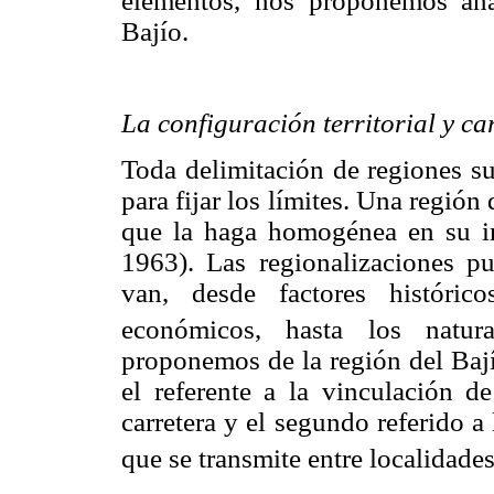
elementos, nos proponemos ana
Bajío.
La configuración territorial y ca
Toda delimitación de regiones su
para fijar los límites. Una región
que la haga homogénea en su int
1963). Las regionalizaciones pu
van, desde factores históricos
económicos, hasta los natura
proponemos de la región del Bají
el referente a la vinculación de
carretera y el segundo referido 
que se transmite entre localidade