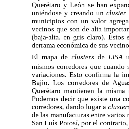
Querétaro y León se han expand
uniéndose y creando un
cluster
municipios con un valor agrega
vecinos que son de alta importa
(baja-alta, en gris claro). Ésto
derrama económica de sus vecino
El mapa de
clusters
de
LISA
u
mismos corredores que cuando 
variaciones. Esto confirma la im
Bajío. Los corredores de Aguas
Querétaro mantienen la misma 
Podemos decir que existe una co
corredores, dando lugar a
cluster
de las manufacturas entre varios
San Luís Potosí, por el contrari