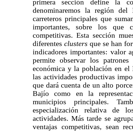
primera sección define la co
denominaremos la región del 
carreteros principales que suma
importantes, sobre los que c
competitivas. Esta sección mues
diferentes
clusters
que se han for
indicadores importantes: valor 
permite observar los patrones 
económica y la población en el 
las actividades productivas impo
que dará cuenta de un alto porce
Bajío como en la representac
municipios principales. Ta
especialización relativa de l
actividades. Más tarde se agrupa
ventajas competitivas, sean re