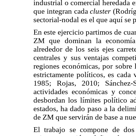
industrial o comercial heredada e
que integran cada
cluster
(Rodríg
sectorial-nodal es el que aquí se 
En este ejercicio partimos de cua
ZM que dominan la economía d
alrededor de los seis ejes carre
centrales y sus ventajas competi
regiones económicas, por sobre la
estrictamente políticos, es cada
1985; Rojas, 2010; Sánchez-S
actividades económicas y conce
desbordan los límites político a
estados, ha dado paso a la delim
de ZM que servirán de base a n
El trabajo se compone de dos