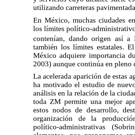
utilizando carreteras pavimentad
En México, muchas ciudades en
los límites político-administrati
contenían, dando origen así a
también los límites estatales. 
México adquiere importancia dur
2003) aunque continúa en pleno d
La acelerada aparición de estas 
ha motivado el estudio de nuevo
análisis en la relación de la ciuda
toda ZM permite una mejor apre
estos nodos de desarrollo, des
organización de la producció
político-administrativas (So