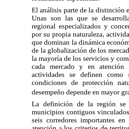
El análisis parte de la distinción
Unas son las que se desarroll
regional especializados y conce
por su propia naturaleza, activi
que dominan la dinámica económic
de la globalización de los merca
la mayoría de los servicios y com
cada mercado y en atención a
actividades se definen como 
condiciones de protección nat
desempeño depende en mayor grad
La definición de la región se
municipios contiguos vinculados 
seis corredores importantes en 
atención a los criterios de terri