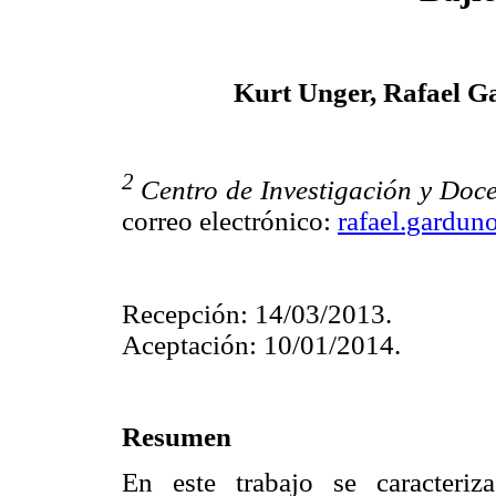
Kurt Unger, Rafael G
2
Centro de Investigación y Doc
correo electrónico:
rafael.gardu
Recepción: 14/03/2013.
Aceptación: 10/01/2014.
Resumen
En este trabajo se caracteri