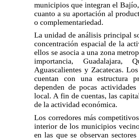
municipios que integran el Bajío,
cuanto a su aportación al produc
o complementariedad.
La unidad de análisis principal so
concentración espacial de la ac
ellos se asocia a una zona metrop
importancia, Guadalajara, 
Aguascalientes y Zacatecas. Los
cuentan con una estructura pr
dependen de pocas actividades
local. A fin de cuentas, las capit
de la actividad económica.
Los corredores más competitivos 
interior de los municipios vecin
en las que se observan sectores 