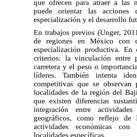
que ofrecen para atraer a las 
puede orientar las acciones 
especialización y el desarrollo fu
En trabajos previos (Unger, 201
de regiones en México con di
especialización productiva. En
criterios: la vinculación entre 
carretera y el peso o importanci
líderes. También intenta iden
competitivas que se observan p
localidades de la región del Baj
que existen diferencias sustant
integración entre actividade
geográficos, como reflejo de 
actividades económicas con 
localidades específicas.