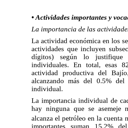
• Actividades importantes y voca
La importancia de las actividade
La actividad económica en los se
actividades que incluyen subsec
dígitos) según lo justifique
individuales. En total, esas 
actividad productiva del Bajío
alcanzando más del 0.5% del 
individual.
La importancia individual de ca
hay ninguna que se asemeje n
alcanza el petróleo en la cuenta 
importantes suman 15.2% del 