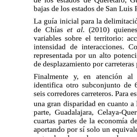
bajas de los estados de San Luis 
La guía inicial para la delimitac
de Chías
et al.
(2010) quienes
variables sobre el territorio: a
intensidad de interacciones. Co
representada por un alto potenc
de desplazamiento por carreteras 
Finalmente y, en atención al 
identifica otro subconjunto de
seis corredores carreteros. Para 
una gran disparidad en cuanto a 
parte, Guadalajara, Celaya-Que
cuartas partes de la economía d
aportando por sí solo un equival