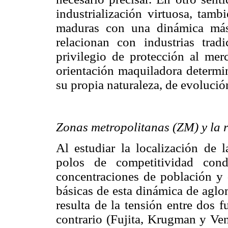
industrialización virtuosa, tamb
maduras con una dinámica más
relacionan con industrias trad
privilegio de protección al mer
orientación maquiladora determi
su propia naturaleza, de evolución
Zonas metropolitanas (ZM) y la r
Al estudiar la localización de 
polos de competitividad cond
concentraciones de población y 
básicas de esta dinámica de aglo
resulta de la tensión entre dos 
contrario (Fujita, Krugman y Ven