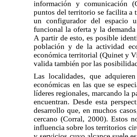
información y comunicación (C
puntos del territorio se facilita a
un configurador del espacio 
funcional la oferta y la demanda 
A partir de esto, es posible iden
población y de la actividad eco
económica territorial (Quinet y 
valida también por las posibilida
Las localidades, que adquieren 
económicas en las que se especi
líderes regionales, marcando la p
encuentran. Desde esta perspect
desarrollo que, en muchos casos,
cercano (Corral, 2000). Estos n
influencia sobre los territorios 
y servicios cuyo alcance suele e