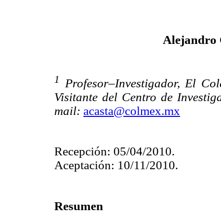
Alejandro
1
Profesor–Investigador, El Col
Visitante del Centro de Invest
mail:
acasta@colmex.mx
Recepción: 05/04/2010.
Aceptación: 10/11/2010.
Resumen