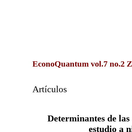
EconoQuantum vol.7 no.2 Z
Artículos
Determinantes de las 
estudio a n