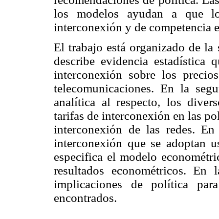
los modelos ayudan a que lo
interconexión y de competencia 
El trabajo está organizado de la
describe evidencia estadística 
interconexión sobre los precios
telecomunicaciones. En la segun
analítica al respecto, los dive
tarifas de interconexión en las po
interconexión de las redes. En
interconexión que se adoptan us
especifica el modelo econométric
resultados econométricos. En 
implicaciones de política pa
encontrados.