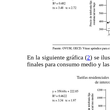
En la siguiente gráfica (
2
) se ilu
finales para consumo medio y las 