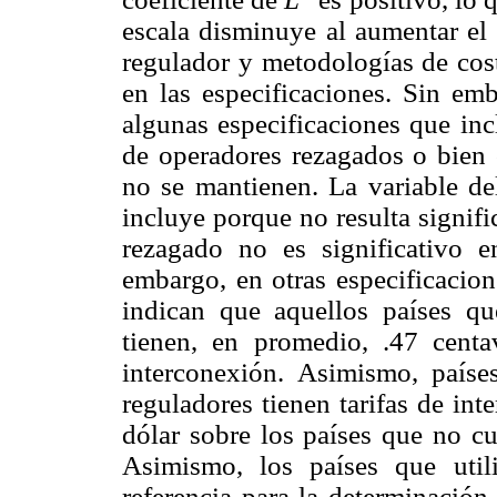
escala disminuye al aumentar el
regulador y metodologías de cos
en las especificaciones. Sin em
algunas especificaciones que inc
de operadores rezagados o bien 
no se mantienen. La variable d
incluye porque no resulta signifi
rezagado no es significativo e
embargo, en otras especificacione
indican que aquellos países q
tienen, en promedio, .47 centa
interconexión. Asimismo, país
reguladores tienen tarifas de in
dólar sobre los países que no cu
Asimismo, los países que uti
referencia para la determinación 