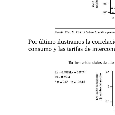
Por último ilustramos la correlació
consumo y las tarifas de intercon