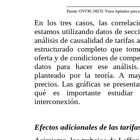
En los tres casos, las correla
estamos utilizando datos de secci
análisis de causalidad de tarifas
estructurado completo que to
oferta y de condiciones de compe
datos para hacer ese análisis
planteado por la teoría. A may
precios. Las gráficas se presen
qué es importante estudiar 
interconexión.
Efectos adicionales de las tarif