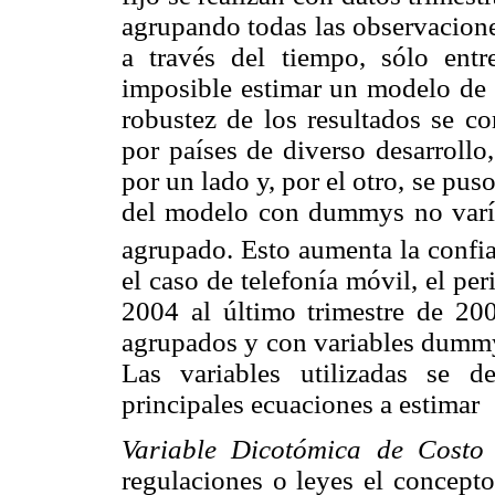
agrupando todas las observacion
a través del tiempo, sólo entr
imposible estimar un modelo de e
robustez de los resultados se c
por países de diverso desarrollo
por un lado y, por el otro, se pus
del modelo con dummys no varía
agrupado. Esto aumenta la confia
el caso de telefonía móvil, el per
2004 al último trimestre de 200
agrupados y con variables dummy 
Las variables utilizadas se d
principales ecuaciones a estimar
Variable Dicotómica de Costo
regulaciones o leyes el concept