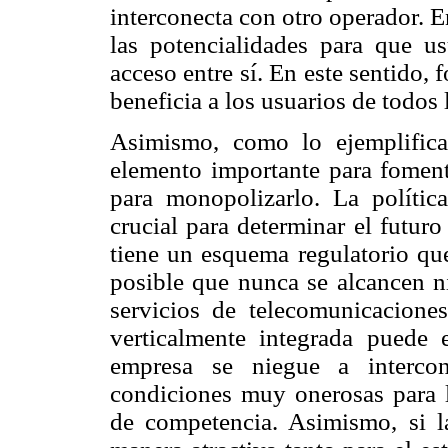
interconecta con otro operador. E
las potencialidades para que us
acceso entre sí. En este sentido,
beneficia a los usuarios de todos 
Asimismo, como lo ejemplific
elemento importante para fomen
para monopolizarlo. La polític
crucial para determinar el futur
tiene un esquema regulatorio que
posible que nunca se alcancen n
servicios de telecomunicacion
verticalmente integrada puede 
empresa se niegue a intercon
condiciones muy onerosas para lo
de competencia. Asimismo, si la