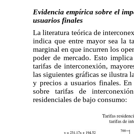
Evidencia empírica sobre el impa
usuarios finales
La literatura teórica de intercone
indica que entre mayor sea la ta
marginal en que incurren los ope
poder de mercado. Esto implica
tarifas de interconexión, mayore
las siguientes gráficas se ilustra 
y precios a usuarios finales. En
sobre tarifas de interconexi
residenciales de bajo consumo: