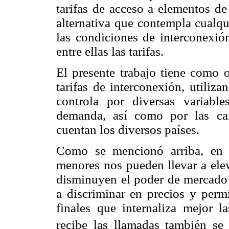
tarifas de acceso a elementos de
alternativa que contempla cualqu
las condiciones de interconexión
entre ellas las tarifas.
El presente trabajo tiene como o
tarifas de interconexión, utiliz
controla por diversas variabl
demanda, así como por las cara
cuentan los diversos países.
Como se mencionó arriba, en m
menores nos pueden llevar a elev
disminuyen el poder de mercado 
a discriminar en precios y permi
finales que internaliza mejor l
recibe las llamadas también se 