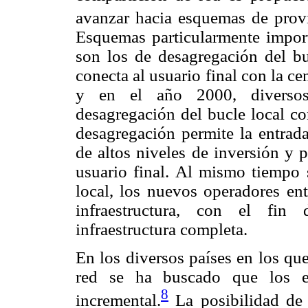
avanzar hacia esquemas de provi
Esquemas particularmente impor
son los de desagregación del buc
conecta al usuario final con la ce
y en el año 2000, diversos
desagregación del bucle local co
desagregación permite la entrad
de altos niveles de inversión y 
usuario final. Al mismo tiempo s
local, los nuevos operadores en
infraestructura, con el fin
infraestructura completa.
En los diversos países en los qu
red se ha buscado que los e
8
incremental.
La posibilidad de