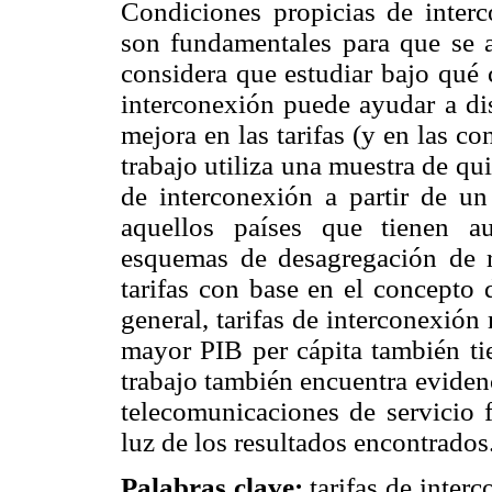
Condiciones propicias de inter
son fundamentales para que se a
considera que estudiar bajo qué 
interconexión puede ayudar a dis
mejora en las tarifas (y en las c
trabajo utiliza una muestra de qu
de interconexión a partir de un
aquellos países que tienen a
esquemas de desagregación de 
tarifas con base en el concepto 
general, tarifas de interconexió
mayor PIB per cápita también tie
trabajo también encuentra eviden
telecomunicaciones de servicio f
luz de los resultados encontrados
Palabras clave:
tarifas de inter