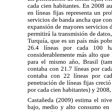
cada cien habitantes. En 2008 au
en líneas fijas representa un pr
servicios de banda ancha que con
expansión de mayores servicios d
permitirá la transmisión de datos
Turquía, que es un país más pobr
26.4 líneas por cada 100 ha
considerablemente más alto que
para el mismo año, Brasil (ta
contaba con 21.7 líneas por cada
contaba con 22 líneas por cad
penetración de líneas fijas creci
por cada cien habitantes) y 2008, 
Castañeda (2009) estima el nivel
bajo, medio y alto consumo en 