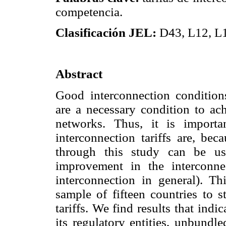
competencia.
Clasificación JEL:
D43, L12, L1
Abstract
Good interconnection conditio
are a necessary condition to ac
networks. Thus, it is import
interconnection tariffs are, bec
through this study can be us
improvement in the interconnec
interconnection in general). Th
sample of fifteen countries to s
tariffs. We find results that ind
its regulatory entities, unbund