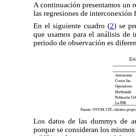
A continuación presentamos un re
las regresiones de interconexión fi
En el siguiente cuadro (
2
) se pr
que usamos para el análisis de 
periodo de observación es diferen
Los datos de las dummys de au
porque se consideran los mismos 