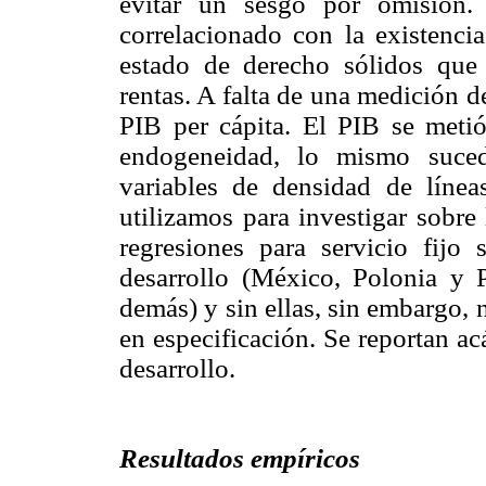
evitar un sesgo por omisión.
correlacionado con la existencia
estado de derecho sólidos que
rentas. A falta de una medición de
PIB per cápita. El PIB se meti
endogeneidad, lo mismo suce
variables de densidad de línea
utilizamos para investigar sobre
regresiones para servicio fij
desarrollo (México, Polonia y P
demás) y sin ellas, sin embargo, 
en especificación. Se reportan a
desarrollo.
Resultados empíricos