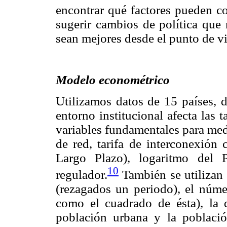
encontrar qué factores pueden co
sugerir cambios de política que 
sean mejores desde el punto de vi
Modelo econométrico
Utilizamos datos de 15 países, d
entorno institucional afecta las 
variables fundamentales para med
de red, tarifa de interconexión
Largo Plazo), logaritmo del 
10
regulador.
También se utilizan
(rezagados un periodo), el núme
como el cuadrado de ésta), la 
población urbana y la població