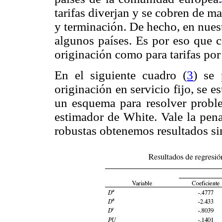
tarifas diverjan y se cobren de ma
y terminación. De hecho, en nuestr
algunos países. Es por eso que c
originación como para tarifas por
En el siguiente cuadro (
3
) se 
originación en servicio fijo, se e
un esquema para resolver problem
estimador de White. Vale la pena
robustas obtenemos resultados si