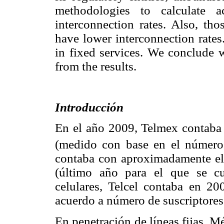
methodologies to calculate 
interconnection rates. Also, th
have lower interconnection rates
in fixed services. We conclude 
from the results.
Introducción
En el año 2009, Telmex contaba 
(medido con base en el número 
contaba con aproximadamente el
(último año para el que se cu
celulares, Telcel contaba en 
acuerdo a número de suscriptores
En penetración de líneas fijas, 