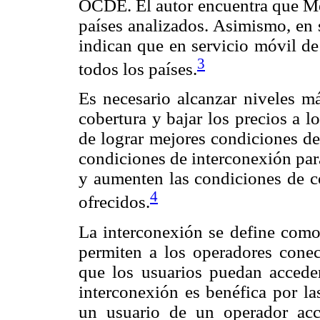
OCDE. El autor encuentra que Méx
países analizados. Asimismo, en 
indican que en servicio móvil d
3
todos los países.
Es necesario alcanzar niveles m
cobertura y bajar los precios a lo
de lograr mejores condiciones de
condiciones de interconexión par
y aumenten las condiciones de co
4
ofrecidos.
La interconexión se define como
permiten a los operadores conec
que los usuarios puedan acceder
interconexión es benéfica por la
un usuario de un operador acc