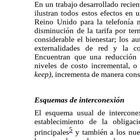
En un trabajo desarrollado recie
ilustran todos estos efectos en 
Reino Unido para la telefonía 
disminución de la tarifa por te
considerable el bienestar; los a
externalidades de red y la co
Encuentran que una reducción 
niveles de costo incremental, 
keep),
incrementa de manera consi
Esquemas de interconexión
El esquema usual de intercone
establecimiento de la obligac
5
principales
y también a los nue