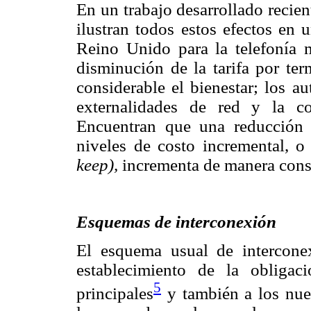
En un trabajo desarrollado recie
ilustran todos estos efectos en 
Reino Unido para la telefonía 
disminución de la tarifa por te
considerable el bienestar; los a
externalidades de red y la co
Encuentran que una reducción 
niveles de costo incremental, 
keep),
incrementa de manera consi
Esquemas de interconexión
El esquema usual de intercone
establecimiento de la obligac
5
principales
y también a los nue