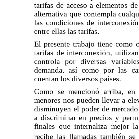
tarifas de acceso a elementos de
alternativa que contempla cualqu
las condiciones de interconexión
entre ellas las tarifas.
El presente trabajo tiene como o
tarifas de interconexión, utiliz
controla por diversas variabl
demanda, así como por las cara
cuentan los diversos países.
Como se mencionó arriba, en m
menores nos pueden llevar a elev
disminuyen el poder de mercado 
a discriminar en precios y permi
finales que internaliza mejor l
recibe las llamadas también se 