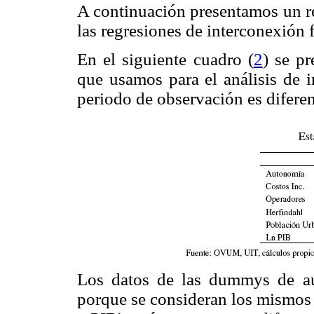
A continuación presentamos un re
las regresiones de interconexión fi
En el siguiente cuadro (
2
) se pr
que usamos para el análisis de 
periodo de observación es diferen
Los datos de las dummys de au
porque se consideran los mismos 