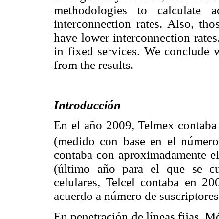
methodologies to calculate 
interconnection rates. Also, th
have lower interconnection rates
in fixed services. We conclude 
from the results.
Introducción
En el año 2009, Telmex contaba 
(medido con base en el número 
contaba con aproximadamente el
(último año para el que se cu
celulares, Telcel contaba en 
acuerdo a número de suscriptores
En penetración de líneas fijas, 