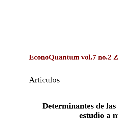
EconoQuantum vol.7 no.2 Z
Artículos
Determinantes de las 
estudio a n