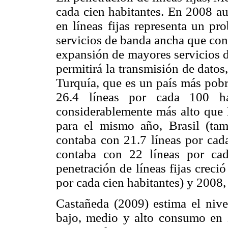
cada cien habitantes. En 2008 au
en líneas fijas representa un pr
servicios de banda ancha que con
expansión de mayores servicios d
permitirá la transmisión de datos
Turquía, que es un país más pobr
26.4 líneas por cada 100 ha
considerablemente más alto que
para el mismo año, Brasil (ta
contaba con 21.7 líneas por cada
contaba con 22 líneas por cad
penetración de líneas fijas creci
por cada cien habitantes) y 2008, 
Castañeda (2009) estima el nivel
bajo, medio y alto consumo en 