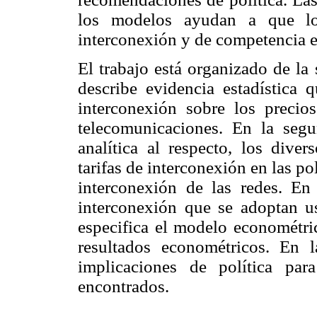
los modelos ayudan a que lo
interconexión y de competencia 
El trabajo está organizado de la
describe evidencia estadística 
interconexión sobre los precios
telecomunicaciones. En la segun
analítica al respecto, los dive
tarifas de interconexión en las po
interconexión de las redes. En
interconexión que se adoptan us
especifica el modelo econométric
resultados econométricos. En 
implicaciones de política pa
encontrados.