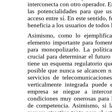
interconecta con otro operador. E
las potencialidades para que us
acceso entre sí. En este sentido,
beneficia a los usuarios de todos 
Asimismo, como lo ejemplific
elemento importante para fomen
para monopolizarlo. La polític
crucial para determinar el futur
tiene un esquema regulatorio que
posible que nunca se alcancen n
servicios de telecomunicacion
verticalmente integrada puede 
empresa se niegue a intercon
condiciones muy onerosas para lo
de competencia. Asimismo, si la