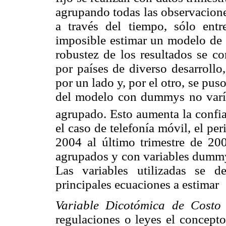
agrupando todas las observacion
a través del tiempo, sólo entr
imposible estimar un modelo de e
robustez de los resultados se c
por países de diverso desarrollo
por un lado y, por el otro, se pus
del modelo con dummys no varía
agrupado. Esto aumenta la confia
el caso de telefonía móvil, el per
2004 al último trimestre de 200
agrupados y con variables dummy 
Las variables utilizadas se d
principales ecuaciones a estimar
Variable Dicotómica de Costo
regulaciones o leyes el concept