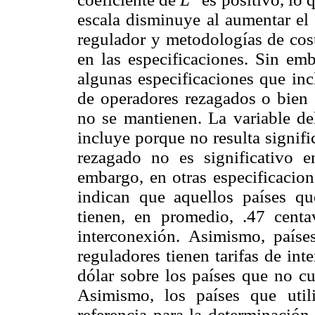
escala disminuye al aumentar el
regulador y metodologías de cos
en las especificaciones. Sin em
algunas especificaciones que inc
de operadores rezagados o bien 
no se mantienen. La variable d
incluye porque no resulta signifi
rezagado no es significativo e
embargo, en otras especificacione
indican que aquellos países q
tienen, en promedio, .47 centa
interconexión. Asimismo, país
reguladores tienen tarifas de in
dólar sobre los países que no cu
Asimismo, los países que uti
referencia para la determinación 