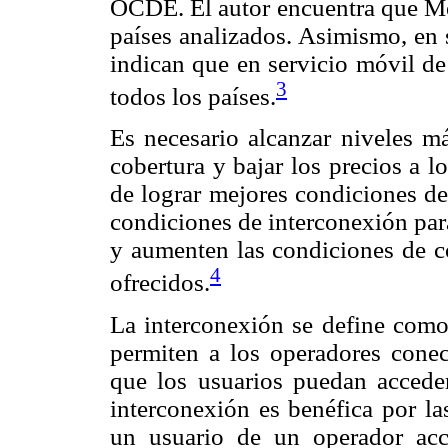
OCDE. El autor encuentra que Méx
países analizados. Asimismo, en 
indican que en servicio móvil d
3
todos los países.
Es necesario alcanzar niveles m
cobertura y bajar los precios a lo
de lograr mejores condiciones de
condiciones de interconexión par
y aumenten las condiciones de co
4
ofrecidos.
La interconexión se define como
permiten a los operadores conec
que los usuarios puedan acceder
interconexión es benéfica por la
un usuario de un operador acc