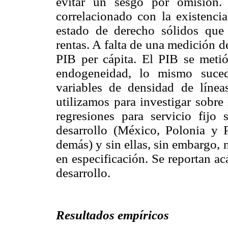
evitar un sesgo por omisión.
correlacionado con la existencia
estado de derecho sólidos que
rentas. A falta de una medición de
PIB per cápita. El PIB se meti
endogeneidad, lo mismo suce
variables de densidad de línea
utilizamos para investigar sobre
regresiones para servicio fij
desarrollo (México, Polonia y P
demás) y sin ellas, sin embargo, 
en especificación. Se reportan a
desarrollo.
Resultados empíricos