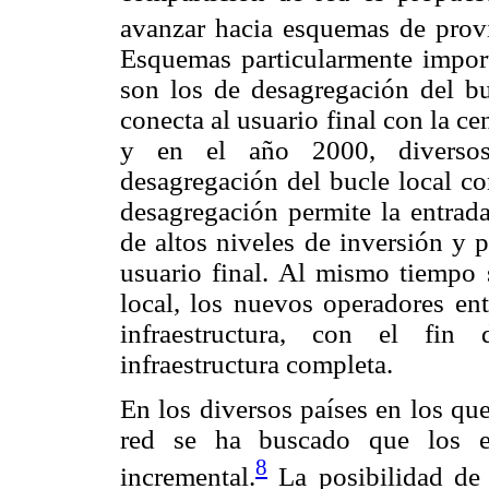
avanzar hacia esquemas de provi
Esquemas particularmente impor
son los de desagregación del buc
conecta al usuario final con la ce
y en el año 2000, diversos
desagregación del bucle local co
desagregación permite la entrad
de altos niveles de inversión y 
usuario final. Al mismo tiempo s
local, los nuevos operadores en
infraestructura, con el fin
infraestructura completa.
En los diversos países en los qu
red se ha buscado que los e
8
incremental.
La posibilidad de