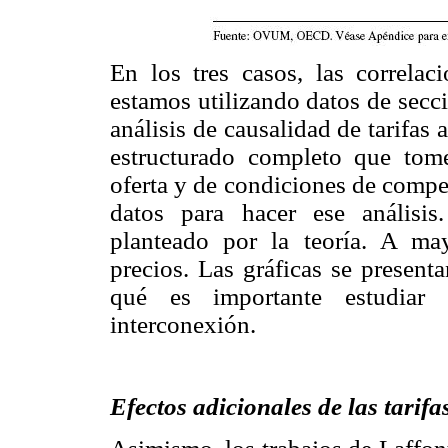
En los tres casos, las correla
estamos utilizando datos de secci
análisis de causalidad de tarifas
estructurado completo que to
oferta y de condiciones de compe
datos para hacer ese análisis
planteado por la teoría. A may
precios. Las gráficas se presen
qué es importante estudiar 
interconexión.
Efectos adicionales de las tarif