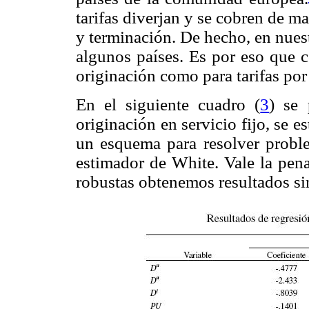
tarifas diverjan y se cobren de ma
y terminación. De hecho, en nuestr
algunos países. Es por eso que c
originación como para tarifas por
En el siguiente cuadro (
3
) se 
originación en servicio fijo, se e
un esquema para resolver problem
estimador de White. Vale la pena
robustas obtenemos resultados si