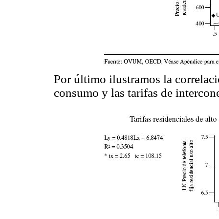
Por último ilustramos la correlació
consumo y las tarifas de intercon