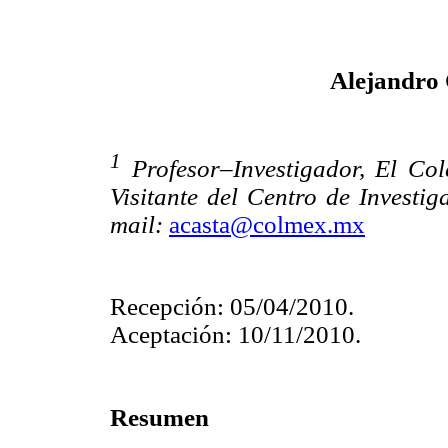
Alejandro
1
Profesor–Investigador, El Col
Visitante del Centro de Invest
mail:
acasta@colmex.mx
Recepción: 05/04/2010.
Aceptación: 10/11/2010.
Resumen