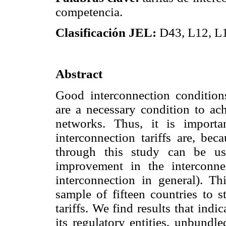
competencia.
Clasificación JEL:
D43, L12, L1
Abstract
Good interconnection conditio
are a necessary condition to ac
networks. Thus, it is import
interconnection tariffs are, bec
through this study can be us
improvement in the interconnec
interconnection in general). Th
sample of fifteen countries to s
tariffs. We find results that ind
its regulatory entities, unbund