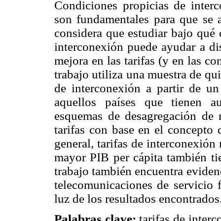
Condiciones propicias de inter
son fundamentales para que se a
considera que estudiar bajo qué 
interconexión puede ayudar a dis
mejora en las tarifas (y en las c
trabajo utiliza una muestra de qu
de interconexión a partir de un
aquellos países que tienen a
esquemas de desagregación de 
tarifas con base en el concepto 
general, tarifas de interconexió
mayor PIB per cápita también tie
trabajo también encuentra eviden
telecomunicaciones de servicio f
luz de los resultados encontrados
Palabras clave:
tarifas de inter