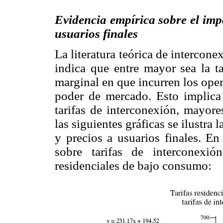
Evidencia empírica sobre el impa
usuarios finales
La literatura teórica de intercone
indica que entre mayor sea la ta
marginal en que incurren los ope
poder de mercado. Esto implica
tarifas de interconexión, mayore
las siguientes gráficas se ilustra 
y precios a usuarios finales. En
sobre tarifas de interconexi
residenciales de bajo consumo: