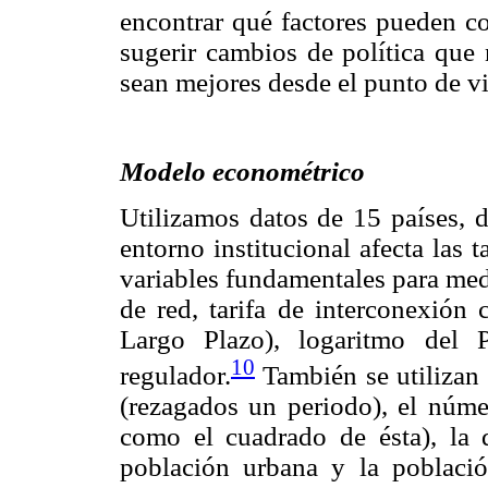
encontrar qué factores pueden co
sugerir cambios de política que 
sean mejores desde el punto de vi
Modelo econométrico
Utilizamos datos de 15 países, d
entorno institucional afecta las 
variables fundamentales para med
de red, tarifa de interconexión
Largo Plazo), logaritmo del 
10
regulador.
También se utilizan
(rezagados un periodo), el núme
como el cuadrado de ésta), la 
población urbana y la població