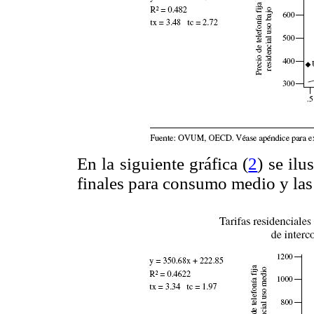
En la siguiente gráfica (
2
) se ilu
finales para consumo medio y las 