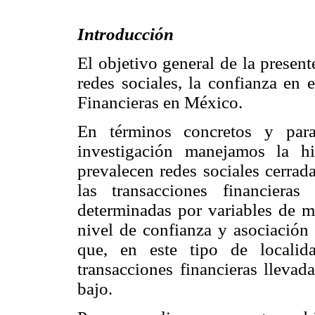
Introducción
El objetivo general de la present
redes sociales, la confianza en e
Financieras en México.
En términos concretos y par
investigación manejamos la h
prevalecen redes sociales cerrad
las transacciones financiera
determinadas por variables de m
nivel de confianza y asociación 
que, en este tipo de localida
transacciones financieras llevad
bajo.