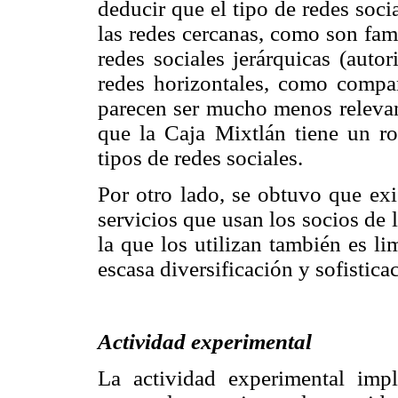
deducir que el tipo de redes soci
las redes cercanas, como son fam
redes sociales jerárquicas (auto
redes horizontales, como compa
parecen ser mucho menos relevan
que la Caja Mixtlán tiene un ro
tipos de redes sociales.
Por otro lado, se obtuvo que exi
servicios que usan los socios de 
la que los utilizan también es li
escasa diversificación y sofistica
Actividad experimental
La actividad experimental imp