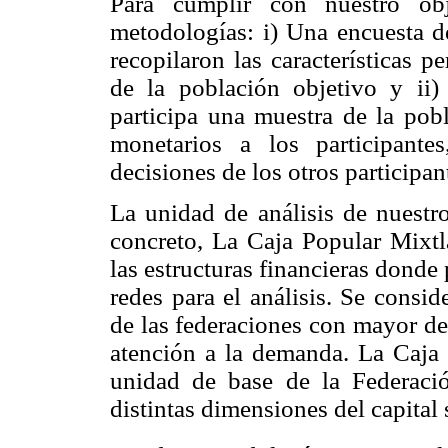
Para cumplir con nuestro obj
metodologías: i) Una encuesta d
recopilaron las características 
de la población objetivo y ii)
participa una muestra de la pob
monetarios a los participante
decisiones de los otros participan
La unidad de análisis de nuestr
concreto, La Caja Popular Mixtl
las estructuras financieras dond
redes para el análisis. Se cons
de las federaciones con mayor de
atención a la demanda. La Caja 
unidad de base de la Federaci
distintas dimensiones del capital 