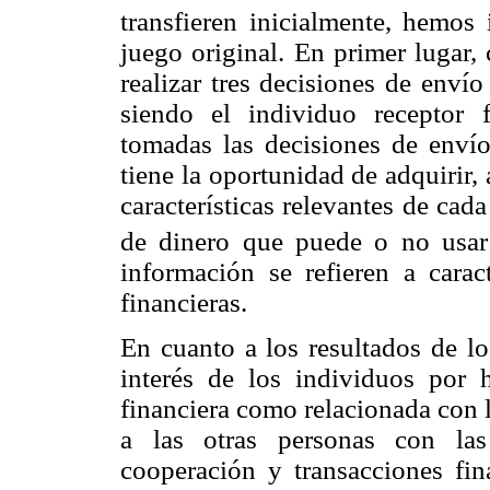
transfieren inicialmente, hemos 
juego original. En primer lugar,
realizar tres decisiones de envío
siendo el individuo receptor 
tomadas las decisiones de envío
tiene la oportunidad de adquirir,
características relevantes de cad
de dinero que puede o no usar 
información se refieren a carac
financieras.
En cuanto a los resultados de lo
interés de los individuos por h
financiera como relacionada con l
a las otras personas con las
cooperación y transacciones fin