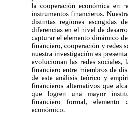
la cooperación económica en re
instrumentos financieros. Nuestra
distintas regiones escogidas de
diferencias en el nivel de desarro
capturar el elemento dinámico de 
financiero, cooperación y redes s
nuestra investigación es present
evolucionan las redes sociales, 
financiero entre miembros de dis
de este análisis teórico y empí
financieros alternativos que alc
que logren una mayor institu
financiero formal, elemento 
económico.