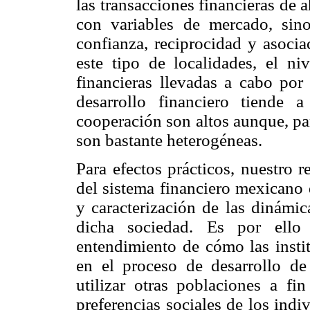
las transacciones financieras de 
con variables de mercado, sin
confianza, reciprocidad y asocia
este tipo de localidades, el niv
financieras llevadas a cabo por 
desarrollo financiero tiende 
cooperación son altos aunque, par
son bastante heterogéneas.
Para efectos prácticos, nuestro 
del sistema financiero mexicano 
y caracterización de las dinámic
dicha sociedad. Es por ello
entendimiento de cómo las instit
en el proceso de desarrollo de 
utilizar otras poblaciones a f
preferencias sociales de los ind