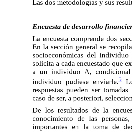
Las dos metodologías y sus resul
Encuesta de desarrollo financier
La encuesta comprende dos secci
En la sección general se recopila
socioeconómicas del individuo 
solicita a cada encuestado que e
a un individuo A, condicional
5
individuo pudiese enviarle.
Lo
respuestas pueden ser tomadas 
caso de ser, a posteriori, selecc
De los resultados de la encues
conocimiento de las personas,
importantes en la toma de dec