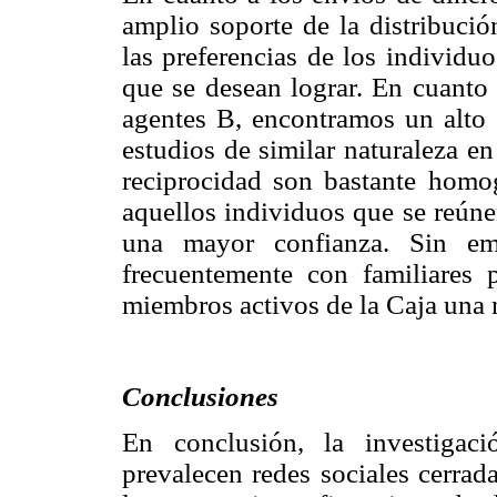
amplio soporte de la distribució
las preferencias de los individu
que se desean lograr. En cuanto
agentes B, encontramos un alto 
estudios de similar naturaleza e
reciprocidad son bastante homog
aquellos individuos que se reún
una mayor confianza. Sin em
frecuentemente con familiares 
miembros activos de la Caja una 
Conclusiones
En conclusión, la investigac
prevalecen redes sociales cerrad