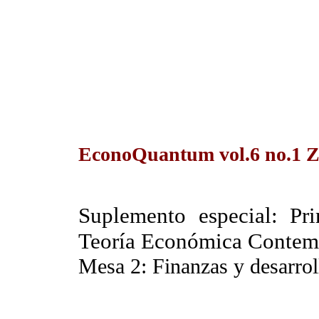
EconoQuantum vol.6 no.1 Z
Suplemento especial: Pri
Teoría Económica Contem
Mesa 2: Finanzas y desarrol