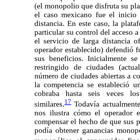
(el monopolio que disfruta su pl
el caso mexicano fue el inicio
distancia. En este caso, la plat
particular su control del acceso a
el servicio de larga distancia o
operador establecido) defendió f
sus beneficios. Inicialmente 
restringido de ciudades (actua
número de ciudades abiertas a co
la competencia se estableció u
cobraba hasta seis veces los
17
similares.
Todavía actualmente
nos ilustra cómo el operador e
compensar el hecho de que sus pr
podía obtener ganancias monopól