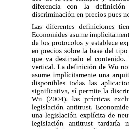
diferencia con la definici
discriminación en precios pues no
Las diferentes definiciones tie
Economides asume implícitamente 
de los protocolos y establece ex
en precios sobre la base del tip
que va destinado el contenido. 
vertical. La definición de Wu no
asume implícitamente una arquite
disponibles todas las aplicaci
significativa, sí permite la disc
Wu (2004), las prácticas exclu
legislación antitrust. Economid
una legislación explícita de neu
legislación antitrust tardarí