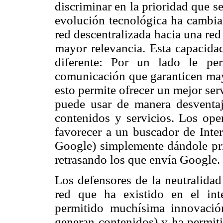
discriminar en la prioridad que s
evolución tecnológica ha cambia
red descentralizada hacia una red
mayor relevancia. Esta capacidad
diferente: Por un lado le per
comunicación que garanticen mayo
esto permite ofrecer un mejor ser
puede usar de manera desventaj
contenidos y servicios. Los ope
favorecer a un buscador de Inte
Google) simplemente dándole pri
retrasando los que envía Google.
Los defensores de la neutralidad
red que ha existido en el int
permitido muchísima innovació
generan contenidos) y ha permiti