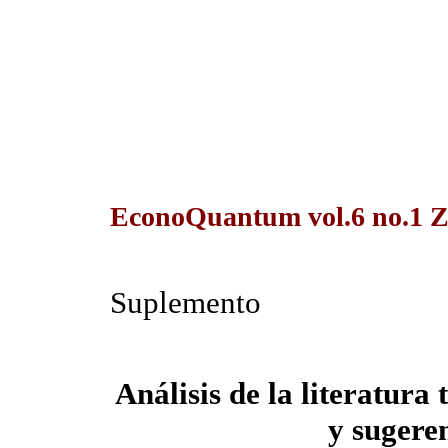
EconoQuantum vol.6 no.1 Z
Suplemento
Análisis de la literatura
y sugeren