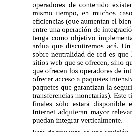
operadores de contenido existe
mismo tiempo, en muchos casos,
eficiencias (que aumentan el biene
entre una operación de integració
tenga como objetivo implementar
ardua que discutiremos acá. Un
sobre neutralidad de red es que 
sitios web que se ofrecen, sino q
que ofrecen los operadores de in
ofrecer acceso a paquetes intens
paquetes que garantizan la seguri
transferencias monetarias). Este t
finales sólo estará disponible
Internet adquieran mayor relevan
puedan integrar verticalmente.