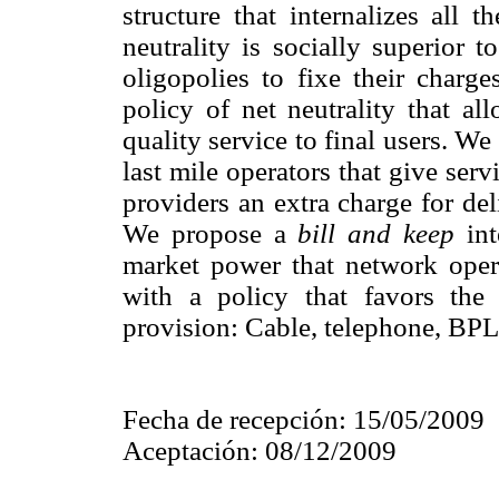
structure that internalizes all 
neutrality is socially superior 
oligopolies to fixe their charge
policy of net neutrality that al
quality service to final users. We
last mile operators that give serv
providers an extra charge for del
We propose a
bill and keep
in
market power that network oper
with a policy that favors the 
provision: Cable, telephone, B
Fecha de recepción: 15/05/2009
Aceptación: 08/12/2009