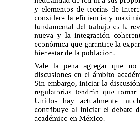
neutralidad de red ni a sus prop
y elementos de teorías de inter
considere la eficiencia y maximi
fundamental del trabajo es la re
nueva y la integración coheren
económica que garantice la expan
bienestar de la población.
Vale la pena agregar que no 
discusiones en el ámbito académ
Sin embargo, iniciar la discusió
regulatorias tendrán que tomar
Unidos hay actualmente mucho
contribuye al iniciar el debate 
académico en México.