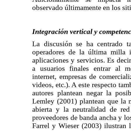
observado últimamente en los sit
Integración vertical y competenc
La discusión se ha centrado t
operadores de la última milla 
aplicaciones y servicios. Es dec
a usuarios finales entrar al 
internet, empresas de comerciali
videos, etc.). A este respecto tam
autores plantean negar la posib
Lemley (2001) plantean que la m
abierta y la neutralidad de red
proveedores de banda ancha y lo
Farrel y Wieser (2003) ilustran l