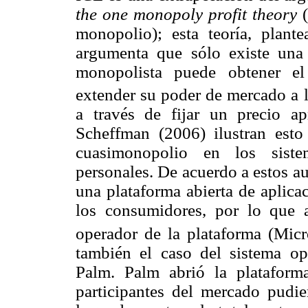
the one monopoly profit theory
monopolio); esta teoría, plan
argumenta que sólo existe una
monopolista puede obtener el
extender su poder de mercado a 
a través de fijar un precio a
Scheffman (2006) ilustran esto
cuasimonopolio en los siste
personales. De acuerdo a estos a
una plataforma abierta de aplica
los consumidores, por lo que 
operador de la plataforma (Micr
también el caso del sistema op
Palm. Palm abrió la plataform
participantes del mercado pudier