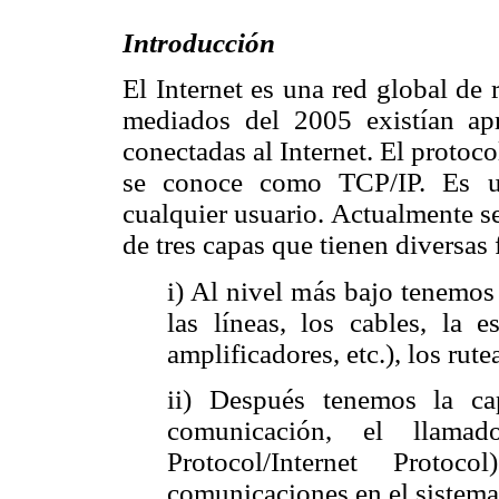
Introducción
El Internet es una red global de 
mediados del 2005 existían a
conectadas al Internet. El protoc
se conoce como TCP/IP. Es un
cualquier usuario. Actualmente s
de tres capas que tienen diversas
i) Al nivel más bajo tenemos
las líneas, los cables, la e
amplificadores, etc.), los rute
ii) Después tenemos la ca
comunicación, el llamad
Protocol/Internet Protoc
comunicaciones en el sistema 