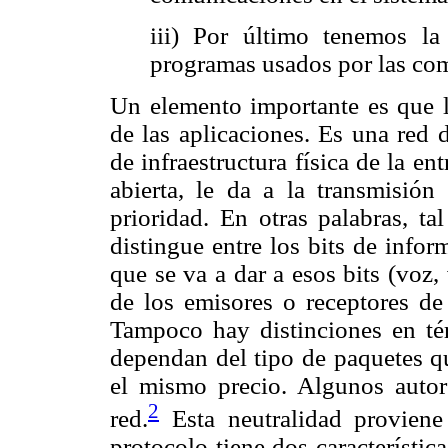
iii) Por último tenemos la
programas usados por las co
Un elemento importante es que l
de las aplicaciones. Es una red 
de infraestructura física de la en
abierta, le da a la transmisió
prioridad. En otras palabras, ta
distingue entre los bits de info
que se va a dar a esos bits (voz,
de los emisores o receptores de 
Tampoco hay distinciones en tér
dependan del tipo de paquetes qu
el mismo precio. Algunos autor
2
red.
Esta neutralidad proviene
protocolo tiene dos característic