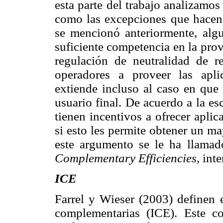
esta parte del trabajo analizamos 
como las excepciones que hacen 
se mencionó anteriormente, algu
suficiente competencia en la prov
regulación de neutralidad de r
operadores a proveer las apli
extiende incluso al caso en que 
usuario final. De acuerdo a la e
tienen incentivos a ofrecer apli
si esto les permite obtener un m
este argumento se le ha llamad
Complementary Efficiencies,
inte
ICE
Farrel y Wieser (2003) definen e
complementarias (ICE). Este co