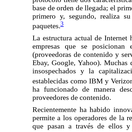
base de orden de llegada; el prim
primero y, segundo, realiza su
3
paquetes.
La estructura actual de Internet 
empresas que se posicionan e
(proveedoras de contenido y ser
Ebay, Google, Yahoo). Muchas d
insospechados y la capitaliza
establecidas como IBM y Verizo
ha funcionado de manera desce
proveedores de contenido.
Recientemente ha habido innova
permite a los operadores de la re
que pasan a través de ellos y