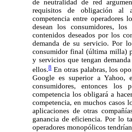
de neutralidad de red argume
requisitos de obligación al 
competencia entre operadores lo
desean los consumidores, los
contenidos deseados por los co
demanda de su servicio. Por lo 
consumidor final (última milla) 
y servicios que tengan demanda 
8
ellos.
En otras palabras, los opo
Google es superior a Yahoo, e
consumidores, entonces los p
competencia los obligará a hacer
competencia, en muchos casos los
aplicaciones de otras compañía
ganancia de eficiencia. Por lo t
operadores monopólicos tendrían 