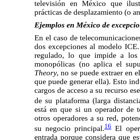
televisión en México que ilus
prácticas de desplazamiento (o an
Ejemplos en México de excepci
En el caso de telecomunicacione
dos excepciones al modelo ICE. 
regulado, lo que impide a los
monopólicas (no aplica el sup
Theory,
no se puede extraer en el
que puede generar ella). Esto in
cargos de acceso a su recurso es
de su plataforma (larga distanci
está en que si un operador de t
otros operadores a su red, poten
16
su negocio principal.
El opera
entrada porque considera que es