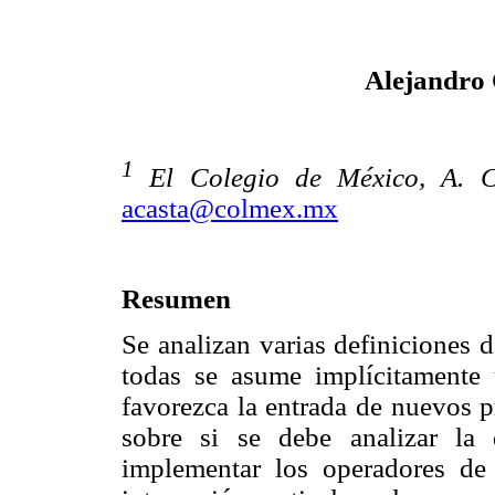
Alejandro
1
El Colegio de México, A. C.
acasta@colmex.mx
Resumen
Se analizan varias definiciones 
todas se asume implícitamente 
favorezca la entrada de nuevos p
sobre si se debe analizar la
implementar los operadores de 