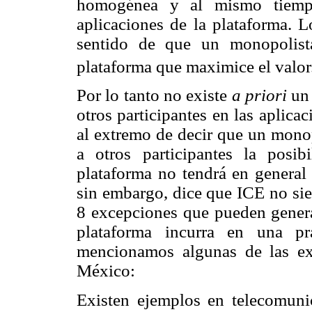
homogénea y al mismo tiempo 
aplicaciones de la plataforma. L
sentido de que un monopolist
plataforma que maximice el valor
Por lo tanto no existe
a priori
un
otros participantes en las aplica
al extremo de decir que un monop
a otros participantes la posib
plataforma no tendrá en general 
sin embargo, dice que ICE no sie
8 excepciones que pueden generar
plataforma incurra en una prá
mencionamos algunas de las exc
México:
Existen ejemplos en telecomuni