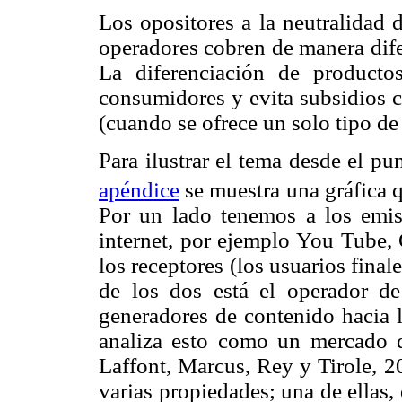
Los opositores a la neutralidad 
operadores cobren de manera dife
La diferenciación de producto
consumidores y evita subsidios c
(cuando se ofrece un solo tipo de 
Para ilustrar el tema desde el punt
apéndice
se muestra una gráfica q
Por un lado tenemos a los emis
internet, por ejemplo You Tube, 
los receptores (los usuarios fina
de los dos está el operador de
generadores de contenido hacia lo
analiza esto como un mercado d
Laffont, Marcus, Rey y Tirole, 2
varias propiedades; una de ellas,