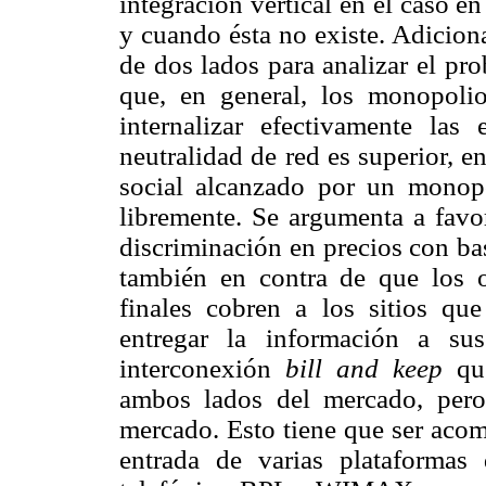
integración vertical en el caso e
y cuando ésta no existe. Adicio
de dos lados para analizar el pr
que, en general, los monopolio
internalizar efectivamente las
neutralidad de red es superior, en
social alcanzado por un monopol
libremente. Se argumenta a favo
discriminación en precios con ba
también en contra de que los o
finales cobren a los sitios qu
entregar la información a su
interconexión
bill and keep
qu
ambos lados del mercado, pero 
mercado. Esto tiene que ser acom
entrada de varias plataformas 