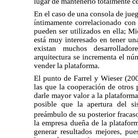
lugar de mantenerlo totalmente c
En el caso de una consola de jue
íntimamente correlacionado con 
pueden ser utilizados en ella; M
está muy interesado en tener una
existan muchos desarrollador
arquitectura se incrementa el nú
vender la plataforma.
El punto de Farrel y Wieser (20
las que la cooperación de otros 
darle mayor valor a la plataform
posible que la apertura del s
preámbulo de su posterior fracas
la empresa dueña de la plataform
generar resultados mejores, pue