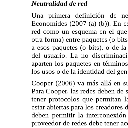
Neutralidad de red
Una primera definición de ne
Economides (2007 (a) (b)). En es
red como un esquema en el que 
otra forma) entre paquetes (o bit
a esos paquetes (o bits), o de l
del usuario. La no discriminac
aparten los paquetes en términos
los usos o de la identidad del ge
Cooper (2006) va más allá en su 
Para Cooper, las redes deben de s
tener protocolos que permitan l
estar abiertas para los creadores
deben permitir la interconexión 
proveedor de redes debe tener ac