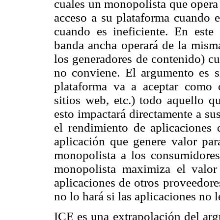
cuales un monopolista que opera 
acceso a su plataforma cuando es
cuando es ineficiente. En este
banda ancha operará de la misma 
los generadores de contenido) cu
no conviene. El argumento es s
plataforma va a aceptar como c
sitios web, etc.) todo aquello q
esto impactará directamente a su
el rendimiento de aplicaciones 
aplicación que genere valor par
monopolista a los consumidores
monopolista maximiza el valor 
aplicaciones de otros proveedores
no lo hará si las aplicaciones no 
ICE es una extrapolación del ar