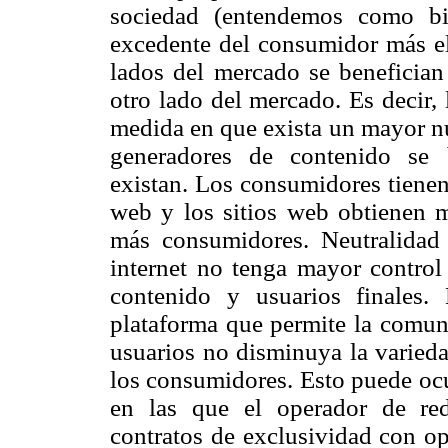
sociedad (entendemos como bi
excedente del consumidor más el
lados del mercado se benefician 
otro lado del mercado. Es decir,
medida en que exista un mayor nú
generadores de contenido se 
existan. Los consumidores tienen
web y los sitios web obtienen 
más consumidores. Neutralidad 
internet no tenga mayor control 
contenido y usuarios finales.
plataforma que permite la comun
usuarios no disminuya la variedad
los consumidores. Esto puede ocur
en las que el operador de red
contratos de exclusividad con op