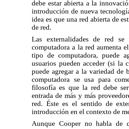
debe estar abierta a la innovació
introducción de nueva tecnología
idea es que una red abierta de es
de red.
Las externalidades de red se
computadora a la red aumenta el
tipo de computadora, puede a
usuarios pueden acceder (si la 
puede agregar a la variedad de b
computadora se usa para comerc
filosofía es que la red debe ser
entrada de más y más proveedores
red. Éste es el sentido de ext
introducción en el contexto de m
Aunque Cooper no habla de qu