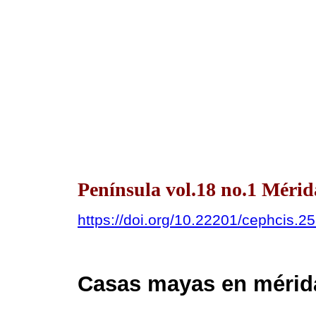
Península vol.18 no.1 Méri
https://doi.org/10.22201/cephcis.
Casas mayas en mérid