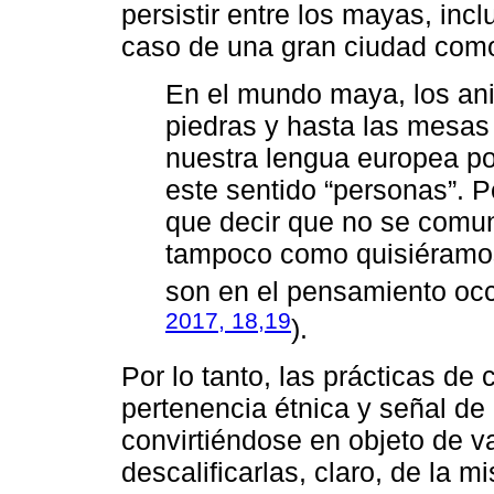
persistir entre los mayas, incl
caso de una gran ciudad com
En el mundo maya, los ani
piedras y hasta las mesas 
nuestra lengua europea p
este sentido “personas”.
que decir que no se comu
tampoco como quisiéramo
son en el pensamiento occ
2017, 18,19
).
Por lo tanto, las prácticas de
pertenencia étnica y señal de 
convirtiéndose en objeto de va
descalificarlas, claro, de la 