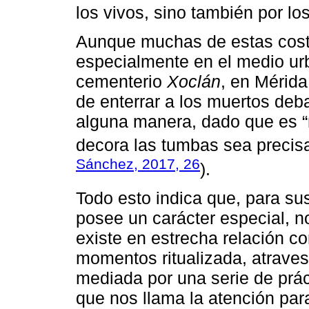
los vivos, sino también por l
Aunque muchas de estas cost
especialmente en el medio urb
cementerio
Xoclán
, en Mérida
de enterrar a los muertos deb
alguna manera, dado que es
decora las tumbas sea precis
Sánchez, 2017, 26
).
Todo esto indica que, para su
posee un carácter especial, no
existe en estrecha relación 
momentos ritualizada, atraves
mediada por una serie de prác
que nos llama la atención par