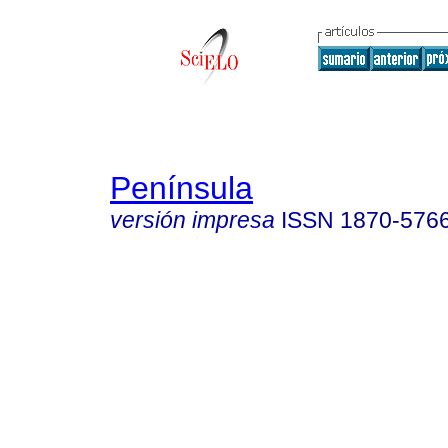
Península
versión impresa
ISSN
1870-576