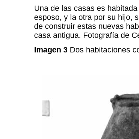
Una de las casas es habitada 
esposo, y la otra por su hijo,
de construir estas nuevas hab
casa antigua. Fotografía de C
Imagen 3
Dos habitaciones c