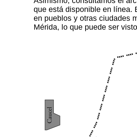
Asimismo, consultamos el arc
que está disponible en línea
en pueblos y otras ciudades 
Mérida, lo que puede ser vis