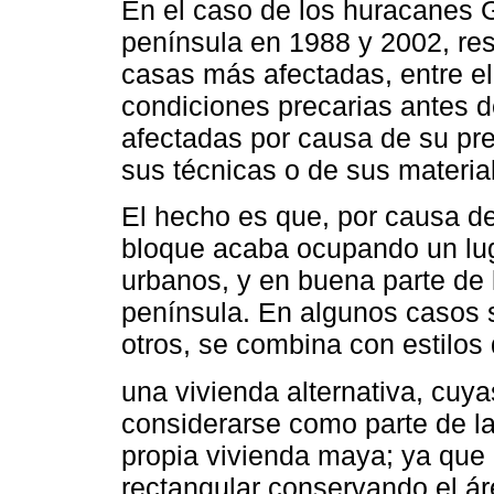
En el caso de los huracanes G
península en 1988 y 2002, re
casas más afectadas, entre el
condiciones precarias antes d
afectadas por causa de su pre
sus técnicas o de sus materia
El hecho es que, por causa de 
bloque acaba ocupando un lug
urbanos, y en buena parte de l
península. En algunos casos s
otros, se combina con estilos 
una vivienda alternativa, cuya
considerarse como parte de la
propia vivienda maya; ya que 
rectangular conservando el ár