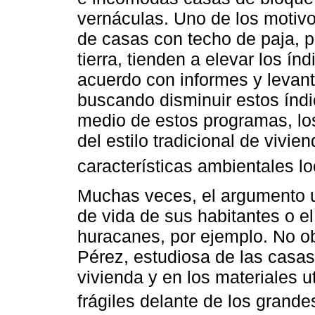
vernáculas. Uno de los motivo
de casas con techo de paja, p
tierra, tienden a elevar los í
acuerdo con informes y levant
buscando disminuir estos índi
medio de estos programas, los
del estilo tradicional de vivi
características ambientales lo
Muchas veces, el argumento ut
de vida de sus habitantes o e
huracanes, por ejemplo. No o
Pérez, estudiosa de las casas
vivienda y en los materiales 
frágiles delante de los grande