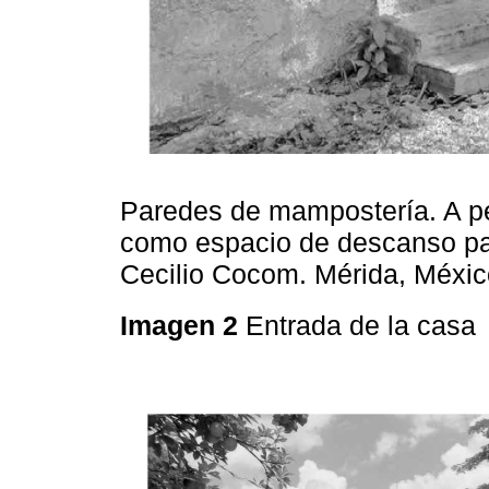
Paredes de mampostería. A pes
como espacio de descanso par
Cecilio Cocom. Mérida, Méxic
Imagen 2
Entrada de la casa