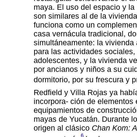
maya. El uso del espacio y la 
son similares al de la viviend
funciona como un complement
casa vernácula tradicional, d
simultáneamente: la vivienda 
para las actividades sociales,
adolescentes, y la vivienda ve
por ancianos y niños a su cu
dormitorio, por su frescura y p
Redfield y Villa Rojas ya habí
incorpora- ción de elementos 
equipamientos de construcció
mayas de Yucatán. Durante lo
origen al clásico
Chan Kom: A
6