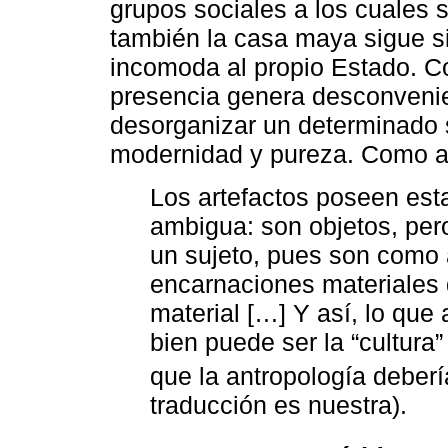
grupos sociales a los cuales s
también la casa maya sigue s
incomoda al propio Estado. Co
presencia genera desconveni
desorganizar un determinado s
modernidad y pureza. Como a
Los artefactos poseen est
ambigua: son objetos, pe
un sujeto, pues son como
encarnaciones materiales 
material […] Y así, lo que
bien puede ser la “cultura”
que la antropología deberí
traducción es nuestra).