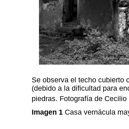
Se observa el techo cubierto c
(debido a la dificultad para en
piedras. Fotografía de Cecili
Imagen 1
Casa vernácula may