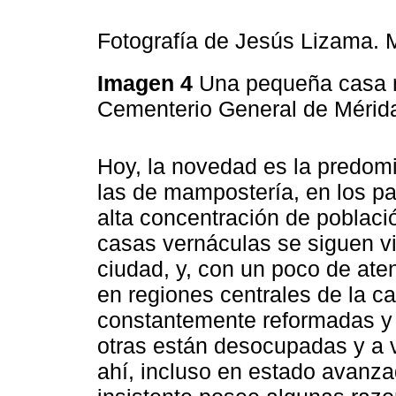
Fotografía de Jesús Lizama. 
Imagen 4
Una pequeña casa 
Cementerio General de Méri
Hoy, la novedad es la predom
las de mampostería, en los pa
alta concentración de poblac
casas vernáculas se siguen vi
ciudad, y, con un poco de ate
en regiones centrales de la c
constantemente reformadas y 
otras están desocupadas y a 
ahí, incluso en estado avanz