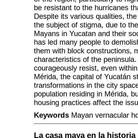
be resistant to the hurricanes th
Despite its various qualities, 
the subject of stigma, due to the
Mayans in Yucatan and their soci
has led many people to demolish
them with block constructions, 
characteristics of the peninsul
courageously resist, even within 
Mérida, the capital of Yucatán s
transformations in the city spa
population residing in Mérida, b
housing practices affect the issu
Keywords
Mayan vernacular hou
La casa maya en la historia