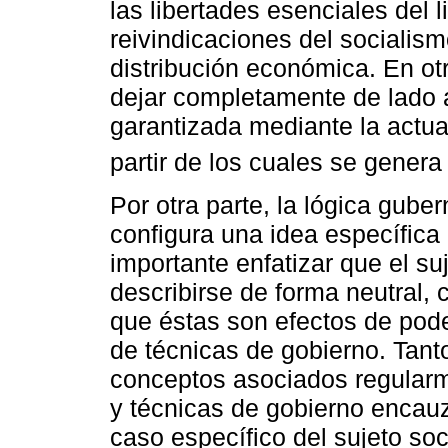
las libertades esenciales del 
reivindicaciones del socialis
distribución económica. En otr
dejar completamente de lado
garantizada mediante la actua
partir de los cuales se genera
Por otra parte, la lógica gube
configura una idea específica 
importante enfatizar que el s
describirse de forma neutral, 
que éstas son efectos de pode
de técnicas de gobierno. Tanto
conceptos asociados regularme
y técnicas de gobierno encauz
caso específico del sujeto soc