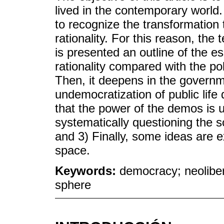
lived in the contemporary world.
to recognize the transformation
rationality. For this reason, the te
is presented an outline of the es
rationality compared with the poli
Then, it deepens in the governm
undemocratization of public life
that the power of the demos is 
systematically questioning the s
and 3) Finally, some ideas are 
space.
Keywords:
democracy; neolibera
sphere