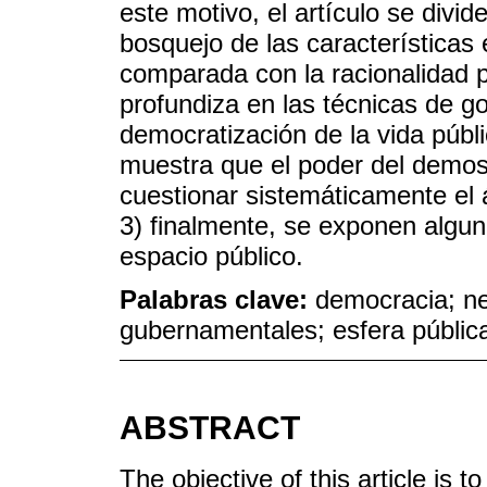
este motivo, el artículo se divid
bosquejo de las características 
comparada con la racionalidad po
profundiza en las técnicas de g
democratización de la vida públi
muestra que el poder del demos
cuestionar sistemáticamente el á
3) finalmente, se exponen algun
espacio público.
Palabras clave:
democracia; ne
gubernamentales; esfera públic
ABSTRACT
The objective of this article is 