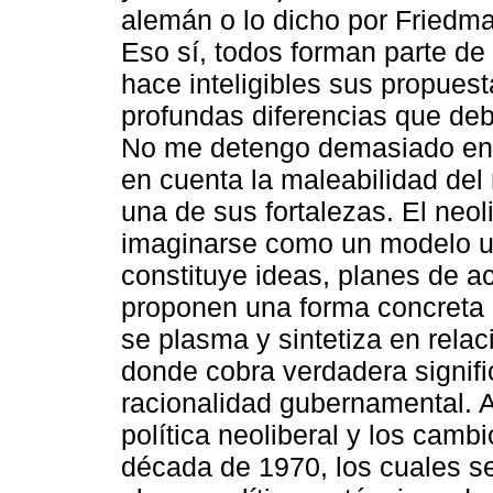
alemán o lo dicho por Friedma
Eso sí, todos forman parte d
hace inteligibles sus propuest
profundas diferencias que deb
No me detengo demasiado en e
en cuenta la maleabilidad del 
una de sus fortalezas. El neo
imaginarse como un modelo unit
constituye ideas, planes de a
proponen una forma concreta
se plasma y sintetiza en rela
donde cobra verdadera signif
racionalidad gubernamental. A
política neoliberal y los cambi
década de 1970, los cuales se