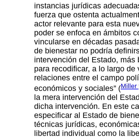
instancias jurídicas adecuadas
fuerza que ostenta actualment
actor relevante para esta nuev
poder se enfoca en ámbitos co
vincularse en décadas pasada
de bienestar no podría defini
intervención del Estado, más
para recodificar, a lo largo de
relaciones entre el campo polí
Mille
económicos y sociales” (
la mera intervención del Esta
dicha intervención. En este c
especificar al Estado de bien
técnicas jurídicas, económicas 
libertad individual como la lib