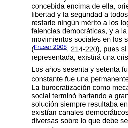
concebida encima de ella, orie
libertad y la seguridad a todos
restarle ningún mérito a los 
falencias democráticas, y a la
movimientos sociales en los s
Fraser 2008
(
, 214-220), pues si
representada, existirá una cris
Los años sesenta y setenta fu
constante fue una permanente 
La burocratización como meca
social terminó hartando a gran
solución siempre resultaba e
existían canales democrático
diversas sobre lo que debe se