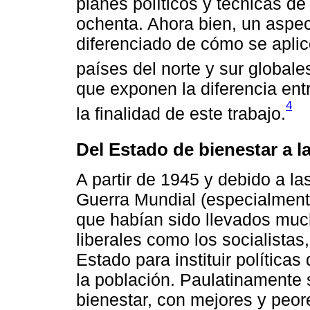
planes políticos y técnicas de
ochenta. Ahora bien, un aspe
diferenciado de cómo se aplic
países del norte y sur globale
que exponen la diferencia ent
4
la finalidad de este trabajo.
Del Estado de bienestar a la
A partir de 1945 y debido a 
Guerra Mundial (especialmente
que habían sido llevados much
liberales como los socialistas
Estado para instituir política
la población. Paulatinamente
bienestar, con mejores y peor