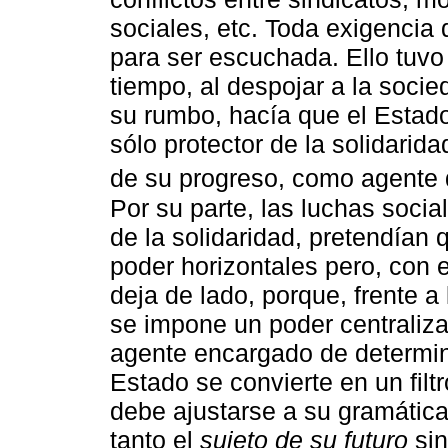
sociales, etc. Toda exigencia
para ser escuchada. Ello tuvo 
tiempo, al despojar a la socie
su rumbo, hacía que el Estad
sólo protector de la solidarid
de su progreso, como agente d
Por su parte, las luchas socia
de la solidaridad, pretendían 
poder horizontales pero, con 
deja de lado, porque, frente a
se impone un poder centraliza
agente encargado de determina
Estado se convierte en un fil
debe ajustarse a su gramática;
tanto el
sujeto de su futuro
sin