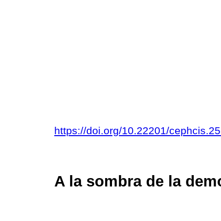
https://doi.org/10.22201/cephcis.
A la sombra de la dem