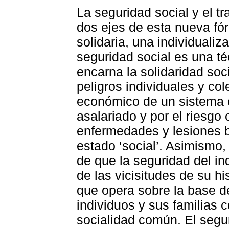
La seguridad social y el tr
dos ejes de esta nueva fór
solidaria, una individualiz
seguridad social es una té
encarna la solidaridad soci
peligros individuales y col
económico de un sistema c
asalariado y por el riesgo
enfermedades y lesiones b
estado ‘social’. Asimismo, 
de que la seguridad del in
de las vicisitudes de su h
que opera sobre la base d
individuos y sus familias 
socialidad común. El segu