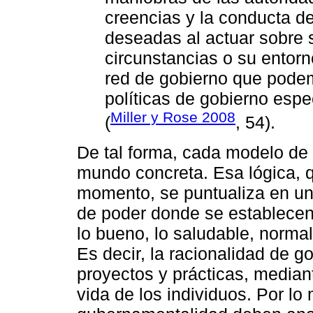
creencias y la conducta de
deseadas al actuar sobre 
circunstancias o su entorn
red de gobierno que podemo
políticas de gobierno espec
Miller y Rose 2008
(
, 54).
De tal forma, cada modelo de 
mundo concreta. Esa lógica, 
momento, se puntualiza en un
de poder donde se establece
lo bueno, lo saludable, normal,
Es decir, la racionalidad de g
proyectos y prácticas, median
vida de los individuos. Por l