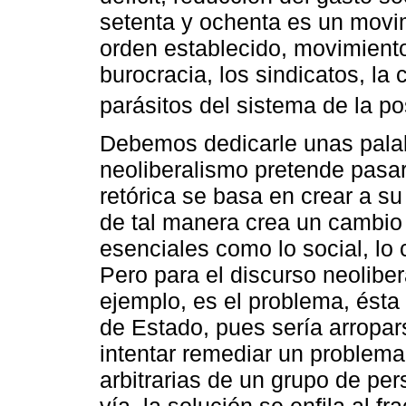
setenta y ochenta es un movi
orden establecido, movimiento
burocracia, los sindicatos, la 
parásitos del sistema de la po
Debemos dedicarle unas palab
neoliberalismo pretende pasar 
retórica se basa en crear a su
de tal manera crea un cambio
esenciales como lo social, lo c
Pero para el discurso neolibera
ejemplo, es el problema, ésta
de Estado, pues sería arropars
intentar remediar un problema
arbitrarias de un grupo de pe