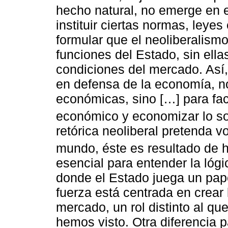
hecho natural, no emerge en e
instituir ciertas normas, leyes
formular que el neoliberalismo
funciones del Estado, sin ella
condiciones del mercado. Así, 
en defensa de la economía, n
económicas, sino […] para faci
económico y economizar lo soc
retórica neoliberal pretenda v
mundo, éste es resultado de h
esencial para entender la lógi
donde el Estado juega un pa
fuerza está centrada en crear 
mercado, un rol distinto al que
hemos visto. Otra diferencia 