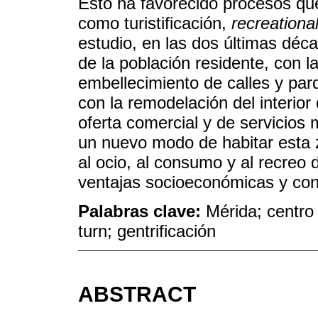
Esto ha favorecido procesos qu
como turistificación,
recreational
estudio, en las dos últimas déc
de la población residente, con la
embellecimiento de calles y pa
con la remodelación del interior
oferta comercial y de servicio
un nuevo modo de habitar esta 
al ocio, al consumo y al recreo 
ventajas socioeconómicas y consi
Palabras clave:
Mérida; centro h
turn; gentrificación
ABSTRACT