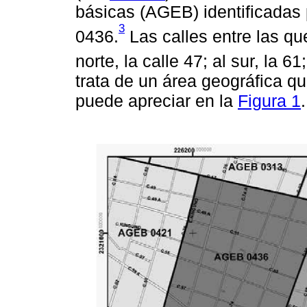
básicas (AGEB) identificadas
3
0436.
Las calles entre las qu
norte, la calle 47; al sur, la 61;
trata de un área geográfica 
puede apreciar en la
Figura 1
.