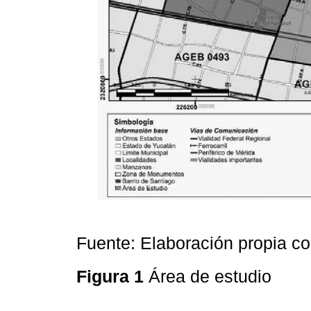
Fuente: Elaboración propia co
Figura 1
Área de estudio