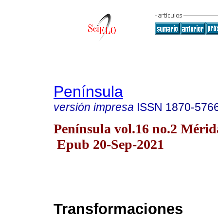
Península
versión impresa
ISSN
1870-576
Península vol.16 no.2 Mérida
Epub 20-Sep-2021
Transformaciones