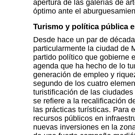
apertura de las galerías de ar
óptimo ante el aburguesamien
Turismo y política pública 
Desde hace un par de décadas
particularmente la ciudad de 
partido político que gobierne 
agenda que ha hecho de lo tur
generación de empleo y rique
segundo de los cuatro elemen
turistificación de las ciudade
se refiere a la recalificación d
las prácticas turísticas. Para
recursos públicos en infraest
nuevas inversiones en la zon