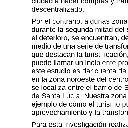
ciudad a hacer compras y trá
descentralizado.
Por el contrario, algunas zonas
durante la segunda mitad del 
el deterioro, se encuentran, 
medio de una serie de transfo
que destacan la turistificación
puede llamar un incipiente pro
este estudio es dar cuenta de
en la zona noroeste del centro
se localiza entre el barrio de
de Santa Lucía. Nuestra zona 
ejemplo de cómo el turismo pu
aprovechamiento y la transfo
Para esta investigación reali