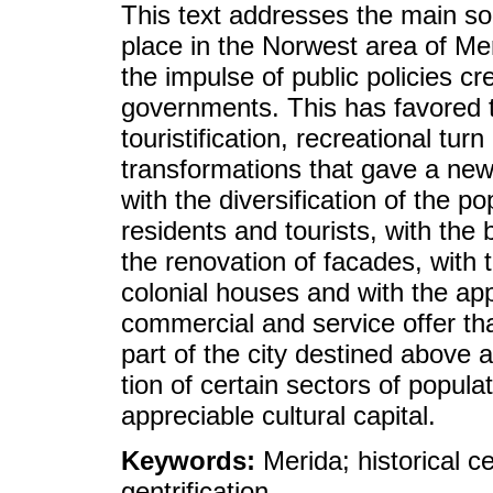
This text addresses the main soc
place in the Norwest area of M
the impulse of public policies c
governments. This has favored
touristification, recreational tur
transformations that gave a new
with the diversification of the p
residents and tourists, with the 
the renovation of facades, with t
colonial houses and with the a
commercial and service offer tha
part of the city destined above a
tion of certain sectors of popu
appreciable cultural capital.
Keywords:
Merida; historical ce
gentrification