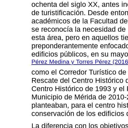
ochenta del siglo XX, antes 
de turistificación. Desde ent
académicos de la Facultad de 
se reconocía la necesidad de r
esta área, pero en aquellos t
preponderantemente enfocados
edificios públicos, en su mayo
Pérez Medina y Torres Pérez (2016
como el Corredor Turístico d
Rescate del Centro Histórico 
Centro Histórico de 1993 y el
Municipio de Mérida de 2010
planteaban, para el centro his
conservación de los edificios 
La diferencia con los objetiv