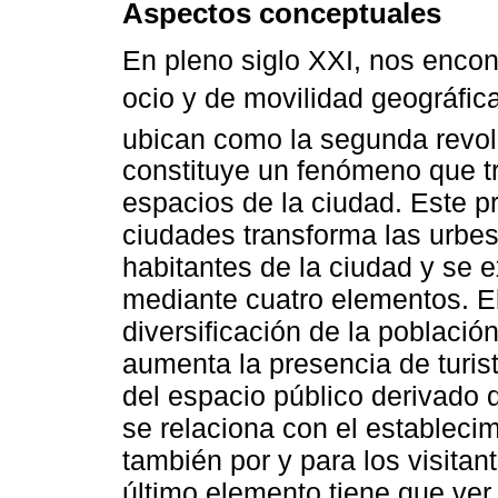
Aspectos conceptuales
En pleno siglo XXI, nos enco
ocio y de movilidad geográfic
ubican como la segunda revol
constituye un fenómeno que tr
espacios de la ciudad. Este pr
ciudades transforma las urbes 
habitantes de la ciudad y se e
mediante cuatro elementos. El
diversificación de la població
aumenta la presencia de turist
del espacio público derivado de
se relaciona con el establecim
también por y para los visitant
último elemento tiene que ver