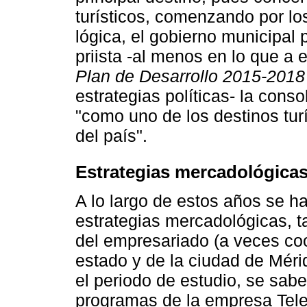
turísticos, comenzando por los
lógica, el gobierno municipal p
priista -al menos en lo que a 
Plan de Desarrollo 2015-2018
estrategias políticas- la cons
"como uno de los destinos tur
del país".
Estrategias mercadológica
A lo largo de estos años se h
estrategias mercadológicas, t
del empresariado (a veces coo
estado y de la ciudad de Méri
el periodo de estudio, se sabe
programas de la empresa Telev