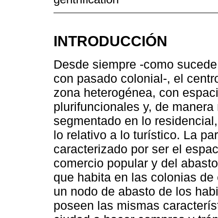
INTRODUCCIÓN
Desde siempre -como sucede 
con pasado colonial-, el centr
zona heterogénea, con espacio
plurifuncionales y, de manera
segmentado en lo residencial,
lo relativo a lo turístico. La p
caracterizado por ser el espac
comercio popular y del abasto
que habita en las colonias de
un nodo de abasto de los habit
poseen las mismas característ