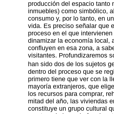
producción del espacio tanto 
inmuebles) como simbólico, al
consumo y, por lo tanto, en un
vida. Es preciso señalar que
proceso en el que intervienen
dinamizar la economía local, 
confluyen en esa zona, a sabe
visitantes. Profundizaremos 
han sido dos de los sujetos ge
dentro del proceso que se regi
primero tiene que ver con la 
mayoría extranjeros, que elig
los recursos para comprar, reh
mitad del año, las viviendas e
constituye un grupo cultural q