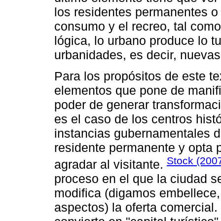
los residentes permanentes o 
consumo y el recreo, tal como 
lógica, lo urbano produce lo tu
urbanidades, es decir, nuevas 
Para los propósitos de este te
elementos que pone de manifie
poder de generar transformac
es el caso de los centros histó
instancias gubernamentales d
residente permanente y opta 
Stock (200
agradar al visitante.
proceso en el que la ciudad s
modifica (digamos embellece, 
aspectos) la oferta comercial.