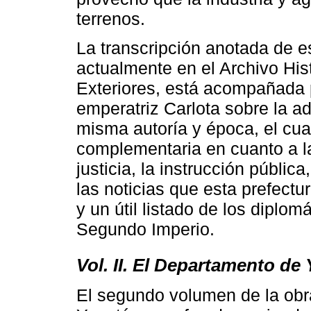
terrenos.
La transcripción anotada de 
actualmente en el Archivo His
Exteriores, está acompañada 
emperatriz Carlota sobre la ad
misma autoría y época, el cua
complementaria en cuanto a la
justicia, la instrucción públic
las noticias que esta prefectu
y un útil listado de los diplom
Segundo Imperio.
Vol. II. El Departamento de
El segundo volumen de la obr