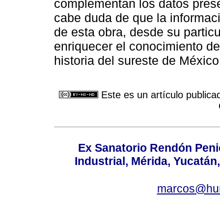
complementan los datos pres
cabe duda de que la informaci
de esta obra, desde su particu
enriquecer el conocimiento de
historia del sureste de México
Este es un artículo publica
Ex Sanatorio Rendón Penich
Industrial, Mérida, Yucatán
marcos@hu