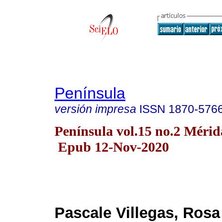
Península
versión impresa
ISSN
1870-576
Península vol.15 no.2 Mérida
Epub 12-Nov-2020
Pascale Villegas, Rosa