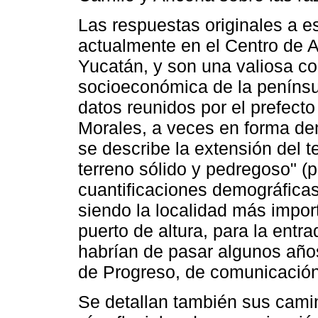
Las respuestas originales a es
actualmente en el Centro de A
Yucatán, y son una valiosa co
socioeconómica de la península
datos reunidos por el prefecto
Morales, a veces en forma d
se describe la extensión del te
terreno sólido y pedregoso" (p
cuantificaciones demográficas
siendo la localidad más import
puerto de altura, para la entra
habrían de pasar algunos años
de Progreso, de comunicación 
Se detallan también sus camin