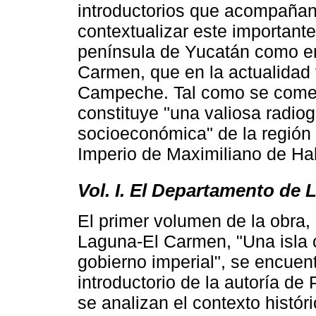
introductorios que acompaña
contextualizar este importante
península de Yucatán como en
Carmen, que en la actualidad
Campeche. Tal como se coment
constituye "una valiosa radiog
socioeconómica" de la región 
Imperio de Maximiliano de Ha
Vol. I. El Departamento de
El primer volumen de la obra,
Laguna-El Carmen, "Una isla c
gobierno imperial", se encuen
introductorio de la autoría de
se analizan el contexto histór