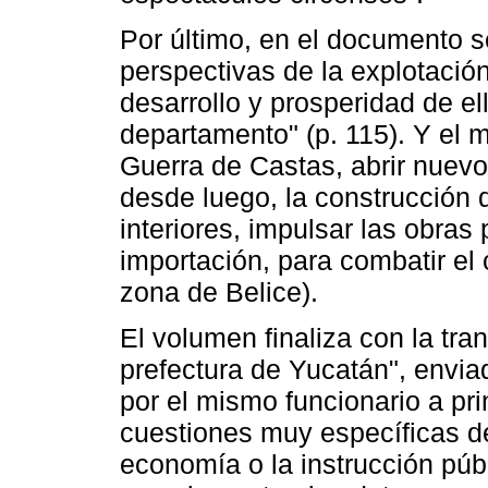
Por último, en el documento 
perspectivas de la explotación
desarrollo y prosperidad de el
departamento" (p. 115). Y el m
Guerra de Castas, abrir nuevo
desde luego, la construcción d
interiores, impulsar las obras
importación, para combatir el
zona de Belice).
El volumen finaliza con la tran
prefectura de Yucatán", enviad
por el mismo funcionario a pr
cuestiones muy específicas de
economía o la instrucción públ