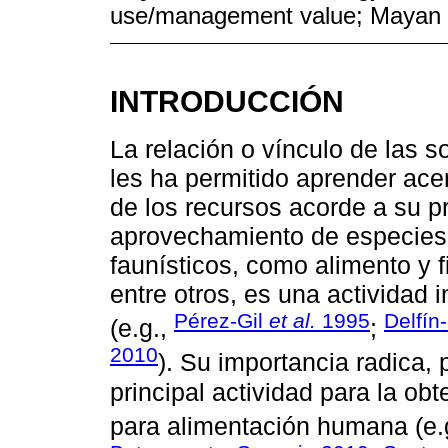
use/management value; Mayan 
INTRODUCCIÓN
La relación o vínculo de las
les ha permitido aprender ace
de los recursos acorde a su p
aprovechamiento de especies 
faunísticos, como alimento y 
entre otros, es una actividad
Pérez-Gil
et al.
1995
Delfín
(e.g.,
;
2010
). Su importancia radica, 
principal actividad para la ob
para alimentación humana (e.