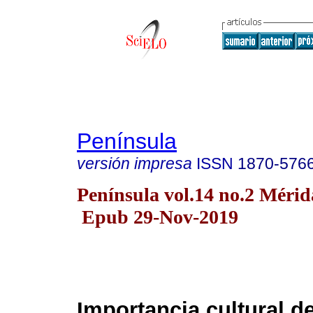
Península
versión impresa
ISSN
1870-576
Península vol.14 no.2 Mérida
Epub 29-Nov-2019
Importancia cultural de