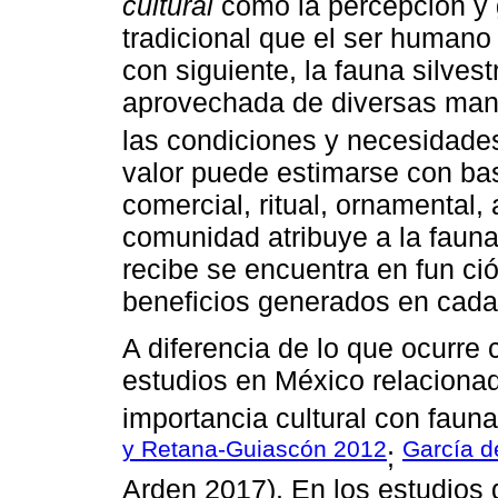
cultural
como la percepción y 
tradicional que el ser humano 
con siguiente, la fauna silvest
aprovechada de diversas man
las condiciones y necesidades
valor puede estimarse con bas
comercial, ritual, ornamental, 
comunidad atribuye a la fauna
recibe se encuentra en fun ció
beneficios generados en cad
A diferencia de lo que ocurre 
estudios en México relacionado
importancia cultural con fauna 
y Retana-Guiascón 2012
García d
;
Arden 2017). En los estudios 