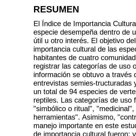
RESUMEN
El Índice de Importancia Cultural
especie desempeña dentro de un
útil u otro interés. El objetivo d
importancia cultural de las espe
habitantes de cuatro comunidad
registrar las categorías de uso
información se obtuvo a través d
entrevistas semies-tructuradas y
un total de 94 especies de vert
reptiles. Las categorías de uso 
"simbólico o ritual", "medicinal"
herramientas". Asimismo, "contr
manejo importante en este estu
de importancia cultural fueron: 