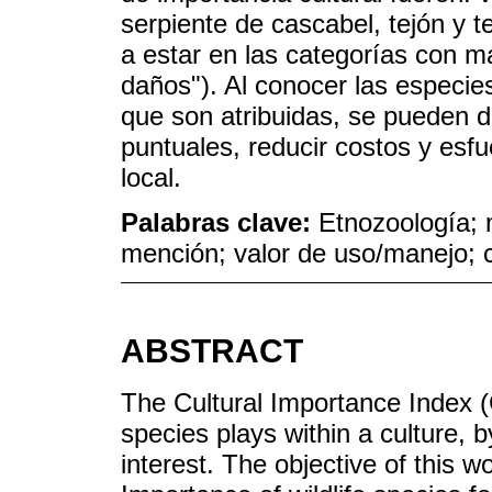
serpiente de cascabel, tejón y 
a estar en las categorías con m
daños"). Al conocer las especie
que son atribuidas, se pueden d
puntuales, reducir costos y esfu
local.
Palabras clave:
Etnozoología; 
mención; valor de uso/manejo; 
ABSTRACT
The Cultural Importance Index (C
species plays within a culture, b
interest. The objective of this w