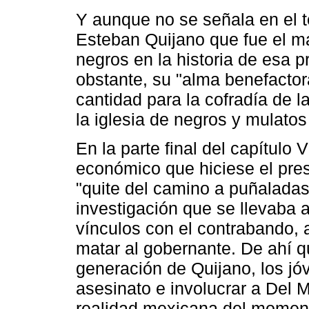
Y aunque no se señala en el 
Esteban Quijano que fue el m
negros en la historia de esa 
obstante, su "alma benefactora
cantidad para la cofradía de l
la iglesia de negros y mulatos
En la parte final del capítulo
económico que hiciese el pre
"quite del camino a puñaladas 
investigación que se llevaba 
vínculos con el contrabando, 
matar al gobernante. De ahí q
generación de Quijano, los jó
asesinato e involucrar a Del M
realidad mexicana del momen