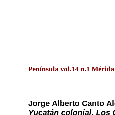
Península vol.14 n.1 Mérida
Jorge Alberto Canto A
Yucatán colonial. Los 