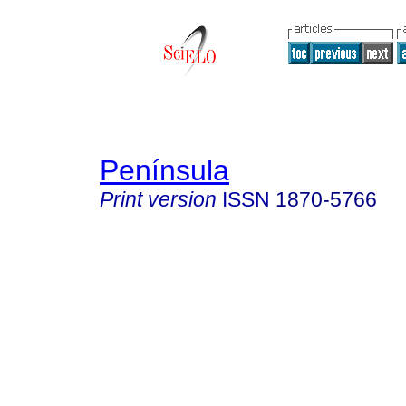
Península
Print version
ISSN
1870-5766