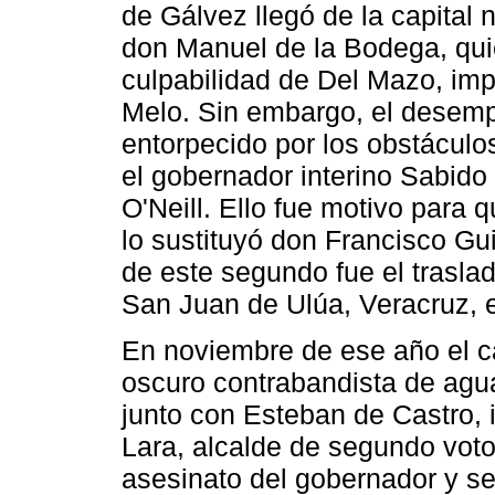
de Gálvez llegó de la capital
don Manuel de la Bodega, qui
culpabilidad de Del Mazo, imp
Melo. Sin embargo, el desemp
entorpecido por los obstáculo
el gobernador interino Sabido 
O'Neill. Ello fue motivo para q
lo sustituyó don Francisco Gui
de este segundo fue el traslad
San Juan de Ulúa, Veracruz, e
En noviembre de ese año el ca
oscuro contrabandista de agua
junto con Esteban de Castro, 
Lara, alcalde de segundo voto
asesinato del gobernador y s