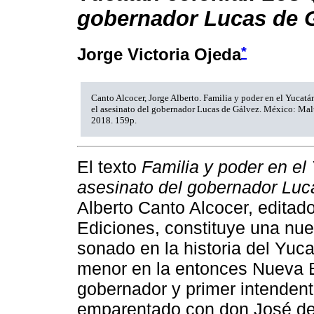
gobernador Lucas de 
*
Jorge Victoria Ojeda
Canto Alcocer, Jorge Alberto. Familia y poder en el Yucatá
el asesinato del gobernador Lucas de Gálvez. México: Malú
2018. 159p.
El texto
Familia y poder en el 
asesinato del gobernador Luc
Alberto Canto Alcocer, editado
Ediciones, constituye una nue
sonado en la historia del Yuca
menor en la entonces Nueva Es
gobernador y primer intendent
emparentado con don José de