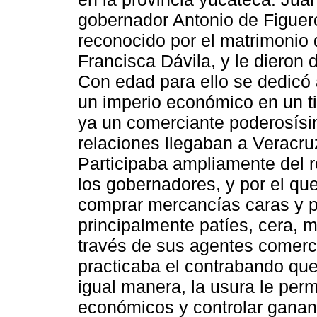
gobernador Antonio de Figuer
reconocido por el matrimonio
Francisca Dávila, y le dieron
Con edad para ello se dedicó 
un imperio económico en un t
ya un comerciante poderosísi
relaciones llegaban a Veracru
Participaba ampliamente del r
los gobernadores, y por el qu
comprar mercancías caras y p
principalmente patíes, cera, mie
través de sus agentes comerci
practicaba el contrabando que 
igual manera, la usura le perm
económicos y controlar gana