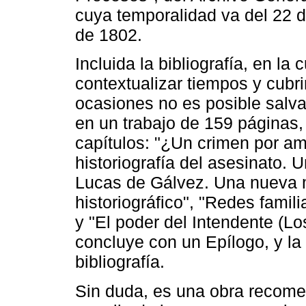
cuya temporalidad va del 22 d
de 1802.
Incluida la bibliografía, en la
contextualizar tiempos y cubr
ocasiones no es posible salvar
en un trabajo de 159 páginas,
capítulos: "¿Un crimen por am
historiografía del asesinato. U
Lucas de Gálvez. Una nueva m
historiográfico", "Redes famil
y "El poder del Intendente (Lo
concluye con un Epílogo, y la
bibliografía.
Sin duda, es una obra recome