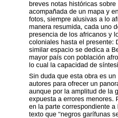
breves notas históricas sobr
acompañada de un mapa y en 
fotos, siempre alusivas a lo a
manera resumida, cada uno de 
presencia de los africanos y 
coloniales hasta el presente:
similar espacio se dedica a Be
mayor país con población afr
lo cual la capacidad de síntesi
Sin duda que esta obra es un 
autores para ofrecer un pano
aunque por la amplitud de la 
expuesta a errores menores. P
en la parte correspondiente a 
texto que "negros garífunas s