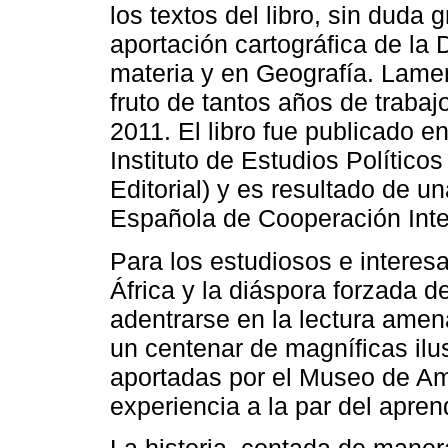
los textos del libro, sin duda 
aportación cartográfica de la 
materia y en Geografía. Lamen
fruto de tantos años de trabaj
2011. El libro fue publicado 
Instituto de Estudios Político
Editorial) y es resultado de u
Española de Cooperación Inter
Para los estudiosos e interes
África y la diáspora forzada d
adentrarse en la lectura amen
un centenar de magníficas ilu
aportadas por el Museo de Amé
experiencia a la par del apren
La historia, contada de maner