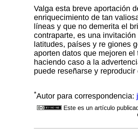
Valga esta breve aportación d
enriquecimiento de tan valio
líneas y que no demerita el br
contraparte, es una invitación
latitudes, países y re giones
aporten datos que mejoren el t
haciendo caso a la advertenci
puede reseñarse y reproducir 
*
Autor para correspondencia:
Este es un artículo publica