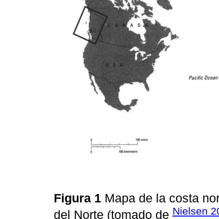
Figura 1
Mapa de la costa nor
Nielsen 2
del Norte (tomado de