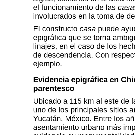
el funcionamiento de las
casa
involucrados en la toma de de
El constructo
casa
puede ayuda
epigráfica que se torna ambigu
linajes, en el caso de los hec
de descendencia. Con respect
ejemplo.
Evidencia epigráfica en Chic
parentesco
Ubicado a 115 km al este de l
uno de los principales sitios
Yucatán, México. Entre los añ
asentamiento urbano más impo