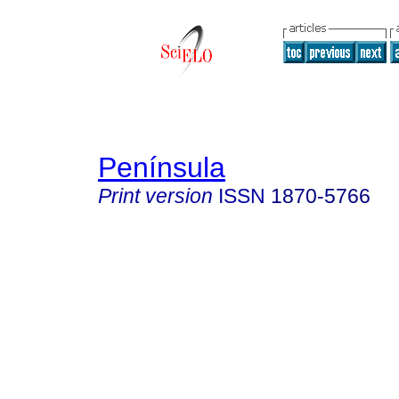
Península
Print version
ISSN
1870-5766