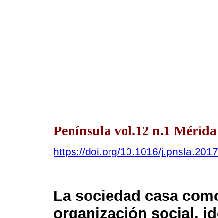
Península vol.12 n.1 Mérida
https://doi.org/10.1016/j.pnsla.201
La sociedad casa como
organización social, id