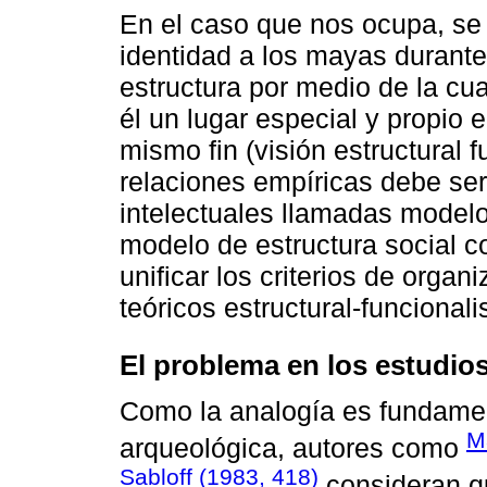
En el caso que nos ocupa, se 
identidad a los mayas durante 
estructura por medio de la cu
él un lugar especial y propio 
mismo fin (visión estructural f
relaciones empíricas debe ser
intelectuales llamadas modelos 
modelo de estructura social 
unificar los criterios de organ
teóricos estructural-funcionalis
El problema en los estudio
Como la analogía es fundament
M
arqueológica, autores como
Sabloff (1983, 418)
consideran qu