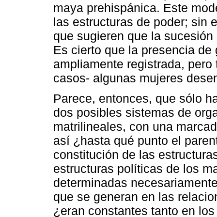
maya prehispánica. Este mode
las estructuras de poder; sin
que sugieren que la sucesión p
Es cierto que la presencia de
ampliamente registrada, pero
casos- algunas mujeres dese
Parece, entonces, que sólo ha
dos posibles sistemas de orga
matrilineales, con una marcad
así ¿hasta qué punto el paren
constitución de las estructuras
estructuras políticas de los 
determinadas necesariamente 
que se generan en las relacio
¿eran constantes tanto en lo