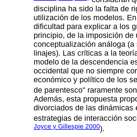
disciplina ha sido la falta de 
utilización de los modelos. E
dificultad para explicar a los
principio, de la imposición d
conceptualización análoga (a
linajes). Las críticas a la teo
modelo de la descendencia es
occidental que no siempre co
económico y político de los 
de parentesco" raramente son 
Además, esta propuesta prop
divorciados de las dinámicas 
estrategias de interacción soc
Joyce y Gillespie 2000
).