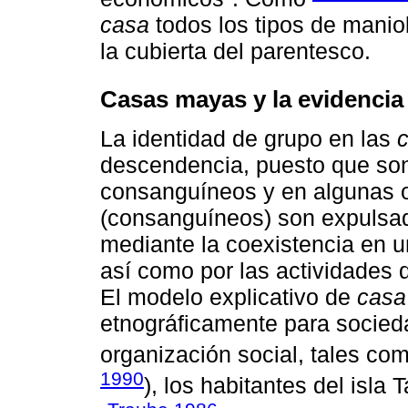
casa
todos los tipos de maniob
la cubierta del parentesco.
Casas mayas y la evidencia
La identidad de grupo en las
descendencia, puesto que son
consanguíneos y en algunas o
(consanguíneos) son expulsad
mediante la coexistencia en un
así como por las actividades 
El modelo explicativo de
casa
etnográficamente para socie
organización social, tales com
1990
), los habitantes del isla T