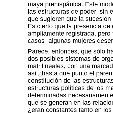
maya prehispánica. Este mode
las estructuras de poder; sin
que sugieren que la sucesión p
Es cierto que la presencia de
ampliamente registrada, pero
casos- algunas mujeres dese
Parece, entonces, que sólo ha
dos posibles sistemas de orga
matrilineales, con una marcad
así ¿hasta qué punto el paren
constitución de las estructuras
estructuras políticas de los 
determinadas necesariamente 
que se generan en las relacio
¿eran constantes tanto en lo