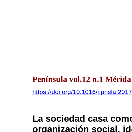
Península vol.12 n.1 Mérida
https://doi.org/10.1016/j.pnsla.201
La sociedad casa como
organización social, id