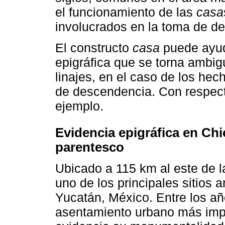
el funcionamiento de las
casa
involucrados en la toma de de
El constructo
casa
puede ayuda
epigráfica que se torna ambigu
linajes, en el caso de los hec
de descendencia. Con respect
ejemplo.
Evidencia epigráfica en Chic
parentesco
Ubicado a 115 km al este de l
uno de los principales sitios
Yucatán, México. Entre los añ
asentamiento urbano más impo