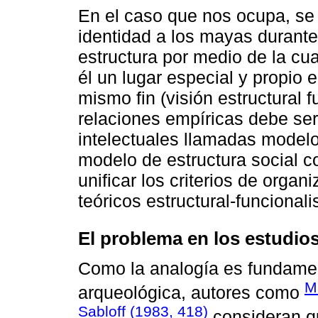
En el caso que nos ocupa, se 
identidad a los mayas durante 
estructura por medio de la cu
él un lugar especial y propio 
mismo fin (visión estructural f
relaciones empíricas debe ser
intelectuales llamadas modelos 
modelo de estructura social 
unificar los criterios de organ
teóricos estructural-funcionalis
El problema en los estudio
Como la analogía es fundament
M
arqueológica, autores como
Sabloff (1983, 418)
consideran qu