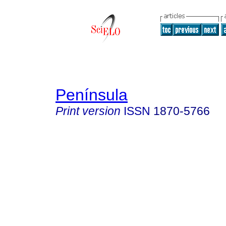
Península
Print version
ISSN
1870-5766