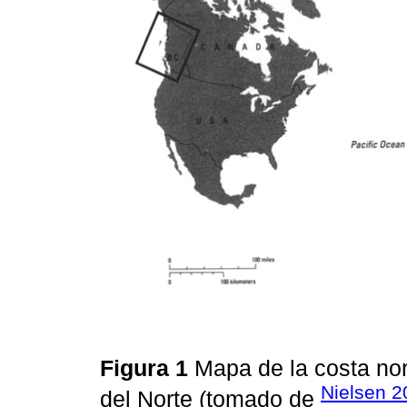
Figura 1
Mapa de la costa nor
Nielsen 2
del Norte (tomado de