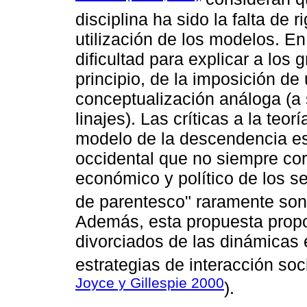
disciplina ha sido la falta de 
utilización de los modelos. E
dificultad para explicar a los
principio, de la imposición d
conceptualización análoga (a
linajes). Las críticas a la teo
modelo de la descendencia es
occidental que no siempre co
económico y político de los 
de parentesco" raramente son 
Además, esta propuesta prop
divorciados de las dinámicas 
estrategias de interacción soc
Joyce y Gillespie 2000
).