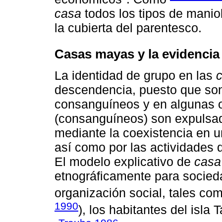
casa
todos los tipos de maniob
la cubierta del parentesco.
Casas mayas y la evidencia
La identidad de grupo en las
descendencia, puesto que son
consanguíneos y en algunas o
(consanguíneos) son expulsad
mediante la coexistencia en un
así como por las actividades 
El modelo explicativo de
casa
etnográficamente para socie
organización social, tales com
1990
), los habitantes del isla T