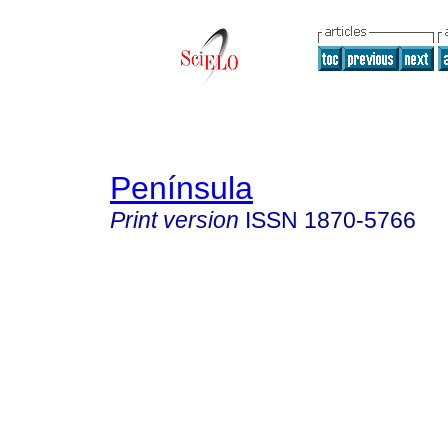
Península
Print version
ISSN
1870-5766