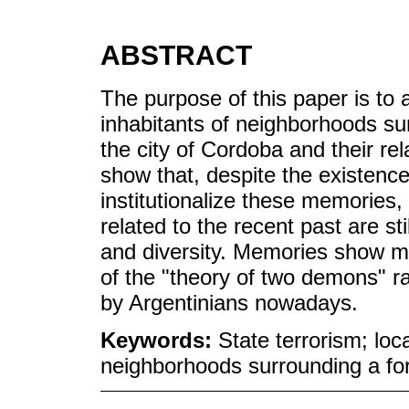
ABSTRACT
The purpose of this paper is to 
inhabitants of neighborhoods su
the city of Cordoba and their rel
show that, despite the existence
institutionalize these memories
related to the recent past are st
and diversity. Memories show 
of the "theory of two demons" r
by Argentinians nowadays.
Keywords:
State terrorism; loc
neighborhoods surrounding a fo