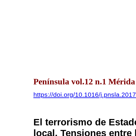
Península vol.12 n.1 Mérida
https://doi.org/10.1016/j.pnsla.201
El terrorismo de Estad
local. Tensiones entre