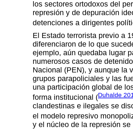
los sectores ortodoxos del per
represión y de depuración id
detenciones a dirigentes políti
El Estado terrorista previo a 1
diferenciaron de lo que sucede
ejemplo, aún quedaba lugar pa
numerosos casos de detenidos
Nacional (PEN), y aunque la vi
grupos parapoliciales y las fue
una participación global de l
Duhalde 20
forma institucional (
clandestinas e ilegales se dis
el modelo represivo monopoliza
y el núcleo de la represión se