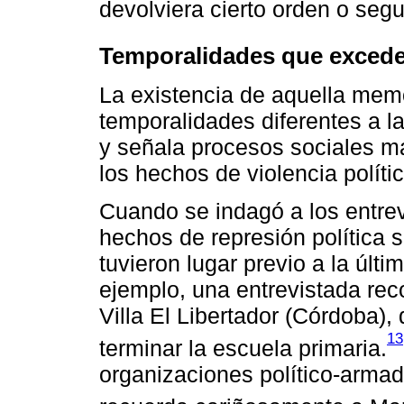
devolviera cierto orden o segu
Temporalidades que excede
La existencia de aquella memo
temporalidades diferentes a la
y señala procesos sociales m
los hechos de violencia polític
Cuando se indagó a los entre
hechos de represión política
tuvieron lugar previo a la últi
ejemplo, una entrevistada reco
Villa El Libertador (Córdoba),
13
terminar la escuela primaria.
organizaciones político-arma