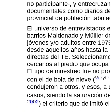
no participante-, y entrecruz
documentales como diarios de
provincial de población tabula
El universo de entrevistados 
barrios Maldonado y Mülller d
jóvenes y/o adultos entre 197
desde aquellos años hasta la 
directas del TE. Seleccionam
cercanos al predio que ocupa
El tipo de muestreo fue no pro
Vieyt
con el de bola de nieve (
condujeron a otros, y esos, a 
casos, siendo la saturación de
2002
) el criterio que delimitó 