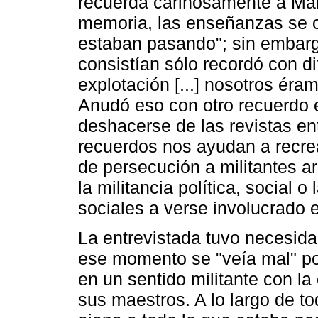
recuerda cariñosamente a Ma
memoria, las enseñanzas se 
estaban pasando"; sin embarg
consistían sólo recordó con di
explotación [...] nosotros éram
Anudó eso con otro recuerdo 
deshacerse de las revistas en
recuerdos nos ayudan a recrea
de persecución a militantes 
la militancia política, social o
sociales a verse involucrado e
La entrevistada tuvo necesida
ese momento se "veía mal" po
en un sentido militante con la
sus maestros. A lo largo de to