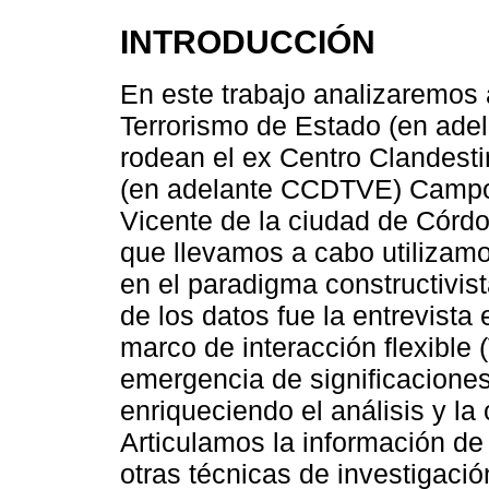
INTRODUCCIÓN
En este trabajo analizaremos
Terrorismo de Estado (en adel
rodean el ex Centro Clandesti
(en adelante CCDTVE) Campo 
Vicente de la ciudad de Córdo
que llevamos a cabo utilizamo
en el paradigma constructivist
de los datos fue la entrevista 
marco de interacción flexible (
emergencia de significaciones
enriqueciendo el análisis y l
Articulamos la información de 
otras técnicas de investigació