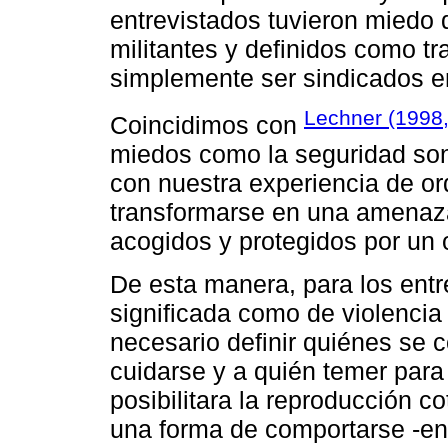
entrevistados tuvieron miedo 
militantes y definidos como t
simplemente ser sindicados en
Lechner (1998,
Coincidimos con
miedos como la seguridad son
con nuestra experiencia de o
transformarse en una amenaza
acogidos y protegidos por un 
De esta manera, para los entr
significada como de violenci
necesario definir quiénes se 
cuidarse y a quién temer par
posibilitara la reproducción co
una forma de comportarse -en