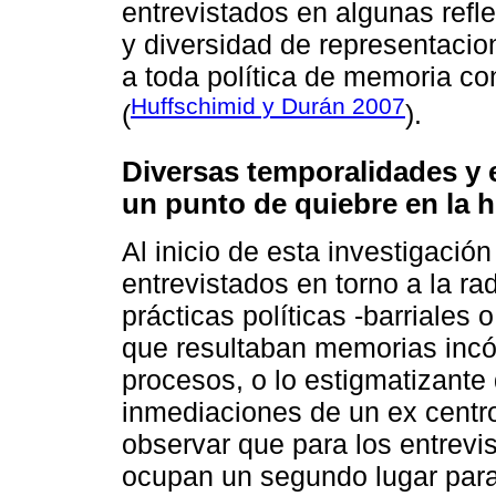
entrevistados en algunas refl
y diversidad de representacio
a toda política de memoria con
Huffschimid y Durán 2007
(
).
Diversas temporalidades y 
un punto de quiebre en la hi
Al inicio de esta investigació
entrevistados en torno a la rad
prácticas políticas -barriales
que resultaban memorias incó
procesos, o lo estigmatizante 
inmediaciones de un ex centr
observar que para los entrevi
ocupan un segundo lugar para 