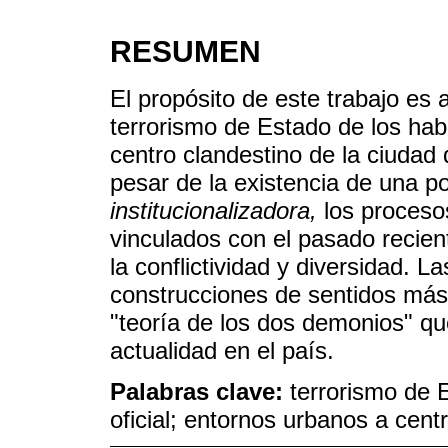
RESUMEN
El propósito de este trabajo es 
terrorismo de Estado de los hab
centro clandestino de la ciudad
pesar de la existencia de una po
institucionalizadora,
los proceso
vinculados con el pasado recient
la conflictividad y diversidad.
construcciones de sentidos más
"teoría de los dos demonios" q
actualidad en el país.
Palabras clave:
terrorismo de 
oficial; entornos urbanos a cen