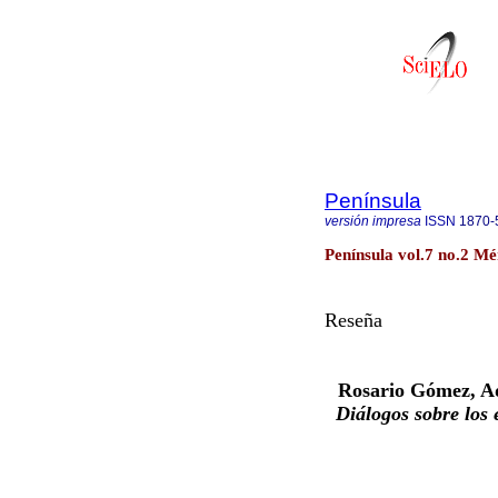
Península
versión impresa
ISSN
1870-
Península vol.7 no.2 Mé
Reseña
Rosario Gómez, Ad
Diálogos sobre los 