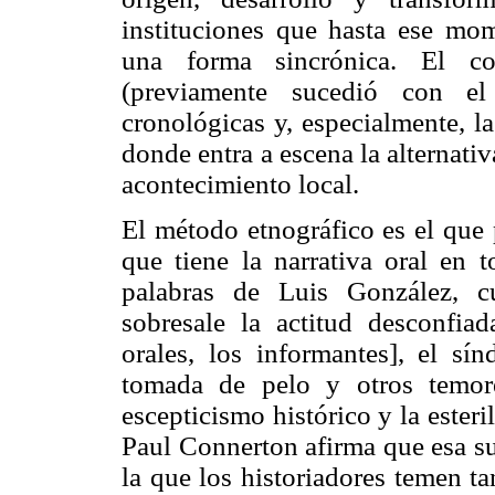
instituciones que hasta ese mo
una forma sincrónica. El co
(previamente sucedió con el
cronológicas y, especialmente, l
donde entra a escena la alternativ
acontecimiento local.
El método etnográfico es el que 
que tiene la narrativa oral en t
palabras de Luis González, c
sobresale la actitud desconfiad
orales, los informantes], el sí
tomada de pelo y otros temor
escepticismo histórico y la ester
Paul Connerton afirma que esa su
la que los historiadores temen ta