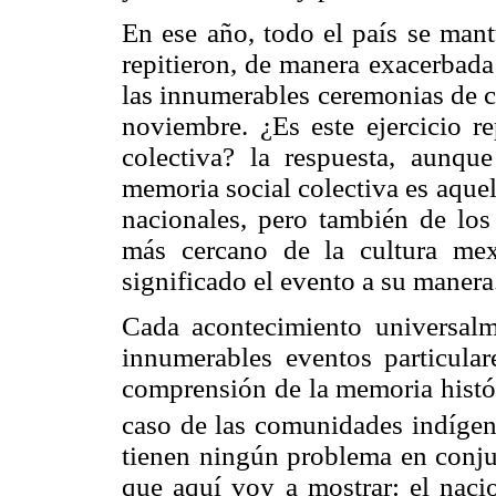
En ese año, todo el país se mant
repitieron, de manera exacerbada
las innumerables ceremonias de 
noviembre. ¿Es este ejercicio r
colectiva? la respuesta, aunque
memoria social colectiva es aquel
nacionales, pero también de los
más cercano de la cultura mex
significado el evento a su manera
Cada acontecimiento universal
innumerables eventos particular
comprensión de la memoria histór
caso de las comunidades indígen
tienen ningún problema en conjug
que aquí voy a mostrar: el nacio