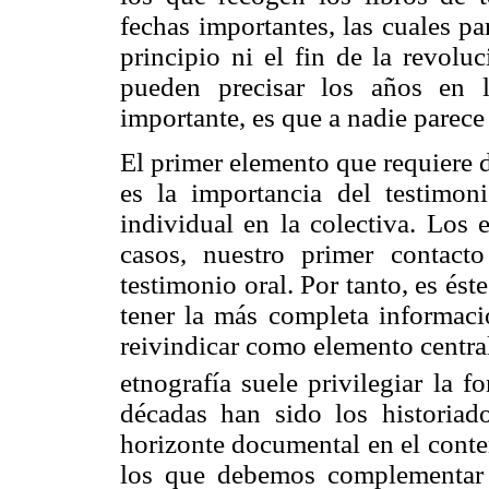
fechas importantes, las cuales pa
principio ni el fin de la revol
pueden precisar los años en 
importante, es que a nadie parece
El primer elemento que requiere 
es la importancia del testimoni
individual en la colectiva. Los 
casos, nuestro primer contact
testimonio oral. Por tanto, es és
tener la más completa informac
reivindicar como elemento central 
etnografía suele privilegiar la f
décadas han sido los historiad
horizonte documental en el conte
los que debemos complementar e