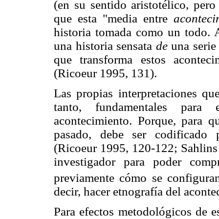
(en su sentido aristotélico, per
que esta "media entre
aconteci
historia tomada como un todo. A
una historia sensata
de
una serie 
que transforma estos acontec
(Ricoeur 1995, 131).
Las propias interpretaciones qu
tanto, fundamentales para 
acontecimiento. Porque, para 
pasado, debe ser codificado 
(Ricoeur 1995, 120-122; Sahlins 
investigador para poder comp
previamente cómo se configuran
decir, hacer etnografía del aconte
Para efectos metodológicos de es