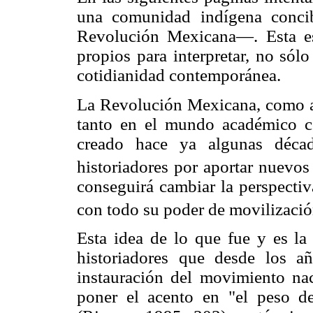
una comunidad indígena conci
Revolución Mexicana—. Esta est
propios para interpretar, no sól
cotidianidad contemporánea.
La Revolución Mexicana, como ac
tanto en el mundo académico co
creado hace ya algunas décad
historiadores por aportar nuevos 
conseguirá cambiar la perspectiv
con todo su poder de movilizació
Esta idea de lo que fue y es la
historiadores que desde los añ
instauración del movimiento na
poner el acento en "el peso de