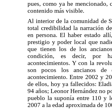
pues, como ya he mencionado, c
contenido más visible.
Al interior de la comunidad de S
total credibilidad la narración 
en persona. El haber estado allí
prestigio y poder local que nadi
que tienen los de los anciano
condición, es decir, por h
acontecimientos. Y con la revol
son pocos los ancianos de 
acontecimiento. Entre 2002 y 20
de ellos, hoy ya fallecidos: Elad
94 años; Leonor Hernández no pod
pueblo la suponía entre 110 y 
2007 a la edad aproximada de 10