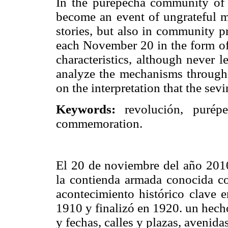
In the purépecha community of
become an event of ungrateful me
stories, but also in community pr
each November 20 in the form of 
characteristics, although never le
analyze the mechanisms through 
on the interpretation that the sev
Keywords:
revolución, purépec
commemoration.
El 20 de noviembre del año 2010 
la contienda armada conocida 
acontecimiento histórico clave e
1910 y finalizó en 1920. un hech
y fechas, calles y plazas, avenida