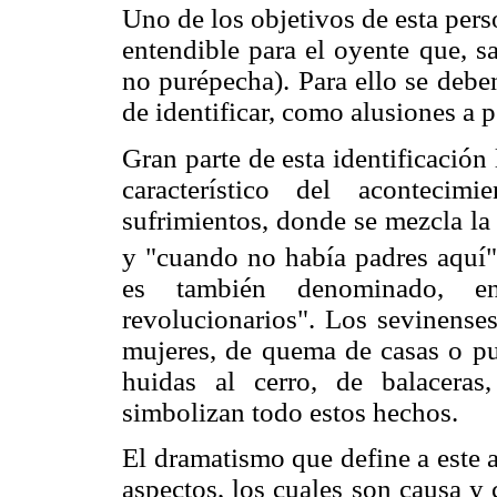
Uno de los objetivos de esta pers
entendible para el oyente que, s
no purépecha). Para ello se deben
de identificar, como alusiones a 
Gran parte de esta identificación
característico del acontecim
sufrimientos, donde se mezcla la
y "cuando no había padres aquí", 
es también denominado, e
revolucionarios". Los sevinense
mujeres, de quema de casas o pu
huidas al cerro, de balacera
simbolizan todo estos hechos.
El dramatismo que define a este 
aspectos, los cuales son causa y