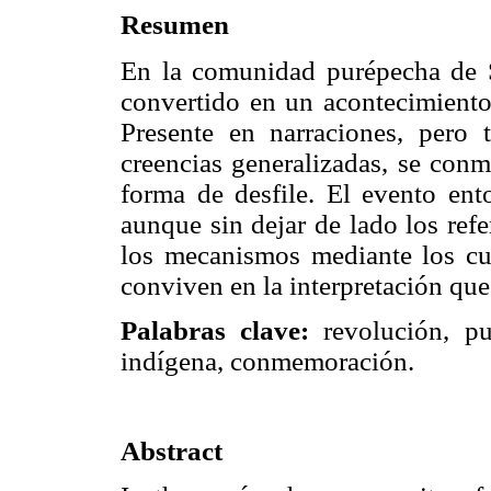
Resumen
En la comunidad purépecha de 
convertido en un acontecimiento 
Presente en narraciones, pero 
creencias generalizadas, se co
forma de desfile. El evento ento
aunque sin dejar de lado los refe
los mecanismos mediante los cua
conviven en la interpretación que
Palabras clave:
revolución, pur
indígena, conmemoración.
Abstract