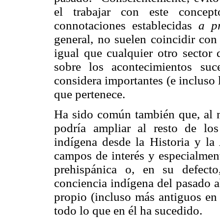
el trabajar con este concep
connotaciones establecidas
a pr
general, no suelen coincidir con
igual que cualquier otro sector 
sobre los acontecimientos su
considera importantes (e incluso 
que pertenece.
Ha sido común también que, al 
podría ampliar al resto de los
indígena desde la Historia y la 
campos de interés y especialment
prehispánica o, en su defect
conciencia indígena del pasado a
propio (incluso más antiguos en
todo lo que en él ha sucedido.