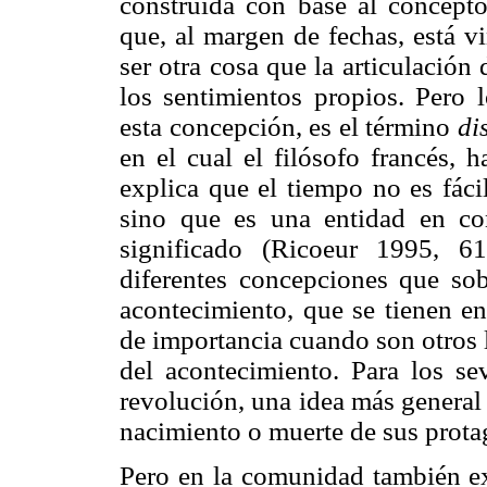
construida con base al concep
que, al margen de fechas, está v
ser otra cosa que la articulació
los sentimientos propios. Pero 
esta concepción, es el término
di
en el cual el filósofo francés, 
explica que el tiempo no es fáci
sino que es una entidad en co
significado (Ricoeur 1995, 6
diferentes concepciones que sobr
acontecimiento, que se tienen en
de importancia cuando son otros 
del acontecimiento. Para los se
revolución, una idea más general
nacimiento o muerte de sus prota
Pero en la comunidad también exi