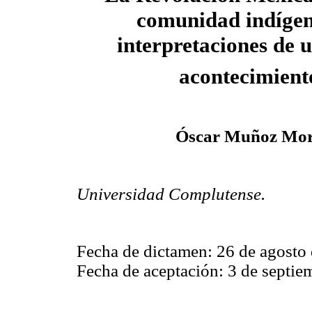
comunidad indígen
interpretaciones de
acontecimient
Óscar Muñoz Mo
Universidad Complutense.
Fecha de dictamen: 26 de agosto
Fecha de aceptación: 3 de septie