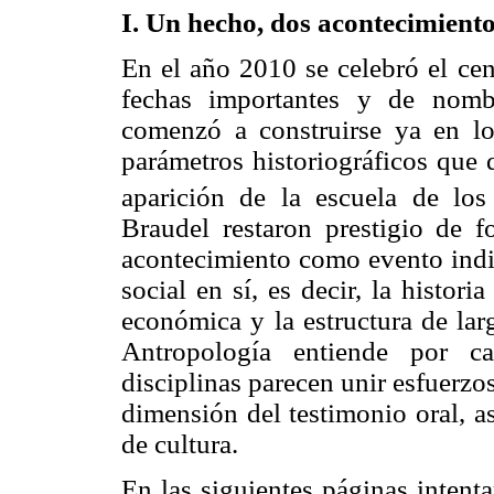
I. Un hecho, dos acontecimient
En el año 2010 se celebró el cen
fechas importantes y de nomb
comenzó a construirse ya en lo
parámetros historiográficos que 
aparición de la escuela de lo
Braudel restaron prestigio de f
acontecimiento como evento indiv
social en sí, es decir, la historia
económica y la estructura de lar
Antropología entiende por c
disciplinas parecen unir esfuerzos.
dimensión del testimonio oral, a
de cultura.
En las siguientes páginas intent