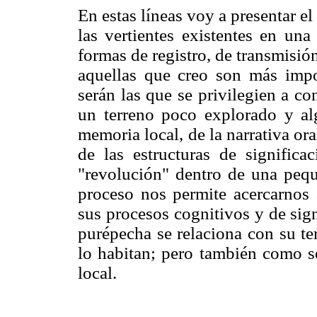
En estas líneas voy a presentar e
las vertientes existentes en un
formas de registro, de transmisió
aquellas que creo son más impor
serán las que se privilegien a co
un terreno poco explorado y al
memoria local, de la narrativa oral
de las estructuras de signific
"revolución" dentro de una peq
proceso nos permite acercarnos 
sus procesos cognitivos y de sig
purépecha se relaciona con su ter
lo habitan; pero también como se
local.