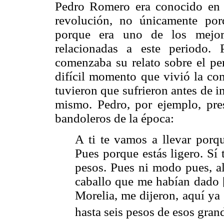
Pedro Romero era conocido en 
revolución, no únicamente por
porque era uno de los mejor
relacionadas a este periodo.
comenzaba su relato sobre el pe
difícil momento que vivió la c
tuvieron que sufrieron antes de i
mismo. Pedro, por ejemplo, pre
bandoleros de la época:
A ti te vamos a llevar porqu
Pues porque estás ligero. Sí 
pesos. Pues ni modo pues, all
caballo que me habían dado [
Morelia, me dijeron, aquí ya
hasta seis pesos de esos gran