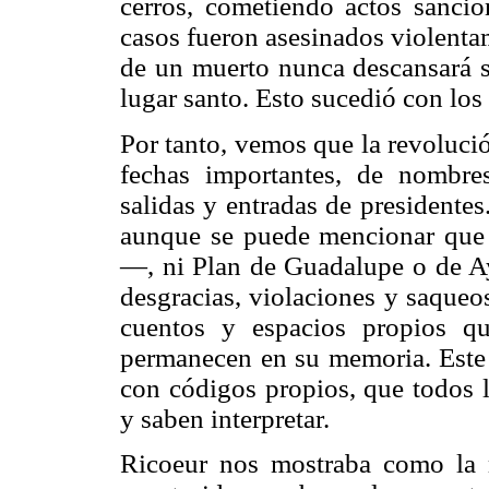
cerros, cometiendo actos sanci
casos fueron asesinados violenta
de un muerto nunca descansará s
lugar santo. Esto sucedió con los
Por tanto, vemos que la revoluci
fechas importantes, de nombres
salidas y entradas de presidentes
aunque se puede mencionar que
—, ni Plan de Guadalupe o de Aya
desgracias, violaciones y saqueo
cuentos y espacios propios q
permanecen en su memoria. Este e
con códigos propios, que todos
y saben interpretar.
Ricoeur nos mostraba como la 