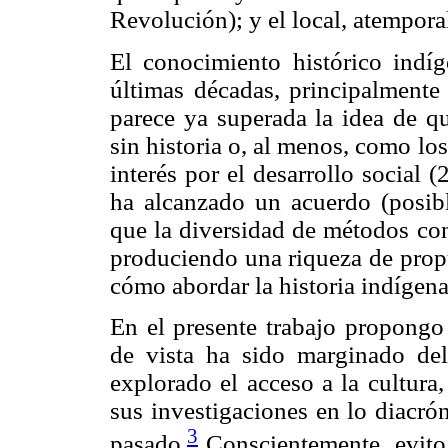
Revolución); y el local, atemporal
El conocimiento histórico indí
últimas décadas, principalmente
parece ya superada la idea de q
sin historia o, al menos, como lo
interés por el desarrollo social 
ha alcanzado un acuerdo (posib
que la diversidad de métodos con
produciendo una riqueza de propu
cómo abordar la historia indígena
En el presente trabajo propongo
de vista ha sido marginado del
explorado el acceso a la cultura
sus investigaciones en lo diacró
3
pasado.
Conscientemente, evito 