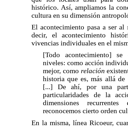
histórico. Así, ampliamos la co
cultura en su dimensión antropol
El acontecimiento pasa a ser al
decir, el acontecimiento hist
vivencias individuales en el mis
[Todo acontecimiento] se 
niveles: como acción individ
mejor, como
relación
existent
historia que es, más allá de 
[...] De ahí, por una part
particularidades de la acc
dimensiones recurrentes
reconocemos cierto orden cul
En la misma, línea Ricoeur, cua