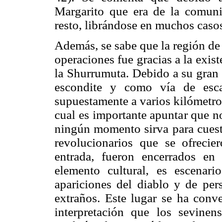
Margarito que era de la comunid
resto, librándose en muchos casos
Además, se sabe que la región de
operaciones fue gracias a la exist
la Shurrumuta. Debido a su gran 
escondite y como vía de esca
supuestamente a varios kilómetro
cual es importante apuntar que n
ningún momento sirva para cuesti
revolucionarios que se ofrecier
entrada, fueron encerrados en
elemento cultural, es escena
apariciones del diablo y de per
extraños. Este lugar se ha conve
interpretación que los sevine