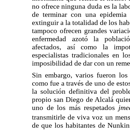
no ofrece ninguna duda es la labo
de terminar con una epidemia
extinguir a la totalidad de los ha
tampoco ofrecen grandes variacio
enfermedad azotó la poblaci
afectados, así como la impo
especialistas tradicionales en l
imposibilidad de dar con un remed
Sin embargo, varios fueron los
como fue a través de uno de esto
la solución definitiva del probl
propio san Diego de Alcalá quien
uno de los más respetados
jme
transmitirle de viva voz un mens
de que los habitantes de Nunkin