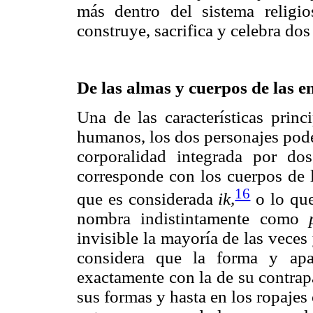
más dentro del sistema religi
construye, sacrifica y celebra dos
De las almas y cuerpos de las e
Una de las características princ
humanos, los dos personajes pode
corporalidad integrada por dos
corresponde con los cuerpos de l
16
que es considerada
ik,
o lo que
nombra indistintamente como
invisible la mayoría de las veces
considera que la forma y apa
exactamente con la de su contrap
sus formas y hasta en los ropajes