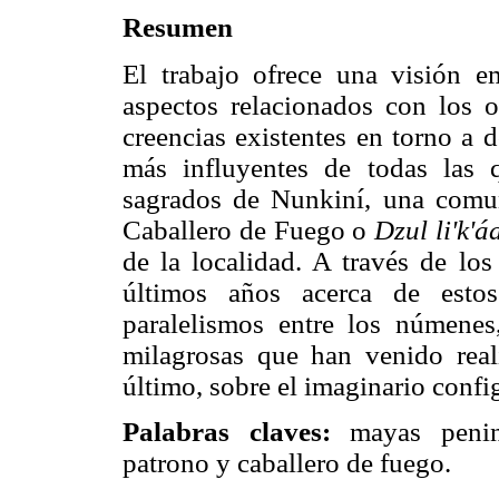
Resumen
El trabajo ofrece una visión e
aspectos relacionados con los or
creencias existentes en torno a 
más influyentes de todas las
sagrados de Nunkiní, una comu
Caballero de Fuego o
Dzul li'k'á
de la localidad. A través de lo
últimos años acerca de estos
paralelismos entre los númenes,
milagrosas que han venido real
último, sobre el imaginario confi
Palabras claves:
mayas peninsu
patrono y caballero de fuego.