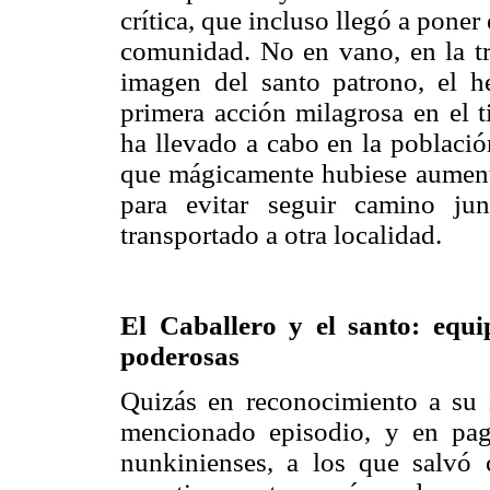
crítica, que incluso llegó a poner
comunidad. No en vano, en la tra
imagen del santo patrono, el h
primera acción milagrosa en el 
ha llevado a cabo en la població
que mágicamente hubiese aumenta
para evitar seguir camino ju
transportado a otra localidad.
El Caballero y el santo: equ
poderosas
Quizás en reconocimiento a su 
mencionado episodio, y en pa
nunkinienses, a los que salvó