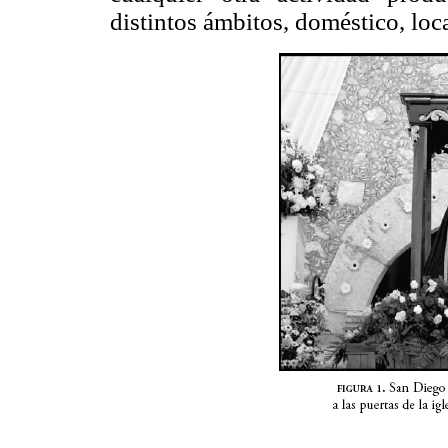
distintos ámbitos, doméstico, loca