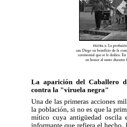
La aparición del Caballero d
contra la "viruela negra"
Una de las primeras acciones mil
la población, si no es que la pri
mítico cuya antigüedad oscila 
informante que refiera el hecho.