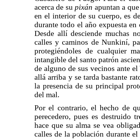
acerca de su
pixán
apuntan a que 
en el interior de su cuerpo, es d
durante todo el año expuesta en 
Desde allí desciende muchas no
calles y caminos de Nunkiní, par
protegiéndoles de cualquier m
intangible del santo patrón ascien
de alguno de sus vecinos ante el
allá arriba y se tarda bastante ra
la presencia de su principal pro
del mal.
Por el contrario, el hecho de q
perecedero, pues es destruido tr
hace que su alma se vea obligada
calles de la población durante el