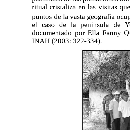
ritual cristaliza en las visitas q
puntos de la vasta geografía ocu
el caso de la península de Y
documentado por Ella Fanny Qui
INAH (2003: 322-334).