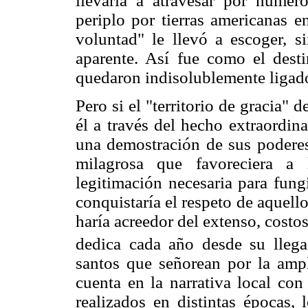
llevaría a atravesar por numero
periplo por tierras americanas 
voluntad" le llevó a escoger, si
aparente. Así fue como el dest
quedaron indisolublemente ligados
Pero si el "territorio de gracia" 
él a través del hecho extraordin
una demostración de sus poderes 
milagrosa que favoreciera a 
legitimación necesaria para fung
conquistaría el respeto de aquello
haría acreedor del extenso, costo
dedica cada año desde su llega
santos que señorean por la amp
cuenta en la narrativa local con
realizados en distintas épocas, 