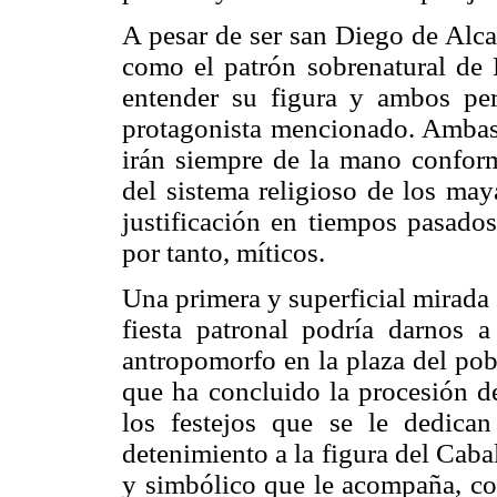
A pesar de ser san Diego de Alcal
como el patrón sobrenatural de N
entender su figura y ambos per
protagonista mencionado. Ambas e
irán siempre de la mano conform
del sistema religioso de los may
justificación en tiempos pasados
por tanto, míticos.
Una primera y superficial mirada 
fiesta patronal podría darnos
antropomorfo en la plaza del pob
que ha concluido la procesión d
los festejos que se le dedica
detenimiento a la figura del Caba
y simbólico que le acompaña, co