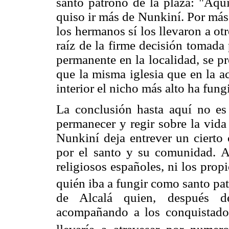
santo patrono de la plaza: "Aqu
quiso ir más de Nunkiní. Por más
los hermanos sí los llevaron a ot
raíz de la firme decisión tomada
permanente en la localidad, se pr
que la misma iglesia que en la ac
interior el nicho más alto ha fun
La conclusión hasta aquí no es
permanecer y regir sobre la vida
Nunkiní deja entrever un cierto 
por el santo y su comunidad. As
religiosos españoles, ni los prop
quién iba a fungir como santo pa
de Alcalá quien, después d
acompañando a los conquistado