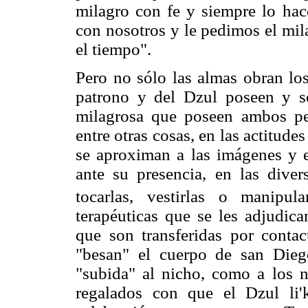
milagro con fe y siempre lo hac
con nosotros y le pedimos el mil
el tiempo".
Pero no sólo las almas obran los
patrono y del Dzul poseen y so
milagrosa que poseen ambos per
entre otras cosas, en las actitude
se aproximan a las imágenes y 
ante su presencia, en las divers
tocarlas, vestirlas o manipular
terapéuticas que se les adjudic
que son transferidas por contact
"besan" el cuerpo de san Dieg
"subida" al nicho, como a los 
regalados con que el Dzul li'