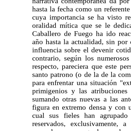
narrativa contemporánea da por 
hasta la fecha como un referente
cuya importancia se ha visto re
oralidad mítica que se le dedic
Caballero de Fuego ha ido reac
año hasta la actualidad, sin por
influencia sobre el devenir cot
contrario, según los numerosos
respecto, pareciera que este pe
santo patrono (o de la de la co
para enfrentar una situación "ex
primigenios y las atribuciones
sumando otras nuevas a las ante
figura en extremo densa y con u
cual sus fieles han agrupado g
reservados, exclusivamente, a