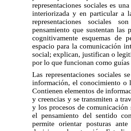
representaciones sociales es una
interiorizada y en particular a 
representaciones sociales so
pensamiento que sustentan las pr
cognitivamente esquemas de pe
espacio para la comunicación int
social; explican, justifican o le
por lo que funcionan como guías o
Las representaciones sociales se
información, el conocimiento o
Contienen elementos de informaci
y creencias y se transmiten a tra
y los procesos de comunicación s
el pensamiento del sentido co
permite orientar posturas ante