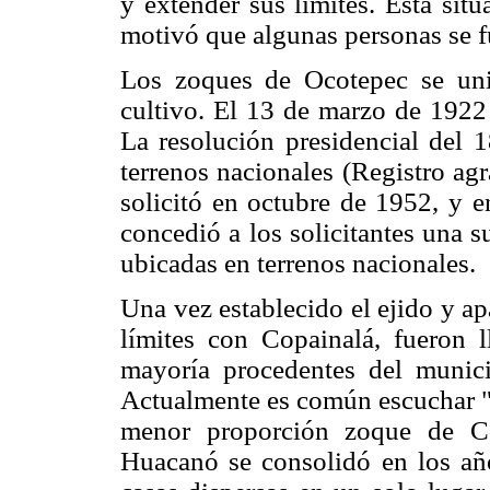
y extender sus límites. Esta situa
motivó que algunas personas se f
Los zoques de Ocotepec se unie
cultivo. El 13 de marzo de 1922 s
La resolución presidencial del 
terrenos nacionales (Registro agr
solicitó en octubre de 1952, y 
concedió a los solicitantes una 
ubicadas en terrenos nacionales.
Una vez establecido el ejido y apa
límites con Copainalá, fueron 
mayoría procedentes del munici
Actualmente es común escuchar "
menor proporción zoque de Co
Huacanó se consolidó en los año