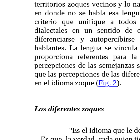
territorios zoques vecinos y lo na
en donde no se habla esa lengu
criterio que unifique a todos 
dialectales en un sentido de 
diferenciarse y autopercibir
hablantes. La lengua se vincula 
proporciona referentes para la 
percepciones de las semejanzas s
que las percepciones de las difere
en el idioma zoque (
Fig. 2
).
Los diferentes zoques
"Es el idioma que le d
Es que, la verdad, cada quien ti