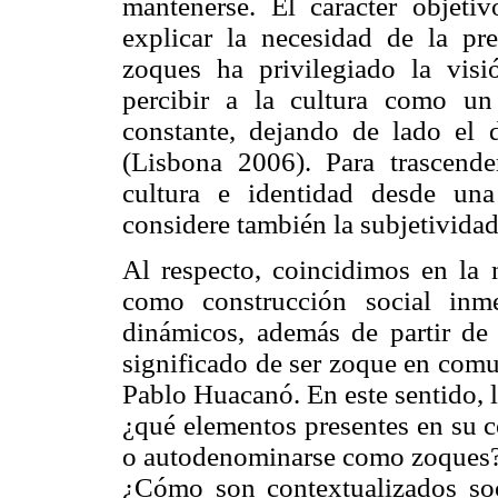
mantenerse. El carácter objetiv
explicar la necesidad de la pre
zoques ha privilegiado la visi
percibir a la cultura como un
constante, dejando de lado el d
(Lisbona 2006). Para trascende
cultura e identidad desde una
considere también la subjetividad
Al respecto, coincidimos en la 
como construcción social inme
dinámicos, además de partir de 
significado de ser zoque en com
Pablo Huacanó. En este sentido, l
¿qué elementos presentes en su c
o autodenominarse como zoques?
¿Cómo son contextualizados soc