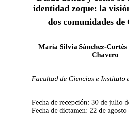
identidad zoque: la visió
dos comunidades de 
María Silvia Sánchez-Cortés
Chavero
Facultad de Ciencias e Instituto
Fecha de recepción: 30 de julio 
Fecha de dictamen: 22 de agosto