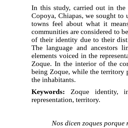
In this study, carried out in t
Copoya, Chiapas, we sought to
towns feel about what it means
communities are considered to be
of their identity due to their dis
The language and ancestors lin
elements voiced in the represent
Zoque. In the interior of the c
being Zoque, while the territory 
the inhabitants.
Keywords:
Zoque identity, int
representation, territory.
Nos dicen zoques porque 