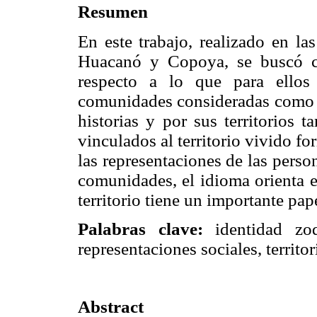
Resumen
En este trabajo, realizado en l
Huacanó y Copoya, se buscó c
respecto a lo que para ellos
comunidades consideradas como z
historias y por sus territorios 
vinculados al territorio vivido f
las representaciones de las perso
comunidades, el idioma orienta e
territorio tiene un importante pap
Palabras clave:
identidad zoqu
representaciones sociales, territor
Abstract