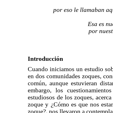
por eso le llamaban aq
Esa es nu
por nues
Introducción
Cuando iniciamos un estudio sob
en dos comunidades zoques, cons
común, aunque estuvieran distan
embargo, los cuestionamiento
estudiosos de los zoques, acerca
zoque y ¿Cómo es que nos estam
zoque?, nos llevaron a contemplar