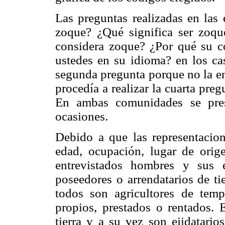
Las preguntas realizadas en las 
zoque? ¿Qué significa ser zoqu
considera zoque? ¿Por qué su
ustedes en su idioma? en los ca
segunda pregunta porque no la en
procedía a realizar la cuarta pre
En ambas comunidades se pres
ocasiones.
Debido a que las representacion
edad, ocupación, lugar de orige
entrevistados hombres y sus es
poseedores o arrendatarios de ti
todos son agricultores de temp
propios, prestados o rentados. 
tierra y a su vez son ejidatari