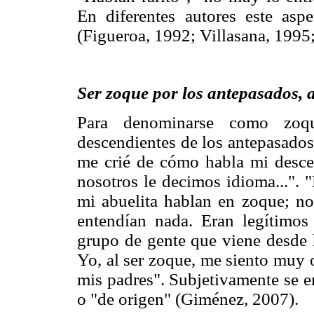
En diferentes autores este asp
(Figueroa, 1992; Villasana, 1995
Ser zoque por los antepasados, 
Para denominarse como zoqu
descendientes de los antepasados
me crié de cómo habla mi descen
nosotros le decimos idioma...".
mi abuelita hablan en zoque; no
entendían nada. Eran legítimos 
grupo de gente que viene desde
Yo, al ser zoque, me siento muy 
mis padres". Subjetivamente se e
o "de origen" (Giménez, 2007).