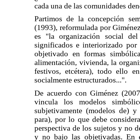
cada una de las comunidades de
Partimos de la concepción semi
(1993), reformulada por Giménez 
es "la organización social de
significados e interiorizado por
objetivado en formas simbólicas
alimentación, vivienda, la organ
festivos, etcétera), todo ello e
socialmente estructurados...".
De acuerdo con Giménez (2007),
vincula los modelos simbólic
subjetivamente (modelos de) y 
para), por lo que debe considera
perspectiva de los sujetos y no d
y no bajo las objetivadas. En e