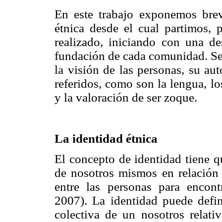
En este trabajo exponemos brev
étnica desde el cual partimos, 
realizado, iniciando con una de
fundación de cada comunidad. Se 
la visión de las personas, su au
referidos, como son la lengua, los
y la valoración de ser zoque.
La identidad étnica
El concepto de identidad tiene q
de nosotros mismos en relación
entre las personas para encont
2007). La identidad puede defin
colectiva de un nosotros relat