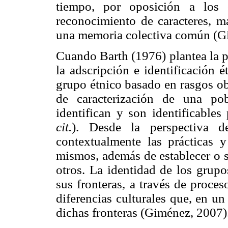
tiempo, por oposición a los 
reconocimiento de caracteres, m
una memoria colectiva común (G
Cuando Barth (1976) plantea la pe
la adscripción e identificación é
grupo étnico basado en rasgos ob
de caracterización de una po
identifican y son identificables
cit.
). Desde la perspectiva d
contextualmente las prácticas y
mismos, además de establecer o s
otros. La identidad de los grupo
sus fronteras, a través de proces
diferencias culturales que, en 
dichas fronteras (Giménez, 2007)