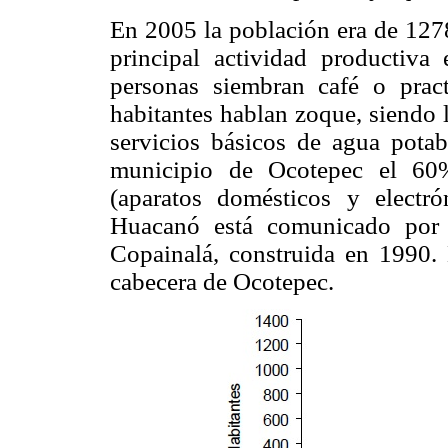
En 2005 la población era de 127
principal actividad productiva 
personas siembran café o pract
habitantes hablan zoque, siendo 
servicios básicos de agua potab
municipio de Ocotepec el 60
(aparatos domésticos y electr
Huacanó está comunicado por d
Copainalá, construida en 1990. 
cabecera de Ocotepec.