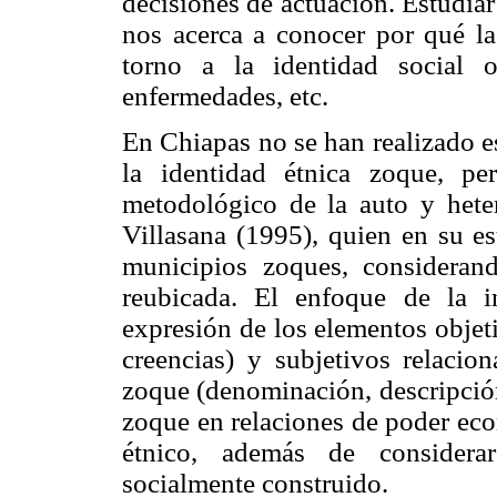
decisiones de actuación. Estudiar
nos acerca a conocer por qué l
torno a la identidad social o
enfermedades, etc.
En Chiapas no se han realizado e
la identidad étnica zoque, pe
metodológico de la auto y hete
Villasana (1995), quien en su e
municipios zoques, considerand
reubicada. El enfoque de la i
expresión de los elementos objet
creencias) y subjetivos relacio
zoque (denominación, descripción
zoque en relaciones de poder eco
étnico, además de considera
socialmente construido.