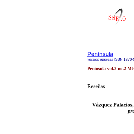
Península
versión impresa
ISSN
1870-
Península vol.3 no.2 Mé
Reseñas
Vázquez Palacios,
pr