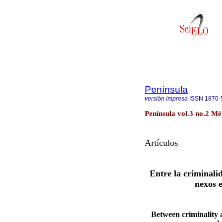
Península
versión impresa
ISSN
1870-
Península vol.3 no.2 Mé
Artículos
Entre la criminalid
nexos e
Between criminality 