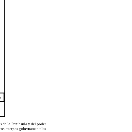
os de la Península y del poder
estos cuerpos gubernamentales