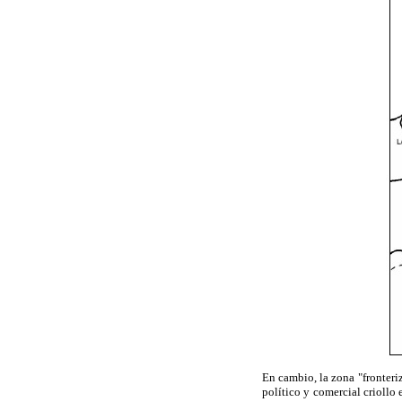
En cambio, la zona "fronteriz
político y comercial criollo