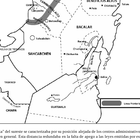
a" del sureste se caracterizaba por su posición alejada de los centros administrativ
 en general. Esta distancia redundaba en la falta de apego a las leyes emitidas por 