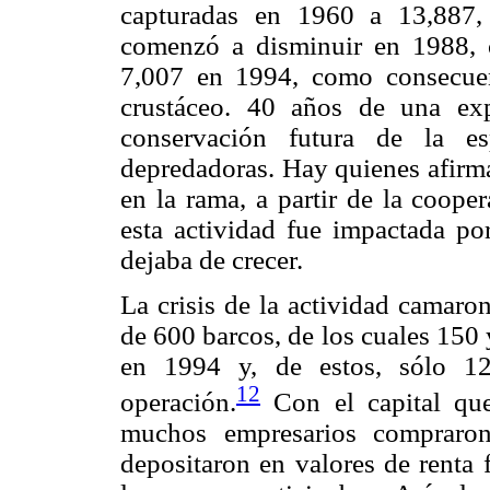
capturadas en 1960 a 13,887,
comenzó a disminuir en 1988, 
7,007 en 1994, como consecuen
crustáceo. 40 años de una ex
conservación futura de la e
depredadoras. Hay quienes afirma
en la rama, a partir de la coope
esta actividad fue impactada po
dejaba de crecer.
La crisis de la actividad camaro
de 600 barcos, de los cuales 150 
en 1994 y, de estos, sólo 12
12
operación.
Con el capital que
muchos empresarios compraron 
depositaron en valores de renta f