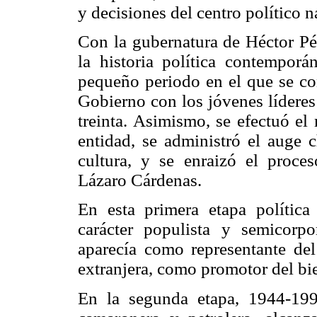
y decisiones del centro político n
Con la gubernatura de Héctor Pé
la historia política contempor
pequeño periodo en el que se co
Gobierno con los jóvenes líderes 
treinta. Asimismo, se efectuó el 
entidad, se administró el auge c
cultura, y se enraizó el proce
Lázaro Cárdenas.
En esta primera etapa política 
carácter populista y semicorpo
aparecía como representante d
extranjera, como promotor del bi
En la segunda etapa, 1944-199