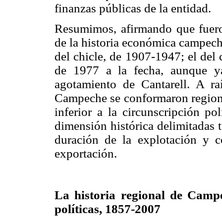
finanzas públicas de la entidad.
Resumimos, afirmando que fuero
de la historia económica campecha
del chicle, de 1907-1947; el del
de 1977 a la fecha, aunque y
agotamiento de Cantarell.
A ra
Campeche se conformaron regione
inferior a la circunscripción pol
dimensión histórica delimitadas t
duración de la explotación y c
exportación.
La historia regional de Camp
políticas, 1857-2007