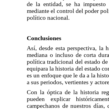
de la entidad, se ha impuesto
mediante el control del poder pol
político nacional.
Conclusiones
Así, desde esta perspectiva, la h
mediana o incluso de corta dura
política tradicional del estado d
equipara la historia del estado con
es un enfoque que le da a la hist
a sus periodos, vertientes y actore
Con la óptica de la historia re
pueden explicar históricame
campechanos de nuestros días, c