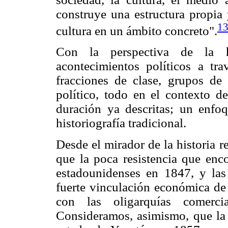
construye una estructura propia 
1
cultura en un ámbito concreto".
Con la perspectiva de la h
acontecimientos políticos a tra
fracciones de clase, grupos de 
político, todo en el contexto 
duración ya descritas; un enfoq
historiografía tradicional.
Desde el mirador de la historia 
que la poca resistencia que enco
estadounidenses en 1847, y las
fuerte vinculación económica de 
con las oligarquías comerc
Consideramos, asimismo, que la 