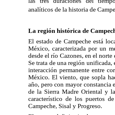
las tres duraciones del tiem
analíticos de la historia de Camp
La región histórica de Campech
El estado de Campeche está loca
México, caracterizada por un m
desde el río Cazones, en el norte
Se trata de una región unificada, 
interacción permanente entre cor
México. El viento, que sopla hac
año, pero con mayor constancia e
de la Sierra Madre Oriental y la
característico de los puertos 
Campeche, Sisal y Progreso.