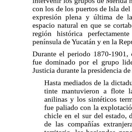
intervenir los grupos de Mérida 
con los de los puertos de Isla d
expresión plena y última de la 
espacio natural en que se corta
región histórica perfectament
península de Yucatán y en la Rep
Durante el periodo 1870-1901, en
fue dominado por el grupo lid
Justicia durante la presidencia 
Hasta mediados de la dictadu
tinte mantuvieron a flote 
anilinas y los sintéticos te
fue paliado con la explotaci
chicle en el sur del estado,
de las compañías extranjera