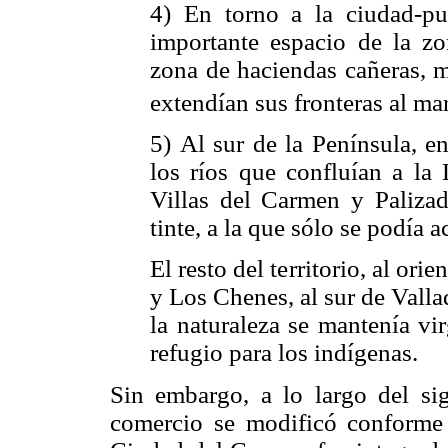
4) En torno a la ciudad-p
importante espacio de la z
zona de haciendas cañeras, m
extendían sus fronteras al mar
5) Al sur de la Península, 
los ríos que confluían a la
Villas del Carmen y Palizad
tinte, a la que sólo se podía 
El resto del territorio, al ori
y Los Chenes, al sur de Vall
la naturaleza se mantenía vi
refugio para los indígenas.
Sin embargo, a lo largo del si
comercio se modificó conform