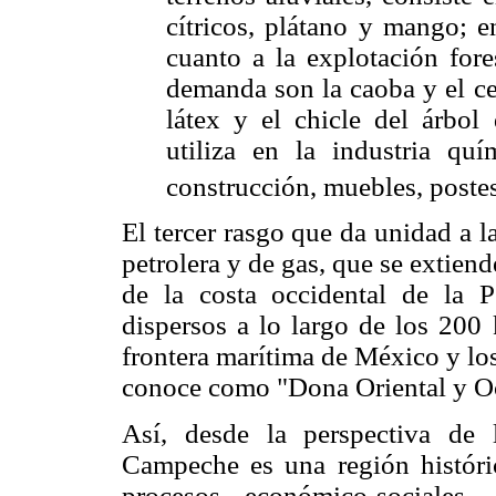
cítricos, plátano y mango; en
cuanto a la explotación fore
demanda son la caoba y el ce
látex y el chicle del árbol
utiliza en la industria qu
construcción, muebles, postes
El tercer rasgo que da unidad a 
petrolera y de gas, que se extien
de la costa occidental de la P
dispersos a lo largo de los 200 
frontera marítima de México y lo
conoce como "Dona Oriental y Oc
Así, desde la perspectiva de 
Campeche es una región históri
procesos económico-sociales