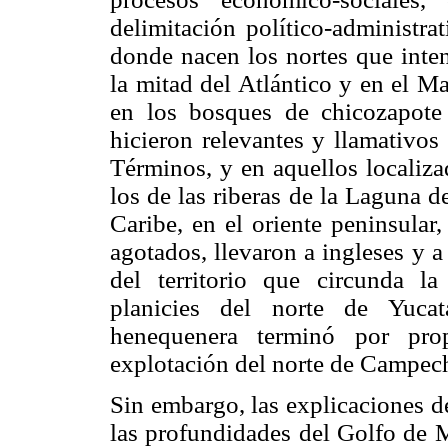
delimitación político-administra
donde nacen los nortes que inten
la mitad del Atlántico y en el M
en los bosques de chicozapote 
hicieron relevantes y llamativos
Términos, y en aquellos localiz
los de las riberas de la Laguna d
Caribe, en el oriente peninsular
agotados, llevaron a ingleses y a 
del territorio que circunda l
planicies del norte de Yucat
henequenera terminó por pro
explotación del norte de Campec
Sin embargo, las explicaciones d
las profundidades del Golfo de 