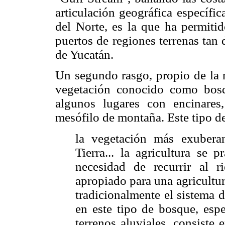
articulación geográfica específic
del Norte, es la que ha permitid
puertos de regiones terrenas tan
de Yucatán.
Un segundo rasgo, propio de la r
vegetación conocido como bosq
algunos lugares con encinares
mesófilo de montaña. Este tipo d
la vegetación más exubera
Tierra... la agricultura se 
necesidad de recurrir al 
apropiado para una agricultur
tradicionalmente el sistema 
en este tipo de bosque, espe
terrenos aluviales, consiste 