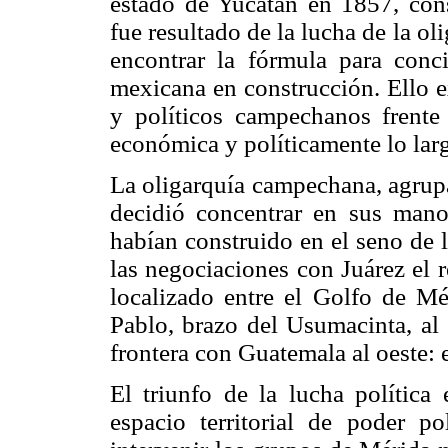
estado de Yucatán en 1857, cons
fue resultado de la lucha de la 
encontrar la fórmula para conci
mexicana en construcción. Ello ex
y políticos campechanos frente
económica y políticamente lo larg
La oligarquía campechana, agrupa
decidió concentrar en sus mano
habían construido en el seno de 
las negociaciones con Juárez el 
localizado entre el Golfo de Mé
Pablo, brazo del Usumacinta, al s
frontera con Guatemala al oeste:
El triunfo de la lucha política
espacio territorial de poder p