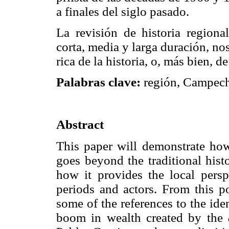
a finales del siglo pasado.
La revisión de historia regiona
corta, media y larga duración, n
rica de la historia, o, más bien, 
Palabras clave:
región, Campeche
Abstract
This paper will demonstrate ho
goes beyond the traditional hist
how it provides the local persp
periods and actors. From this po
some of the references to the id
boom in wealth created by the