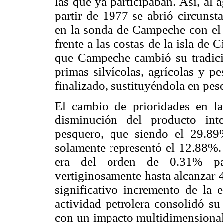
las que ya participaban. Así, al
partir de 1977 se abrió circunst
en la sonda de Campeche con el 
frente a las costas de la isla de
que Campeche cambió su tradicio
primas silvícolas, agrícolas y p
finalizado, sustituyéndola en pes
El cambio de prioridades en la
disminución del producto inte
pesquero, que siendo el 29.89
solamente representó el 12.88%.
era del orden de 0.31% p
vertiginosamente hasta alcanzar
significativo incremento de la e
actividad petrolera consolidó s
con un impacto multidimensional 