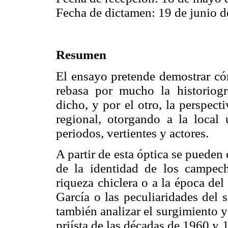
Fecha de dictamen: 19 de junio d
Resumen
El ensayo pretende demostrar có
rebasa por mucho la historiogr
dicho, y por el otro, la perspect
regional, otorgando a la local
periodos, vertientes y actores.
A partir de esta óptica se pueden
de la identidad de los campec
riqueza chiclera o a la época del 
García o las peculiaridades del 
también analizar el surgimiento 
priísta de las décadas de 1960 y 