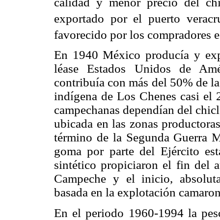
calidad y menor precio del ch
exportado por el puerto veracr
favorecido por los compradores e
En 1940 México producía y exp
léase Estados Unidos de Am
contribuía con más del 50% de la
indígena de Los Chenes casi el 
campechanas dependían del chi
c
ubicada en las zonas productor
término de la Segunda Guerra M
goma por parte del Ejército est
sintético propiciaron el fin del
Campeche y el inicio, absolut
basada en la explotación camaron
En el periodo 1960-1994 la pes