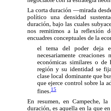
La corta duración —mirada desde
político una densidad sustent
duración, bajo las cuales subyac
nos remitimos a la reflexión 
encuadres conceptuales de la econ
el tema del poder deja e
necesariamente creaciones n
económicas similares o de h
región y su identidad se fi
clase local dominante que bu
que ejerce control sobre la 
15
fines.
En resumen, en Campeche, la his
duración, es aquella en la que en