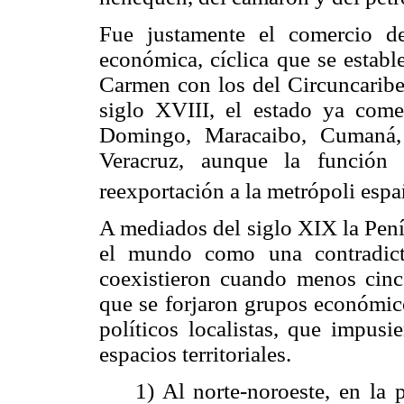
Fue justamente el comercio de
económica, cíclica que se establ
Carmen con los del Circuncaribe
siglo XVIII, el estado ya come
Domingo, Maracaibo, Cumaná,
Veracruz, aunque la función 
reexportación a la metrópoli espa
A mediados del siglo XIX la Pení
el mundo como una contradict
coexistieron cuando menos cinc
que se forjaron grupos económico
políticos localistas, que impusi
espacios territoriales.
1) Al norte-noroeste, en la 