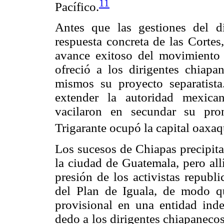
11
Pacífico.
Antes que las gestiones del d
respuesta concreta de las Cortes
avance exitoso del movimiento 
ofreció a los dirigentes
chiapan
mismos su proyecto separatista
extender la autoridad mexica
vacilaron en secundar su pro
Trigarante ocupó la capital oaxa
Los sucesos de Chiapas precipita
la ciudad de Guatemala, pero allí
presión de los activistas republ
del Plan de Iguala, de modo q
provisional en una entidad inde
dedo a los dirigentes chiapanecos