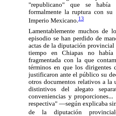
"republicano" que se había e
formalmente la ruptura con su a
13
Imperio Mexicano.
Lamentablemente muchos de lo
episodio se han perdido de maner
actas de la diputación provincial
tiempo en Chiapas no había 
fragmentada con la que contam
términos en que los dirigentes 
justificaron ante el público su de
otros documentos relativos a la 
distintivos del alegato separ
conveniencias y proporciones...
respectiva" —según explicaba sin
de la diputación provincia