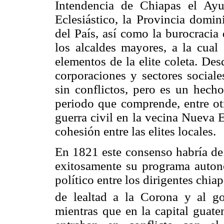
Intendencia de Chiapas el Ay
Eclesiástico, la Provincia dom
del País, así como la burocracia 
los alcaldes mayores, a la cual
elementos de la elite coleta. Desd
corporaciones y sectores sociale
sin conflictos, pero es un hecho
periodo que comprende, entre otr
guerra civil en la vecina Nueva 
cohesión entre las elites locales.
En 1821 este consenso habría de 
exitosamente su programa autono
político entre los dirigentes chi
de lealtad a la Corona y al go
mientras que en la capital guatem