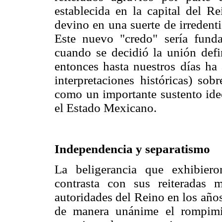
establecida en la capital del R
devino en una suerte de irredent
Este nuevo "credo" sería fund
cuando se decidió la unión defi
entonces hasta nuestros días ha 
interpretaciones históricas) so
como un importante sustento ide
el Estado Mexicano.
Independencia y separatismo
La beligerancia que exhibier
contrasta con sus reiteradas 
autoridades del Reino en los año
de manera unánime el rompimi