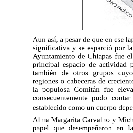
Aun así, a pesar de que en ese l
significativa y se esparció por l
Ayuntamiento de Chiapas fue el
principal espacio de actividad p
también de otros grupos cuyos
regiones o cabeceras de crecien
la populosa Comitán fue eleva
consecuentemente pudo contar
establecido como un cuerpo depen
Alma Margarita Carvalho y Micha
papel que desempeñaron en la c