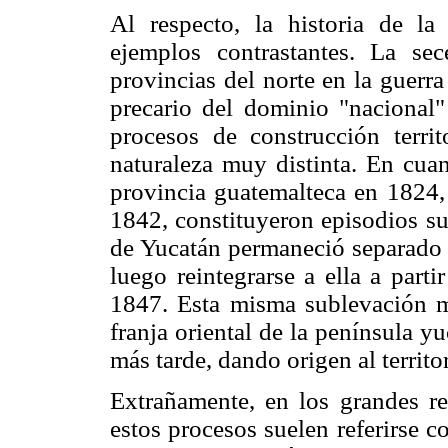
Al respecto, la historia de la
ejemplos contrastantes. La se
provincias del norte en la guerr
precario del dominio "nacional"
procesos de construcción terri
naturaleza muy distinta. En cuan
provincia guatemalteca en 1824,
1842, constituyeron episodios su
de Yucatán permaneció separado d
luego reintegrarse a ella a parti
1847.
Esta misma sublevación 
franja oriental de la península y
más tarde, dando origen al territ
Extrañamente, en los grandes re
estos procesos suelen referirse c