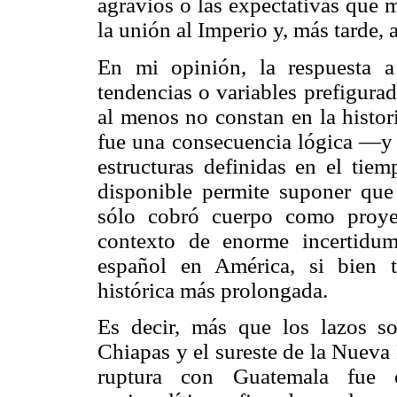
agravios o las expectativas que 
la unión al Imperio y, más tarde,
En mi opinión, la respuesta a
tendencias o variables prefigur
al menos no constan en la histo
fue una consecuencia lógica —y e
estructuras definidas en el ti
disponible permite suponer que
sólo cobró cuerpo como proye
contexto de enorme incertidum
español en América, si bien 
histórica más prolongada.
Es decir, más que los lazos so
Chiapas y el sureste de la Nueva 
ruptura con Guatemala fue e