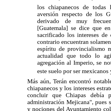
los chiapanecos de todas 
aversión respecto de los G
derivado de muy frecuen
[Guatemala] se dice que en
sacrificado los intereses de
contrario encuentran solamen
espíritu de provincialismo 
actualidad que todo lo ag
agregación al Imperio, se no
este suelo por ser mexicanos 
Más aún, Terán encontró notable
chiapanecos y los intereses estra
concluir que Chiapas debía p
administración Mejicana", pues 
y nociones del Ayuntamiento cole