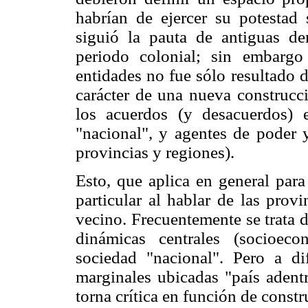
habrían de ejercer su potestad 
siguió la pauta de antiguas de
periodo colonial; sin embargo 
entidades no fue sólo resultado de
carácter de una nueva construcci
los acuerdos (y desacuerdos) e
"nacional", y agentes de poder y
provincias y regiones).
Esto, que aplica en general para 
particular al hablar de las prov
vecino. Frecuentemente se trata 
dinámicas centrales (socioeco
sociedad "nacional". Pero a dif
marginales ubicadas "país adentr
torna crítica en función de construi