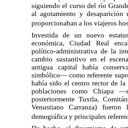
siguiendo el curso del río Grand
al agotamiento y desaparición 
proporcionaban a los viajeros hos
Investida de un nuevo estatu
económica, Ciudad Real encab
político-administrativa de la i
cambio sustantivo en el escena
antigua capital había conser
simbólico— como referente supre
había sido el centro rector de l
poblaciones como Chiapa —
posteriormente Tuxtla, Comit
Venustiano Carranza) fueron 
demográfica y principales referen