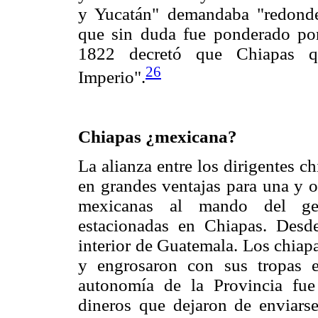
y Yucatán" demandaba "redondea
que sin duda fue ponderado po
1822 decretó que Chiapas qu
26
Imperio".
Chiapas ¿mexicana?
La alianza entre los dirigentes 
en grandes ventajas para una y o
mexicanas al mando del gene
estacionadas en Chiapas. Desde
interior de Guatemala. Los chiap
y engrosaron con sus tropas el
autonomía de la Provincia fue
dineros que dejaron de enviars