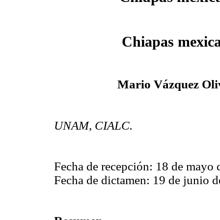
Chiapas mexic
Mario Vázquez Oli
UNAM, CIALC.
Fecha de recepción: 18 de mayo 
Fecha de dictamen: 19 de junio d