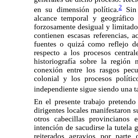
2
en su dimensión política.
Sin 
alcance temporal y geográfico 
forzosamente desigual y limitado
contienen escasas referencias, a
fuentes o quizá como reflejo de
respecto a los procesos centra
historiografía sobre la región 
conexión entre los rasgos pecu
colonial y los procesos polític
independiente sigue siendo una ta
En el presente trabajo pretendo
dirigentes locales manifestaron 
otros cabecillas provincianos
intención de sacudirse la tutela
reiterados agravios por parte 