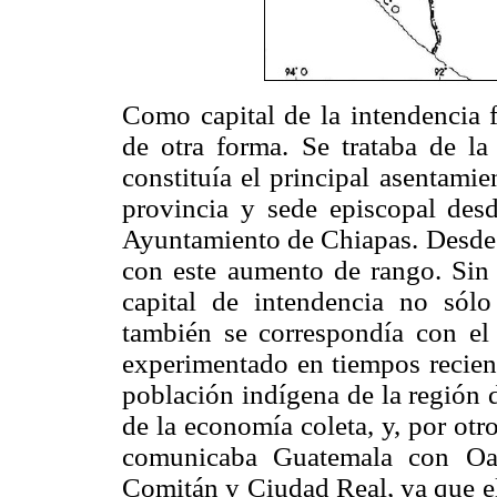
Como capital de la intendencia 
de otra forma. Se trataba de la
constituía el principal asentami
provincia y sede episcopal des
Ayuntamiento de Chiapas. Desde 
con este aumento de rango. Sin
capital de intendencia no sólo
también se correspondía con el
experimentado en tiempos recient
población indígena de la región 
de la economía coleta, y, por otro
comunicaba Guatemala con Oax
Comitán y Ciudad Real, ya que el