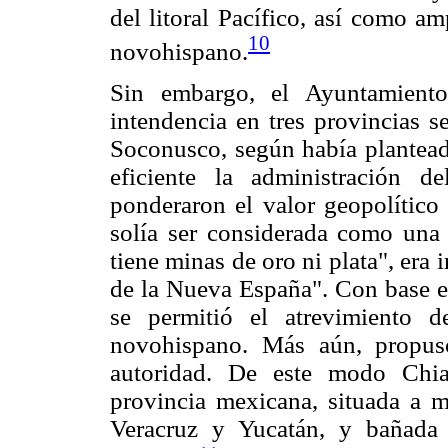
del litoral Pacífico, así como am
10
novohispano.
Sin embargo, el Ayuntamiento
intendencia en tres provincias s
Soconusco, según había plantea
eficiente la administración de
ponderaron el valor geopolítico
solía ser considerada como una
tiene minas de oro ni plata", er
de la Nueva España". Con base en
se permitió el atrevimiento d
novohispano. Más aún, propus
autoridad. De este modo Chia
provincia mexicana, situada a 
Veracruz y Yucatán, y bañada