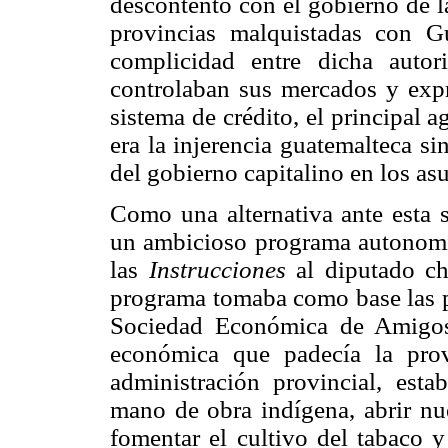
descontento con el gobierno de l
provincias malquistadas con G
complicidad entre dicha auto
controlaban sus mercados y expr
sistema de crédito, el principal
era la injerencia guatemalteca sin
del gobierno capitalino en los asu
Como una alternativa ante esta s
un ambicioso programa autonomis
las
Instrucciones
al diputado ch
programa tomaba como base las p
Sociedad Económica de Amigos d
económica que padecía la prov
administración provincial, est
mano de obra indígena, abrir nue
fomentar el cultivo del tabaco y 