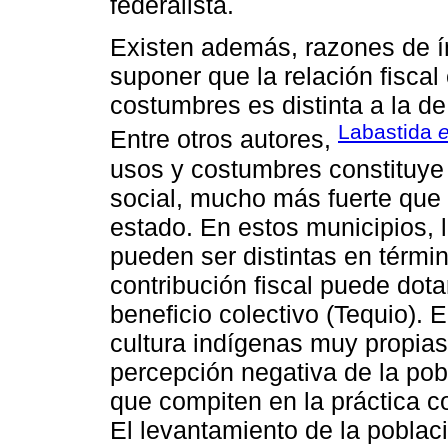
federalista.
Existen además, razones de í
suponer que la relación fiscal
costumbres es distinta a la de
Labastida
e
Entre otros autores,
usos y costumbres constituye
social, mucho más fuerte que 
estado. En estos municipios, l
pueden ser distintas en térmi
contribución fiscal puede dota
beneficio colectivo (Tequio). 
cultura indígenas muy propias
percepción negativa de la pobl
que compiten en la práctica co
El levantamiento de la poblac