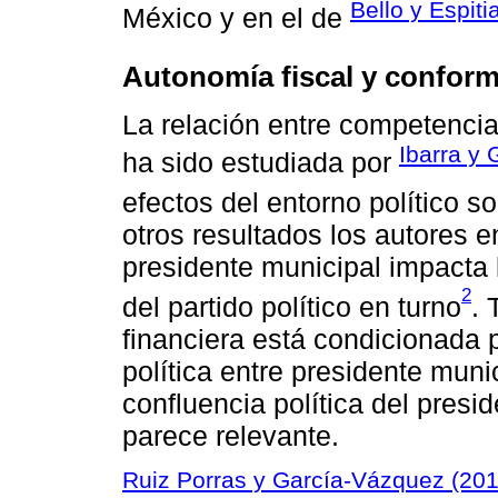
Bello y Espiti
México y en el de
Autonomía fiscal y conform
La relación entre competencia 
Ibarra y
ha sido estudiada por
efectos del entorno político s
otros resultados los autores en
presidente municipal impacta
2
del partido político en turno
. 
financiera está condicionada 
política entre presidente muni
confluencia política del presi
parece relevante.
Ruiz Porras y García-Vázquez (201