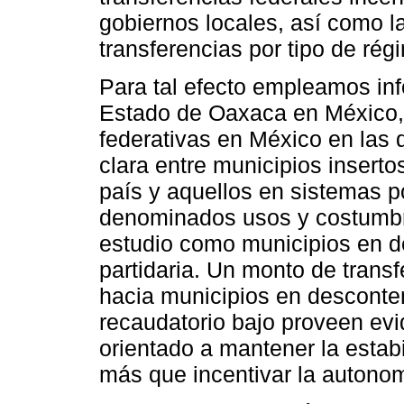
gobiernos locales, así como la
transferencias por tipo de régi
Para tal efecto empleamos inf
Estado de Oaxaca en México,
federativas en México en las 
clara entre municipios insert
país y aquellos en sistemas po
denominados usos y costumbre
estudio como municipios en d
partidaria. Un monto de trans
hacia municipios en desconte
recaudatorio bajo proveen evi
orientado a mantener la estabi
más que incentivar la autonomí