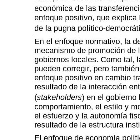
económica de las transferenci
enfoque positivo, que explica
de la pugna político-democráti
En el enfoque normativo, la d
mecanismo de promoción de la
gobiernos locales. Como tal, 
pueden corregir, pero también
enfoque positivo en cambio tr
resultado de la interacción en
(
stakeholders
) en el gobierno 
comportamiento, el estilo y m
el esfuerzo y la autonomía fis
resultado de la estructura inst
El enfoque de economía políti