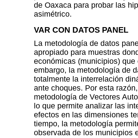
de Oaxaca para probar las hip
asimétrico.
VAR CON DATOS PANEL
La metodología de datos pane
apropiado para muestras dond
económicas (municipios) que 
embargo, la metodología de d
totalmente la interrelación di
ante choques. Por esta razón
metodología de Vectores Autor
lo que permite analizar las int
efectos en las dimensiones t
tiempo, la metodología permit
observada de los municipios 