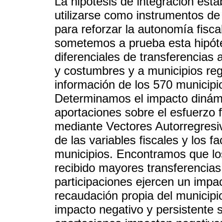
La hipótesis de integración est
utilizarse como instrumentos d
para reforzar la autonomía fisca
sometemos a prueba esta hipót
diferenciales de transferencias
y costumbres y a municipios regi
información de los 570 municip
Determinamos el impacto dinámic
aportaciones sobre el esfuerzo f
mediante Vectores Autorregresi
de las variables fiscales y los
municipios. Encontramos que lo
recibido mayores transferencias
participaciones ejercen un impac
recaudación propia del municipi
impacto negativo y persistente 