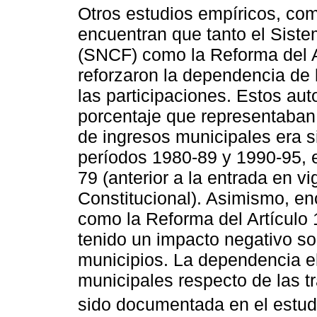
Otros estudios empíricos, co
encuentran que tanto el Sist
(SNCF) como la Reforma del A
reforzaron la dependencia de 
las participaciones. Estos aut
porcentaje que representaban 
de ingresos municipales era s
períodos 1980-89 y 1990-95, 
79 (anterior a la entrada en 
Constitucional). Asimismo, e
como la Reforma del Artículo 
tenido un impacto negativo so
municipios. La dependencia e
municipales respecto de las t
sido documentada en el estu