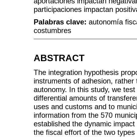
aportaciones impactan negativam
participaciones impactan positi
Palabras clave:
autonomía fisca
costumbres
ABSTRACT
The integration hypothesis prop
instruments of adhesion, rather t
autonomy. In this study, we test
differential amounts of transfere
uses and customs and to municipal
information from the 570 munici
established the dynamic impact o
the fiscal effort of the two type