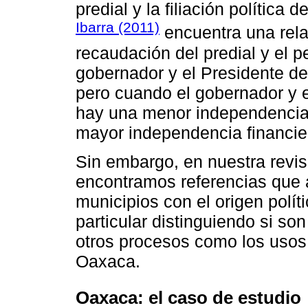
predial y la filiación política
Ibarra (2011)
encuentra una relac
recaudación del predial y el 
gobernador y el Presidente de
pero cuando el gobernador y e
hay una menor independencia 
mayor independencia financier
Sin embargo, en nuestra revis
encontramos referencias que a
municipios con el origen polít
particular distinguiendo si so
otros procesos como los usos
Oaxaca.
Oaxaca: el caso de estudio