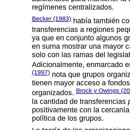
regímenes centralizados.
Becker (1983)
había también con
transferencias a regiones pe
ya que en conjunto algunos g
en suma mostrar una mayor ca
solo con las ramas del legislat
Adicionalmente, enmarcado e
(1997)
nota que grupos organiza
tienen mayor acceso a fondos
Brock y Owings (20
organizados.
la cantidad de transferencias
positivamente con la cercanía
política de los grupos.