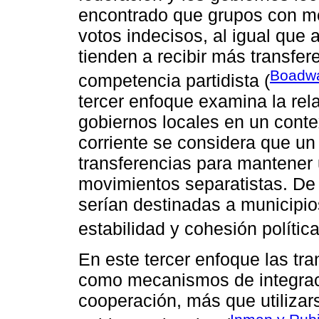
encontrado que grupos con me
votos indecisos, al igual que
tienden a recibir más transfer
Boadwa
competencia partidista (
tercer enfoque examina la rela
gobiernos locales en un contex
corriente se considera que un
transferencias para mantener 
movimientos separatistas. De
serían destinadas a municipio
estabilidad y cohesión política
En este tercer enfoque las t
como mecanismos de integraci
cooperación, más que utilizar