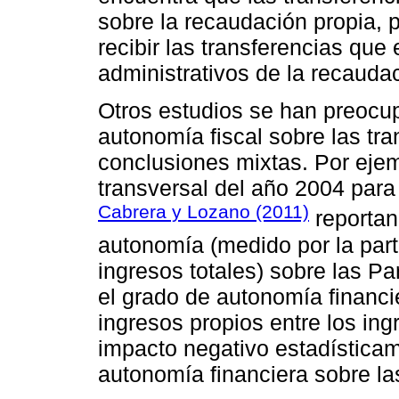
sobre la recaudación propia, p
recibir las transferencias que 
administrativos de la recaudaci
Otros estudios se han preocup
autonomía fiscal sobre las tr
conclusiones mixtas. Por ejem
transversal del año 2004 para 
Cabrera y Lozano (2011)
reportan
autonomía (medido por la part
ingresos totales) sobre las P
el grado de autonomía financ
ingresos propios entre los in
impacto negativo estadísticam
autonomía financiera sobre l