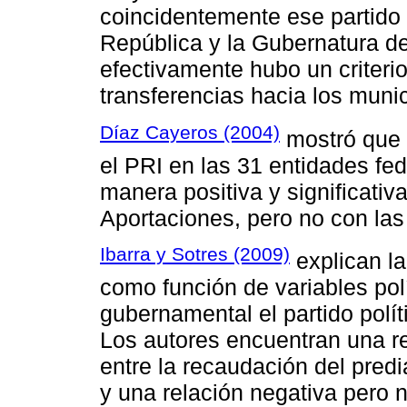
coincidentemente ese partido 
República y la Gubernatura de
efectivamente hubo un criterio
transferencias hacia los munic
Díaz Cayeros (2004)
mostró que e
el PRI en las 31 entidades fe
manera positiva y significativa
Aportaciones, pero no con las
Ibarra y Sotres (2009)
explican la
como función de variables pol
gubernamental el partido polít
Los autores encuentran una rel
entre la recaudación del predi
y una relación negativa pero n