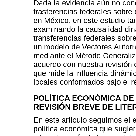
Dada la evidencia aún no conc
trasferencias federales sobre 
en México, en este estudio tam
examinando la causalidad diná
transferencias federales sobre
un modelo de Vectores Autorr
mediante el Método General
acuerdo con nuestra revisión d
que mide la influencia dinámi
locales conformados bajo el 
POLÍTICA ECONÓMICA DE
REVISIÓN BREVE DE LIT
En este artículo seguimos el 
política económica que sugier