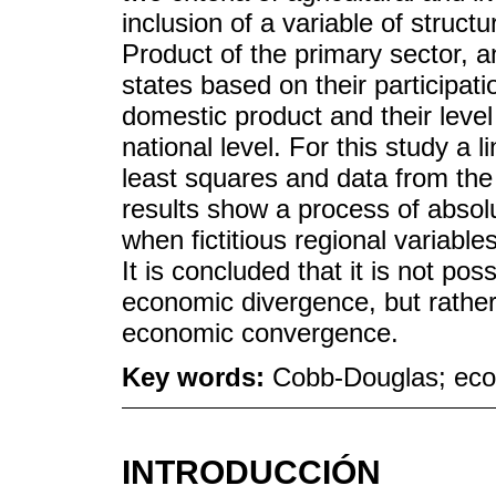
inclusion of a variable of struc
Product of the primary sector, an
states based on their participati
domestic product and their level
national level. For this study a 
least squares and data from th
results show a process of abso
when fictitious regional variabl
It is concluded that it is not po
economic divergence, but rather 
economic convergence.
Key words:
Cobb-Douglas; eco
INTRODUCCIÓN