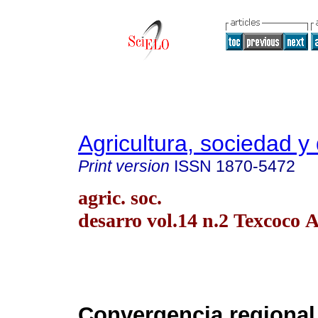
Agricultura, sociedad y 
Print version
ISSN
1870-5472
agric. soc.
desarro vol.14 n.2 Texcoco 
Convergencia regional