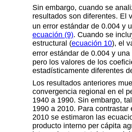
Sin embargo, cuando se analiz
resultados son diferentes. El
un error estándar de 0.004 y
ecuación (9)
. Cuando se inclu
estructural (
ecuación 10
), el 
error estándar de 0.004 y una
pero los valores de los coefi
estadísticamente diferentes de
Los resultados anteriores mue
convergencia regional en el p
1940 a 1990. Sin embargo, tal
1990 a 2010. Para contrastar 
2010 se estimaron las ecuacio
producto interno per cápita ag