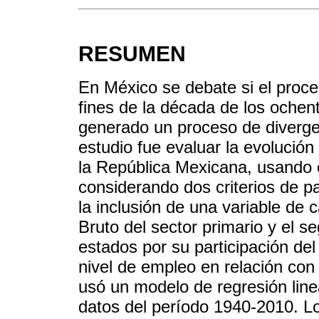
RESUMEN
En México se debate si el proce
fines de la década de los ochent
generado un proceso de divergen
estudio fue evaluar la evolución
la República Mexicana, usando 
considerando dos criterios de pa
la inclusión de una variable de 
Bruto del sector primario y el s
estados por su participación del
nivel de empleo en relación con 
usó un modelo de regresión line
datos del período 1940-2010. Lo