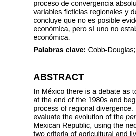
proceso de convergencia absolut
variables ficticias regionales y 
concluye que no es posible evid
económica, pero sí uno no esta
económica.
Palabras clave:
Cobb-Douglas;
ABSTRACT
In México there is a debate as 
at the end of the 1980s and beg
process of regional divergence. 
evaluate the evolution of the
per
Mexican Republic, using the ne
two criteria of agricultural and li