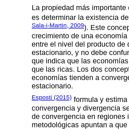
La propiedad más importante 
es determinar la existencia d
Sala-i-Martin, 2009
). Este conce
crecimiento de una economía e
entre el nivel del producto d
estacionario, y no debe confu
que indica que las economías
que las ricas. Los dos concep
economías tienden a converg
estacionario.
Esposti (2015)
formula y estima
convergencia y divergencia s
de convergencia en regiones i
metodológicas apuntan a que 