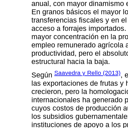
anual, con mayor dinamismo en
En granos básicos el mayor lo
transferencias fiscales y en e
acceso a forrajes importados.
mayor concentración en la pro
empleo remunerado agrícola 
productividad, pero el absolut
estructural hacia la baja.
Saavedra y Rello (2013)
Según
, 
las exportaciones de frutas y
crecieron, pero la homologaci
internacionales ha generado p
cuyos costos de producción a
los subsidios gubernamentales 
instituciones de apoyo a los 