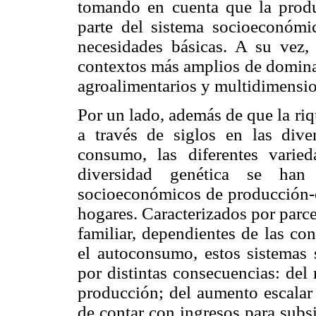
tomando en cuenta que la prod
parte del sistema socioeconómic
necesidades básicas. A su vez,
contextos más amplios de domina
agroalimentarios y multidimensio
Por un lado, además de que la ri
a través de siglos en las dive
consumo, las diferentes vari
diversidad genética se han
socioeconómicos de producción-c
hogares. Caracterizados por parc
familiar, dependientes de las co
el autoconsumo, estos sistemas
por distintas consecuencias: del 
producción; del aumento escalar 
de contar con ingresos para subsis