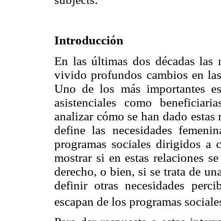
Introducción
En las últimas dos décadas las
vivido profundos cambios en las 
Uno de los más importantes es
asistenciales como beneficiari
analizar cómo se han dado estas r
define las necesidades femeni
programas sociales dirigidos a 
mostrar si en estas relaciones s
derecho, o bien, si se trata de u
definir otras necesidades perc
escapan de los programas sociale