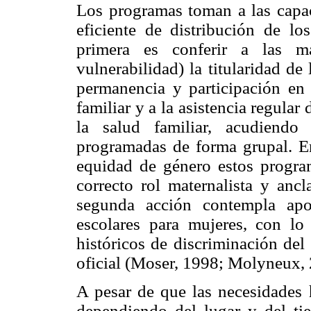
Los programas toman a las capa
eficiente de distribución de lo
primera es conferir a las m
vulnerabilidad) la titularidad de
permanencia y participación en 
familiar y a la asistencia regular 
la salud familiar, acudiendo
programadas de forma grupal. En 
equidad de género estos program
correcto rol maternalista y anc
segunda acción contempla apo
escolares para mujeres, con lo
históricos de discriminación del
oficial (Moser, 1998; Molyneux, 
A pesar de que las necesidades 
dependiendo del lugar y del ti