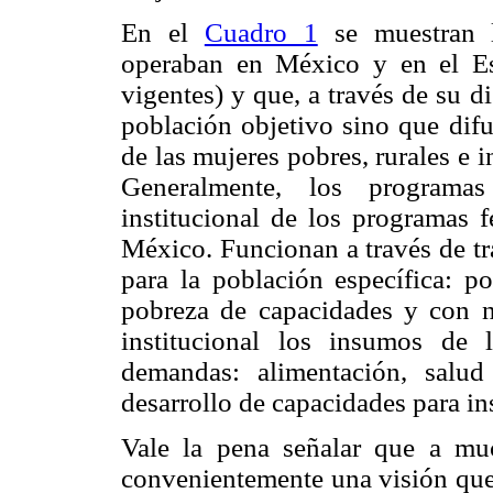
En el
Cuadro 1
se muestran l
operaban en México y en el E
vigentes) y que, a través de su di
población objetivo sino que difu
de las mujeres pobres, rurales e i
Generalmente, los programa
institucional de los programas 
México. Funcionan a través de tr
para la población específica: po
pobreza de capacidades y con ne
institucional los insumos de l
demandas: alimentación, salu
desarrollo de capacidades para in
Vale la pena señalar que a mu
convenientemente una visión que