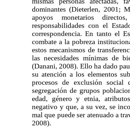
mismas personas afectadas, f
dominantes (Dieterlen, 2001; M
apoyos monetarios directos
responsabilidades con el Estad
correspondencia. En tanto el E
combate a la pobreza institucion
estos mecanismos de transferenc
las necesidades mínimas de bie
(Danani, 2008). Ello ha dado paut
su atención a los elementos sub
procesos de exclusión social
segregación de grupos poblaciona
edad, género y etnia, atribut
negativo y que, a su vez, se inc
mal que puede ser atenuado a tra
2008).