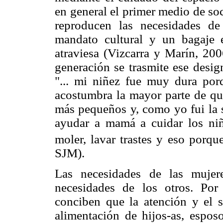
en general el primer medio de so
reproducen las necesidades de
mandato cultural y un bagaje e
atraviesa (Vizcarra y Marín, 200
generación se trasmite ese desig
"... mi niñez fue muy dura por
acostumbra la mayor parte de que
más pequeños y, como yo fui la s
ayudar a mamá a cuidar los niños
moler, lavar trastes y eso porque
SJM).
Las necesidades de las mujer
necesidades de los otros. Po
conciben que la atención y el se
alimentación de hijos-as, esposo