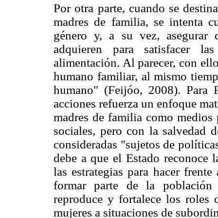
Por otra parte, cuando se destin
madres de familia, se intenta c
género y, a su vez, asegurar 
adquieren para satisfacer la
alimentación. Al parecer, con ello
humano familiar, al mismo tiempo
humano" (Feijóo, 2008). Para 
acciones refuerza un enfoque mat
madres de familia como medios pa
sociales, pero con la salvedad d
consideradas "sujetos de política
debe a que el Estado reconoce la
las estrategias para hacer frente
formar parte de la población 
reproduce y fortalece los roles
mujeres a situaciones de subordi