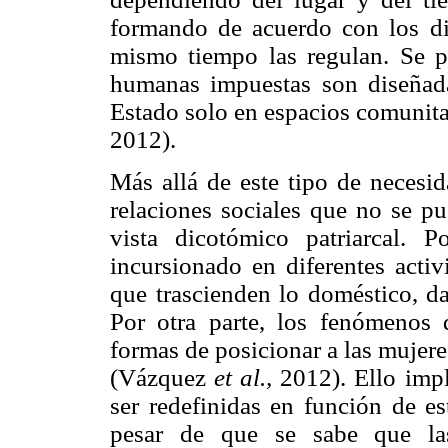
formando de acuerdo con los disc
mismo tiempo las regulan. Se p
humanas impuestas son diseñadas
Estado solo en espacios comunitar
2012).
Más allá de este tipo de necesi
relaciones sociales que no se pu
vista dicotómico patriarcal. 
incursionado en diferentes activ
que trascienden lo doméstico, d
Por otra parte, los fenómenos 
formas de posicionar a las mujer
(Vázquez
et al.,
2012). Ello impl
ser redefinidas en función de es
pesar de que se sabe que la