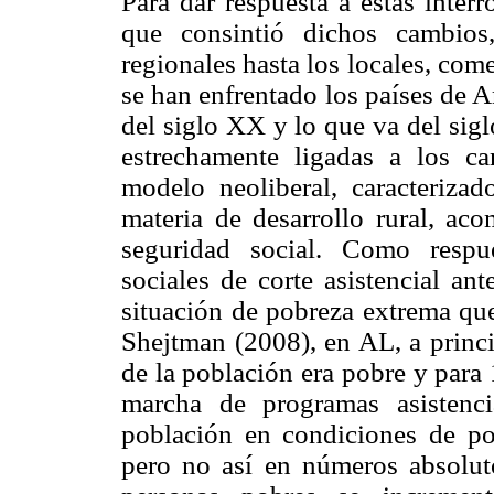
Para dar respuesta a estas inter
que consintió dichos cambios
regionales hasta los locales, come
se han enfrentado los países de 
del siglo XX y lo que va del sigl
estrechamente ligadas a los ca
modelo neoliberal, caracterizad
materia de desarrollo rural, ac
seguridad social. Como respu
sociales de corte asistencial an
situación de pobreza extrema qu
Shejtman (2008), en AL, a princi
de la población era pobre y para
marcha de programas asistencia
población en condiciones de p
pero no así en números absolut