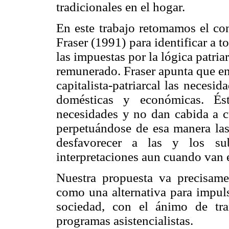
tradicionales en el hogar.
En este trabajo retomamos el co
Fraser (1991) para identificar a 
las impuestas por la lógica patria
remunerado. Fraser apunta que en
capitalista-patriarcal las necesi
domésticas y económicas. Ést
necesidades y no dan cabida a cu
perpetuándose de esa manera la
desfavorecer a las y los sub
interpretaciones aun cuando van e
Nuestra propuesta va precisame
como una alternativa para impuls
sociedad, con el ánimo de tra
programas asistencialistas.