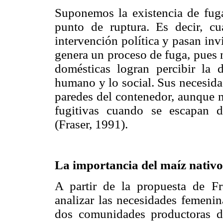
Suponemos la existencia de fug
punto de ruptura. Es decir, c
intervención política y pasan invi
genera un proceso de fuga, pues n
domésticas logran percibir la
humano y lo social. Sus necesidad
paredes del contenedor, aunque n
fugitivas cuando se escapan d
(Fraser, 1991).
La importancia del maíz nativo
A partir de la propuesta de Fr
analizar las necesidades femenin
dos comunidades productoras d