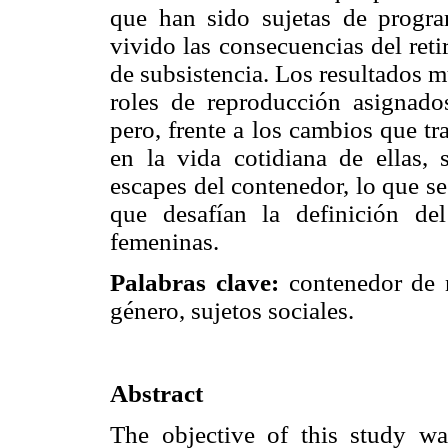
que han sido sujetas de progr
vivido las consecuencias del reti
de subsistencia. Los resultados 
roles de reproducción asignados
pero, frente a los cambios que t
en la vida cotidiana de ellas, 
escapes del contenedor, lo que s
que desafían la definición de
femeninas.
Palabras clave:
contenedor de n
género, sujetos sociales.
Abstract
The objective of this study w