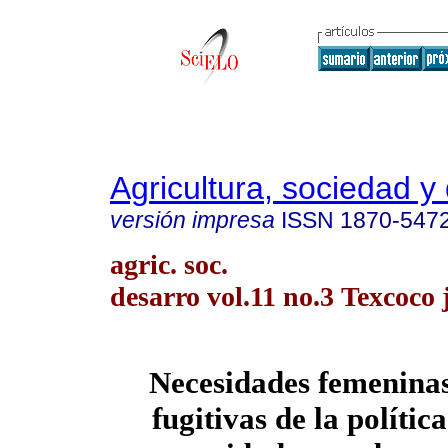
Agricultura, sociedad y 
versión impresa
ISSN
1870-547
agric. soc.
desarro vol.11 no.3 Texcoco j
Necesidades femeninas
fugitivas de la política