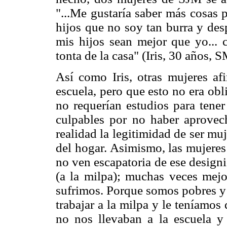
"...Me gustaría saber más cosas 
hijos que no soy tan burra y des
mis hijos sean mejor que yo... c
tonta de la casa" (Iris, 30 años, 
Así como Iris, otras mujeres af
escuela, pero que esto no era ob
no requerían estudios para tener
culpables por no haber aprovec
realidad la legitimidad de ser muj
del hogar. Asimismo, las mujeres
no ven escapatoria de ese design
(a la milpa); muchas veces mejo
sufrimos. Porque somos pobres y 
trabajar a la milpa y le teníamos
no nos llevaban a la escuela y