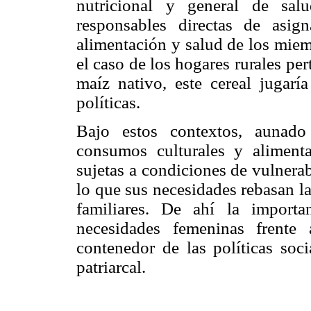
nutricional y general de sal
responsables directas de asign
alimentación y salud de los mie
el caso de los hogares rurales p
maíz nativo, este cereal jugarí
políticas.
Bajo estos contextos, aunado
consumos culturales y alimenta
sujetas a condiciones de vulnera
lo que sus necesidades rebasan la
familiares. De ahí la import
necesidades femeninas frente 
contenedor de las políticas soci
patriarcal.