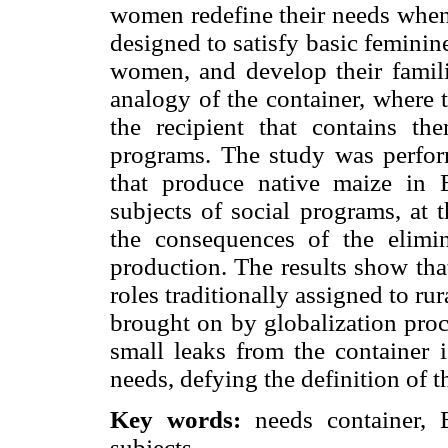
women redefine their needs when 
designed to satisfy basic femini
women, and develop their famili
analogy of the container, where t
the recipient that contains th
programs. The study was perf
that produce native maize in
subjects of social programs, at 
the consequences of the elimin
production. The results show tha
roles traditionally assigned to r
brought on by globalization proce
small leaks from the container i
needs, defying the definition of t
Key words:
needs container, E
subjects.