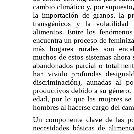
cambio climático y, por supuesto,
la importación de granos, la p
transgénicos y la volatilidad
alimentos. Entre los fenómenos 
encuentra un proceso de feminiz
más hogares rurales son enca
muchos de estos sistemas ahora s
abandonados parcial o totalmente
han vivido profundas desiguald
discriminación), aunadas al p
productivos debido a su género, c
edad, por lo que las mujeres se
hombres al hacerse cargo del ca
Un componente clave de las polí
necesidades básicas de aliment