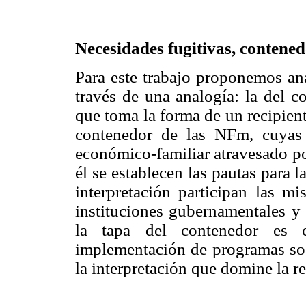
Necesidades fugitivas, contene
Para este trabajo proponemos an
través de una analogía: la del c
que toma la forma de un recipien
contenedor de las NFm, cuyas 
económico-familiar atravesado por
él se establecen las pautas para l
interpretación participan las m
instituciones gubernamentales y 
la tapa del contenedor es 
implementación de programas soci
la interpretación que domine la re