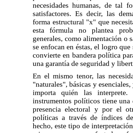
necesidades humanas, de tal fo
satisfactores. Es decir, las de
forma estructural "x" que necesit
esta fórmula no plantea prob
generales, como alimentación o s
se enfocan en éstas, el logro que 
convierte en bandera política pa
una garantía de seguridad y libert
En el mismo tenor, las necesi
"naturales", básicas y esenciales
importa quién las interprete.
instrumentos políticos tiene una
presencia electoral y por el ot
políticas a través de índices d
hecho, este tipo de interpretació