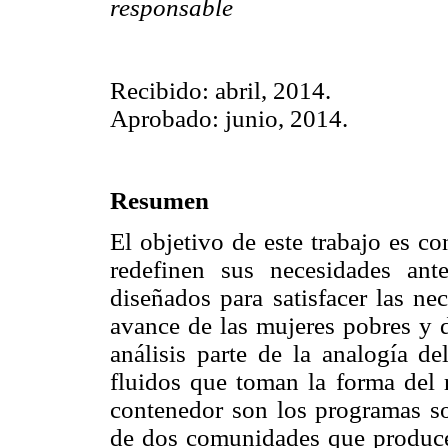
responsable
Recibido: abril, 2014.
Aprobado: junio, 2014.
Resumen
El objetivo de este trabajo es c
redefinen sus necesidades ant
diseñados para satisfacer las ne
avance de las mujeres pobres y de
análisis parte de la analogía d
fluidos que toman la forma del r
contenedor son los programas soc
de dos comunidades que produce