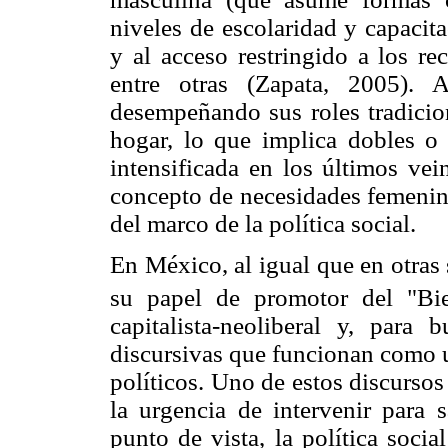
niveles de escolaridad y capacit
y al acceso restringido a los re
entre otras (Zapata, 2005). 
desempeñando sus roles tradicio
hogar, lo que implica dobles o t
intensificada en los últimos vein
concepto de necesidades femenina
del marco de la política social.
En México, al igual que en otras
su papel de promotor del "Bie
capitalista-neoliberal y, para 
discursivas que funcionan como u
políticos. Uno de estos discursos
la urgencia de intervenir para s
punto de vista, la política socia