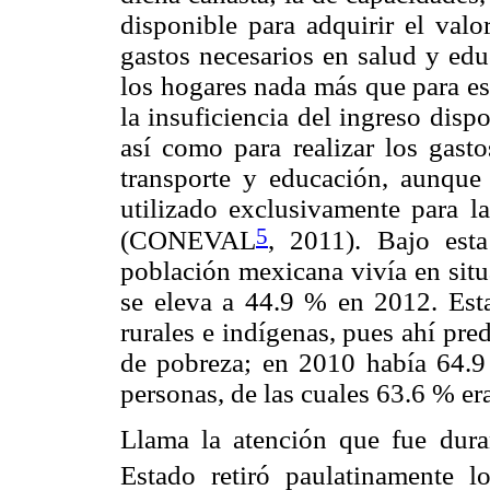
disponible para adquirir el valo
gastos necesarios en salud y edu
los hogares nada más que para est
la insuficiencia del ingreso dispo
así como para realizar los gasto
transporte y educación, aunque 
utilizado exclusivamente para la
5
(CONEVAL
, 2011). Bajo est
población mexicana vivía en situ
se eleva a 44.9 % en 2012. Esta
rurales e indígenas, pues ahí pre
de pobreza; en 2010 había 64.9 
personas, de las cuales 63.6 % 
Llama la atención que fue dura
Estado retiró paulatinamente 