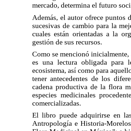
mercado, determina el futuro soc
Además, el autor ofrece puntos 
sucesivas de cambio para la mejo
cuales están orientadas a la or
gestión de sus recursos.
Como se mencionó inicialmente, a
es una lectura obligada para l
ecosistema, así como para aquell
tener antecedentes de los difere
cadena productiva de la flora m
especies medicinales procedent
comercializadas.
El libro puede adquirirse en las
Antropología e Historia-Morelos