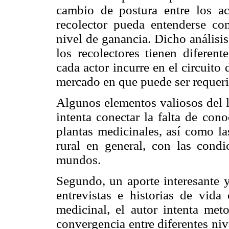
cambio de postura entre los ac
recolector pueda entenderse co
nivel de ganancia. Dicho análisi
los recolectores tienen diferent
cada actor incurre en el circuito
mercado en que puede ser requeri
Algunos elementos valiosos del l
intenta conectar la falta de con
plantas medicinales, así como la
rural en general, con las cond
mundos.
Segundo, un aporte interesante y
entrevistas e historias de vida
medicinal, el autor intenta met
convergencia entre diferentes niv