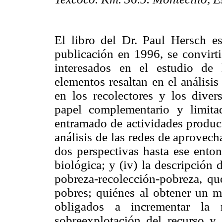
El libro del Dr. Paul Hersch 
publicación en 1996, se convirti
interesados en el estudio de
elementos resaltan en el análisis
en los recolectores y los divers
papel complementario y limita
entramado de actividades producti
análisis de las redes de aprovec
dos perspectivas hasta ese enton
biológica; y (iv) la descripción
pobreza-recolección-pobreza, que
pobres; quiénes al obtener un m
obligados a incrementar la 
sobreexplotación del recurso y 