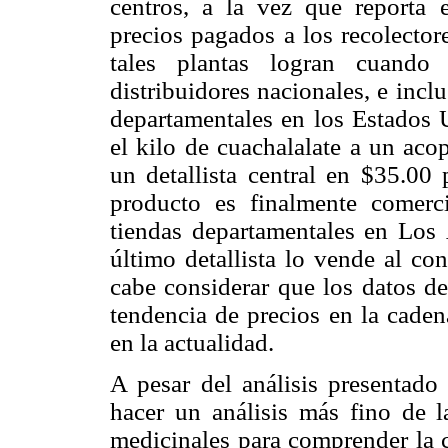
centros, a la vez que reporta e
precios pagados a los recolector
tales plantas logran cuando
distribuidores nacionales, e incl
departamentales en los Estados 
el kilo de cuachalalate a un aco
un detallista central en $35.00
producto es finalmente comer
tiendas departamentales en Los Á
último detallista lo vende al co
cabe considerar que los datos d
tendencia de precios en la caden
en la actualidad.
A pesar del análisis presentado
hacer un análisis más fino de l
medicinales para comprender la 