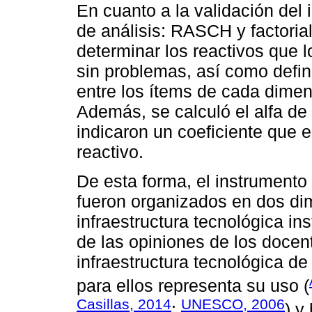
En cuanto a la validación del 
de análisis: RASCH y factorial
determinar los reactivos que 
sin problemas, así como defini
entre los ítems de cada dimen
Además, se calculó el alfa de
indicaron un coeficiente que 
reactivo.
De esta forma, el instrumento
fueron organizados en dos di
infraestructura tecnológica ins
de las opiniones de los docen
infraestructura tecnológica de 
para ellos representa su uso (
Casillas, 2014
UNESCO, 2006
;
) y