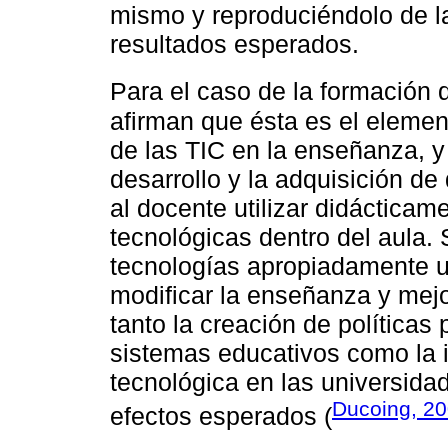
mismo y reproduciéndolo de l
resultados esperados.
Para el caso de la formación
afirman que ésta es el elemento
de las TIC en la enseñanza, y
desarrollo y la adquisición de
al docente utilizar didácticam
tecnológicas dentro del aula.
tecnologías apropiadamente ut
modificar la enseñanza y mejor
tanto la creación de políticas 
sistemas educativos como la i
tecnológica en las universida
Ducoing, 2
efectos esperados (