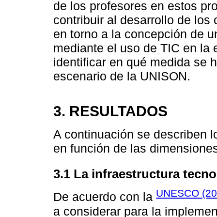
de los profesores en estos pr
contribuir al desarrollo de los
en torno a la concepción de u
mediante el uso de TIC en la 
identificar en qué medida se h
escenario de la UNISON.
3. RESULTADOS
A continuación se describen l
en función de las dimensiones 
3.1 La infraestructura tecn
UNESCO (20
De acuerdo con la
a considerar para la implemen