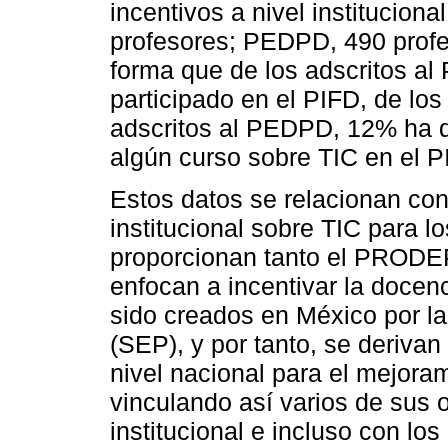
incentivos a nivel institucion
profesores; PEDPD, 490 profes
forma que de los adscritos 
participado en el PIFD, de los 
adscritos al PEDPD, 12% ha de
algún curso sobre TIC en el P
Estos datos se relacionan con 
institucional sobre TIC para l
proporcionan tanto el PRODE
enfocan a incentivar la doce
sido creados en México por l
(SEP), y por tanto, se derivan
nivel nacional para el mejoram
vinculando así varios de sus o
institucional e incluso con los