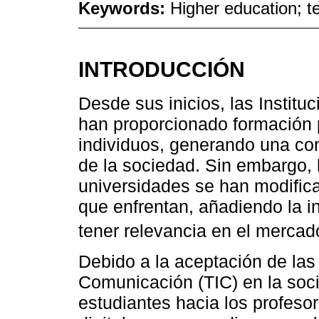
Keywords:
Higher education; t
INTRODUCCIÓN
Desde sus inicios, las Instit
han proporcionado formación p
individuos, generando una co
de la sociedad. Sin embargo, 
universidades se han modific
que enfrentan, añadiendo la 
tener relevancia en el mercado
Debido a la aceptación de las
Comunicación (TIC) en la soci
estudiantes hacia los profesor