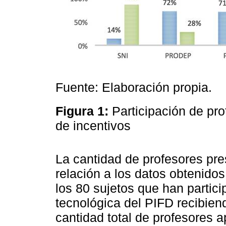
Fuente: Elaboración propia.
Figura 1:
Participación de p
de incentivos
La cantidad de profesores pr
relación a los datos obtenidos
los 80 sujetos que han partici
tecnológica del PIFD recibien
cantidad total de profesores 