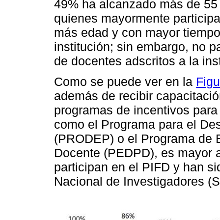
49% ha alcanzado más de 55 
quienes mayormente participa
más edad y con mayor tiempo
institución; sin embargo, no p
de docentes adscritos a la inst
Como se puede ver en la
Figu
además de recibir capacitació
programas de incentivos para e
como el Programa para el Des
(PRODEP) o el Programa de E
Docente (PEDPD), es mayor a 
participan en el PIFD y han s
Nacional de Investigadores (S