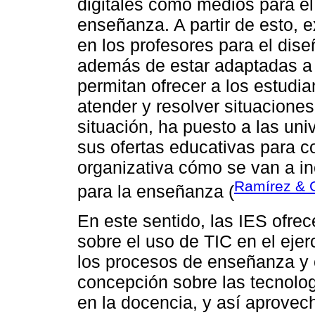
digitales como medios para el
enseñanza. A partir de esto, e
en los profesores para el dise
además de estar adaptadas a l
permitan ofrecer a los estudi
atender y resolver situaciones
situación, ha puesto a las uni
sus ofertas educativas para c
organizativa cómo se van a in
Ramírez & C
para la enseñanza (
En este sentido, las IES ofrec
sobre el uso de TIC en el eje
los procesos de enseñanza y c
concepción sobre las tecnolog
en la docencia, y así aprovech