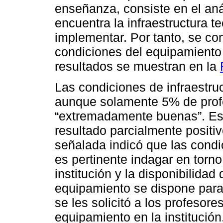
enseñanza, consiste en el aná
encuentra la infraestructura t
implementar. Por tanto, se con
condiciones del equipamiento 
resultados se muestran en la
Las condiciones de infraestru
aunque solamente 5% de prof
“extremadamente buenas”. Es
resultado parcialmente posit
señalada indicó que las condi
es pertinente indagar en torno
institución y la disponibilidad
equipamiento se dispone para
se les solicitó a los profesore
equipamiento en la institución