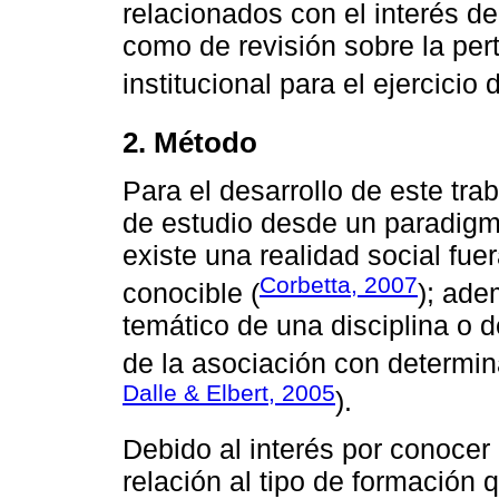
relacionados con el interés de
como de revisión sobre la per
institucional para el ejercicio 
2. Método
Para el desarrollo de este tra
de estudio desde un paradigma
existe una realidad social fue
Corbetta, 2007
conocible (
); ade
temático de una disciplina o
de la asociación con determi
Dalle & Elbert, 2005
).
Debido al interés por conocer
relación al tipo de formación 