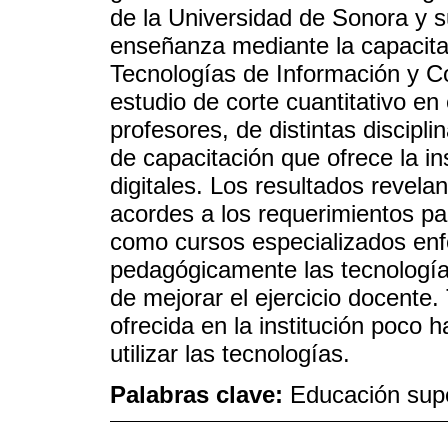
de la Universidad de Sonora y su
enseñanza mediante la capacita
Tecnologías de Información y C
estudio de corte cuantitativo en 
profesores, de distintas discipl
de capacitación que ofrece la in
digitales. Los resultados revela
acordes a los requerimientos par
como cursos especializados enf
pedagógicamente las tecnología
de mejorar el ejercicio docente
ofrecida en la institución poco 
utilizar las tecnologías.
Palabras clave:
Educación supe