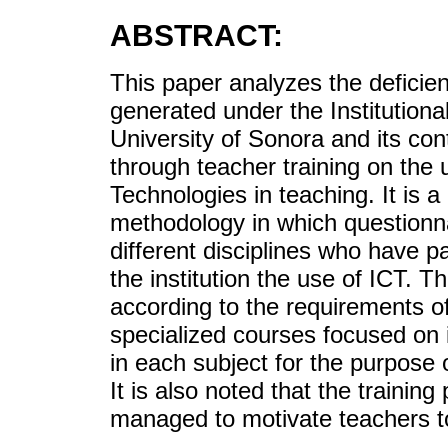
ABSTRACT:
This paper analyzes the deficie
generated under the Institutiona
University of Sonora and its con
through teacher training on the
Technologies in teaching. It is a
methodology in which questionna
different disciplines who have pa
the institution the use of ICT. T
according to the requirements of
specialized courses focused on 
in each subject for the purpose
It is also noted that the training
managed to motivate teachers t