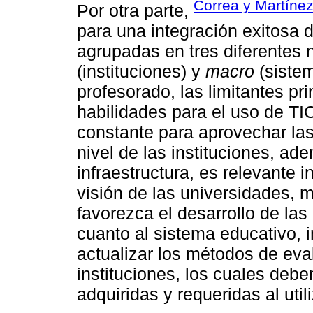
Correa y Martínez
Por otra parte,
para una integración exitosa d
agrupadas en tres diferentes 
(instituciones) y
macro
(sistem
profesorado, las limitantes pri
habilidades para el uso de TI
constante para aprovechar las
nivel de las instituciones, ad
infraestructura, es relevante i
visión de las universidades,
favorezca el desarrollo de la
cuanto al sistema educativo, 
actualizar los métodos de eva
instituciones, los cuales deb
adquiridas y requeridas al util