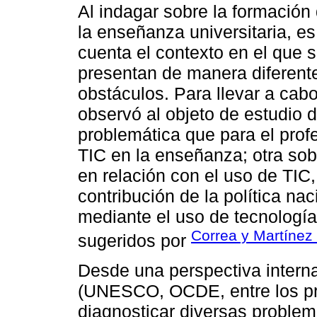
Al indagar sobre la formación
la enseñanza universitaria, es
cuenta el contexto en el que s
presentan de manera diferente
obstáculos. Para llevar a cabo
observó al objeto de estudio d
problemática que para el profe
TIC en la enseñanza; otra sobr
en relación con el uso de TIC,
contribución de la política na
mediante el uso de tecnologías
Correa y Martínez
sugeridos por
Desde una perspectiva intern
(UNESCO, OCDE, entre los pri
diagnosticar diversas problem