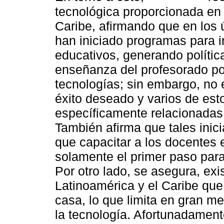
tecnológica proporcionada en 
Caribe, afirmando que en los 
han iniciado programas para i
educativos, generando polític
enseñanza del profesorado po
tecnologías; sin embargo, no 
éxito deseado y varios de est
específicamente relacionadas 
También afirma que tales inici
que capacitar a los docentes 
solamente el primer paso para
Por otro lado, se asegura, ex
Latinoamérica y el Caribe qu
casa, lo que limita en gran me
la tecnología. Afortunadamen