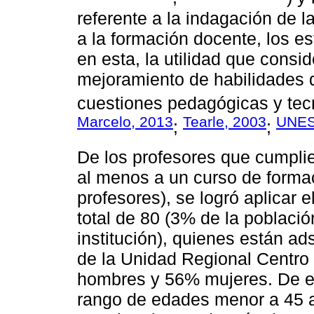
referente a la indagación de l
a la formación docente, los es
en esta, la utilidad que consid
mejoramiento de habilidades q
cuestiones pedagógicas y tec
Marcelo, 2013
Tearle, 2003
UNES
;
;
De los profesores que cumplie
al menos a un curso de formac
profesores), se logró aplicar
total de 80 (3% de la població
institución), quienes están ad
de la Unidad Regional Centro
hombres y 56% mujeres. De el
rango de edades menor a 45 a