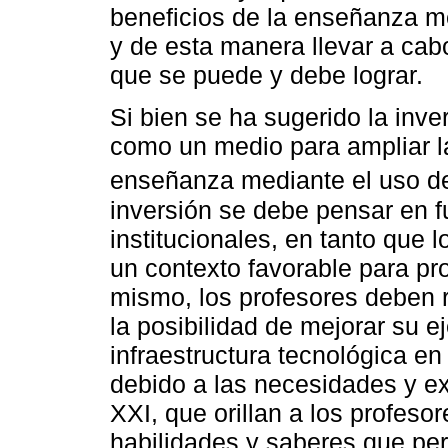
beneficios de la enseñanza me
y de esta manera llevar a cab
que se puede y debe lograr.
Si bien se ha sugerido la inve
como un medio para ampliar la
enseñanza mediante el uso de
inversión se debe pensar en f
institucionales, en tanto que 
un contexto favorable para pr
mismo, los profesores deben r
la posibilidad de mejorar su e
infraestructura tecnológica en 
debido a las necesidades y ex
XXI, que orillan a los profesor
habilidades y saberes que per