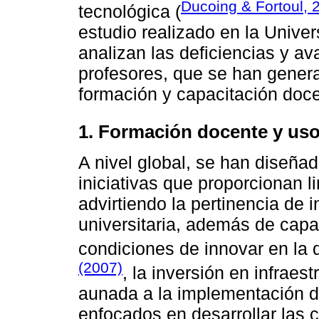
Ducoing & Fortoul, 
tecnológica (
estudio realizado en la Univ
analizan las deficiencias y av
profesores, que se han gener
formación y capacitación doce
1. Formación docente y uso 
A nivel global, se han diseñad
iniciativas que proporcionan 
advirtiendo la pertinencia de 
universitaria, además de capac
condiciones de innovar en la
(2007)
, la inversión en infrae
aunada a la implementación d
enfocados en desarrollar las 