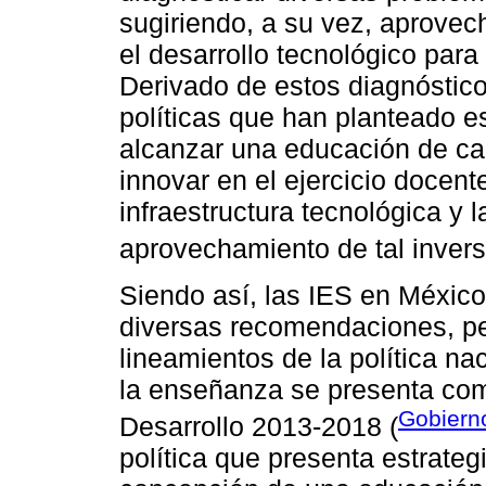
sugiriendo, a su vez, aprovec
el desarrollo tecnológico par
Derivado de estos diagnóstic
políticas que han planteado e
alcanzar una educación de cal
innovar en el ejercicio docent
infraestructura tecnológica y 
aprovechamiento de tal invers
Siendo así, las IES en México
diversas recomendaciones, pe
lineamientos de la política n
la enseñanza se presenta com
Gobierno
Desarrollo 2013-2018 (
política que presenta estrateg