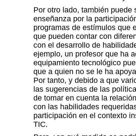
Por otro lado, también puede 
enseñanza por la participació
programas de estímulos que e
que pueden contar con diferen
con el desarrollo de habilidad
ejemplo, un profesor que ha a
equipamiento tecnológico pued
que a quien no se le ha apoya
Por tanto, y debido a que var
las sugerencias de las política
de tomar en cuenta la relación
con las habilidades requerida
participación en el contexto i
TIC.