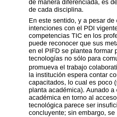
de manera diferenciada, es de
de cada disciplina.
En este sentido, y a pesar de
intenciones con el PDI vigente,
competencias TIC en los profe
puede reconocer que sus metas
en el PIFD se plantea formar p
tecnologías no sólo para com
promueva el trabajo colaborat
la institución espera contar 
capacitados, lo cual es poco (
planta académica). Aunado a el
académica en torno al acceso 
tecnológica parece ser insufic
concluyente; sin embargo, se 