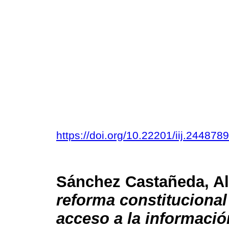
https://doi.org/10.22201/iij.24487
Sánchez Castañeda, Al
reforma constitucional
acceso a la informació