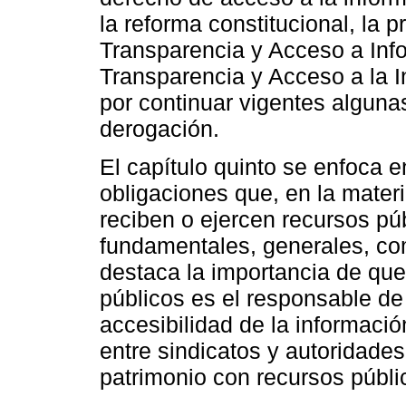
la reforma constitucional, la 
Transparencia y Acceso a Info
Transparencia y Acceso a la 
por continuar vigentes alguna
derogación.
El capítulo quinto se enfoca e
obligaciones que, en la mater
reciben o ejercen recursos pú
fundamentales, generales, co
destaca la importancia de que
públicos es el responsable de 
accesibilidad de la informació
entre sindicatos y autoridades,
patrimonio con recursos públi