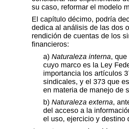
su caso, reformar el modelo 
El capítulo décimo, podría de
dedica al análisis de las dos 
rendición de cuentas de los s
financieros:
a)
Naturaleza interna
, que
cuyo marco es la Ley Fede
importancia los artículos 3
sindicales, y el 373 que e
en materia de manejo de s
b)
Naturaleza externa
, an
del acceso a la informació
el uso, ejercicio y destino