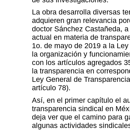
La obra desarrolla diversas t
adquieren gran relevancia por
doctor Sánchez Castañeda, a l
actual en materia de transpare
1o. de mayo de 2019 a la Ley F
la organización y funcionamie
con los artículos agregados 3
la transparencia en correspo
Ley General de Transparencia 
artículo 78).
Así, en el primer capítulo el au
transparencia sindical en Méx
deja ver que el camino para g
algunas actividades sindicale