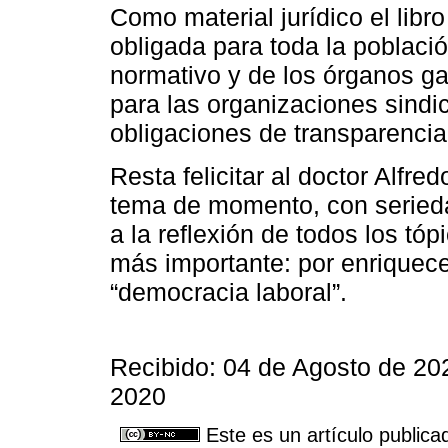
Como material jurídico el libr
obligada para toda la població
normativo y de los órganos ga
para las organizaciones sindi
obligaciones de transparencia
Resta felicitar al doctor Alf
tema de momento, con seriedad
a la reflexión de todos los tó
más importante: por enriquecer
“democracia laboral”.
Recibido: 04 de Agosto de 20
2020
Este es un artículo publica