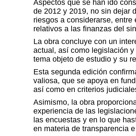
Aspectos que se han ido cons
de 2012 y 2019, no sin dejar d
riesgos a considerarse, entre
relativos a las finanzas del si
La obra concluye con un inter
actual, así como legislación y
tema objeto de estudio y su re
Esta segunda edición confirma
valiosa, que se apoya en fund
así como en criterios judicial
Asimismo, la obra proporcion
experiencia de las legislacion
las encuestas y en lo que has
en materia de transparencia e 