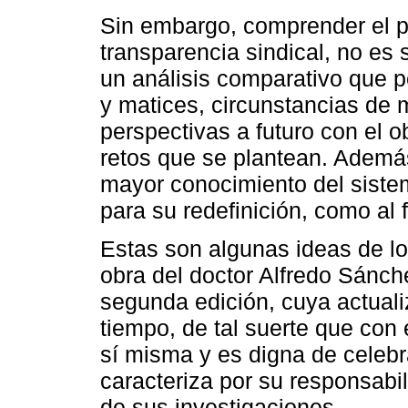
Sin embargo, comprender el p
transparencia sindical, no es
un análisis comparativo que p
y matices, circunstancias de 
perspectivas a futuro con el o
retos que se plantean. Además
mayor conocimiento del sistem
para su redefinición, como al f
Estas son algunas ideas de lo
obra del doctor Alfredo Sánc
segunda edición, cuya actuali
tiempo, de tal suerte que con
sí misma y es digna de celebr
caracteriza por su responsabi
de sus investigaciones.