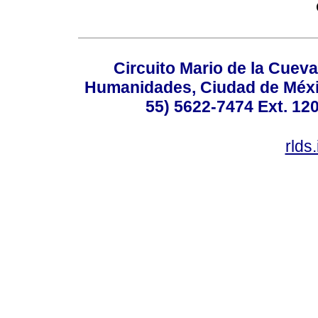
Circuito Mario de la Cueva
Humanidades, Ciudad de Méxic
55) 5622-7474 Ext. 120
rlds