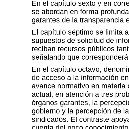
En el capítulo sexto y en corr
se abordan en forma profunda 
garantes de la transparencia e
El capítulo séptimo se limita 
supuestos de solicitud de inf
reciban recursos públicos tant
señalando que corresponderá 
En el capítulo octavo, denomi
de acceso a la información en 
avance normativo en materia d
actual, en atención a tres pro
órganos garantes, la percepci
gobierno y la percepción de la
sindicados. El contraste apo
cuenta del poco conocimiento