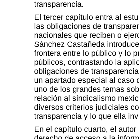
transparencia.
El tercer capítulo entra al est
las obligaciones de transparen
nacionales que reciben o ejerc
Sánchez Castañeda introduce a
frontera entre lo público y lo
públicos, contrastando la apli
obligaciones de transparencia
un apartado especial al caso d
uno de los grandes temas sob
relación al sindicalismo mexic
diversos criterios judiciales 
transparencia y lo que ella inv
En el capítulo cuarto, el autor
derecho de acceso a la informa