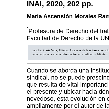
INAI, 2020, 202 pp.
María Ascensión Morales Ram
*
Profesora de Derecho del trab
Facultad de Derecho de la U
Sánchez Castañeda, Alfredo. Alcances de la reforma constit
derecho de acceso a la información en sindicatos. México:
Cuando se aborda una instituc
sindical, no se puede prescind
que resulta de vital importan
el presente y ubicar hacia dón
novedoso, esta evolución en 
ampliamente por el autor de la