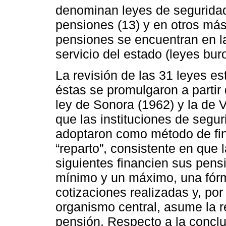
denominan leyes de seguridad 
pensiones (13) y en otros más
pensiones se encuentran en la
servicio del estado (leyes buro
La revisión de las 31 leyes e
éstas se promulgaron a partir
ley de Sonora (1962) y la de V
que las instituciones de segur
adoptaron como método de fi
“reparto”, consistente en que 
siguientes financien sus pensi
mínimo y un máximo, una fórm
cotizaciones realizadas y, por
organismo central, asume la r
pensión. Respecto a la conclus