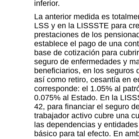
inferior.
La anterior medida es totalmen
LSS y en la LISSSTE para cre
prestaciones de los pensionad
establece el pago de una contr
base de cotización para cubri
seguro de enfermedades y ma
beneficiarios, en los seguros d
así como retiro, cesantía en 
corresponde: el 1.05% al patró
0.075% al Estado. En la LISSS
42, para financiar el seguro d
trabajador activo cubre una c
las dependencias y entidades 
básico para tal efecto. En am