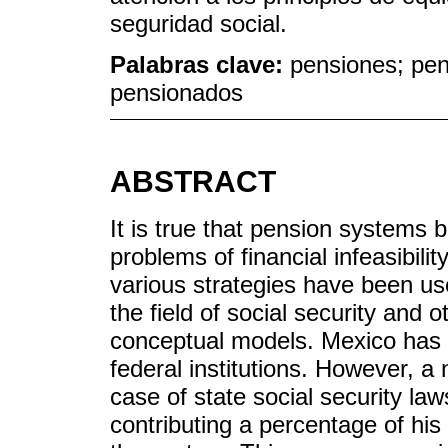
seguridad social.
Palabras clave:
pensiones; pen
pensionados
ABSTRACT
It is true that pension systems b
problems of financial infeasibil
various strategies have been use
the field of social security and o
conceptual models. Mexico has 
federal institutions. However, 
case of state social security law
contributing a percentage of his 