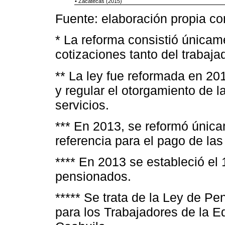
• Zacatecas (2015)
Fuente: elaboración propia co
* La reforma consistió únicam
cotizaciones tanto del trabaja
** La ley fue reformada en 20
y regular el otorgamiento de 
servicios.
*** En 2013, se reformó única
referencia para el pago de la
**** En 2013 se estableció el
pensionados.
***** Se trata de la Ley de P
para los Trabajadores de la E