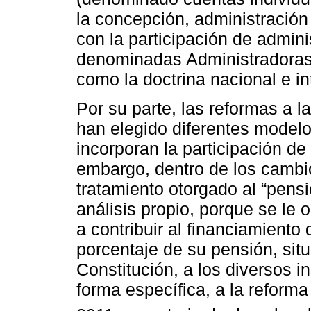
la concepción, administración
con la participación de admin
denominadas Administradoras 
como la doctrina nacional e i
Por su parte, las reformas a l
han elegido diferentes model
incorporan la participación de
embargo, dentro de los cambios
tratamiento otorgado al “pens
análisis propio, porque se le o
a contribuir al financiamiento
porcentaje de su pensión, situ
Constitución, a los diversos i
forma específica, a la reforma