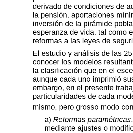
derivado de condiciones de a
la pensión, aportaciones mín
inversión de la pirámide pobla
esperanza de vida, tal como e
reformas a las leyes de seguri
El estudio y análisis de las 25
conocer los modelos resultan
la clasificación que en el esc
aunque cada uno imprimió su
embargo, en el presente trabaj
particularidades de cada mode
mismo, pero grosso modo con
a)
Reformas paramétricas
mediante ajustes o modifi