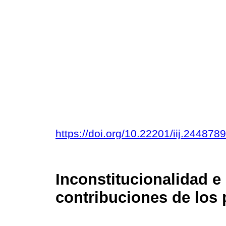
https://doi.org/10.22201/iij.24487
Inconstitucionalidad e
contribuciones de los