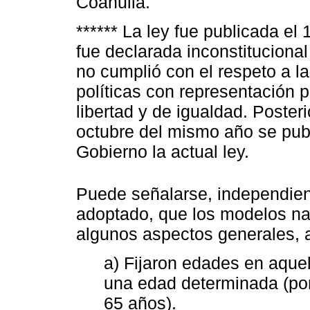
Coahuila.
****** La ley fue publicada el
fue declarada inconstitucional
no cumplió con el respeto a la
políticas con representación 
libertad y de igualdad. Poster
octubre del mismo año se publi
Gobierno la actual ley.
Puede señalarse, independien
adoptado, que los modelos na
algunos aspectos generales, 
a) Fijaron edades en aquel
una edad determinada (por 
65 años).