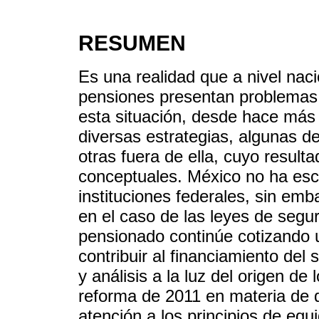
RESUMEN
Es una realidad que a nivel naci
pensiones presentan problemas d
esta situación, desde hace más 
diversas estrategias, algunas d
otras fuera de ella, cuyo resul
conceptuales. México no ha esc
instituciones federales, sin em
en el caso de las leyes de seguri
pensionado continúe cotizando 
contribuir al financiamiento del
y análisis a la luz del origen de
reforma de 2011 en materia de 
atención a los principios de equi