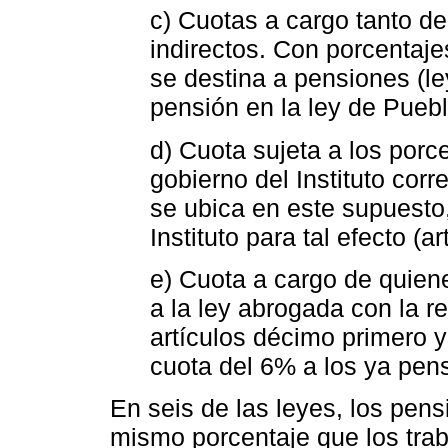
c) Cuotas a cargo tanto d
indirectos. Con porcentaj
se destina a pensiones (le
pensión en la ley de Puebl
d) Cuota sujeta a los porc
gobierno del Instituto cor
se ubica en este supuesto, 
Instituto para tal efecto (a
e) Cuota a cargo de quie
a la ley abrogada con la 
artículos décimo primero y
cuota del 6% a los ya pens
En seis de las leyes, los pen
mismo porcentaje que los trab