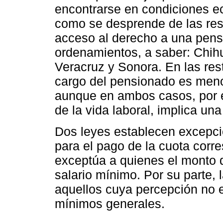
encontrarse en condiciones ec
como se desprende de las resp
acceso al derecho a una pens
ordenamientos, a saber: Chih
Veracruz y Sonora. En las rest
cargo del pensionado es menor
aunque en ambos casos, por e
de la vida laboral, implica un
Dos leyes establecen excepc
para el pago de la cuota corr
exceptúa a quienes el monto de
salario mínimo. Por su parte, 
aquellos cuya percepción no e
mínimos generales.