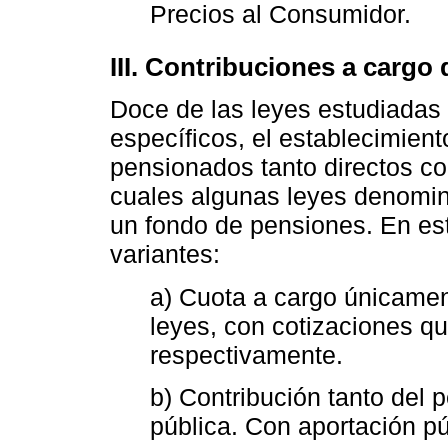
Precios al Consumidor.
III. Contribuciones a cargo
Doce de las leyes estudiada
específicos, el establecimient
pensionados tanto directos com
cuales algunas leyes denomina
un fondo de pensiones. En est
variantes:
a) Cuota a cargo únicame
leyes, con cotizaciones q
respectivamente.
b) Contribución tanto del
pública. Con aportación p