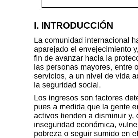
I. INTRODUCCIÓN
La comunidad internacional ha
aparejado el envejecimiento y,
fin de avanzar hacia la prote
las personas mayores, entre o
servicios, a un nivel de vida 
la seguridad social.
Los ingresos son factores dete
pues a medida que la gente e
activos tienden a disminuir y
inseguridad económica, vulnera
pobreza o seguir sumido en el