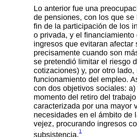
Lo anterior fue una preocupac
de pensiones, con los que se 
fin de la participación de los 
o privada, y el financiamiento
ingresos que evitaran afectar
precisamente cuando son más
se pretendió limitar el riesgo
cotizaciones) y, por otro lado,
funcionamiento del empleo. As
con dos objetivos sociales: a)
momento del retiro del trabajo
caracterizada por una mayor 
necesidades en el ámbito de la
vejez, procurando ingresos c
1
subsistencia.