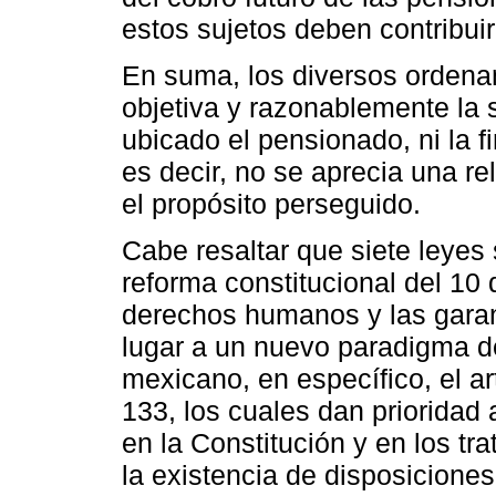
estos sujetos deben contribuir
En suma, los diversos ordenam
objetiva y razonablemente la 
ubicado el pensionado, ni la fi
es decir, no se aprecia una r
el propósito perseguido.
Cabe resaltar que siete leyes
reforma constitucional del 10
derechos humanos y las garant
lugar a un nuevo paradigma de
mexicano, en específico, el art
133, los cuales dan priorida
en la Constitución y en los tr
la existencia de disposicione