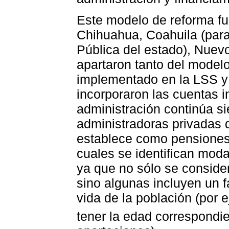
Este modelo de reforma fu
Chihuahua, Coahuila (para
Pública del estado), Nuev
apartaron tanto del model
implementado en la LSS y 
incorporaron las cuentas in
administración continúa si
administradoras privadas d
establece como pensiones d
cuales se identifican moda
ya que no sólo se conside
sino algunas incluyen un 
vida de la población (por 
tener la edad correspondie