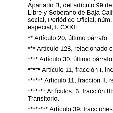
Apartado B, del artículo 99 de
Libre y Soberano de Baja Cali
social, Periódico Oficial, núm
especial, t. CXXII
** Artículo 20, último párrafo
*** Artículo 128, relacionado c
**** Artículo 30, último párrafo
***** Artículo 11, fracción I, in
****** Artículo 11, fracción II,
******* Artículos. 6, fracción 
Transitorio.
******** Artículo 39, fracciones 