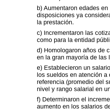
b) Aumentaron edades en 
disposiciones ya conside
la prestación.
c) Incrementaron las cotiz
como para la entidad públi
d) Homologaron años de co
en la gran mayoría de las 
e) Establecieron un salar
los sueldos en atención a
referencia (promedio del s
nivel y rango salarial en 
f) Determinaron el increme
aumento en los salarios de