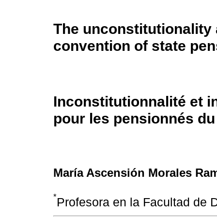
The unconstitutionality
convention of state pen
Inconstitutionnalité et 
pour les pensionnés du
María Ascensión Morales Ram
*
Profesora en la Facultad de