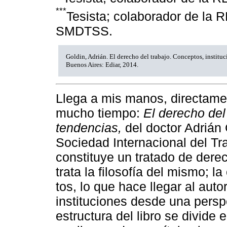
***
Tesista; colaborador de la R
SMDTSS.
Goldin, Adrián. El derecho del trabajo. Conceptos, instituc
Buenos Aires: Ediar, 2014.
Llega a mis manos, directamen
mucho tiempo:
El derecho del
tendencias,
del doctor Adrián 
Sociedad Internacional del Tr
constituye un tratado de derec
trata la filosofía del mismo; 
tos, lo que hace llegar al auto
instituciones desde una persp
estructura del libro se divide 