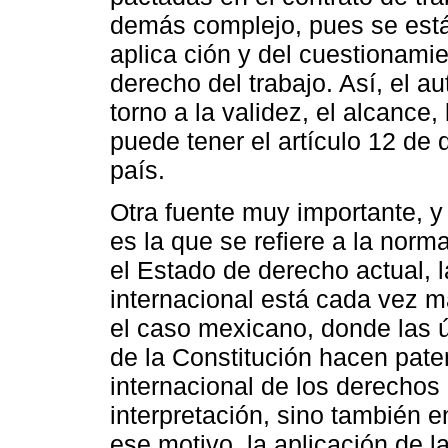
demás complejo, pues se está
aplica ción y del cuestionamie
derecho del trabajo. Así, el a
torno a la validez, el alcance
puede tener el artículo 12 de 
país.
Otra fuente muy importante, y
es la que se refiere a la norma
el Estado de derecho actual, 
internacional está cada vez m
el caso mexicano, donde las úl
de la Constitución hacen pate
internacional de los derechos
interpretación, sino también e
ese motivo, la aplicación de l