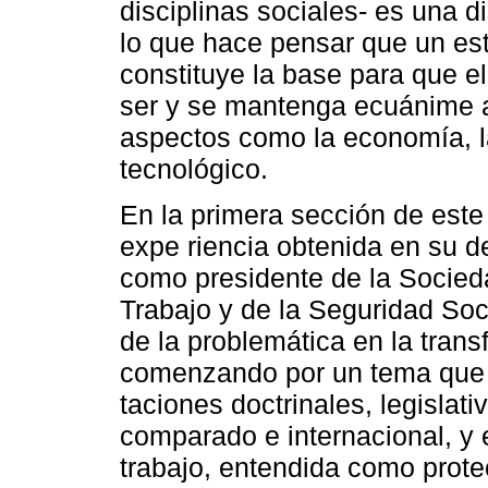
disciplinas sociales- es una d
lo que hace pensar que un est
constituye la base para que e
ser y se mantenga ecuánime a
aspectos como la economía, la
tecnológico.
En la primera sección de este 
expe riencia obtenida en su de
como presidente de la Socied
Trabajo y de la Seguridad Soci
de la problemática en la trans
comenzando por un tema que e
taciones doctrinales, legislati
comparado e internacional, y e
trabajo, entendida como protec