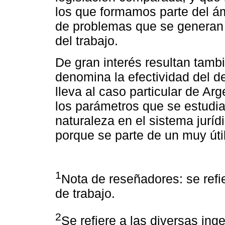
los que formamos parte del ámb
de problemas que se generan 
del trabajo.
De gran interés resultan tambi
denomina la efectividad del de
lleva al caso particular de Ar
los parámetros que se estudia
naturaleza en el sistema juríd
porque se parte de un muy úti
1
Nota de reseñadores: se refi
de trabajo.
2
Se refiere a las diversas ing