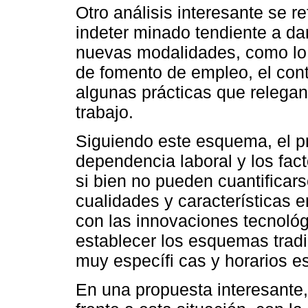
Otro análisis interesante se re
indeter minado tendiente a dar
nuevas modalidades, como lo s
de fomento de empleo, el cont
algunas prácticas que relegan 
trabajo.
Siguiendo este esquema, el pr
dependencia laboral y los fac
si bien no pueden cuantificars
cualidades y características e
con las innovaciones tecnológ
establecer los esquemas tradi
muy específi cas y horarios e
En una propuesta interesante,