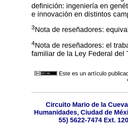
definición: ingeniería en genét
e innovación en distintos cam
3
Nota de reseñadores: equival
4
Nota de reseñadores: el traba
familiar de la Ley Federal del
Este es un artículo publica
Circuito Mario de la Cueva
Humanidades, Ciudad de Méxic
55) 5622-7474 Ext. 120