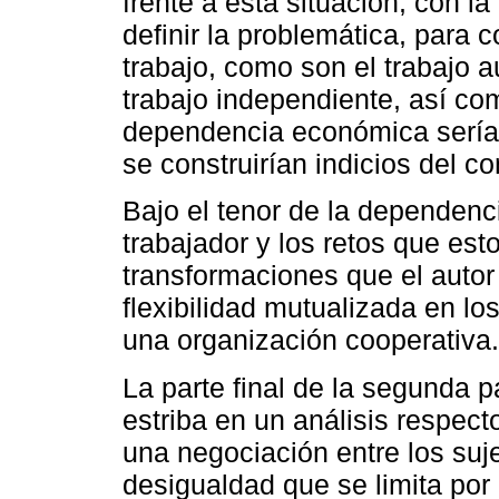
frente a esta situación, con l
definir la problemática, para
trabajo, como son el trabajo 
trabajo independiente, así com
dependencia económica sería u
se construirían indicios del 
Bajo el tenor de la dependenci
trabajador y los retos que est
transformaciones que el autor 
flexibilidad mutualizada en lo
una organización cooperativa.
La parte final de la segunda 
estriba en un análisis respec
una negociación entre los suje
desigualdad que se limita por