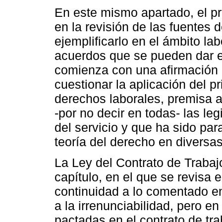
En este mismo apartado, el pr
en la revisión de las fuentes 
ejemplificarlo en el ámbito lab
acuerdos que se pueden dar e
comienza con una afirmación 
cuestionar la aplicación del pr
derechos laborales, premisa 
-por no decir en todas- las le
del servicio y que ha sido par
teoría del derecho en diversas
La Ley del Contrato de Trabaj
capítulo, en el que se revisa e
continuidad a lo comentado en
a la irrenunciabilidad, pero e
pactadas en el contrato de tra