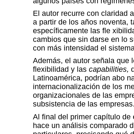
algunos países con regímenes 
El autor recurre con claridad
a partir de los años noventa, t
específicamente las fle xibili
cambios que sin darse en lo su
con más intensidad el sistema
Además, el autor señala que 
flexibilidad y las
capabilities,
d
Latinoamérica, podrían abo na
internacionalización de los m
organizacionales de las empre
subsistencia de las empresas
Al final del primer capítulo de
hace un análisis comparado d
particulares, precisando qué d