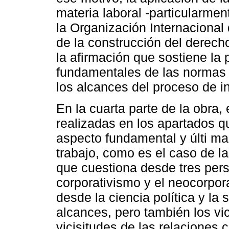
materia laboral -particularme
la Organización Internacional 
de la construcción del derecho
la afirmación que sostiene la
fundamentales de las normas 
los alcances del proceso de in
En la cuarta parte de la obra,
realizadas en los apartados q
aspecto fundamental y últi ma
trabajo, como es el caso de la
que cuestiona desde tres perspe
corporativismo y el neocorpor
desde la ciencia política y la 
alcances, pero también los vi
vicisitudes de las relaciones c