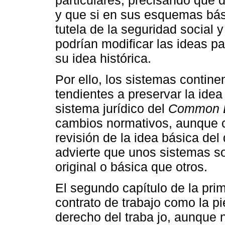
y que si en sus esquemas bás
tutela de la seguridad social 
podrían modificar las ideas p
su idea histórica.
Por ello, los sistemas contine
tendientes a preservar la idea
sistema jurídico del
Common 
cambios normativos, aunque c
revisión de la idea básica del
advierte que unos sistemas s
original o básica que otros.
El segundo capítulo de la pri
contrato de trabajo como la pi
derecho del traba jo, aunque 