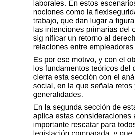
laborales. En estos escenario
nociones como la flexisegurid
trabajo, que dan lugar a figur
las intenciones primarias del 
sig nificar un retorno al derec
relaciones entre empleadores 
Es por ese motivo, y con el ob
los fundamentos teóricos del d
cierra esta sección con el aná
social, en la que señala reto
generalidades.
En la segunda sección de esta
aplica estas consideraciones a
importante rescatar para todo
legislación comparada, y que 