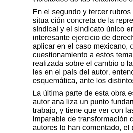
En el segundo y tercer rubros 
situa ción concreta de la repre
sindical y el sindicato único 
interesante ejercicio de der
aplicar en el caso mexicano,
cuestionamiento a estos tema
realizada sobre el cambio o la
les en el país del autor, ent
esquemática, ante los distin
La última parte de esta obra 
autor ana liza un punto funda
trabajo, y tiene que ver con l
imparable de transformación 
autores lo han comentado, el d