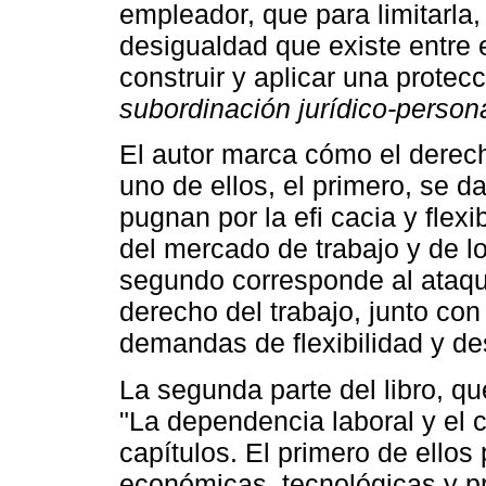
empleador, que para limitarla,
desigualdad que existe entre
construir y aplicar una protec
subordinación jurídico-persona
El autor marca cómo el derech
uno de ellos, el primero, se d
pugnan por la efi cacia y flex
del mercado de trabajo y de l
segundo corresponde al ataque 
derecho del trabajo, junto con
demandas de flexibilidad y de
La segunda parte del libro, 
"La dependencia laboral y el 
capítulos. El primero de ellos
económicas, tecnológicas y pr