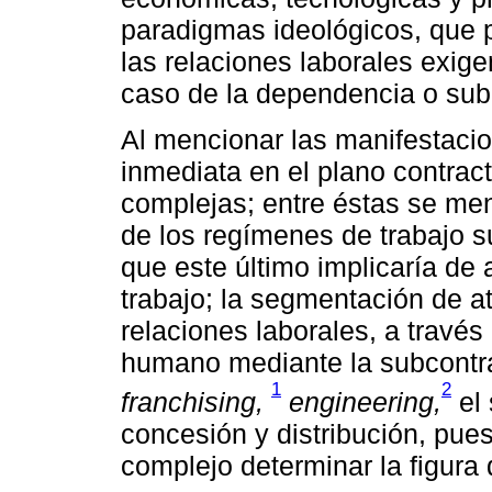
paradigmas ideológicos, que 
las relaciones laborales exige
caso de la dependencia o sub
Al mencionar las manifestaci
inmediata en el plano contrac
complejas; entre éstas se me
de los regímenes de trabajo s
que este último implicaría de
trabajo; la segmentación de at
relaciones laborales, a través
humano mediante la subcontrat
1
2
franchising,
engineering,
el 
concesión y distribución, pue
complejo determinar la figura