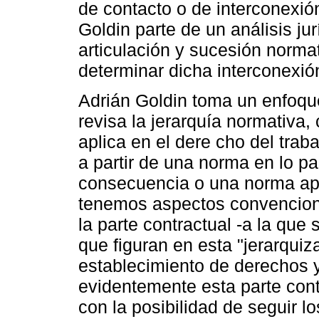
de contacto o de interconexión
Goldin parte de un análisis jur
articulación y sucesión normat
determinar dicha interconexió
Adrián Goldin toma un enfoque
revisa la jerarquía normativa
aplica en el dere cho del trab
a partir de una norma en lo par
consecuencia o una norma apl
tenemos aspectos convenciona
la parte contractual -a la que
que figuran en esta "jerarquiz
establecimiento de derechos 
evidentemente esta parte contr
con la posibilidad de seguir los