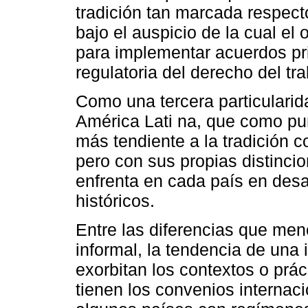
tradición tan marcada respect
bajo el auspicio de la cual el 
para implementar acuerdos pr
regulatoria del derecho del tra
Como una tercera particularida
América Lati na, que como pu
más tendiente a la tradición c
pero con sus propias distinci
enfrenta en cada país en desa
históricos.
Entre las diferencias que menc
informal, la tendencia de una
exorbitan los contextos o prác 
tienen los convenios internaci