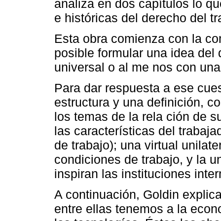
analiza en dos capítulos lo q
e históricas del derecho del tr
Esta obra comienza con la co
posible formular una idea del 
universal o al me nos con una
Para dar respuesta a ese cues
estructura y una definición, c
los temas de la rela ción de su
las características del trabaj
de trabajo); una virtual unilate
condiciones de trabajo, y la u
inspiran las instituciones inte
A continuación, Goldin explica
entre ellas tenemos a la econ