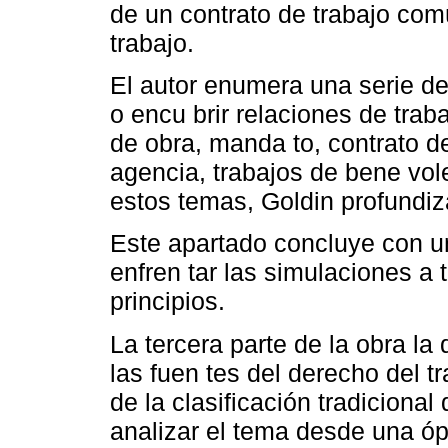
de un contrato de trabajo com
trabajo.
El autor enumera una serie d
o encu brir relaciones de tra
de obra, manda to, contrato d
agencia, trabajos de bene vol
estos temas, Goldin profundiz
Este apartado concluye con un
enfren tar las simulaciones a 
principios.
La tercera parte de la obra la 
las fuen tes del derecho del t
de la clasificación tradicional
analizar el tema desde una ópti