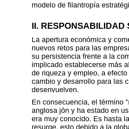
modelo de filantropía estratég
II. RESPONSABILIDAD
La apertura económica y come
nuevos retos para las empres
su persistencia frente a la co
implicado establecerse más al
de riqueza y empleo, a efecto 
cambio y desarrollo para las
desenvuelven.
En consecuencia, el término "
anglosa jón y ha estado en u
era muy conocido. Es hasta l
resurge, esto debido a la glob