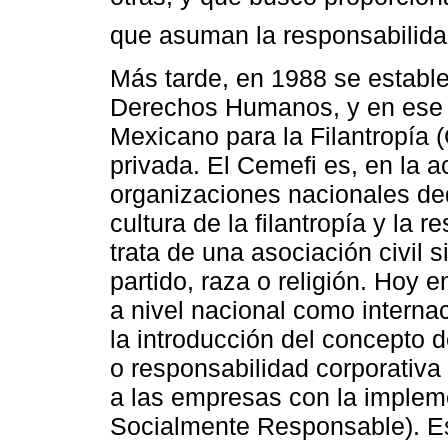
que asuman la responsabilidad
Más tarde, en 1988 se estable
Derechos Humanos, y en ese 
Mexicano para la Filantropía (C
privada. El Cemefi es, en la 
organizaciones nacionales de
cultura de la filantropía y la 
trata de una asociación civil si
partido, raza o religión. Hoy 
a nivel nacional como interna
la introducción del concepto 
o responsabilidad corporativa
a las empresas con la imple
Socialmente Responsable). E