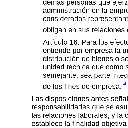
demás personas que ejerza
administración en la empr
considerados representante
obligan en sus relaciones 
Artículo 16. Para los efec
entiende por empresa la 
distribución de bienes o se
unidad técnica que como s
semejante, sea parte integ
5
de los fines de empresa.
Las disposiciones antes señal
responsabilidades que se asum
las relaciones laborales, y l
establece la finalidad objetiv