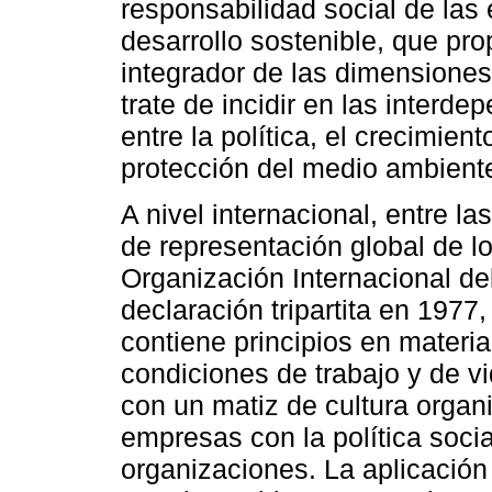
responsabilidad social de las
desarrollo sostenible, que p
integrador de las dimensiones
trate de incidir en las interd
entre la política, el crecimien
protección del medio ambient
A nivel internacional, entre l
de representación global de lo
Organización Internacional de
declaración tripartita en 1977
contiene principios en materi
condiciones de trabajo y de v
con un matiz de cultura organi
empresas con la política socia
organizaciones. La aplicación