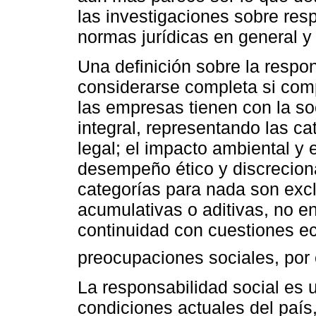
las investigaciones sobre resp
normas jurídicas en general y 
Una definición sobre la respo
considerarse completa si com
las empresas tienen con la s
integral, representando las c
legal; el impacto ambiental y e
desempeño ético y discrecion
categorías para nada son exc
acumulativas o aditivas, no 
continuidad con cuestiones ec
preocupaciones sociales, por e
La responsabilidad social es 
condiciones actuales del país