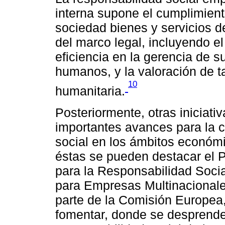
interna supone el cumplimient
sociedad bienes y servicios d
del marco legal, incluyendo e
eficiencia en la gerencia de s
humanos, y la valoración de t
10
humanitaria.
Posteriormente, otras iniciati
importantes avances para la c
social en los ámbitos económi
éstas se pueden destacar el 
para la Responsabilidad Social
para Empresas Multinacionale
parte de la Comisión Europea,
fomentar, donde se desprende