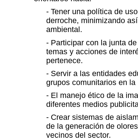
- Tener una política de uso
derroche, minimizando así
ambiental.
- Participar con la junta d
temas y acciones de inter
pertenece.
- Servir a las entidades ed
grupos comunitarios en la
- El manejo ético de la im
diferentes medios publicita
- Crear sistemas de aislam
de la generación de olores
vecinos del sector.