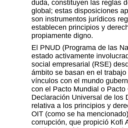
duda, constituyen las reglas 
global; estas disposiciones a
son instrumentos jurídicos reg
establecen principios y derec
propiamente digno.
El PNUD (Programa de las Nac
estado activamente involucrad
social empresarial (RSE) des
ámbito se basan en el trabajo
vínculos con el mundo guber
con el Pacto Mundial o Pacto 
Declaración Universal de los
relativa a los principios y de
OIT (como se ha mencionado) 
corrupción, que propició Kofi 