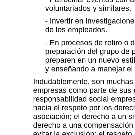
voluntariados y similares.
- Invertir en investigacion
de los empleados.
- En procesos de retiro o d
preparación del grupo de 
preparen en un nuevo estil
y enseñando a manejar el 
Indudablemente, son muchas l
empresas como parte de sus e
responsabilidad social empresa
hacia el respeto por los dere
asociación; el derecho a un si
derecho a una compensación a
evitar la exclusión; el respeto