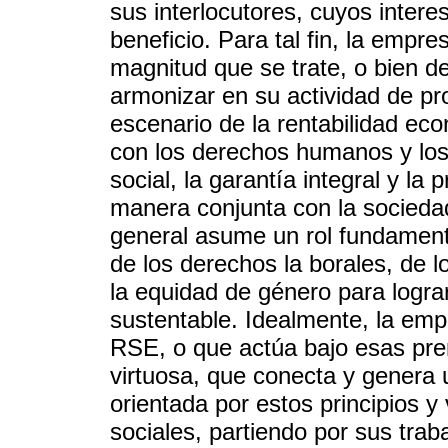
sus interlocutores, cuyos inte
beneficio. Para tal fin, la empr
magnitud que se trate, o bien d
armonizar en su actividad de pro
escenario de la rentabilidad eco
con los derechos humanos y los 
social, la garantía integral y l
manera conjunta con la sociedad
general asume un rol fundamenta
de los derechos la borales, de l
la equidad de género para logra
sustentable. Idealmente, la emp
RSE, o que actúa bajo esas pre
virtuosa, que conecta y genera 
orientada por estos principios y
sociales, partiendo por sus tra