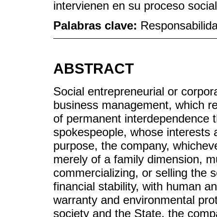
intervienen en su proceso socia
Palabras clave:
Responsabilida
ABSTRACT
Social entrepreneurial or corpora
business management, which rec
of permanent interdependence t
spokespeople, whose interests a
purpose, the company, whichever
merely of a family dimension, m
commercializing, or selling the s
financial stability, with human an
warranty and environmental protec
society and the State, the com