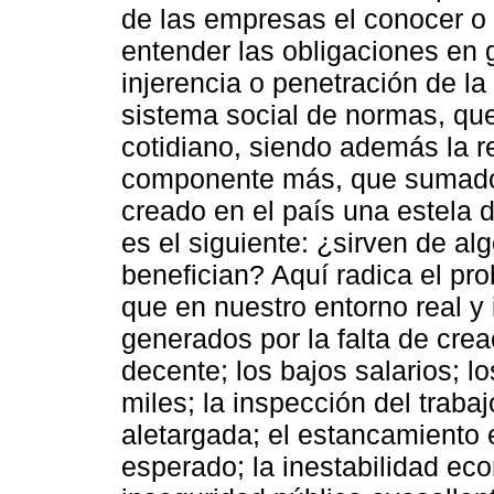
de las empresas el conocer o
entender las obligaciones en 
injerencia o penetración de l
sistema social de normas, que 
cotidiano, siendo además la r
componente más, que sumado a
creado en el país una estela d
es el siguiente: ¿sirven de a
benefician? Aquí radica el pr
que en nuestro entorno real 
generados por la falta de cr
decente; los bajos salarios; 
miles; la inspección del trabaj
aletargada; el estancamiento
esperado; la inestabilidad eco