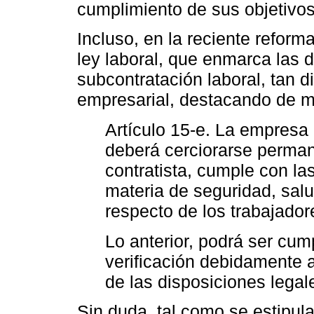
cumplimiento de sus objetivos
Incluso, en la reciente reform
ley laboral, que enmarca las 
subcontratación laboral, tan d
empresarial, destacando de ma
Artículo 15-e. La empresa 
deberá cerciorarse perma
contratista, cumple con la
materia de seguridad, salu
respecto de los trabajador
Lo anterior, podrá ser cum
verificación debidamente 
de las disposiciones legal
Sin duda, tal como se estipula