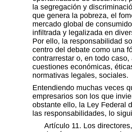
la segregación y discriminación
que genera la pobreza, el fom
mercado global de consumidor
infiltrada y legalizada en div
Por ello, la responsabilidad s
centro del debate como una 
contrarrestar o, en todo caso,
cuestiones económicas, éticas
normativas legales, sociales.
Entendiendo muchas veces qu
empresarios son los que invie
obstante ello, la Ley Federal 
las responsabilidades, lo sigu
Artículo 11. Los directores