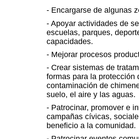
- Encargarse de algunas 
- Apoyar actividades de se
escuelas, parques, deport
capacidades.
- Mejorar procesos produc
- Crear sistemas de tratam
formas para la protección 
contaminación de chimenea
suelo, el aire y las aguas.
- Patrocinar, promover e i
campañas cívicas, sociale
beneficio a la comunidad.
- Patrocinar eventos comu