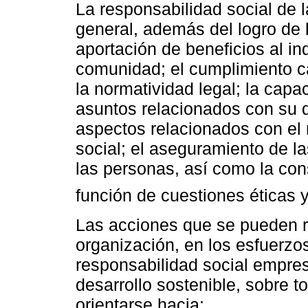
La responsabilidad social de 
general, además del logro de 
aportación de beneficios al in
comunidad; el cumplimiento cab
la normatividad legal; la capa
asuntos relacionados con su 
aspectos relacionados con el 
social; el aseguramiento de l
las personas, así como la con
función de cuestiones éticas 
Las acciones que se pueden r
organización, en los esfuerzo
responsabilidad social empresar
desarrollo sostenible, sobre 
orientarse hacia: