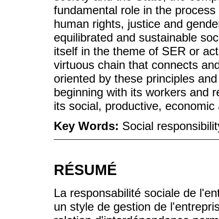
fundamental role in the process
human rights, justice and gender
equilibrated and sustainable soc
itself in the theme of SER or ac
virtuous chain that connects a
oriented by these principles and
beginning with its workers and 
its social, productive, economi
Key Words:
Social responsibil
RÉSUMÉ
La responsabilité sociale de l'e
un style de gestion de l'entrepris