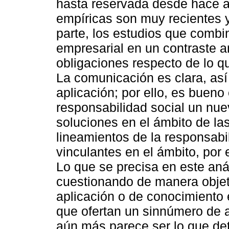
hasta reservada desde hace a
empíricas son muy recientes 
parte, los estudios que combin
empresarial en un contraste a
obligaciones respecto de lo qu
La comunicación es clara, así
aplicación; por ello, es bueno 
responsabilidad social un nu
soluciones en el ámbito de l
lineamientos de la responsabi
vinculantes en el ámbito, por 
Lo que se precisa en este aná
cuestionando de manera objet
aplicación o de conocimiento 
que ofertan un sinnúmero de 
aún más parece ser lo que de