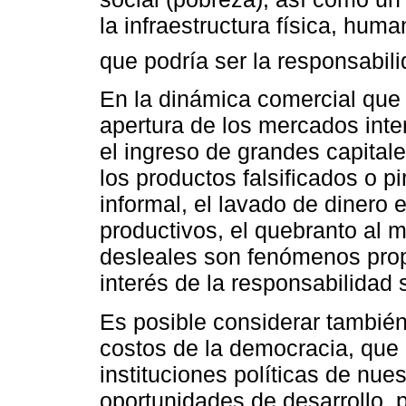
la infraestructura física, hum
que podría ser la responsabil
En la dinámica comercial que c
apertura de los mercados inter
el ingreso de grandes capital
los productos falsificados o p
informal, el lavado de dinero 
productivos, el quebranto al 
desleales son fenómenos prop
interés de la responsabilidad 
Es posible considerar tambié
costos de la democracia, que 
instituciones políticas de nue
oportunidades de desarrollo, p