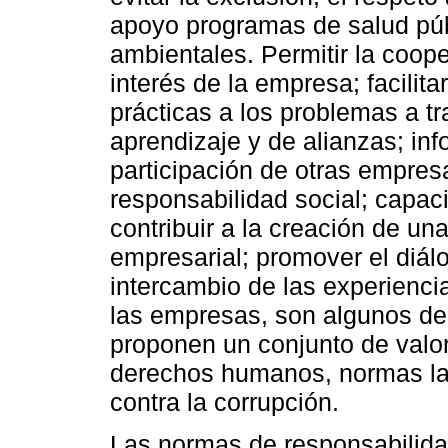
apoyo programas de salud públ
ambientales. Permitir la coop
interés de la empresa; facilita
prácticas a los problemas a t
aprendizaje y de alianzas; info
participación de otras empre
responsabilidad social; capaci
contribuir a la creación de un
empresarial; promover el diál
intercambio de las experienci
las empresas, son algunos de
proponen un conjunto de valo
derechos humanos, normas lab
contra la corrupción.
Las normas de responsabilida