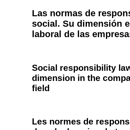
Las normas de respons
social. Su dimensión e
laboral de las empresa
Social responsibility la
dimension in the compa
field
Les normes de responsa